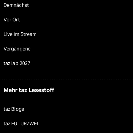
Demnächst
Vor Ort
Live im Stream
Vergangene
taz lab 2027
Mehr taz Lesestoff
taz Blogs
taz FUTURZWEI