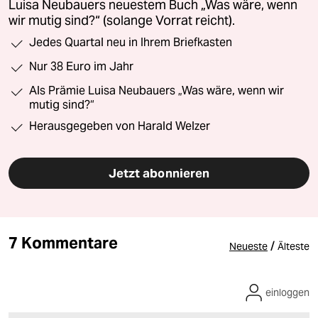
Luisa Neubauers neuestem Buch „Was wäre, wenn
wir mutig sind?“ (solange Vorrat reicht).
Jedes Quartal neu in Ihrem Briefkasten
Nur 38 Euro im Jahr
Als Prämie Luisa Neubauers „Was wäre, wenn wir
mutig sind?“
Herausgegeben von Harald Welzer
Jetzt abonnieren
7 Kommentare
/
Neueste
Älteste
einloggen