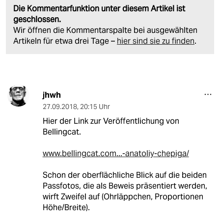
Die Kommentarfunktion unter diesem Artikel ist
geschlossen.
Wir öffnen die Kommentarspalte bei ausgewählten
Artikeln für etwa drei Tage –
hier sind sie zu finden
.
jhwh
27.09.2018
,
20:15 Uhr
Hier der Link zur Veröffentlichung von
Bellingcat.
www.bellingcat.com...-anatoliy-chepiga/
Schon der oberflächliche Blick auf die beiden
Passfotos, die als Beweis präsentiert werden,
wirft Zweifel auf (Ohrläppchen, Proportionen
Höhe/Breite).