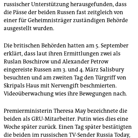
russischer Unterstützung herausgefunden, dass
die Pässe der beiden Russen fast zeitgleich von
einer für Geheimnisträger zuständigen Behörde
ausgestellt wurden.
Die britischen Behörden hatten am 5. September
erklärt, dass laut ihren Ermittlungen zwei als
Ruslan Boschirow und Alexander Petrow
eingereiste Russen am 3. und 4. März Salisbury
besuchten und am zweiten Tag den Türgriff von
Skripals Haus mit Nervengift beschmierten.
Videoüberwachung wies ihre Bewegungen nach.
Premierministerin Theresa May bezeichnete die
beiden als GRU-Mitarbeiter. Putin wies dies eine
Woche später zurück. Einen Tag später bestätigten
die beiden im russischen TV-Sender Russia Today,