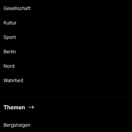
Gesellschaft
Kultur
Sport
Berlin
Nord
Wahrheit
Themen
Bergsteigen