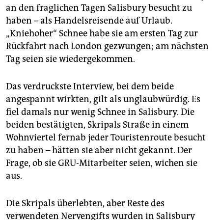
an den fraglichen Tagen Salisbury besucht zu
haben – als Handelsreisende auf Urlaub.
„Kniehoher“ Schnee habe sie am ersten Tag zur
Rückfahrt nach London gezwungen; am nächsten
Tag seien sie wiedergekommen.
Das verdruckste Interview, bei dem beide
angespannt wirkten, gilt als unglaubwürdig. Es
fiel damals nur wenig Schnee in Salisbury. Die
beiden bestätigten, Skripals Straße in einem
Wohnviertel fernab jeder Touristenroute besucht
zu haben – hätten sie aber nicht gekannt. Der
Frage, ob sie GRU-Mitarbeiter seien, wichen sie
aus.
Die Skripals überlebten, aber Reste des
verwendeten Nervengifts wurden in Salisbury