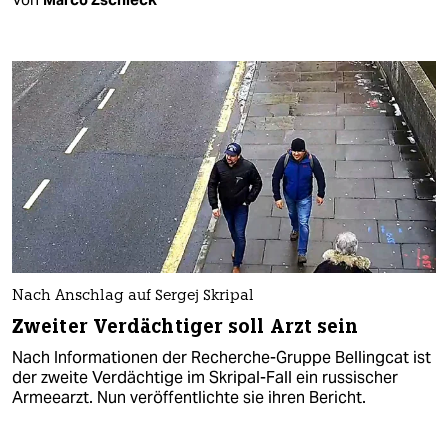
Nach Anschlag auf Sergej Skripal
Zweiter Verdächtiger soll Arzt sein
Nach Informationen der Recherche-Gruppe Bellingcat ist
der zweite Verdächtige im Skripal-Fall ein russischer
Armeearzt. Nun veröffentlichte sie ihren Bericht.