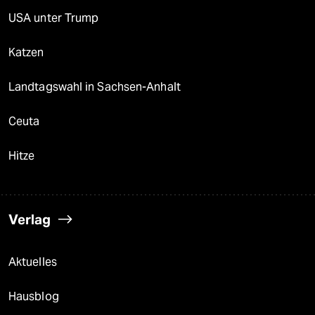
USA unter Trump
Katzen
Landtagswahl in Sachsen-Anhalt
Ceuta
Hitze
Verlag
Aktuelles
Hausblog