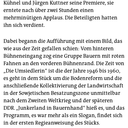
Kühnel und Jürgen Kuttner seine Premiere, sie
erntete nach über zwei Stunden einen
mehrminütigen Applaus. Die Beteiligten hatten
ihn sich verdient.
Dabei begann die Aufführung mit einem Bild, das
wie aus der Zeit gefallen schien: Vom hinteren
Bühneneingang zog eine Gruppe Bauern mit roten
Fahnen an den vorderen Bühnenrand. Die Zeit von
„Die Umsiedlerin“ ist die der Jahre 1946 bis 1960,
es geht in dem Stück um die Bodenreform und die
anschließende Kollektivierung der Landwirtschaft
in der Sowjetischen Besatzungszone unmittelbar
nach dem Zweiten Weltkrieg und der späteren
DDR. „Junkerland in Bauernhand“ hieß es, und das
Programm, es war mehr als ein Slogan, findet sich
in der ersten Regieanweisung des Stücks.