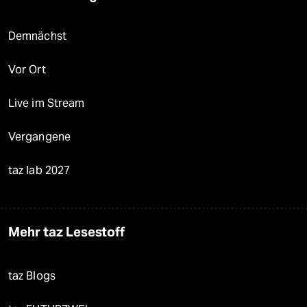
Demnächst
Vor Ort
Live im Stream
Vergangene
taz lab 2027
Mehr taz Lesestoff
taz Blogs