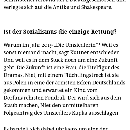
verlegte sich auf die Antike und Shakespeare.
Ist der Sozialismus die einzige Rettung?
Warum im Jahr 2019 „Die Umsiedlerin“? Weil es
sonst niemand macht, sagt Kuttner entschieden.
Und weil es in dem Stück noch um eine Zukunft
geht. Die Zukunft ist eine Frau, die Titelfigur des
Dramas, Niet, mit einem Flüchtlingstreck ist sie
aus Polen in eine der ärmsten Ecken Deutschlands
gekommen und erwartet ein Kind vom
Dorfanarchisten Fondrak. Der wird sich aus dem
Staub machen, Niet den unmittelbaren
Folgeantrag des Umsiedlers Kupka ausschlagen.
Es handelt sich dabei übrigens um eine der