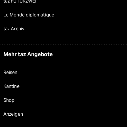
taz FUTURZWEI
Le Monde diplomatique
taz Archiv
Mehr taz Angebote
Reisen
Kantine
Shop
Anzeigen