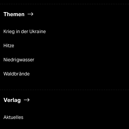
Themen
Krieg in der Ukraine
Hitze
Niedrigwasser
Waldbrände
Verlag
Aktuelles