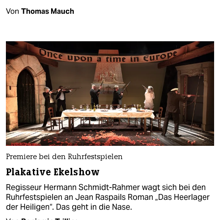
Von
Thomas Mauch
Premiere bei den Ruhrfestspielen
Plakative Ekelshow
Regisseur Hermann Schmidt-Rahmer wagt sich bei den
Ruhrfestspielen an Jean Raspails Roman „Das Heerlager
der Heiligen“. Das geht in die Nase.