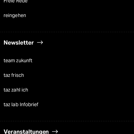
Freie Rede
reingehen
Newsletter
team zukunft
taz frisch
taz zahl ich
taz lab Infobrief
Veranstaltungen