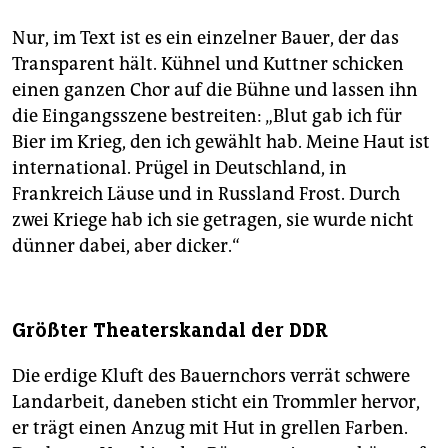
Nur, im Text ist es ein einzelner Bauer, der das
Transparent hält. Kühnel und Kuttner schicken
einen ganzen Chor auf die Bühne und lassen ihn
die Eingangsszene bestreiten: „Blut gab ich für
Bier im Krieg, den ich gewählt hab. Meine Haut ist
international. Prügel in Deutschland, in
Frankreich Läuse und in Russland Frost. Durch
zwei Kriege hab ich sie getragen, sie wurde nicht
dünner dabei, aber dicker.“
Größter Theaterskandal der DDR
Die erdige Kluft des Bauernchors verrät schwere
Landarbeit, daneben sticht ein Trommler hervor,
er trägt einen Anzug mit Hut in grellen Farben.