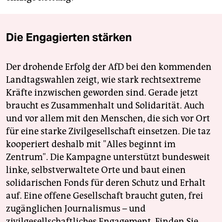
Die Engagierten stärken
Der drohende Erfolg der AfD bei den kommenden
Landtagswahlen zeigt, wie stark rechtsextreme
Kräfte inzwischen geworden sind. Gerade jetzt
braucht es Zusammenhalt und Solidarität. Auch
und vor allem mit den Menschen, die sich vor Ort
für eine starke Zivilgesellschaft einsetzen. Die taz
kooperiert deshalb mit "Alles beginnt im
Zentrum". Die Kampagne unterstützt bundesweit
linke, selbstverwaltete Orte und baut einen
solidarischen Fonds für deren Schutz und Erhalt
auf. Eine offene Gesellschaft braucht guten, frei
zugänglichen Journalismus – und
zivilgesellschaftliches Engagement. Finden Sie