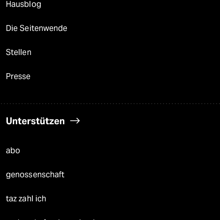
Hausblog
Die Seitenwende
Stellen
Presse
Unterstützen
abo
genossenschaft
taz zahl ich