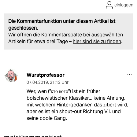
einloggen
Die Kommentarfunktion unter diesem Artikel ist
geschlossen.
Wir öffnen die Kommentarspalte bei ausgewählten
Artikeln für etwa drei Tage –
hier sind sie zu finden
.
Wurstprofessor
07.04.2019
,
21:12 Uhr
Wer, wen ("кто кого") ist ein früher
bolschewistischer Klassiker... keine Ahnung,
mit welchem Hintergedanken das zitiert wird,
aber es ist ein shout-out Richtung V.I. und
seine coole Gang.