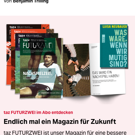
Von
Benjamin Trilling
taz FUTURZWEI im Abo entdecken
Endlich mal ein Magazin für Zukunft
taz FUTURZWEI ist unser Magazin für eine bessere