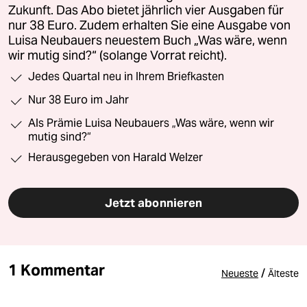
Zukunft. Das Abo bietet jährlich vier Ausgaben für
nur 38 Euro. Zudem erhalten Sie eine Ausgabe von
Luisa Neubauers neuestem Buch „Was wäre, wenn
wir mutig sind?“ (solange Vorrat reicht).
Jedes Quartal neu in Ihrem Briefkasten
Nur 38 Euro im Jahr
Als Prämie Luisa Neubauers „Was wäre, wenn wir
mutig sind?“
Herausgegeben von Harald Welzer
Jetzt abonnieren
1 Kommentar
/
Neueste
Älteste