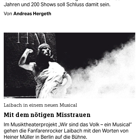
Jahren und 200 Shows soll Schluss damit sein.
Von
Andreas Hergeth
Laibach in einem neuen Musical
Mit dem nötigen Misstrauen
Im Musiktheater­projekt „Wir sind das Volk – ein Musical“
gehen die Fanfarenrocker Laibach mit den Worten von
Heiner Müller in Berlin auf die Bühne.