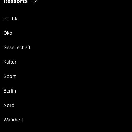
Ressorts
Politik
Öko
Gesellschaft
Kultur
Sport
Berlin
Nord
Wahrheit