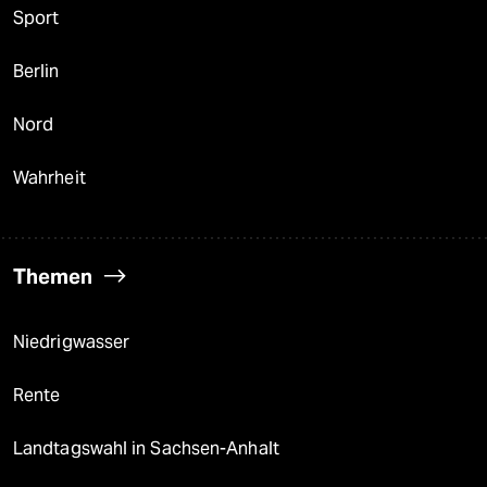
Sport
Berlin
Nord
Wahrheit
Themen
Niedrigwasser
Rente
Landtagswahl in Sachsen-Anhalt