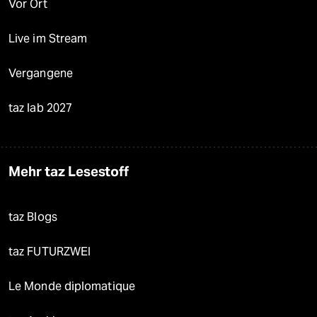
Vor Ort
Live im Stream
Vergangene
taz lab 2027
Mehr taz Lesestoff
taz Blogs
taz FUTURZWEI
Le Monde diplomatique