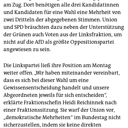
am Zug. Dort benötigen alle drei Kandidatinnen
und Kandidaten für eine Wahl eine Mehrheit von
zwei Dritteln der abgegebenen Stimmen. Union
und SPD bräuchten dazu neben der Unterstützung
der Grünen auch Voten aus der Linksfraktion, um
nicht auf die AfD als größte Oppositionspartei
angewiesen zu sein.
Die Linkspartei ließ ihre Position am Montag
weiter offen. „Wir haben miteinander vereinbart,
dass es sich bei dieser Wahl um eine
Gewissensentscheidung handelt und unsere
Abgeordneten jeweils für sich entscheiden“,
erklärte Fraktionschefin Heidi Reichinnek nach
einer Fraktionssitzung. Sie warf der Union vor,
„demokratische Mehrheiten“ im Bundestag nicht
sicherzustellen, indem sie keine direkten