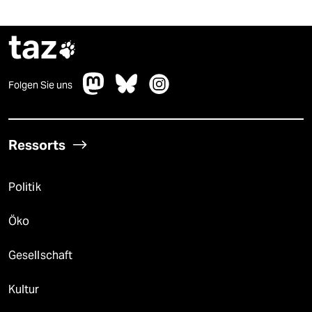
taz

Folgen Sie uns
Ressorts
Politik
Öko
Gesellschaft
Kultur