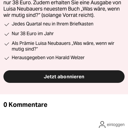
nur 38 Euro. Zudem erhalten Sie eine Ausgabe von
Luisa Neubauers neuestem Buch „Was wäre, wenn
wir mutig sind?“ (solange Vorrat reicht).
Jedes Quartal neu in Ihrem Briefkasten
Nur 38 Euro im Jahr
Als Prämie Luisa Neubauers „Was wäre, wenn wir
mutig sind?“
Herausgegeben von Harald Welzer
Jetzt abonnieren
0 Kommentare
einloggen