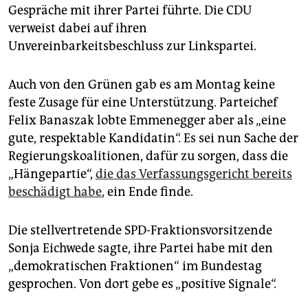
Gespräche mit ihrer Partei führte. Die CDU
verweist dabei auf ihren
Unvereinbarkeitsbeschluss zur Linkspartei.
Auch von den Grünen gab es am Montag keine
feste Zusage für eine Unterstützung. Parteichef
Felix Banaszak lobte Emmenegger aber als „eine
gute, respektable Kandidatin“. Es sei nun Sache der
Regierungskoalitionen, dafür zu sorgen, dass die
„Hängepartie“,
die das Verfassungsgericht bereits
beschädigt habe
, ein Ende finde.
Die stellvertretende SPD-Fraktionsvorsitzende
Sonja Eichwede sagte, ihre Partei habe mit den
„demokratischen Fraktionen“ im Bundestag
gesprochen. Von dort gebe es „positive Signale“.