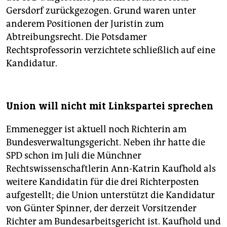
Gersdorf zurückgezogen. Grund waren unter
anderem Positionen der Juristin zum
Abtreibungsrecht. Die Potsdamer
Rechtsprofessorin verzichtete schließlich auf eine
Kandidatur.
Union will nicht mit Linkspartei sprechen
Emmenegger ist aktuell noch Richterin am
Bundesverwaltungsgericht. Neben ihr hatte die
SPD schon im Juli die Münchner
Rechtswissenschaftlerin Ann-Katrin Kaufhold als
weitere Kandidatin für die drei Richterposten
aufgestellt; die Union unterstützt die Kandidatur
von Günter Spinner, der derzeit Vorsitzender
Richter am Bundesarbeitsgericht ist. Kaufhold und