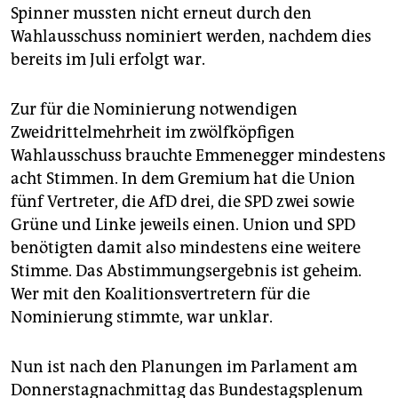
Spinner mussten nicht erneut durch den
Wahlausschuss nominiert werden, nachdem dies
bereits im Juli erfolgt war.
Zur für die Nominierung notwendigen
Zweidrittelmehrheit im zwölfköpfigen
Wahlausschuss brauchte Emmenegger mindestens
acht Stimmen. In dem Gremium hat die Union
fünf Vertreter, die AfD drei, die SPD zwei sowie
Grüne und Linke jeweils einen. Union und SPD
benötigten damit also mindestens eine weitere
Stimme. Das Abstimmungsergebnis ist geheim.
Wer mit den Koalitionsvertretern für die
Nominierung stimmte, war unklar.
Nun ist nach den Planungen im Parlament am
Donnerstagnachmittag das Bundestagsplenum