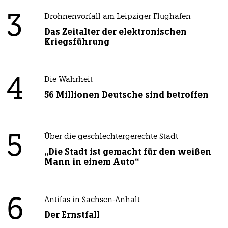
3
Drohnenvorfall am Leipziger Flughafen
Das Zeitalter der elektronischen
Kriegsführung
4
Die Wahrheit
56 Millionen Deutsche sind betroffen
5
Über die geschlechtergerechte Stadt
„Die Stadt ist gemacht für den weißen
Mann in einem Auto“
6
Antifas in Sachsen-Anhalt
Der Ernstfall