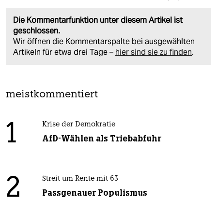
Die Kommentarfunktion unter diesem Artikel ist
geschlossen.
Wir öffnen die Kommentarspalte bei ausgewählten
Artikeln für etwa drei Tage –
hier sind sie zu finden
.
meistkommentiert
1
Krise der Demokratie
AfD-Wählen als Triebabfuhr
2
Streit um Rente mit 63
Passgenauer Populismus