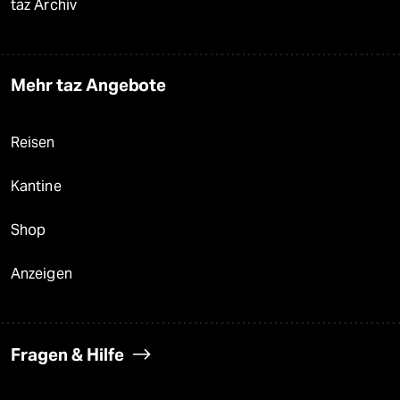
taz Archiv
Mehr taz Angebote
Reisen
Kantine
Shop
Anzeigen
Fragen & Hilfe