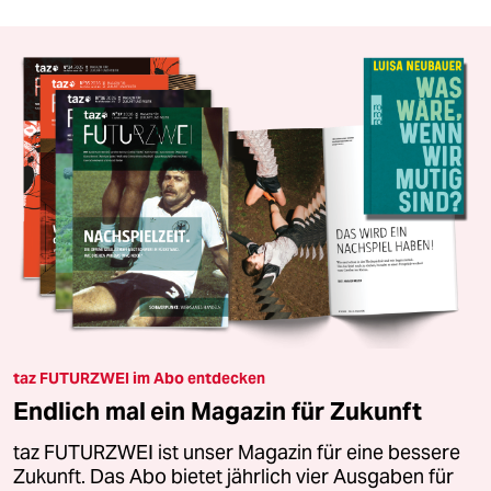
taz FUTURZWEI im Abo entdecken
Endlich mal ein Magazin für Zukunft
taz FUTURZWEI ist unser Magazin für eine bessere
Zukunft. Das Abo bietet jährlich vier Ausgaben für