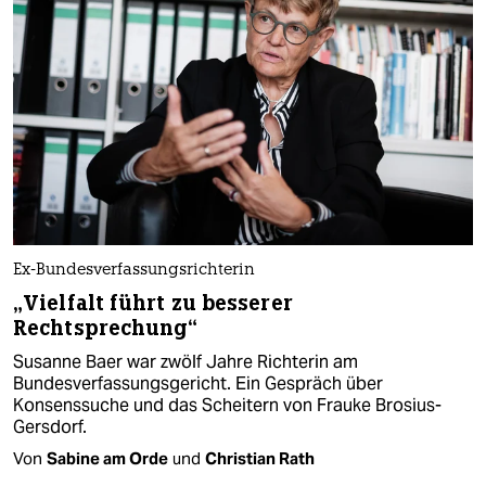
Ex-Bundesverfassungsrichterin
„Vielfalt führt zu besserer
Rechtsprechung“
Susanne Baer war zwölf Jahre Richterin am
Bundesverfassungsgericht. Ein Gespräch über
Konsenssuche und das Scheitern von Frauke Brosius-
Gersdorf.
Von
Sabine am Orde
und
Christian Rath