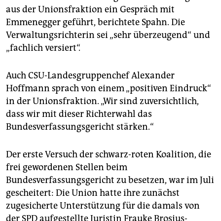
aus der Unionsfraktion ein Gespräch mit
Emmenegger geführt, berichtete Spahn. Die
Verwaltungsrichterin sei „sehr überzeugend“ und
„fachlich versiert“.
Auch CSU-Landesgruppenchef Alexander
Hoffmann sprach von einem „positiven Eindruck“
in der Unionsfraktion. „Wir sind zuversichtlich,
dass wir mit dieser Richterwahl das
Bundesverfassungsgericht stärken.“
Der erste Versuch der schwarz-roten Koalition, die
frei gewordenen Stellen beim
Bundesverfassungsgericht zu besetzen, war im Juli
gescheitert: Die Union hatte ihre zunächst
zugesicherte Unterstützung für die damals von
der SPD aufgestellte Juristin Frauke Brosius-