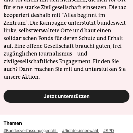
für eine starke Zivilgesellschaft einsetzen. Die taz
kooperiert deshalb mit "Alles beginnt im
Zentrum". Die Kampagne unterstützt bundesweit
linke, selbstverwaltete Orte und baut einen
solidarischen Fonds für deren Schutz und Erhalt
auf. Eine offene Gesellschaft braucht guten, frei
zugänglichen Journalismus – und
zivilgesellschaftliches Engagement. Finden Sie
auch? Dann machen Sie mit und unterstützen Sie
unsere Aktion.
Jetzt unterstützen
Themen
#Bundesverfassungsgericht
#Richter:innenwahl
#SPD