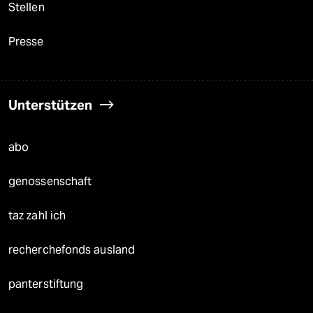
Stellen
Presse
Unterstützen
abo
genossenschaft
taz zahl ich
recherchefonds ausland
panterstiftung