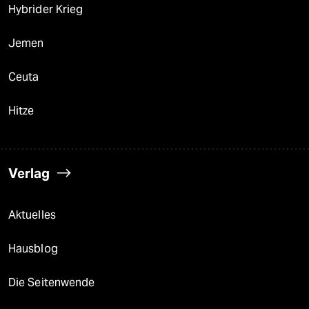
Hybrider Krieg
Jemen
Ceuta
Hitze
Verlag
Aktuelles
Hausblog
Die Seitenwende