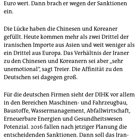
Euro wert. Dann brach er wegen der Sanktionen
ein.
Die Lücke haben die Chinesen und Koreaner
gefüllt. Heute kommen mehr als zwei Drittel der
iranischen Importe aus Asien und weit weniger als
ein Drittel aus Europa. Das Verhältnis der Iraner
zu den Chinesen und Koreanern sei aber „sehr
unemotional“, sagt Treier. Die Affinität zu den
Deutschen sei dagegen groß.
Für die deutschen Firmen sieht der DIHK vor allem
in den Bereichen Maschinen- und Fahrzeugbau,
Baustoffe, Wassermanagement, Abfallwirtschaft,
Erneuerbare Energien und Gesundheitswesen
Potenzial. 2016 fallen nach jetziger Planung die
entscheidenden Sanktionen. Dann soll das Iran-