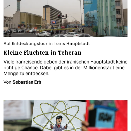
Auf Entdeckungstour in Irans Hauptstadt
Kleine Fluchten in Teheran
Viele Iranreisende geben der iranischen Hauptstadt keine
richtige Chance. Dabei gibt es in der Millionenstadt eine
Menge zu entdecken.
Von
Sebastian Erb