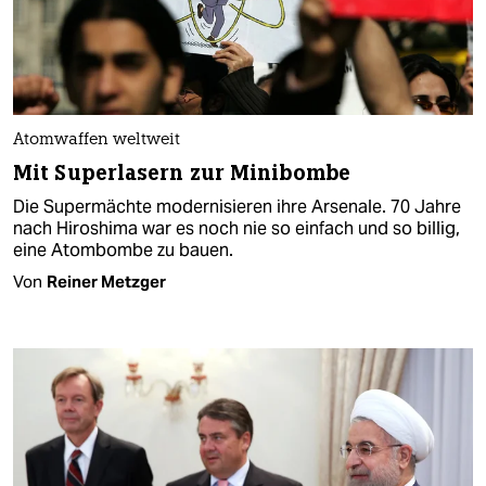
Atomwaffen weltweit
Mit Superlasern zur Minibombe
Die Supermächte modernisieren ihre Arsenale. 70 Jahre
nach Hiroshima war es noch nie so einfach und so billig,
eine Atombombe zu bauen.
Von
Reiner Metzger