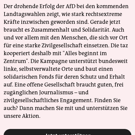
Der drohende Erfolg der AfD bei den kommenden
Landtagswahlen zeigt, wie stark rechtsextreme
Kräfte inzwischen geworden sind. Gerade jetzt
braucht es Zusammenhalt und Solidarität. Auch
und vor allem mit den Menschen, die sich vor Ort
für eine starke Zivilgesellschaft einsetzen. Die taz
kooperiert deshalb mit "Alles beginnt im
Zentrum". Die Kampagne unterstützt bundesweit
linke, selbstverwaltete Orte und baut einen
solidarischen Fonds für deren Schutz und Erhalt
auf. Eine offene Gesellschaft braucht guten, frei
zugänglichen Journalismus – und
zivilgesellschaftliches Engagement. Finden Sie
auch? Dann machen Sie mit und unterstützen Sie
unsere Aktion.