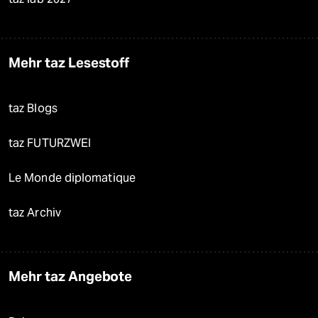
Mehr taz Lesestoff
taz Blogs
taz FUTURZWEI
Le Monde diplomatique
taz Archiv
Mehr taz Angebote