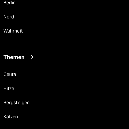
Berlin
Nord
Wahrheit
Themen
Ceuta
Hitze
Bergsteigen
Katzen