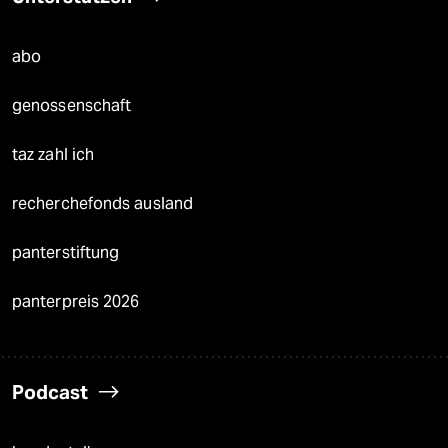
abo
genossenschaft
taz zahl ich
recherchefonds ausland
panterstiftung
panterpreis 2026
Podcast