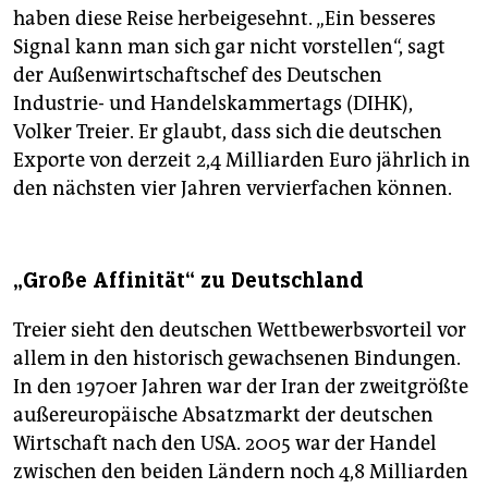
haben diese Reise herbeigesehnt. „Ein besseres
Signal kann man sich gar nicht vorstellen“, sagt
der Außenwirtschaftschef des Deutschen
Industrie- und Handelskammertags (DIHK),
Volker Treier. Er glaubt, dass sich die deutschen
Exporte von derzeit 2,4 Milliarden Euro jährlich in
den nächsten vier Jahren vervierfachen können.
„Große Affinität“ zu Deutschland
Treier sieht den deutschen Wettbewerbsvorteil vor
allem in den historisch gewachsenen Bindungen.
In den 1970er Jahren war der Iran der zweitgrößte
außereuropäische Absatzmarkt der deutschen
Wirtschaft nach den USA. 2005 war der Handel
zwischen den beiden Ländern noch 4,8 Milliarden