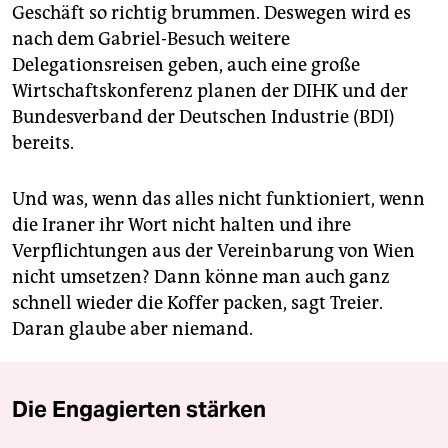
Geschäft so richtig brummen. Deswegen wird es
nach dem Gabriel-Besuch weitere
Delegationsreisen geben, auch eine große
Wirtschaftskonferenz planen der DIHK und der
Bundesverband der Deutschen Industrie (BDI)
bereits.
Und was, wenn das alles nicht funktioniert, wenn
die Iraner ihr Wort nicht halten und ihre
Verpflichtungen aus der Vereinbarung von Wien
nicht umsetzen? Dann könne man auch ganz
schnell wieder die Koffer packen, sagt Treier.
Daran glaube aber niemand.
Die Engagierten stärken