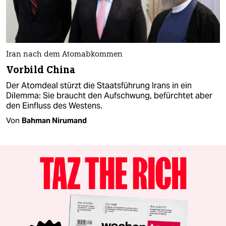
Iran nach dem Atomabkommen
Vorbild China
Der Atomdeal stürzt die Staatsführung Irans in ein
Dilemma: Sie braucht den Aufschwung, befürchtet aber
den Einfluss des Westens.
Von
Bahman Nirumand