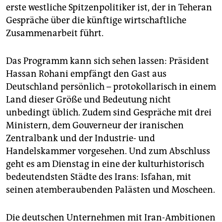
erste westliche Spitzenpolitiker ist, der in Teheran
Gespräche über die künftige wirtschaftliche
Zusammenarbeit führt.
Das Programm kann sich sehen lassen: Präsident
Hassan Rohani empfängt den Gast aus
Deutschland persönlich – protokollarisch in einem
Land dieser Größe und Bedeutung nicht
unbedingt üblich. Zudem sind Gespräche mit drei
Ministern, dem Gouverneur der iranischen
Zentralbank und der Industrie- und
Handelskammer vorgesehen. Und zum Abschluss
geht es am Dienstag in eine der kulturhistorisch
bedeutendsten Städte des Irans: Isfahan, mit
seinen atemberaubenden Palästen und Moscheen.
Die deutschen Unternehmen mit Iran-Ambitionen