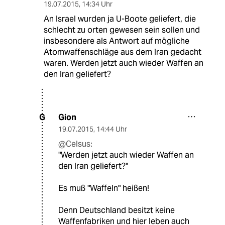
19.07.2015
,
14:34 Uhr
An Israel wurden ja U-Boote geliefert, die
schlecht zu orten gewesen sein sollen und
insbesondere als Antwort auf mögliche
Atomwaffenschläge aus dem Iran gedacht
waren. Werden jetzt auch wieder Waffen an
den Iran geliefert?
Gion
G
19.07.2015
,
14:44 Uhr
@Celsus:
"Werden jetzt auch wieder Waffen an
den Iran geliefert?"
Es muß "Waffeln" heißen!
Denn Deutschland besitzt keine
Waffenfabriken und hier leben auch