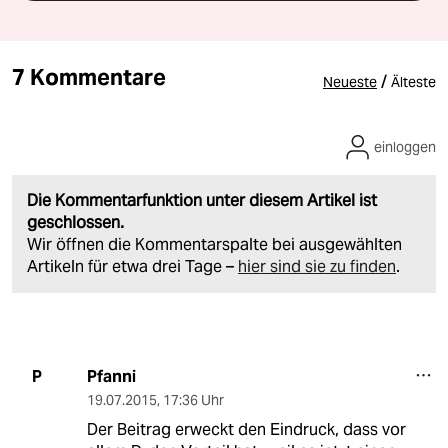
7 Kommentare
/
Neueste
Älteste
einloggen
Die Kommentarfunktion unter diesem Artikel ist
geschlossen.
Wir öffnen die Kommentarspalte bei ausgewählten
Artikeln für etwa drei Tage –
hier sind sie zu finden
.
Pfanni
P
19.07.2015
,
17:36 Uhr
Der Beitrag erweckt den Eindruck, dass vor