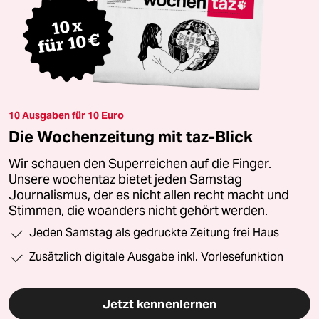
10 Ausgaben für 10 Euro
Die Wochenzeitung mit taz-Blick
Wir schauen den Superreichen auf die Finger.
Unsere wochentaz bietet jeden Samstag
Journalismus, der es nicht allen recht macht und
Stimmen, die woanders nicht gehört werden.
Jeden Samstag als gedruckte Zeitung frei Haus
Zusätzlich digitale Ausgabe inkl. Vorlesefunktion
Jetzt kennenlernen