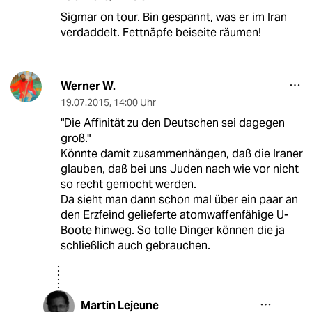
Sigmar on tour. Bin gespannt, was er im Iran
verdaddelt. Fettnäpfe beiseite räumen!
Werner W.
19.07.2015
,
14:00 Uhr
"Die Affinität zu den Deutschen sei dagegen
groß."
Könnte damit zusammenhängen, daß die Iraner
glauben, daß bei uns Juden nach wie vor nicht
so recht gemocht werden.
Da sieht man dann schon mal über ein paar an
den Erzfeind gelieferte atomwaffenfähige U-
Boote hinweg. So tolle Dinger können die ja
schließlich auch gebrauchen.
Martin Lejeune