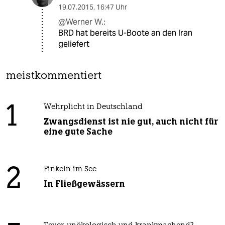
19.07.2015
,
16:47 Uhr
@Werner W.:
BRD hat bereits U-Boote an den Iran
geliefert
meistkommentiert
1
Wehrplicht in Deutschland
Zwangsdienst ist nie gut, auch nicht für
eine gute Sache
2
Pinkeln im See
In Fließgewässern