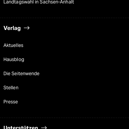
Landtagswahl in Sachsen-Anhalt
Verlag
Aktuelles
Hausblog
Die Seitenwende
Stellen
Presse
Unterstützen