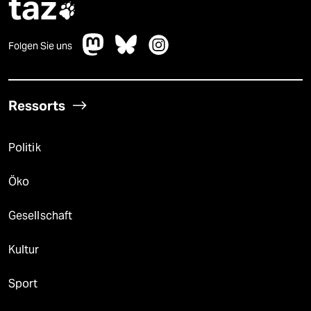
taz

Folgen Sie uns
Ressorts
Politik
Öko
Gesellschaft
Kultur
Sport