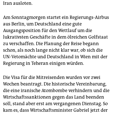
epaper login
Iran ausloten.
Am Sonntagmorgen startet ein Regierungs-Airbus
aus Berlin, um Deutschland eine gute
Ausgangsposition für den Wettlauf um die
lukrativsten Geschäfte in dem ölreichen Golfstaat
zu verschaffen. Die Planung der Reise begann
schon, als noch lange nicht klar war, ob sich die
UN-Vetomächte und Deutschland in Wien mit der
Regierung in Teheran einigen würden.
Die Visa für die Mitreisenden wurden vor zwei
Wochen beantragt. Die historische Vereinbarung,
die eine iranische Atombombe verhindern und die
Wirtschaftssanktionen gegen das Land beenden
soll, stand aber erst am vergangenen Dienstag. So
kam es, dass Wirtschaftsminister Gabriel jetzt der