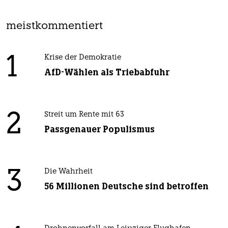
meistkommentiert
1
Krise der Demokratie
AfD-Wählen als Triebabfuhr
2
Streit um Rente mit 63
Passgenauer Populismus
3
Die Wahrheit
56 Millionen Deutsche sind betroffen