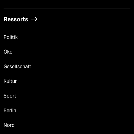
Ressorts
Politik
Öko
Gesellschaft
Kultur
Sport
Berlin
Nord