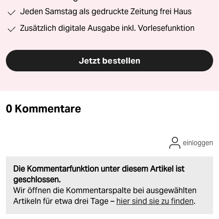
Jeden Samstag als gedruckte Zeitung frei Haus
Zusätzlich digitale Ausgabe inkl. Vorlesefunktion
Jetzt bestellen
0 Kommentare
einloggen
Die Kommentarfunktion unter diesem Artikel ist
geschlossen.
Wir öffnen die Kommentarspalte bei ausgewählten
Artikeln für etwa drei Tage –
hier sind sie zu finden
.