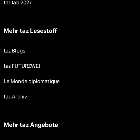
taz lab 2027
Mehr taz Lesestoff
taz Blogs
taz FUTURZWEI
Le Monde diplomatique
taz Archiv
Mehr taz Angebote