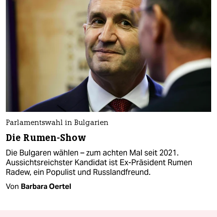
Parlamentswahl in Bulgarien
Die Rumen-Show
Die Bulgaren wählen – zum achten Mal seit 2021.
Aussichtsreichster Kandidat ist Ex-Präsident Rumen
Radew, ein Populist und Russlandfreund.
Von
Barbara Oertel