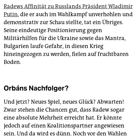
Radews Affinität zu Russlands Präsident Wladimir
Putin
, die er auch im Wahlkampf unverhohlen und
demonstrativ zur Schau stellte, tat ein Übriges.
Seine eindeutige Positionierung gegen
Militärhilfen für die Ukraine sowie das Mantra,
Bulgarien laufe Gefahr, in diesen Krieg
hineingezogen zu werden, fielen auf fruchtbaren
Boden.
Orbáns Nachfolger?
Und jetzt? Neues Spiel, neues Glück? Abwarten!
Zwar stehen die Chancen gut, dass Radew sogar
eine absolute Mehrheit erreicht hat. Er könnte
jedoch auf einen Koalitionspartner angewiesen
sein. Und da wird es dünn. Noch vor den Wahlen