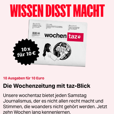
10 Ausgaben für 10 Euro
Die Wochenzeitung mit taz-Blick
Unsere wochentaz bietet jeden Samstag
Journalismus, der es nicht allen recht macht und
Stimmen, die woanders nicht gehört werden. Jetzt
zehn Wochen lang kennenlernen.