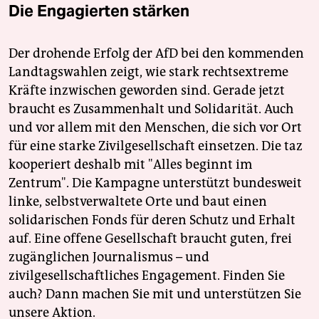
Die Engagierten stärken
Der drohende Erfolg der AfD bei den kommenden
Landtagswahlen zeigt, wie stark rechtsextreme
Kräfte inzwischen geworden sind. Gerade jetzt
braucht es Zusammenhalt und Solidarität. Auch
und vor allem mit den Menschen, die sich vor Ort
für eine starke Zivilgesellschaft einsetzen. Die taz
kooperiert deshalb mit "Alles beginnt im
Zentrum". Die Kampagne unterstützt bundesweit
linke, selbstverwaltete Orte und baut einen
solidarischen Fonds für deren Schutz und Erhalt
auf. Eine offene Gesellschaft braucht guten, frei
zugänglichen Journalismus – und
zivilgesellschaftliches Engagement. Finden Sie
auch? Dann machen Sie mit und unterstützen Sie
unsere Aktion.