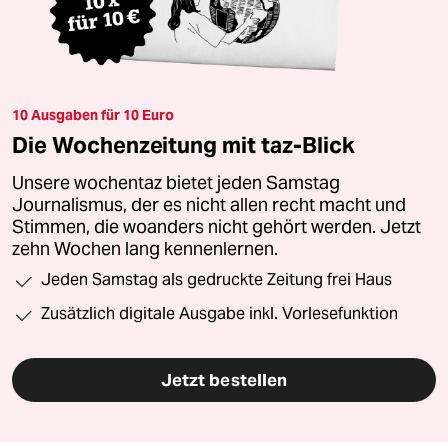
10 Ausgaben für 10 Euro
Die Wochenzeitung mit taz-Blick
Unsere wochentaz bietet jeden Samstag
Journalismus, der es nicht allen recht macht und
Stimmen, die woanders nicht gehört werden. Jetzt
zehn Wochen lang kennenlernen.
Jeden Samstag als gedruckte Zeitung frei Haus
Zusätzlich digitale Ausgabe inkl. Vorlesefunktion
Jetzt bestellen