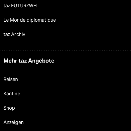
taz FUTURZWEI
Le Monde diplomatique
taz Archiv
Mehr taz Angebote
Reisen
Kantine
Shop
Anzeigen