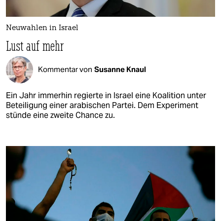
Neuwahlen in Israel
Lust auf mehr
Kommentar von
Susanne Knaul
Ein Jahr immerhin regierte in Israel eine Koalition unter
Beteiligung einer arabischen Partei. Dem Experiment
stünde eine zweite Chance zu.