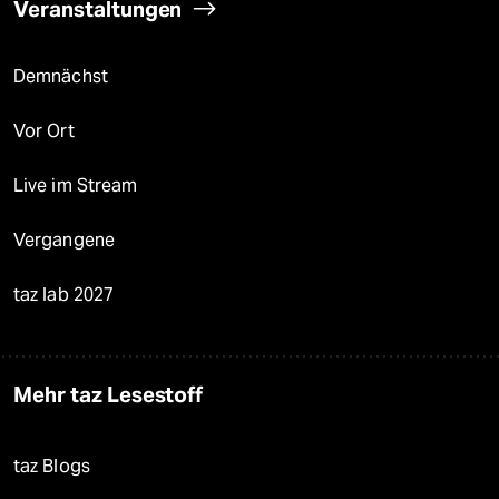
Veranstaltungen
Demnächst
Vor Ort
Live im Stream
Vergangene
taz lab 2027
Mehr taz Lesestoff
taz Blogs