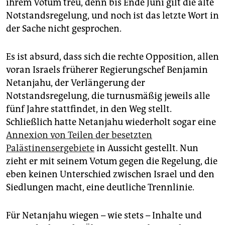
ihrem Votum treu, denn bis Ende Juni gilt die alte
Notstandsregelung, und noch ist das letzte Wort in
der Sache nicht gesprochen.
Es ist absurd, dass sich die rechte Opposition, allen
voran Israels früherer Regierungschef Benjamin
Netanjahu, der Verlängerung der
Notstandsregelung, die turnusmäßig jeweils alle
fünf Jahre stattfindet, in den Weg stellt.
Schließlich hatte Netanjahu wiederholt sogar eine
Annexion von Teilen der besetzten
Palästinensergebiete
in Aussicht gestellt. Nun
zieht er mit seinem Votum gegen die Regelung, die
eben keinen Unterschied zwischen Israel und den
Siedlungen macht, eine deutliche Trennlinie.
Für Netanjahu wiegen – wie stets – Inhalte und