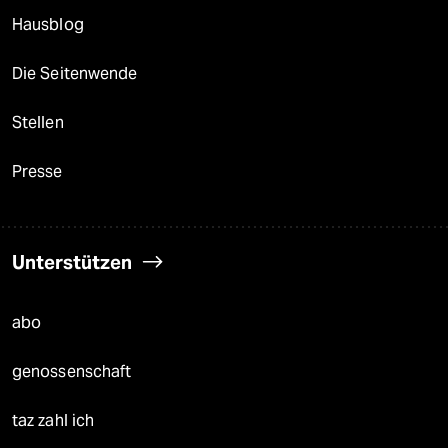
Hausblog
Die Seitenwende
Stellen
Presse
Unterstützen
abo
genossenschaft
taz zahl ich