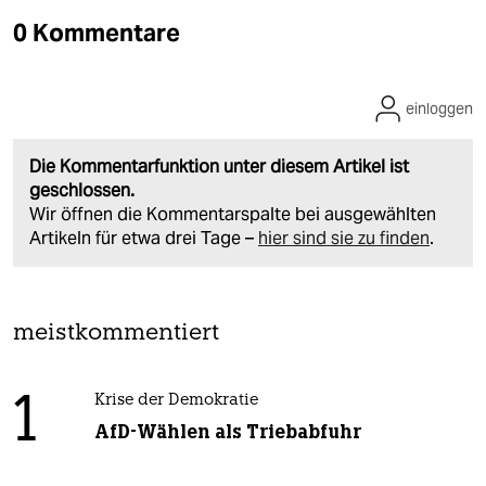
0 Kommentare
einloggen
Die Kommentarfunktion unter diesem Artikel ist
geschlossen.
Wir öffnen die Kommentarspalte bei ausgewählten
Artikeln für etwa drei Tage –
hier sind sie zu finden
.
meistkommentiert
1
Krise der Demokratie
AfD-Wählen als Triebabfuhr