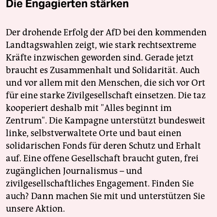
Die Engagierten stärken
Der drohende Erfolg der AfD bei den kommenden
Landtagswahlen zeigt, wie stark rechtsextreme
Kräfte inzwischen geworden sind. Gerade jetzt
braucht es Zusammenhalt und Solidarität. Auch
und vor allem mit den Menschen, die sich vor Ort
für eine starke Zivilgesellschaft einsetzen. Die taz
kooperiert deshalb mit "Alles beginnt im
Zentrum". Die Kampagne unterstützt bundesweit
linke, selbstverwaltete Orte und baut einen
solidarischen Fonds für deren Schutz und Erhalt
auf. Eine offene Gesellschaft braucht guten, frei
zugänglichen Journalismus – und
zivilgesellschaftliches Engagement. Finden Sie
auch? Dann machen Sie mit und unterstützen Sie
unsere Aktion.