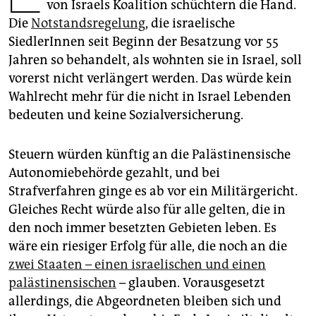
epaper login
von Israels Koalition schüchtern die Hand.
Die
Notstandsregelung
, die israelische
SiedlerInnen seit Beginn der Besatzung vor 55
Jahren so behandelt, als wohnten sie in Israel, soll
vorerst nicht verlängert werden. Das würde kein
Wahlrecht mehr für die nicht in Israel Lebenden
bedeuten und keine Sozialversicherung.
Steuern würden künftig an die Palästinensische
Autonomiebehörde gezahlt, und bei
Strafverfahren ginge es ab vor ein Militärgericht.
Gleiches Recht würde also für alle gelten, die in
den noch immer besetzten Gebieten leben. Es
wäre ein riesiger Erfolg für alle, die noch an die
zwei Staaten – einen israelischen und einen
palästinensischen
– glauben. Vorausgesetzt
allerdings, die Abgeordneten bleiben sich und