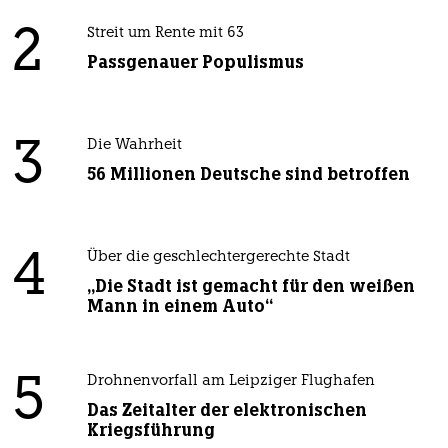
2
Streit um Rente mit 63
Passgenauer Populismus
3
Die Wahrheit
56 Millionen Deutsche sind betroffen
4
Über die geschlechtergerechte Stadt
„Die Stadt ist gemacht für den weißen
Mann in einem Auto“
5
Drohnenvorfall am Leipziger Flughafen
Das Zeitalter der elektronischen
Kriegsführung