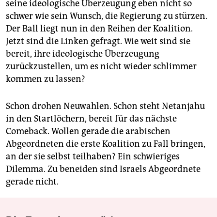
seine ideologische Überzeugung eben nicht so
schwer wie sein Wunsch, die Regierung zu stürzen.
Der Ball liegt nun in den Reihen der Koalition.
Jetzt sind die Linken gefragt. Wie weit sind sie
bereit, ihre ideologische Überzeugung
zurückzustellen, um es nicht wieder schlimmer
kommen zu lassen?
Schon drohen Neuwahlen. Schon steht Netanjahu
in den Startlöchern, bereit für das nächste
Comeback. Wollen gerade die arabischen
Abgeordneten die erste Koalition zu Fall bringen,
an der sie selbst teilhaben? Ein schwieriges
Dilemma. Zu beneiden sind Israels Abgeordnete
gerade nicht.