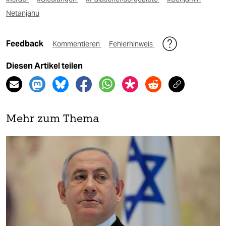
Netanjahu
Feedback
Kommentieren
Fehlerhinweis
Diesen Artikel teilen
Mehr zum Thema