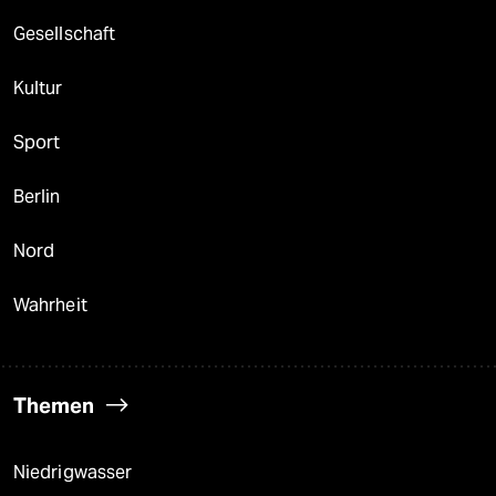
Gesellschaft
Kultur
Sport
Berlin
Nord
Wahrheit
Themen
Niedrigwasser