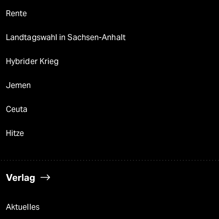
Rente
Landtagswahl in Sachsen-Anhalt
Hybrider Krieg
Jemen
Ceuta
Hitze
Verlag
Aktuelles