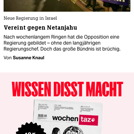
Neue Regierung in Israel
Vereint gegen Netanjahu
Nach wochenlangem Ringen hat die Opposition eine
Regierung gebildet – ohne den langjährigen
Regierungschef. Doch das große Bündnis ist brüchig.
Von
Susanne Knaul