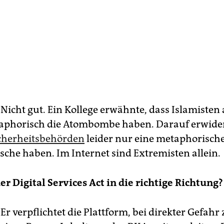
Nicht gut. Ein Kollege erwähnte, dass Islamisten 
phorisch die Atombombe haben. Darauf erwider
icherheitsbehörden
leider nur eine metaphorisch
tsche haben. Im Internet sind Extremisten allein.
er Digital Services Act in die richtige Richtung?
Er verpflichtet die Plattform, bei direkter Gefahr 