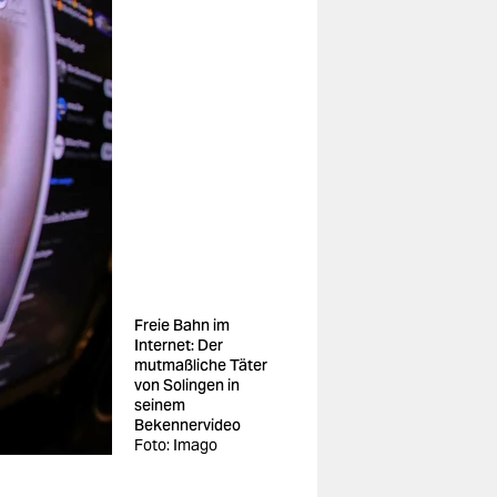
Freie Bahn im
Internet: Der
mutmaßliche Täter
von Solingen in
seinem
Bekennervideo
Foto: Imago