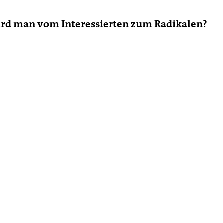
wird man vom Interessierten zum Radikalen?