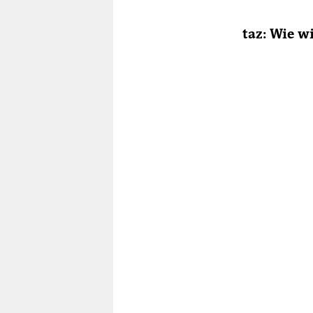
taz: Wie 