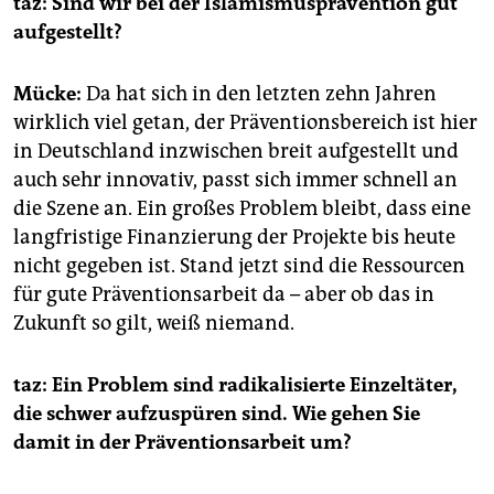
taz: Sind wir bei der Isla­mismusprävention gut
aufgestellt?
Mücke:
Da hat sich in den letzten zehn Jahren
wirklich viel getan, der Präventionsbereich ist hier
in Deutschland inzwischen breit aufgestellt und
auch sehr innovativ, passt sich immer schnell an
die Szene an. Ein großes Problem bleibt, dass eine
langfristige Finanzierung der Projekte bis heute
nicht gegeben ist. Stand jetzt sind die Ressourcen
für gute Präventions­arbeit da – aber ob das in
Zukunft so gilt, weiß niemand.
taz: Ein Problem sind radikalisierte Einzeltäter,
die schwer aufzuspüren sind. Wie gehen Sie
damit in der Präventionsarbeit um?