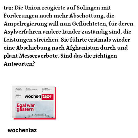
taz:
Die Union reagierte auf Solingen mit
Forderungen nach mehr Abschottung, die
Ampelregierung will nun Geflüchteten, für deren
Asylverfahren andere Länder zuständig sind, die
Leistungen streichen
. Sie führte erstmals wieder
eine Abschiebung nach Afghanistan durch und
plant Messerverbote. Sind das die richtigen
Antworten?
wochentaz