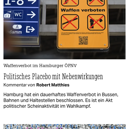
Waffenverbot im Hamburger ÖPNV
Politisches Placebo mit Nebenwirkungen
Kommentar von
Robert Matthies
Hamburg hat ein dauerhaftes Waffenverbot in Bussen,
Bahnen und Haltestellen beschlossen. Es ist ein Akt
politischer Scheinaktivität im Wahlkampf.