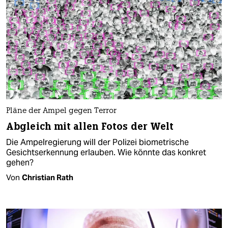
Pläne der Ampel gegen Terror
Abgleich mit allen Fotos der Welt
Die Ampelregierung will der Polizei biometrische
Gesichtserkennung erlauben. Wie könnte das konkret
gehen?
Von
Christian Rath