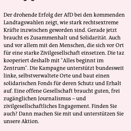
Der drohende Erfolg der AfD bei den kommenden
Landtagswahlen zeigt, wie stark rechtsextreme
Kräfte inzwischen geworden sind. Gerade jetzt
braucht es Zusammenhalt und Solidarität. Auch
und vor allem mit den Menschen, die sich vor Ort
für eine starke Zivilgesellschaft einsetzen. Die taz
kooperiert deshalb mit "Alles beginnt im
Zentrum". Die Kampagne unterstützt bundesweit
linke, selbstverwaltete Orte und baut einen
solidarischen Fonds für deren Schutz und Erhalt
auf. Eine offene Gesellschaft braucht guten, frei
zugänglichen Journalismus – und
zivilgesellschaftliches Engagement. Finden Sie
auch? Dann machen Sie mit und unterstützen Sie
unsere Aktion.