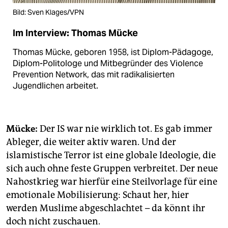
Bild: Sven Klages/VPN
Im Interview: Thomas Mücke
Thomas Mücke, geboren 1958, ist Diplom-Pädagoge,
Diplom-Politologe und Mitbegründer des Violence
Prevention Network, das mit radikalisierten
Jugendlichen arbeitet.
Mücke:
Der IS war nie wirklich tot. Es gab immer
Ableger, die weiter aktiv waren. Und der
islamistische Terror ist eine globale Ideologie, die
sich auch ohne feste Gruppen verbreitet. Der neue
Nahostkrieg war hierfür eine Steilvorlage für eine
emotionale Mobilisierung: Schaut her, hier
werden Muslime abgeschlachtet – da könnt ihr
doch nicht zuschauen.