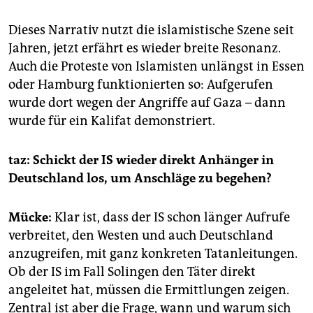
Dieses Narrativ nutzt die islamistische Szene seit
Jahren, jetzt erfährt es wieder breite Resonanz.
Auch die Proteste von Islamisten unlängst in Essen
oder Hamburg funktionierten so: Aufgerufen
wurde dort wegen der Angriffe auf Gaza – dann
wurde für ein Kalifat demonstriert.
taz: Schickt der IS wieder direkt Anhänger in
Deutschland los, um Anschläge zu begehen?
Mücke:
Klar ist, dass der IS schon länger Aufrufe
verbreitet, den Westen und auch Deutschland
anzugreifen, mit ganz konkreten Tatanleitungen.
Ob der IS im Fall Solingen den Täter direkt
angeleitet hat, müssen die Ermittlungen zeigen.
Zen­tral ist aber die Frage, wann und warum sich