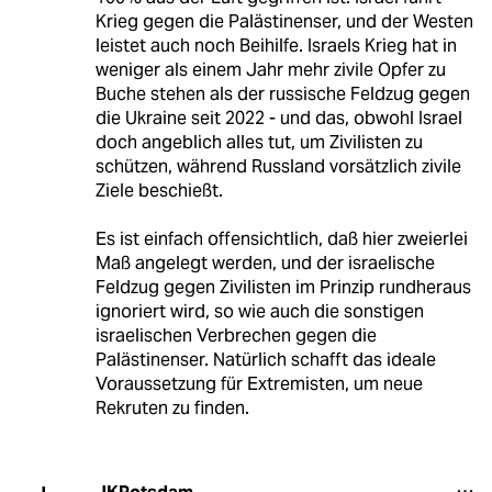
Krieg gegen die Palästinenser, und der Westen
leistet auch noch Beihilfe. Israels Krieg hat in
weniger als einem Jahr mehr zivile Opfer zu
Buche stehen als der russische Feldzug gegen
die Ukraine seit 2022 - und das, obwohl Israel
doch angeblich alles tut, um Zivilisten zu
schützen, während Russland vorsätzlich zivile
Ziele beschießt.
Es ist einfach offensichtlich, daß hier zweierlei
Maß angelegt werden, und der israelische
Feldzug gegen Zivilisten im Prinzip rundheraus
ignoriert wird, so wie auch die sonstigen
israelischen Verbrechen gegen die
Palästinenser. Natürlich schafft das ideale
Voraussetzung für Extremisten, um neue
Rekruten zu finden.