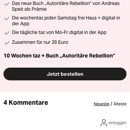
Das neue Buch „Autoritäre Rebellion“ von Andreas
Speit als Prämie
Die wochentaz jeden Samstag frei Haus + digital in
der App
Die tägliche taz von Mo-Fr digital in der App
Zusammen für nur 28 Euro
10 Wochen taz + Buch „Autoritäre Rebellion“
Jetzt bestellen
4 Kommentare
/
Neueste
Älteste
einloggen