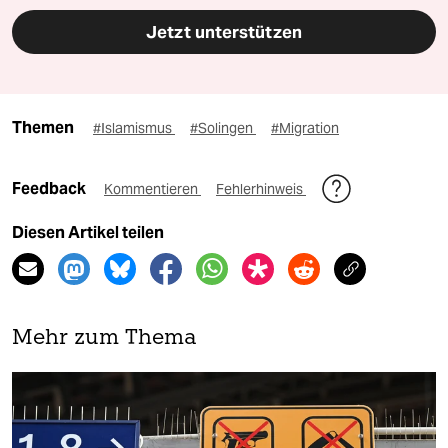
Jetzt unterstützen
Themen
#Islamismus
#Solingen
#Migration
Feedback
Kommentieren
Fehlerhinweis
Diesen Artikel teilen
Mehr zum Thema