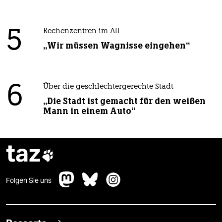
5
Rechenzentren im All
„Wir müssen Wagnisse eingehen“
6
Über die geschlechtergerechte Stadt
„Die Stadt ist gemacht für den weißen
Mann in einem Auto“
taz

Folgen Sie uns