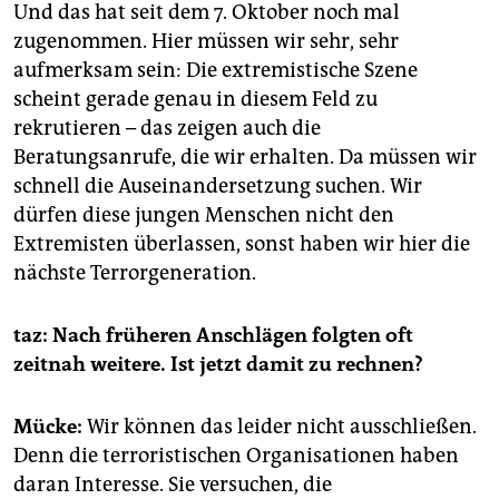
Und das hat seit dem 7. Oktober noch mal
zugenommen. Hier müssen wir sehr, sehr
aufmerksam sein: Die extremistische Szene
scheint gerade genau in diesem Feld zu
rekrutieren – das zeigen auch die
Beratungsanrufe, die wir erhalten. Da müssen wir
schnell die Auseinandersetzung suchen. Wir
dürfen diese jungen Menschen nicht den
Extremisten überlassen, sonst haben wir hier die
nächste Terrorgeneration.
taz: Nach früheren Anschlägen folgten oft
zeitnah weitere. Ist jetzt damit zu rechnen?
Mücke:
Wir können das leider nicht ausschließen.
Denn die terroristischen Organisationen haben
daran Interesse. Sie versuchen, die