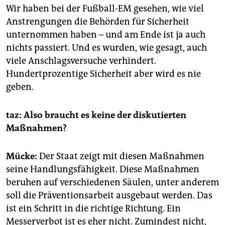
Wir haben bei der Fußball-EM gesehen, wie viel
Anstrengungen die Behörden für Sicherheit
unternommen haben – und am Ende ist ja auch
nichts passiert. Und es wurden, wie gesagt, auch
viele Anschlagsversuche verhindert.
Hundertprozentige Sicherheit aber wird es nie
geben.
taz: Also braucht es keine der diskutierten
Maßnahmen?
Mücke:
Der Staat zeigt mit diesen Maßnahmen
seine Handlungsfähigkeit. Diese Maßnahmen
beruhen auf verschiedenen Säulen, unter anderem
soll die Präventionsarbeit ausgebaut werden. Das
ist ein Schritt in die richtige Richtung. Ein
Messerverbot ist es eher nicht. Zumindest nicht,