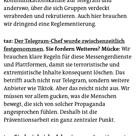
Kommunikationskanäle auf Telegram und
anderswo, über die sich Gruppen verdeckt
verabreden und rekrutieren. Auch hier brauchen
wir dringend eine Reglementierung.
taz:
Der Telegram-Chef wurde zwischenzeitlich
festgenommen
. Sie fordern Weiteres?
Mücke:
Wir
brauchen klare Regeln für diese Messengerdienste
und Plattformen, damit sie terroristische und
extremistische Inhalte konsequent löschen. Das
betrifft auch nicht nur Telegram, sondern weitere
Anbieter wie Tiktok. Aber das reicht nicht aus. Wir
müssen vor allem gucken, was die Menschen
bewegt, die sich von solcher Propaganda
angesprochen fühlen. Deshalb ist die
Präventionsarbeit ein ganz zentraler Punkt.