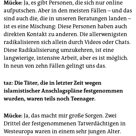
Mücke:
Ja, es gibt Personen, die sich nur online
aufputschen. Aber in den meisten Fällen – und das
sind auch die, die in unseren Beratungen landen –
ist es eine Mischung: Diese Personen haben auch
direkten Kontakt zu anderen. Die allerwenigsten
radikalisieren sich allein durch Videos oder Chats.
Diese Radikalisierung umzukehren, ist eine
langwierige, intensive Arbeit, aber es ist möglich.
In neun von zehn Fällen gelingt uns das.
taz: Die Täter, die in letzter Zeit wegen
islamistischer Anschlagspläne festgenommen
wurden, waren teils noch Teenager.
Mücke:
Ja, das macht mir große Sorgen. Zwei
Drittel der festgenommenen Tatverdächtigen in
Westeuropa waren in einem sehr jungen Alter.