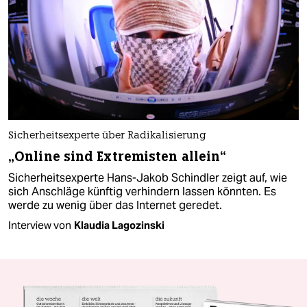
Sicherheitsexperte über Radikalisierung
„Online sind Extremisten allein“
Sicherheitsexperte Hans-Jakob Schindler zeigt auf, wie
sich Anschläge künftig verhindern lassen könnten. Es
werde zu wenig über das Internet geredet.
Interview von
Klaudia Lagozinski