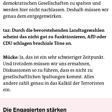
demokratischen Gesellschaften zu spalten und
werden hier nicht nachlassen. Deshalb müssen wir
genau dem entgegenwirken.
taz: Durch die bevorstehenden Landtagswahlen
scheint das nicht gut zu funktionieren, AfD oder
CDU schlagen bra­chia­le Töne an.
Mücke:
Ja, das ist ein sehr schwieriger Zeitpunkt.
Und trotzdem müssen wir uns ermahnen,
Diskussionen so zu führen, dass es nicht zu
gesellschaftlichen Spaltungen kommt. Alles
andere zahlt genau in das Kalkül der Terroristen
ein.
Die Engagierten stärken