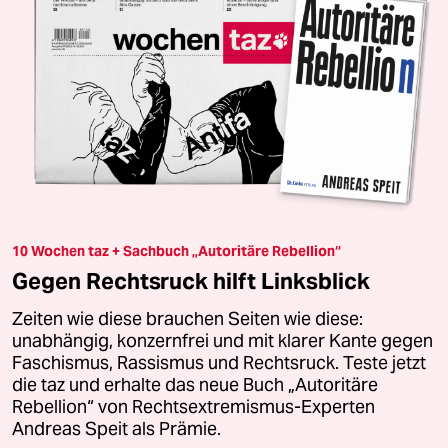
10 Wochen taz + Sachbuch „Autoritäre Rebellion“
Gegen Rechtsruck hilft Linksblick
Zeiten wie diese brauchen Seiten wie diese:
unabhängig, konzernfrei und mit klarer Kante gegen
Faschismus, Rassismus und Rechtsruck. Teste jetzt
die taz und erhalte das neue Buch „Autoritäre
Rebellion“ von Rechtsextremismus-Experten
Andreas Speit als Prämie.