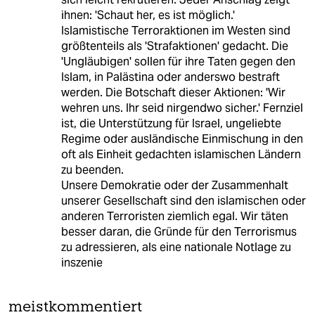
ihnen: 'Schaut her, es ist möglich.'
Islamistische Terroraktionen im Westen sind
größtenteils als 'Strafaktionen' gedacht. Die
'Ungläubigen' sollen für ihre Taten gegen den
Islam, in Palästina oder anderswo bestraft
werden. Die Botschaft dieser Aktionen: 'Wir
wehren uns. Ihr seid nirgendwo sicher.' Fernziel
ist, die Unterstützung für Israel, ungeliebte
Regime oder ausländische Einmischung in den
oft als Einheit gedachten islamischen Ländern
zu beenden.
Unsere Demokratie oder der Zusammenhalt
unserer Gesellschaft sind den islamischen oder
anderen Terroristen ziemlich egal. Wir täten
besser daran, die Gründe für den Terrorismus
zu adressieren, als eine nationale Notlage zu
inszenie
meistkommentiert