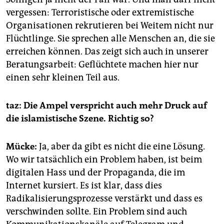
vergessen: Terroristische oder extremistische
Organisationen rekrutieren bei Weitem nicht nur
Flüchtlinge. Sie sprechen alle Menschen an, die sie
erreichen können. Das zeigt sich auch in unserer
Beratungsarbeit: Geflüchtete machen hier nur
einen sehr kleinen Teil aus.
taz: Die Ampel verspricht auch mehr Druck auf
die islamistische Szene. Richtig so?
Mücke:
Ja, aber da gibt es nicht die eine Lösung.
Wo wir tatsächlich ein Problem haben, ist beim
digitalen Hass und der Propaganda, die im
Internet kursiert. Es ist klar, dass dies
Radikalisierungsprozesse verstärkt und dass es
verschwinden sollte. Ein Problem sind auch