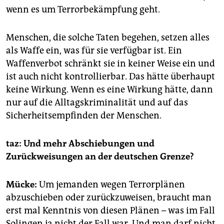
wenn es um Terrorbekämpfung geht.
Menschen, die solche Taten begehen, setzen alles
als Waffe ein, was für sie verfügbar ist. Ein
Waffenverbot schränkt sie in keiner Weise ein und
ist auch nicht kontrollierbar. Das hätte überhaupt
keine Wirkung. Wenn es eine Wirkung hätte, dann
nur auf die Alltagskriminalität und auf das
Sicherheitsempfinden der Menschen.
taz:
Und mehr Abschiebungen und
Zurückweisungen an der deutschen Grenze?
Mücke:
Um jemanden wegen Terrorplänen
abzuschieben oder zurückzuweisen, braucht man
erst mal Kenntnis von diesen Plänen – was im Fall
Solingen ja nicht der Fall war. Und man darf nicht