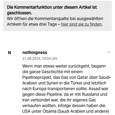
Die Kommentarfunktion unter diesem Artikel ist
geschlossen.
Wir öffnen die Kommentarspalte bei ausgewählten
Artikeln für etwa drei Tage –
hier sind sie zu finden
.
nothingness
N
31.08.2024
,
10:54 Uhr
Wenn man etwas weiter zurückgeht, begann
die ganze Geschichte mit einem
Pipelineprojekt, das Gas von Qatar über Saudi-
Arabien und Syrien in die Türkei und letztlich
nach Europa transportieren sollte. Assad war
gegen diese Pipeline, da er mit Russland und
Iran verbündet war, die ihr eigenes Gas
verkaufen wollten. Infolge dessen haben die
USA unter Obama (Saudi Arabien und andere)