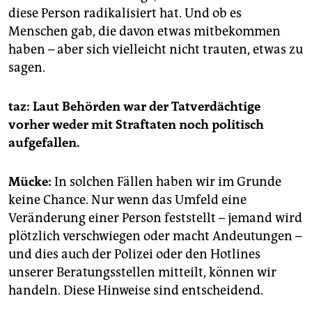
diese Person radikalisiert hat. Und ob es
Menschen gab, die davon etwas mitbekommen
haben – aber sich vielleicht nicht trauten, etwas zu
sagen.
taz: Laut Behörden war der Tatverdächtige
vorher weder mit Straftaten noch politisch
aufgefallen.
Mücke:
In solchen Fällen haben wir im Grunde
keine Chance. Nur wenn das Umfeld eine
Veränderung einer Person feststellt – jemand wird
plötzlich verschwiegen oder macht Andeutungen –
und dies auch der Polizei oder den Hotlines
unserer Beratungsstellen mitteilt, können wir
handeln. Diese Hinweise sind entscheidend.