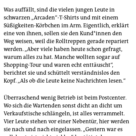
Was auffällt, sind die vielen jungen Leute in
schwarzen „Arcaden“-T-Shirts und mit einem
Süßigkeiten-Körbchen im Arm. Eigentlich, erklärt
eine von ihnen, sollen sie den Kund*innen den
Weg weisen, weil die Rolltreppen gerade repariert
werden. „Aber viele haben heute schon gefragt,
warum alles zu hat. Manche wollten sogar auf
Shopping-Tour und waren echt enttäuscht“,
berichtet sie und schüttelt verständnislos den
Kopf. „Als ob die Leute keine Nachrichten lesen.“
Überraschend wenig Betrieb ist beim Postcenter.
Wo sich die Wartenden sonst dicht an dicht um
Verkaufstische schlängeln, ist alles verrammelt.
Vier Leute stehen vor einer Nebentür, hier werden
sie nach und nach eingelassen. „Gestern war es