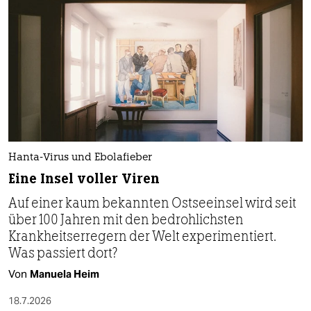
Hanta-Virus und Ebolafieber
Eine Insel voller Viren
Auf einer kaum bekannten Ostseeinsel wird seit
über 100 Jahren mit den bedrohlichsten
Krankheitserregern der Welt experimentiert.
Was passiert dort?
Von
Manuela Heim
18.7.2026