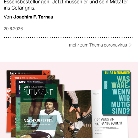
Essensbestellungen. Jetzt müssen er und sein Mittäter
ins Gefängnis.
Von
Joachim F. Tornau
20.6.2026
mehr zum Thema coronavirus