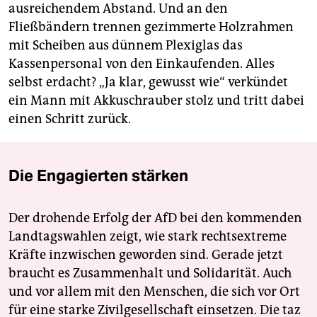
ausreichendem Abstand. Und an den
Fließbändern trennen gezimmerte Holzrahmen
mit Scheiben aus dünnem Plexiglas das
Kassenpersonal von den Einkaufenden. Alles
selbst erdacht? „Ja klar, gewusst wie“ verkündet
ein Mann mit Akkuschrauber stolz und tritt dabei
einen Schritt zurück.
Die Engagierten stärken
Der drohende Erfolg der AfD bei den kommenden
Landtagswahlen zeigt, wie stark rechtsextreme
Kräfte inzwischen geworden sind. Gerade jetzt
braucht es Zusammenhalt und Solidarität. Auch
und vor allem mit den Menschen, die sich vor Ort
für eine starke Zivilgesellschaft einsetzen. Die taz