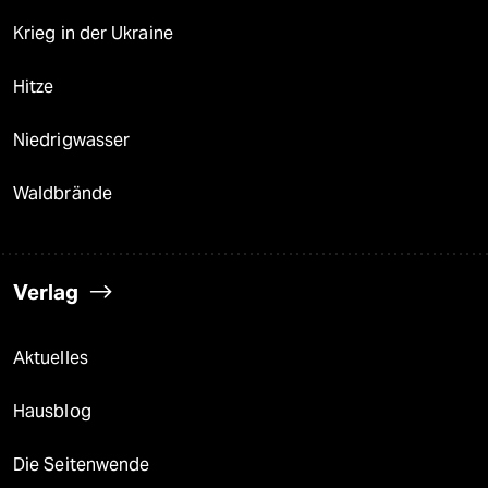
Krieg in der Ukraine
Hitze
Niedrigwasser
Waldbrände
Verlag
Aktuelles
Hausblog
Die Seitenwende