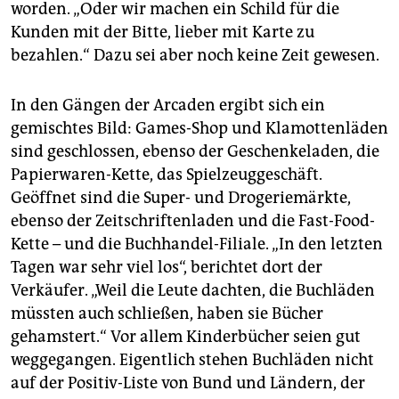
worden. „Oder wir machen ein Schild für die
Kunden mit der Bitte, lieber mit Karte zu
bezahlen.“ Dazu sei aber noch keine Zeit gewesen.
In den Gängen der Arcaden ergibt sich ein
gemischtes Bild: Games-Shop und Klamottenläden
sind geschlossen, ebenso der Geschenkeladen, die
Papierwaren-Kette, das Spielzeuggeschäft.
Geöffnet sind die Super- und Drogeriemärkte,
ebenso der Zeitschriftenladen und die Fast-Food-
Kette – und die Buchhandel-Filiale. „In den letzten
Tagen war sehr viel los“, berichtet dort der
Verkäufer. „Weil die Leute dachten, die Buchläden
müssten auch schließen, haben sie Bücher
gehamstert.“ Vor allem Kinderbücher seien gut
weggegangen. Eigentlich stehen Buchläden nicht
auf der Positiv-Liste von Bund und Ländern, der