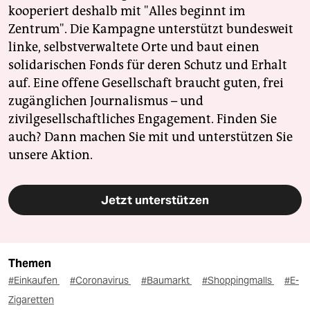
kooperiert deshalb mit "Alles beginnt im
Zentrum". Die Kampagne unterstützt bundesweit
linke, selbstverwaltete Orte und baut einen
solidarischen Fonds für deren Schutz und Erhalt
auf. Eine offene Gesellschaft braucht guten, frei
zugänglichen Journalismus – und
zivilgesellschaftliches Engagement. Finden Sie
auch? Dann machen Sie mit und unterstützen Sie
unsere Aktion.
Jetzt unterstützen
Themen
#Einkaufen
#Coronavirus
#Baumarkt
#Shoppingmalls
#E-
Zigaretten