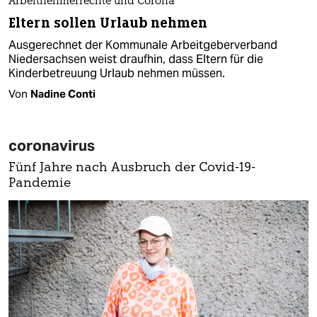
Arbeitnehmerrechte und Corona
Eltern sollen Urlaub nehmen
Ausgerechnet der Kommunale Arbeitgeberverband
Niedersachsen weist draufhin, dass Eltern für die
Kinderbetreuung Urlaub nehmen müssen.
Von
Nadine Conti
coronavirus
Fünf Jahre nach Ausbruch der Covid-19-
Pandemie