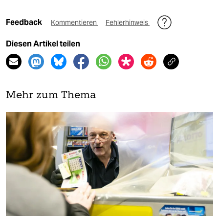
Feedback
Kommentieren
Fehlerhinweis
Diesen Artikel teilen
Mehr zum Thema