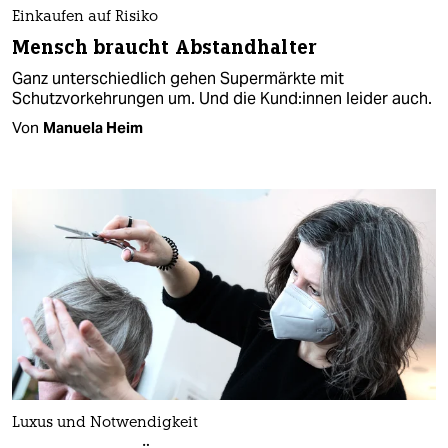
Einkaufen auf Risiko
Mensch braucht Abstandhalter
Ganz unterschiedlich gehen Supermärkte mit
Schutzvorkehrungen um. Und die Kund:innen leider auch.
Von
Manuela Heim
Luxus und Notwendigkeit