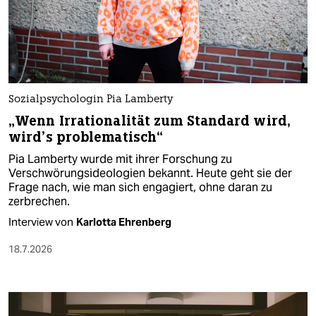
Sozialpsychologin Pia Lamberty
„Wenn Irrationalität zum Standard wird,
wird’s problematisch“
Pia Lamberty wurde mit ihrer Forschung zu
Verschwörungsideologien bekannt. Heute geht sie der
Frage nach, wie man sich engagiert, ohne daran zu
zerbrechen.
Interview von
Karlotta Ehrenberg
18.7.2026