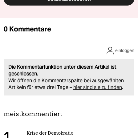
0 Kommentare
einloggen
Die Kommentarfunktion unter diesem Artikel ist
geschlossen.
Wir öffnen die Kommentarspalte bei ausgewählten
Artikeln für etwa drei Tage –
hier sind sie zu finden
.
meistkommentiert
Krise der Demokratie