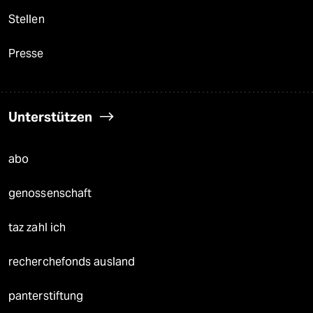
Stellen
Presse
Unterstützen
abo
genossenschaft
taz zahl ich
recherchefonds ausland
panterstiftung