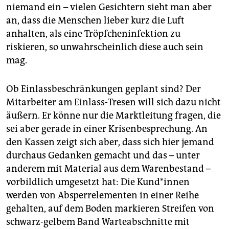
niemand ein – vielen Gesichtern sieht man aber
an, dass die Menschen lieber kurz die Luft
anhalten, als eine Tröpfcheninfektion zu
riskieren, so unwahrscheinlich diese auch sein
mag.
Ob Einlassbeschränkungen geplant sind? Der
Mitarbeiter am Einlass-Tresen will sich dazu nicht
äußern. Er könne nur die Marktleitung fragen, die
sei aber gerade in einer Krisenbesprechung. An
den Kassen zeigt sich aber, dass sich hier jemand
durchaus Gedanken gemacht und das – unter
anderem mit Material aus dem Warenbestand –
vorbildlich umgesetzt hat: Die Kund*innen
werden von Absperrelementen in einer Reihe
gehalten, auf dem Boden markieren Streifen von
schwarz-gelbem Band Warteabschnitte mit