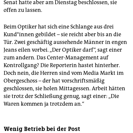
Senat hatte aber am Dienstag beschlossen, sie
offen zu lassen.
Beim Optiker hat sich eine Schlange aus drei
Kund*innen gebildet – sie reicht aber bis an die
Tür. Zwei geschäftig aussehende Männer in engen
Jeans eilen vorbei. „Der Optiker darf“, sagt einer
zum andern. Das Center-Management auf
Kontrollgang? Die Reporterin hastet hinterher.
Doch nein, die Herren sind vom Media Markt im
Obergeschoss – der hat vorschriftsmäßig
geschlossen, sie holen Mittagessen. Arbeit hätten
sie trotz der Schließung genug, sagt einer: „Die
Waren kommen ja trotzdem an.“
Wenig Betrieb bei der Post