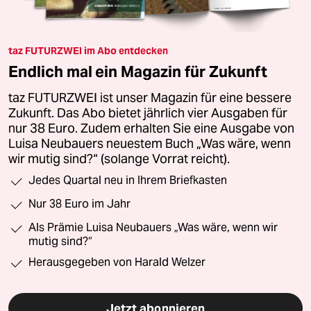
taz FUTURZWEI im Abo entdecken
Endlich mal ein Magazin für Zukunft
taz FUTURZWEI ist unser Magazin für eine bessere
Zukunft. Das Abo bietet jährlich vier Ausgaben für
nur 38 Euro. Zudem erhalten Sie eine Ausgabe von
Luisa Neubauers neuestem Buch „Was wäre, wenn
wir mutig sind?“ (solange Vorrat reicht).
Jedes Quartal neu in Ihrem Briefkasten
Nur 38 Euro im Jahr
Als Prämie Luisa Neubauers „Was wäre, wenn wir
mutig sind?“
Herausgegeben von Harald Welzer
Jetzt abonnieren