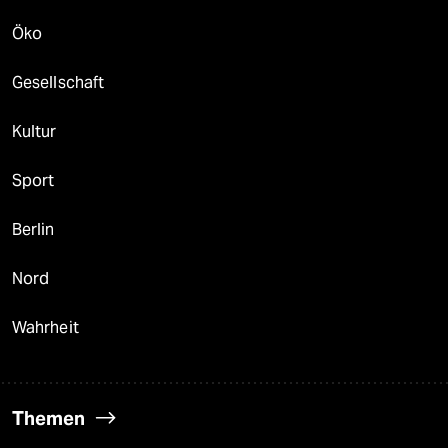
Öko
Gesellschaft
Kultur
Sport
Berlin
Nord
Wahrheit
Themen