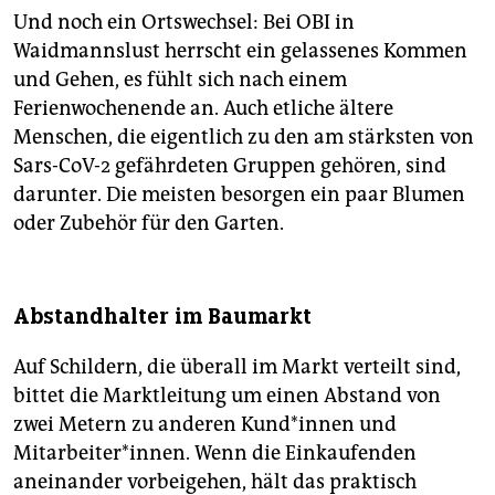
Und noch ein Ortswechsel: Bei OBI in
Waidmannslust herrscht ein gelassenes Kommen
und Gehen, es fühlt sich nach einem
Ferienwochenende an. Auch etliche ältere
Menschen, die eigentlich zu den am stärksten von
Sars-CoV-2 gefährdeten Gruppen gehören, sind
darunter. Die meisten besorgen ein paar Blumen
oder Zubehör für den Garten.
Abstandhalter im Baumarkt
Auf Schildern, die überall im Markt verteilt sind,
bittet die Marktleitung um einen Abstand von
zwei Metern zu anderen Kund*innen und
Mitarbeiter*innen. Wenn die Einkaufenden
aneinander vorbeigehen, hält das praktisch