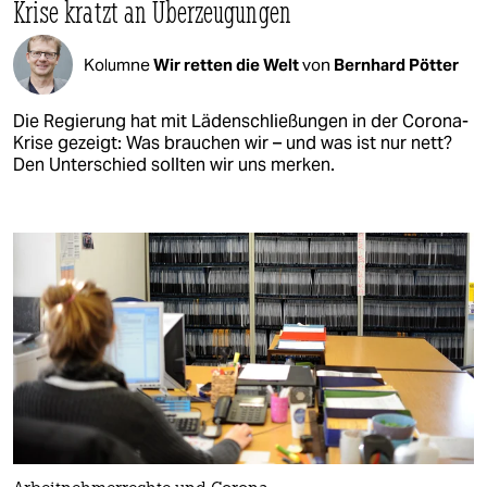
Krise kratzt an Überzeugungen
Kolumne
Wir retten die Welt
von
Bernhard Pötter
Die Regierung hat mit Lädenschließungen in der Corona-
Krise gezeigt: Was brauchen wir – und was ist nur nett?
Den Unterschied sollten wir uns merken.