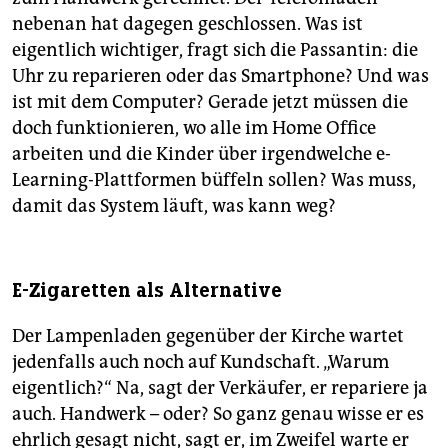
nebenan hat dagegen geschlossen. Was ist
eigentlich wichtiger, fragt sich die Passantin: die
Uhr zu reparieren oder das Smartphone? Und was
ist mit dem Computer? Gerade jetzt müssen die
doch funktionieren, wo alle im Home Office
arbeiten und die Kinder über irgendwelche e-
Learning-Plattformen büffeln sollen? Was muss,
damit das System läuft, was kann weg?
E-Zigaretten als Alternative
Der Lampenladen gegenüber der Kirche wartet
jedenfalls auch noch auf Kundschaft. „Warum
eigentlich?“ Na, sagt der Verkäufer, er repariere ja
auch. Handwerk – oder? So ganz genau wisse er es
ehrlich gesagt nicht, sagt er, im Zweifel warte er