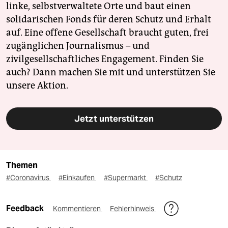
linke, selbstverwaltete Orte und baut einen
solidarischen Fonds für deren Schutz und Erhalt
auf. Eine offene Gesellschaft braucht guten, frei
zugänglichen Journalismus – und
zivilgesellschaftliches Engagement. Finden Sie
auch? Dann machen Sie mit und unterstützen Sie
unsere Aktion.
Jetzt unterstützen
Themen
#Coronavirus
#Einkaufen
#Supermarkt
#Schutz
Feedback
Kommentieren
Fehlerhinweis