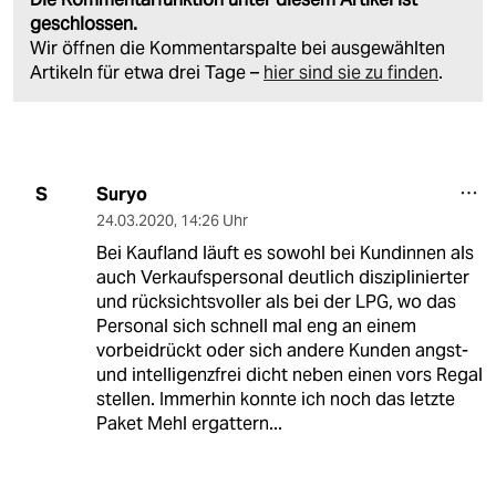
geschlossen.
Wir öffnen die Kommentarspalte bei ausgewählten
Artikeln für etwa drei Tage –
hier sind sie zu finden
.
Suryo
S
24.03.2020
,
14:26 Uhr
Bei Kaufland läuft es sowohl bei Kundinnen als
auch Verkaufspersonal deutlich disziplinierter
und rücksichtsvoller als bei der LPG, wo das
Personal sich schnell mal eng an einem
vorbeidrückt oder sich andere Kunden angst-
und intelligenzfrei dicht neben einen vors Regal
stellen. Immerhin konnte ich noch das letzte
Paket Mehl ergattern...