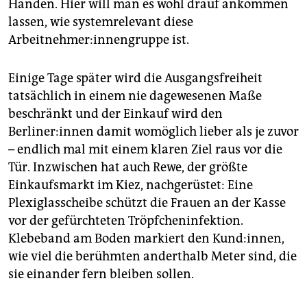
Händen. Hier will man es wohl drauf ankommen
lassen, wie systemrelevant diese
Arbeitnehmer:innengruppe ist.
Einige Tage später wird die Ausgangsfreiheit
tatsächlich in einem nie dagewesenen Maße
beschränkt und der Einkauf wird den
Berliner:innen damit womöglich lieber als je zuvor
– endlich mal mit einem klaren Ziel raus vor die
Tür. Inzwischen hat auch Rewe, der größte
Einkaufsmarkt im Kiez, nachgerüstet: Eine
Plexiglasscheibe schützt die Frauen an der Kasse
vor der gefürchteten Tröpfcheninfektion.
Klebeband am Boden markiert den Kund:innen,
wie viel die berühmten anderthalb Meter sind, die
sie einander fern bleiben sollen.