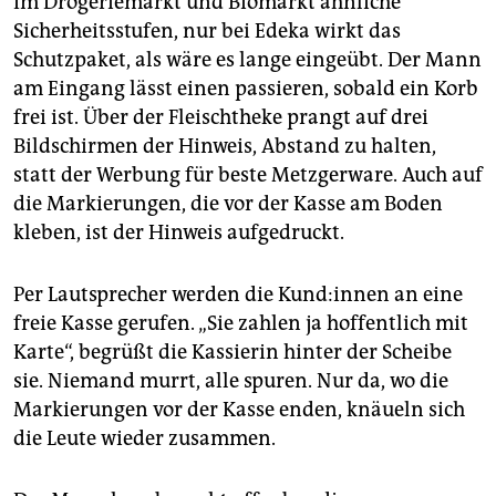
Im Drogeriemarkt und Biomarkt ähnliche
Sicherheitsstufen, nur bei Edeka wirkt das
Schutzpaket, als wäre es lange eingeübt. Der Mann
am Eingang lässt einen passieren, sobald ein Korb
frei ist. Über der Fleischtheke prangt auf drei
Bildschirmen der Hinweis, Abstand zu halten,
statt der Werbung für beste Metzgerware. Auch auf
die Markierungen, die vor der Kasse am Boden
kleben, ist der Hinweis aufgedruckt.
Per Lautsprecher werden die Kund:innen an eine
freie Kasse gerufen. „Sie zahlen ja hoffentlich mit
Karte“, begrüßt die Kassierin hinter der Scheibe
sie. Niemand murrt, alle spuren. Nur da, wo die
Markierungen vor der Kasse enden, knäueln sich
die Leute wieder zusammen.