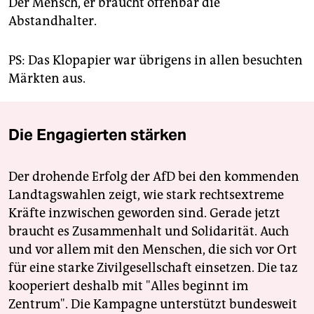
Der Mensch, er braucht offenbar die
Abstandhalter.
PS: Das Klopapier war übrigens in allen besuchten
Märkten aus.
Die Engagierten stärken
Der drohende Erfolg der AfD bei den kommenden
Landtagswahlen zeigt, wie stark rechtsextreme
Kräfte inzwischen geworden sind. Gerade jetzt
braucht es Zusammenhalt und Solidarität. Auch
und vor allem mit den Menschen, die sich vor Ort
für eine starke Zivilgesellschaft einsetzen. Die taz
kooperiert deshalb mit "Alles beginnt im
Zentrum". Die Kampagne unterstützt bundesweit