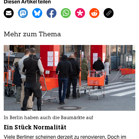
Diesen Artikel teilen
Mehr zum Thema
In Berlin haben auch die Baumärkte auf
Ein Stück Normalität
Viele Berliner scheinen derzeit zu renovieren. Doch im