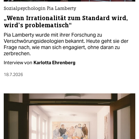
Sozialpsychologin Pia Lamberty
„Wenn Irrationalität zum Standard wird,
wird’s problematisch“
Pia Lamberty wurde mit ihrer Forschung zu
Verschwörungsideologien bekannt. Heute geht sie der
Frage nach, wie man sich engagiert, ohne daran zu
zerbrechen.
Interview von
Karlotta Ehrenberg
18.7.2026