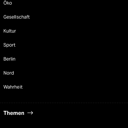
Öko
Gesellschaft
Kultur
Sport
Berlin
Nord
Wahrheit
Themen