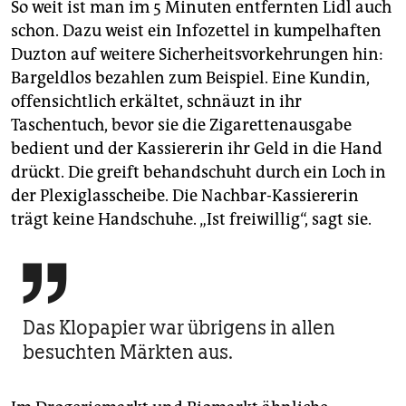
So weit ist man im 5 Minuten entfernten Lidl auch
schon. Dazu weist ein Infozettel in kumpelhaften
Duzton auf weitere Sicherheitsvorkehrungen hin:
Bargeldlos bezahlen zum Beispiel. Eine Kundin,
offensichtlich erkältet, schnäuzt in ihr
Taschentuch, bevor sie die Zigarettenausgabe
bedient und der Kassiererin ihr Geld in die Hand
drückt. Die greift behandschuht durch ein Loch in
der Plexiglasscheibe. Die Nachbar-Kassiererin
trägt keine Handschuhe. „Ist freiwillig“, sagt sie.

Das Klopapier war übrigens in allen
besuchten Märkten aus.