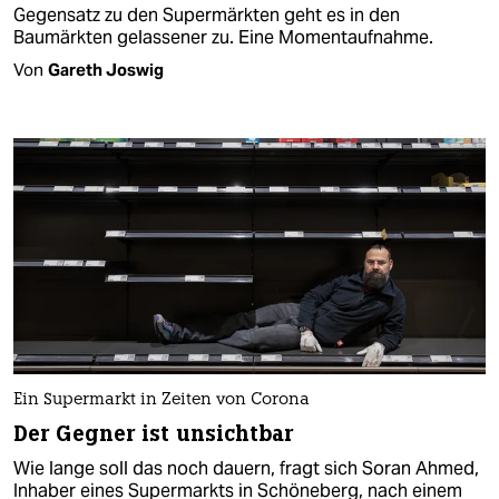
Gegensatz zu den Supermärkten geht es in den
Baumärkten gelassener zu. Eine Momentaufnahme.
Von
Gareth Joswig
Ein Supermarkt in Zeiten von Corona
Der Gegner ist unsichtbar
Wie lange soll das noch dauern, fragt sich Soran Ahmed,
Inhaber eines Supermarkts in Schöneberg, nach einem