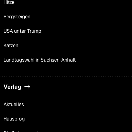
Hitze
Bergsteigen
USA unter Trump
Katzen
Landtagswahl in Sachsen-Anhalt
Verlag
Aktuelles
Hausblog