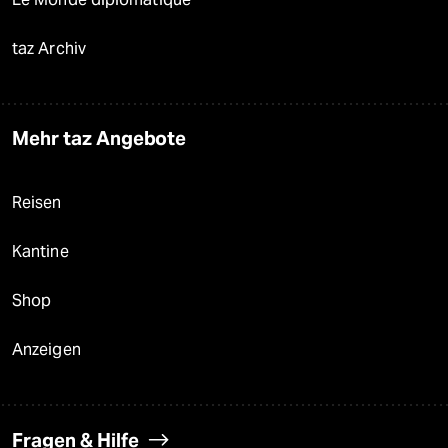
taz Archiv
Mehr taz Angebote
Reisen
Kantine
Shop
Anzeigen
Fragen & Hilfe