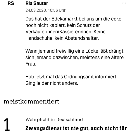
Ria Sauter
RS
24.03.2020
,
10:56 Uhr
Das hat der Edekamarkt bei uns um die ecke
noch nicht kapiert. kein Schutz der
Verkäuferinnen/Kassiererinnen. Keine
Handschuhe, kein Abstandshalter.
Wenn jemand freiwillig eine Lücke läßt drängt
sich jemand dazwischen, meistens eine ältere
Frau.
Hab jetzt mal das Ordnungsamt informiert.
Ging leider nicht anders.
meistkommentiert
1
Wehrplicht in Deutschland
Zwangsdienst ist nie gut, auch nicht für