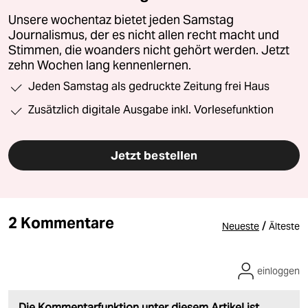
Unsere wochentaz bietet jeden Samstag
Journalismus, der es nicht allen recht macht und
Stimmen, die woanders nicht gehört werden. Jetzt
zehn Wochen lang kennenlernen.
Jeden Samstag als gedruckte Zeitung frei Haus
Zusätzlich digitale Ausgabe inkl. Vorlesefunktion
Jetzt bestellen
2 Kommentare
/
Neueste
Älteste
einloggen
Die Kommentarfunktion unter diesem Artikel ist