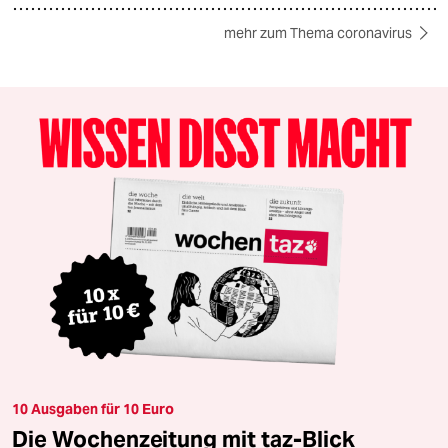
mehr zum Thema coronavirus
10 Ausgaben für 10 Euro
Die Wochenzeitung mit taz-Blick