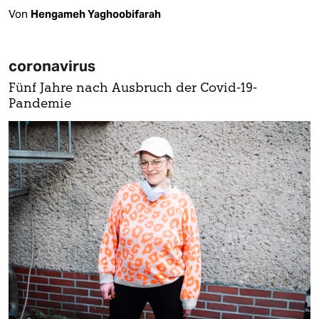
Von
Hengameh Yaghoobifarah
coronavirus
Fünf Jahre nach Ausbruch der Covid-19-
Pandemie