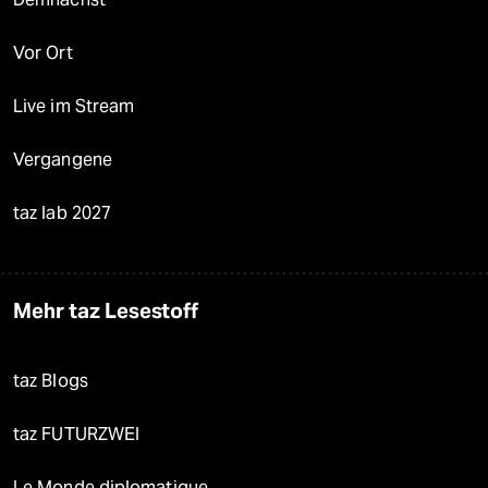
Vor Ort
Live im Stream
Vergangene
taz lab 2027
Mehr taz Lesestoff
taz Blogs
taz FUTURZWEI
Le Monde diplomatique