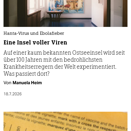
Hanta-Virus und Ebolafieber
Eine Insel voller Viren
Auf einer kaum bekannten Ostseeinsel wird seit
über 100 Jahren mit den bedrohlichsten
Krankheitserregern der Welt experimentiert.
Was passiert dort?
Von
Manuela Heim
18.7.2026