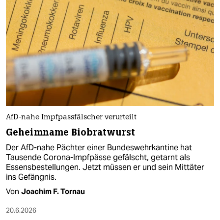
AfD-nahe Impfpassfälscher verurteilt
Geheimname Biobratwurst
Der AfD-nahe Pächter einer Bundeswehrkantine hat
Tausende Corona-Impfpässe gefälscht, getarnt als
Essensbestellungen. Jetzt müssen er und sein Mittäter
ins Gefängnis.
Von
Joachim F. Tornau
20.6.2026