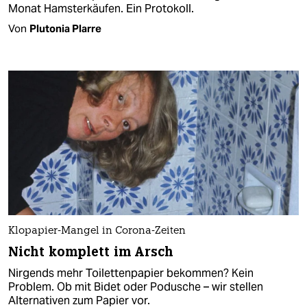
Monat Hamsterkäufen. Ein Protokoll.
Von
Plutonia Plarre
Klopapier-Mangel in Corona-Zeiten
Nicht komplett im Arsch
Nirgends mehr Toilettenpapier bekommen? Kein
Problem. Ob mit Bidet oder Podusche – wir stellen
Alternativen zum Papier vor.