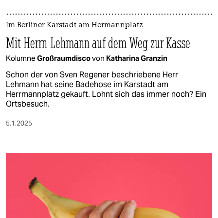
Im Berliner Karstadt am Hermannplatz
Mit Herrn Lehmann auf dem Weg zur Kasse
Kolumne
Großraumdisco
von
Katharina Granzin
Schon der von Sven Regener beschriebene Herr
Lehmann hat seine Badehose im Karstadt am
Herrmannplatz gekauft. Lohnt sich das immer noch? Ein
Ortsbesuch.
5.1.2025