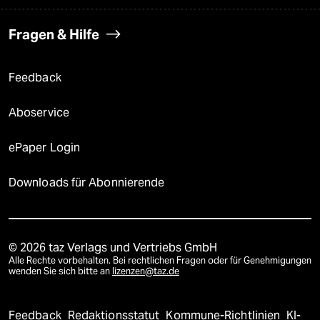
Fragen & Hilfe
Feedback
Aboservice
ePaper Login
Downloads für Abonnierende
© 2026 taz Verlags und Vertriebs GmbH
Alle Rechte vorbehalten. Bei rechtlichen Fragen oder für Genehmigungen
wenden Sie sich bitte an
lizenzen@taz.de
Feedback
Redaktionsstatut
Kommune-Richtlinien
KI-