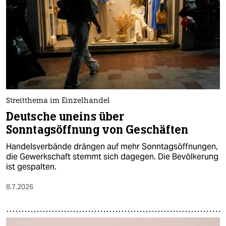
epaper login
Streitthema im Einzelhandel
Deutsche uneins über
Sonntagsöffnung von Geschäften
Handelsverbände drängen auf mehr Sonntagsöffnungen,
die Gewerkschaft stemmt sich dagegen. Die Bevölkerung
ist gespalten.
8.7.2026