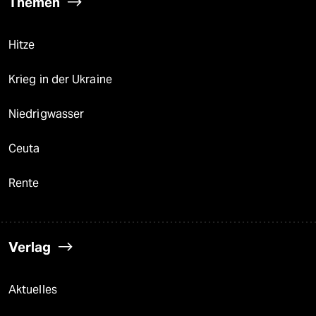
Themen
Hitze
Krieg in der Ukraine
Niedrigwasser
Ceuta
Rente
Verlag
Aktuelles