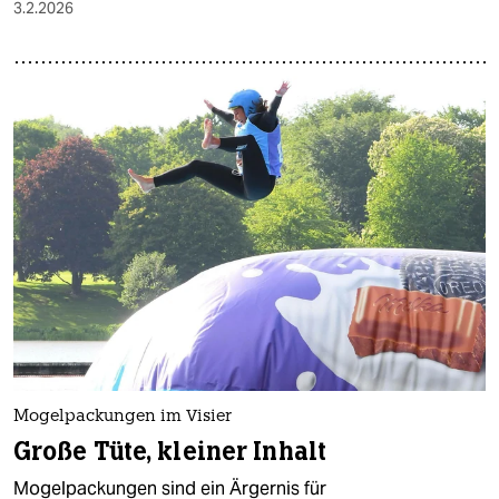
3.2.2026
Mogelpackungen im Visier
Große Tüte, kleiner Inhalt
Mogelpackungen sind ein Ärgernis für