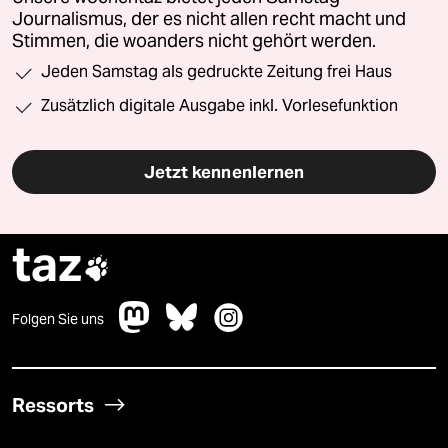
Journalismus, der es nicht allen recht macht und
Stimmen, die woanders nicht gehört werden.
Jeden Samstag als gedruckte Zeitung frei Haus
Zusätzlich digitale Ausgabe inkl. Vorlesefunktion
Jetzt kennenlernen
taz

Folgen Sie uns
Ressorts