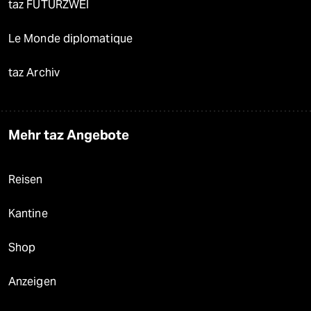
taz FUTURZWEI
Le Monde diplomatique
taz Archiv
Mehr taz Angebote
Reisen
Kantine
Shop
Anzeigen