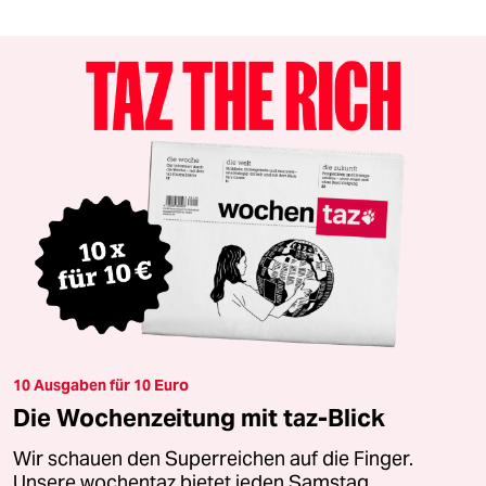
10 Ausgaben für 10 Euro
Die Wochenzeitung mit taz-Blick
Wir schauen den Superreichen auf die Finger.
Unsere wochentaz bietet jeden Samstag