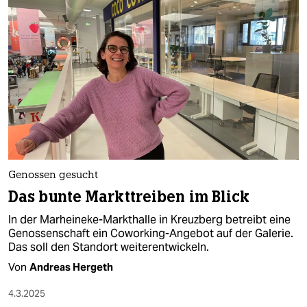
Genossen gesucht
Das bunte Markt­treiben im Blick
In der Marheineke-Markthalle in Kreuzberg betreibt eine
Genossenschaft ein Coworking-Angebot auf der Galerie.
Das soll den Standort weiterentwickeln.
Von
Andreas Hergeth
4.3.2025