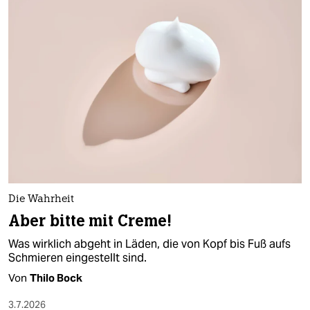
Die Wahrheit
Aber bitte mit Creme!​
Was wirklich abgeht in Läden, die von Kopf bis Fuß aufs
Schmieren eingestellt sind​.
Von
Thilo Bock
3.7.2026