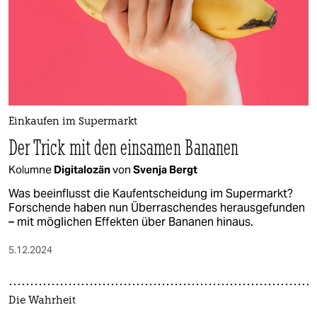
Einkaufen im Supermarkt
Der Trick mit den einsamen Bananen
Kolumne
Digitalozän
von
Svenja Bergt
Was beeinflusst die Kaufentscheidung im Supermarkt?
Forschende haben nun Überraschendes herausgefunden
– mit möglichen Effekten über Bananen hinaus.
5.12.2024
Die Wahrheit