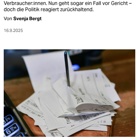
Verbraucher:innen. Nun geht sogar ein Fall vor Gericht –
doch die Politik reagiert zurückhaltend.
Von
Svenja Bergt
16.9.2025