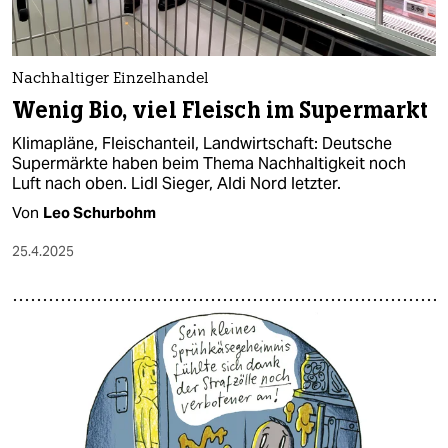
Nachhaltiger Einzelhandel
Wenig Bio, viel Fleisch im Supermarkt
Klimapläne, Fleischanteil, Landwirtschaft: Deutsche
Supermärkte haben beim Thema Nachhaltigkeit noch
Luft nach oben. Lidl Sieger, Aldi Nord letzter.
Von
Leo Schurbohm
25.4.2025