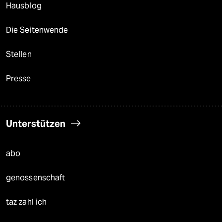
Hausblog
Die Seitenwende
Stellen
Presse
Unterstützen
abo
genossenschaft
taz zahl ich