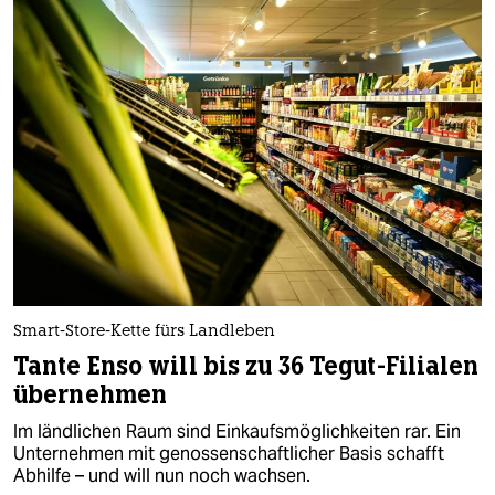
Smart-Store-Kette fürs Landleben
Tante Enso will bis zu 36 Tegut-Filialen
übernehmen
Im ländlichen Raum sind Einkaufsmöglichkeiten rar. Ein
Unternehmen mit genossenschaftlicher Basis schafft
Abhilfe – und will nun noch wachsen.