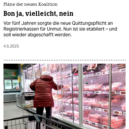
Pläne der neuen Koalition
Bon ja, vielleicht, nein
Vor fünf Jahren sorgte die neue Quittungspflicht an
Registrierkassen für Unmut. Nun ist sie etabliert – und
soll wieder abgeschafft werden.
4.5.2025