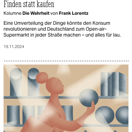
Finden statt kaufen
Kolumne
Die Wahrheit
von
Frank Lorentz
Eine Umverteilung der Dinge könnte den Konsum
revolutionieren und Deutschland zum Open-air-
Supermarkt in jeder Straße machen – und alles für lau.
19.11.2024