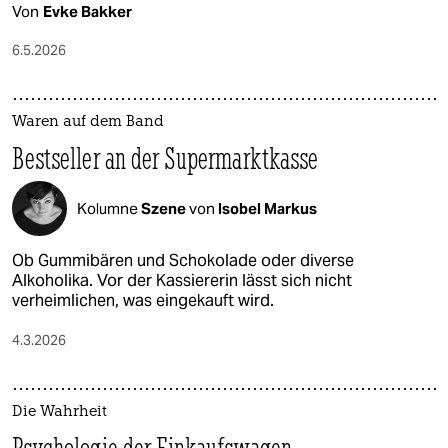
Von
Evke Bakker
6.5.2026
Waren auf dem Band
Bestseller an der Supermarktkasse
Kolumne
Szene
von
Isobel Markus
Ob Gummibären und Schokolade oder diverse
Alkoholika. Vor der Kassiererin lässt sich nicht
verheimlichen, was eingekauft wird.
4.3.2026
Die Wahrheit