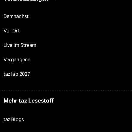
Demnächst
Vor Ort
Live im Stream
Vergangene
taz lab 2027
Mehr taz Lesestoff
taz Blogs