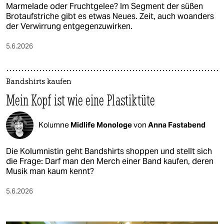
Marmelade oder Fruchtgelee? Im Segment der süßen
Brotaufstriche gibt es etwas Neues. Zeit, auch woanders
der Verwirrung entgegenzuwirken.
5.6.2026
Bandshirts kaufen
Mein Kopf ist wie eine Plastiktüte
Kolumne
Midlife Monologe
von
Anna Fastabend
Die Kolumnistin geht Bandshirts shoppen und stellt sich
die Frage: Darf man den Merch einer Band kaufen, deren
Musik man kaum kennt?
5.6.2026