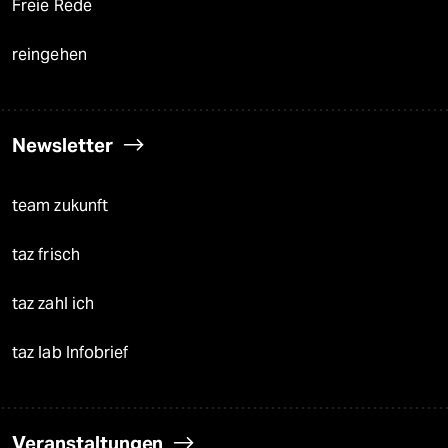
Freie Rede
reingehen
Newsletter
team zukunft
taz frisch
taz zahl ich
taz lab Infobrief
Veranstaltungen