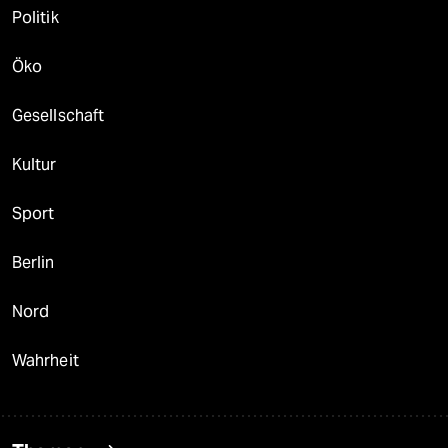
Politik
Öko
Gesellschaft
Kultur
Sport
Berlin
Nord
Wahrheit