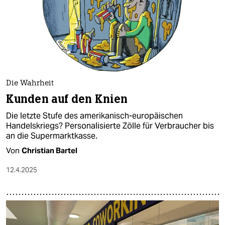
Die Wahrheit
Kunden auf den Knien
Die letzte Stufe des amerikanisch-europäischen
Handelskriegs? Personalisierte Zölle für Verbraucher bis
an die Supermarktkasse.
Von
Christian Bartel
12.4.2025