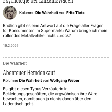
Psychologie der Einkaufswagen
Kolumne
Die Wahrheit
von
Fritz Tietz
Endlich gibt es eine Antwort auf die Frage aller Fragen
für Konsumenten im Supermarkt: Warum bringe ich mein
rollendes Metallvehikel nicht zurück?
19.2.2026
Die Wahrheit
Abenteuer Hemdenkauf
Kolumne
Die Wahrheit
von
Wolfgang Weber
Es gibt diesen Typus Verkäuferin in
Bekleidungsgeschäften, die argwöhnisch ihre Ware
bewachen, damit auch ja nichts davon über den
Ladentisch geht.