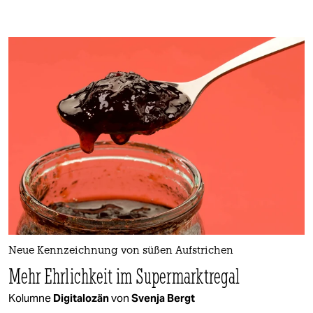
Neue Kennzeichnung von süßen Aufstrichen
Mehr Ehrlichkeit im Supermarktregal
Kolumne
Digitalozän
von
Svenja Bergt