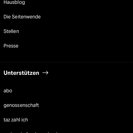
Hausblog
Die Seitenwende
Stellen
Presse
Unterstützen
abo
genossenschaft
taz zahl ich