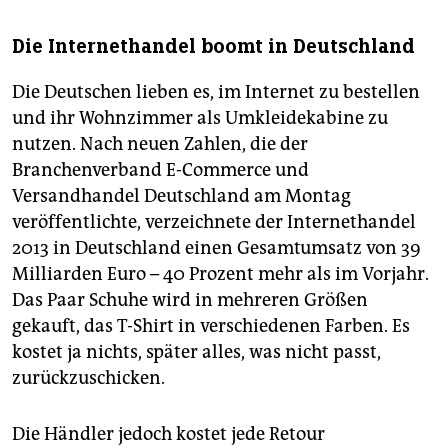
Die Internethandel boomt in Deutschland
Die Deutschen lieben es, im Internet zu bestellen
und ihr Wohnzimmer als Umkleidekabine zu
nutzen. Nach neuen Zahlen, die der
Branchenverband E-Commerce und
Versandhandel Deutschland am Montag
veröffentlichte, verzeichnete der Internethandel
2013 in Deutschland einen Gesamtumsatz von 39
Milliarden Euro – 40 Prozent mehr als im Vorjahr.
Das Paar Schuhe wird in mehreren Größen
gekauft, das T-Shirt in verschiedenen Farben. Es
kostet ja nichts, später alles, was nicht passt,
zurückzuschicken.
Die Händler jedoch kostet jede Retour