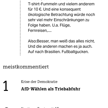
T-shirt-Fummeln und vielem anderem
für 10 €. Und eine konsequent
ökologische Betrachtung würde noch
sehr viel mehr Einschränkungen zu
Folge haben. U.a. Flüge,
Fernreisen,....
Also:Besser, man weiß das alles nicht.
Und die anderen machen es ja auch.
Auf nach Brasilien. Fußballgucken.
meistkommentiert
1
Krise der Demokratie
AfD-Wählen als Triebabfuhr