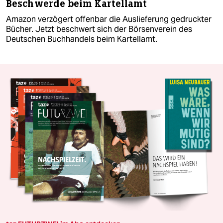
Beschwerde beim Kartellamt
Amazon verzögert offenbar die Auslieferung gedruckter
Bücher. Jetzt beschwert sich der Börsenverein des
Deutschen Buchhandels beim Kartellamt.