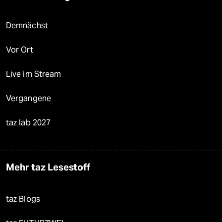
Demnächst
Vor Ort
Live im Stream
Vergangene
taz lab 2027
Mehr taz Lesestoff
taz Blogs