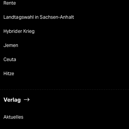
Rente
Landtagswahl in Sachsen-Anhalt
Hybrider Krieg
Jemen
Ceuta
Hitze
Verlag
Aktuelles