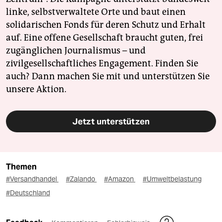
linke, selbstverwaltete Orte und baut einen
solidarischen Fonds für deren Schutz und Erhalt
auf. Eine offene Gesellschaft braucht guten, frei
zugänglichen Journalismus – und
zivilgesellschaftliches Engagement. Finden Sie
auch? Dann machen Sie mit und unterstützen Sie
unsere Aktion.
Jetzt unterstützen
Themen
#Versandhandel
#Zalando
#Amazon
#Umweltbelastung
#Deutschland