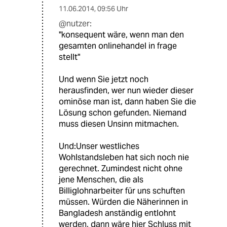
11.06.2014
,
09:56 Uhr
@nutzer:
"konsequent wäre, wenn man den
gesamten onlinehandel in frage
stellt"
Und wenn Sie jetzt noch
herausfinden, wer nun wieder dieser
ominöse man ist, dann haben Sie die
Lösung schon gefunden. Niemand
muss diesen Unsinn mitmachen.
Und:Unser westliches
Wohlstandsleben hat sich noch nie
gerechnet. Zumindest nicht ohne
jene Menschen, die als
Billiglohnarbeiter für uns schuften
müssen. Würden die Näherinnen in
Bangladesh anständig entlohnt
werden, dann wäre hier Schluss mit