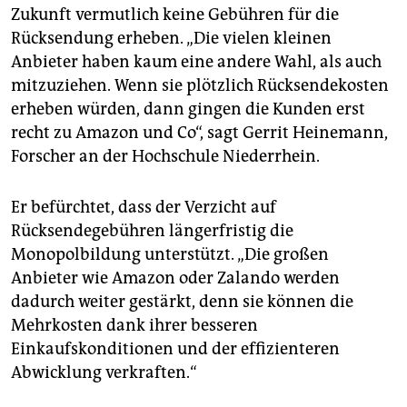
Zukunft vermutlich keine Gebühren für die
Rücksendung erheben. „Die vielen kleinen
Anbieter haben kaum eine andere Wahl, als auch
mitzuziehen. Wenn sie plötzlich Rücksendekosten
erheben würden, dann gingen die Kunden erst
recht zu Amazon und Co“, sagt Gerrit Heinemann,
Forscher an der Hochschule Niederrhein.
Er befürchtet, dass der Verzicht auf
Rücksendegebühren längerfristig die
Monopolbildung unterstützt. „Die großen
Anbieter wie Amazon oder Zalando werden
dadurch weiter gestärkt, denn sie können die
Mehrkosten dank ihrer besseren
Einkaufskonditionen und der effizienteren
Abwicklung verkraften.“