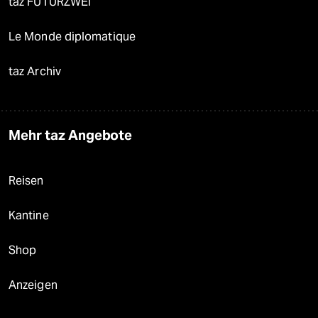
taz FUTURZWEI
Le Monde diplomatique
taz Archiv
Mehr taz Angebote
Reisen
Kantine
Shop
Anzeigen