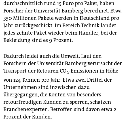
durchschnittlich rund 15 Euro pro Paket, haben
Forscher der Universität Bamberg berechnet. Etwa
350 Millionen Pakete werden in Deutschland pro
Jahr zurückgeschickt. Im Bereich Technik landet
jedes zehnte Paket wieder beim Händler, bei der
Bekleidung sind es 9 Prozent.
Dadurch leidet auch die Umwelt. Laut den
Forschern der Universität Bamberg verursacht der
Transport der Retouren CO
-Emissionen in Höhe
2
von 124 Tonnen pro Jahr. Etwa zwei Drittel der
Unternehmen sind inzwischen dazu
übergegangen, die Konten von besonders
retourfreudigen Kunden zu sperren, schätzen
Branchenexperten. Betroffen sind davon etwa 2
Prozent der Kunden.