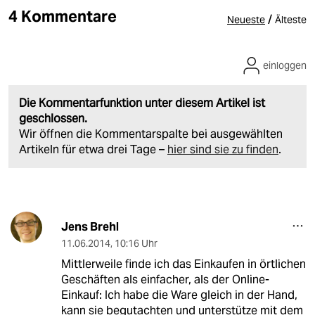
4 Kommentare
/
Neueste
Älteste
einloggen
Die Kommentarfunktion unter diesem Artikel ist
geschlossen.
Wir öffnen die Kommentarspalte bei ausgewählten
Artikeln für etwa drei Tage –
hier sind sie zu finden
.
Jens Brehl
11.06.2014
,
10:16 Uhr
Mittlerweile finde ich das Einkaufen in örtlichen
Geschäften als einfacher, als der Online-
Einkauf: Ich habe die Ware gleich in der Hand,
kann sie begutachten und unterstütze mit dem