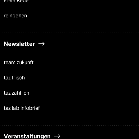
Freie Rede
reingehen
Newsletter
team zukunft
taz frisch
taz zahl ich
taz lab Infobrief
Veranstaltungen