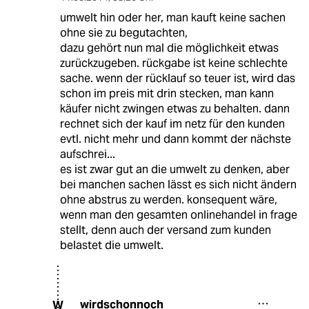
umwelt hin oder her, man kauft keine sachen
ohne sie zu begutachten,
dazu gehört nun mal die möglichkeit etwas
zurückzugeben. rückgabe ist keine schlechte
sache. wenn der rücklauf so teuer ist, wird das
schon im preis mit drin stecken, man kann
käufer nicht zwingen etwas zu behalten. dann
rechnet sich der kauf im netz für den kunden
evtl. nicht mehr und dann kommt der nächste
aufschrei...
es ist zwar gut an die umwelt zu denken, aber
bei manchen sachen lässt es sich nicht ändern
ohne abstrus zu werden. konsequent wäre,
wenn man den gesamten onlinehandel in frage
stellt, denn auch der versand zum kunden
belastet die umwelt.
wirdschonnoch
W