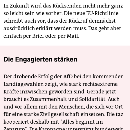
In Zukunft wird das Rücksenden nicht mehr ganz
so leicht sein wie vorher. Die neue EU-Richtlinie
schreibt auch vor, dass der Rückruf demnächst
ausdrücklich erklärt werden muss. Das geht aber
einfach per Brief oder per Mail.
Die Engagierten stärken
Der drohende Erfolg der AfD bei den kommenden
Landtagswahlen zeigt, wie stark rechtsextreme
Kräfte inzwischen geworden sind. Gerade jetzt
braucht es Zusammenhalt und Solidarität. Auch
und vor allem mit den Menschen, die sich vor Ort
für eine starke Zivilgesellschaft einsetzen. Die taz
kooperiert deshalb mit "Alles beginnt im
Zentrum". Die Kampagne unterstützt bundesweit