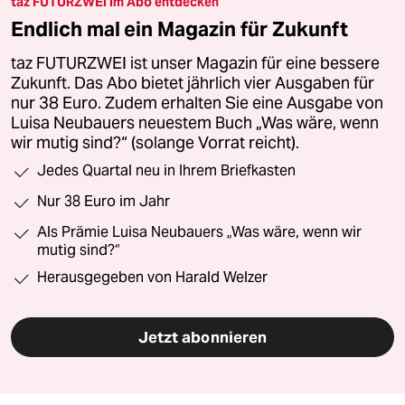
taz FUTURZWEI im Abo entdecken
Endlich mal ein Magazin für Zukunft
taz FUTURZWEI ist unser Magazin für eine bessere
Zukunft. Das Abo bietet jährlich vier Ausgaben für
nur 38 Euro. Zudem erhalten Sie eine Ausgabe von
Luisa Neubauers neuestem Buch „Was wäre, wenn
wir mutig sind?“ (solange Vorrat reicht).
Jedes Quartal neu in Ihrem Briefkasten
Nur 38 Euro im Jahr
Als Prämie Luisa Neubauers „Was wäre, wenn wir
mutig sind?“
Herausgegeben von Harald Welzer
Jetzt abonnieren