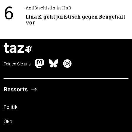
6
Antifaschistin in Haft
Lina E. geht juristisch gegen Beugehaft
vor
taz

Folgen Sie uns
Ressorts
Politik
Öko