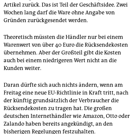
epaper login
Artikel zurück. Das ist Teil der Geschäftsidee. Zwei
Wochen lang darf die Ware ohne Angabe von
Gründen zurückgesendet werden.
Theoretisch müssten die Händler nur bei einem
Warenwert von über 40 Euro die Rücksendekosten
übernehmen. Aber der Großteil gibt die Kosten
auch bei einem niedrigeren Wert nicht an die
Kunden weiter.
Daran dürfte sich auch nichts ändern, wenn am
Freitag eine neue EU-Richtlinie in Kraft tritt, nach
der künftig grundsätzlich der Verbraucher die
Rücksendekosten zu tragen hat. Die großen
deutschen Internethändler wie Amazon, Otto oder
Zalando haben bereits angekündigt, an den
bisherigen Regelungen festzuhalten.