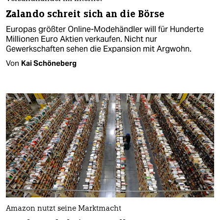
Zalando schreit sich an die Börse
Europas größter Online-Modehändler will für Hunderte
Millionen Euro Aktien verkaufen. Nicht nur
Gewerkschaften sehen die Expansion mit Argwohn.
Von
Kai Schöneberg
Amazon nutzt seine Marktmacht