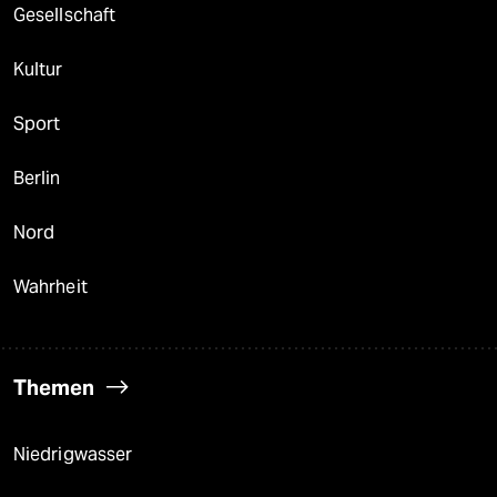
Gesellschaft
Kultur
Sport
Berlin
Nord
Wahrheit
Themen
Niedrigwasser