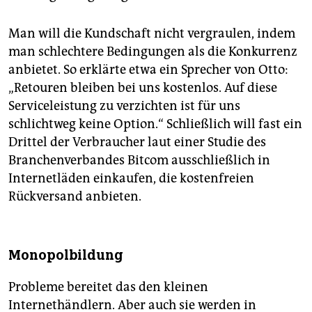
Man will die Kundschaft nicht vergraulen, indem
man schlechtere Bedingungen als die Konkurrenz
anbietet. So erklärte etwa ein Sprecher von Otto:
„Retouren bleiben bei uns kostenlos. Auf diese
Serviceleistung zu verzichten ist für uns
schlichtweg keine Option.“ Schließlich will fast ein
Drittel der Verbraucher laut einer Studie des
Branchenverbandes Bitcom ausschließlich in
Internetläden einkaufen, die kostenfreien
Rückversand anbieten.
Monopolbildung
Probleme bereitet das den kleinen
Internethändlern. Aber auch sie werden in