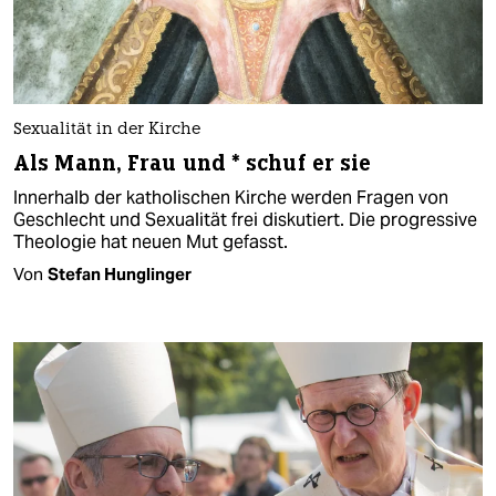
Sexualität in der Kirche
Als Mann, Frau und * schuf er sie
Innerhalb der katholischen Kirche werden Fragen von
Geschlecht und Sexualität frei diskutiert. Die progressive
Theologie hat neuen Mut gefasst.
Von
Stefan Hunglinger