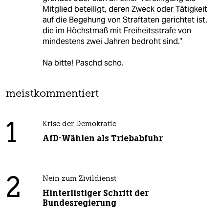
Mitglied beteiligt, deren Zweck oder Tätigkeit
auf die Begehung von Straftaten gerichtet ist,
die im Höchstmaß mit Freiheitsstrafe von
mindestens zwei Jahren bedroht sind.“
Na bitte! Paschd scho.
meistkommentiert
1
Krise der Demokratie
AfD-Wählen als Triebabfuhr
2
Nein zum Zivildienst
Hinterlistiger Schritt der
Bundesregierung