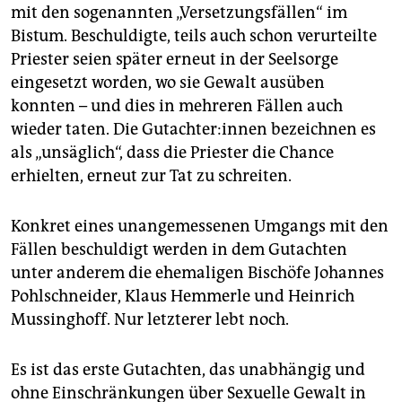
mit den sogenannten „Versetzungsfällen“ im
Bistum. Beschuldigte, teils auch schon verurteilte
Priester seien später erneut in der Seelsorge
eingesetzt worden, wo sie Gewalt ausüben
konnten – und dies in mehreren Fällen auch
wieder taten. Die Gutachter:innen bezeichnen es
als „unsäglich“, dass die Priester die Chance
erhielten, erneut zur Tat zu schreiten.
Konkret eines unangemessenen Umgangs mit den
Fällen beschuldigt werden in dem Gutachten
unter anderem die ehemaligen Bischöfe Johannes
Pohlschneider, Klaus Hemmerle und Heinrich
Mussinghoff. Nur letzterer lebt noch.
Es ist das erste Gutachten, das unabhängig und
ohne Einschränkungen über Sexuelle Gewalt in