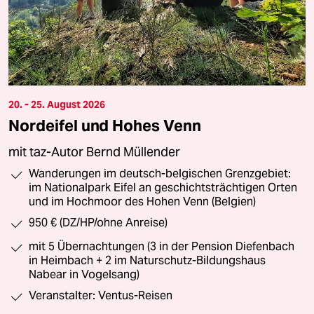
20. - 25. August 2026
Nordeifel und Hohes Venn
mit taz-Autor Bernd Müllender
Wanderungen im deutsch-belgischen Grenzgebiet:
im Nationalpark Eifel an geschichtsträchtigen Orten
und im Hochmoor des Hohen Venn (Belgien)
950 € (DZ/HP/ohne Anreise)
mit 5 Übernachtungen (3 in der Pension Diefenbach
in Heimbach + 2 im Naturschutz-Bildungshaus
Nabear in Vogelsang)
Veranstalter: Ventus-Reisen