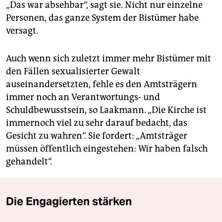
„Das war absehbar“, sagt sie. Nicht nur einzelne
Personen, das ganze System der Bistümer habe
versagt.
Auch wenn sich zuletzt immer mehr Bistümer mit
den Fällen sexualisierter Gewalt
auseinandersetzten, fehle es den Amtsträgern
immer noch an Verantwortungs- und
Schuldbewusstsein, so Laakmann. „Die Kirche ist
immernoch viel zu sehr darauf bedacht, das
Gesicht zu wahren“. Sie fordert: „Amtsträger
müssen öffentlich eingestehen: Wir haben falsch
gehandelt“.
Die Engagierten stärken