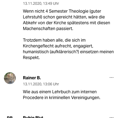
13.11.2020
,
13:49 Uhr
Wenn nicht 4 Semester Theologie (guter
Lehrstuhl) schon gereicht hätten, wäre die
Abkehr von der Kirche spätestens mit diesen
Machenschaften passiert.
Trotzdem haben alle, die sich im
Kirchengeflecht aufrecht, engagiert,
humanistisch (aufklärerisch?) einsetzen meinen
Respekt.
Rainer B.
13.11.2020
,
13:06 Uhr
Wie aus einem Lehrbuch zum internen
Procedere in kriminellen Vereinigungen.
Ruhig Blut