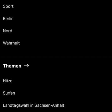
Sport
Berlin
Nord
Wahrheit
Themen
Hitze
Surfen
Landtagswahl in Sachsen-Anhalt