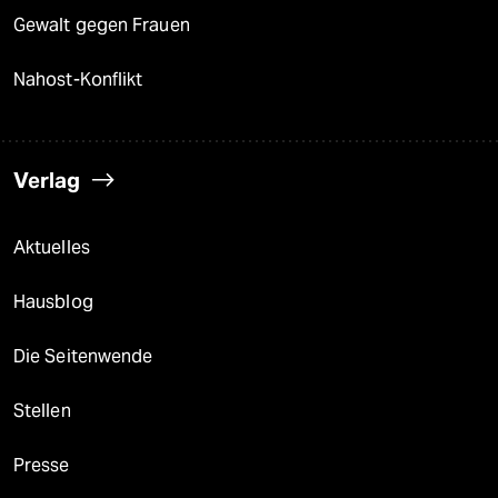
Gewalt gegen Frauen
Nahost-Konflikt
Verlag
Aktuelles
Hausblog
Die Seitenwende
Stellen
Presse