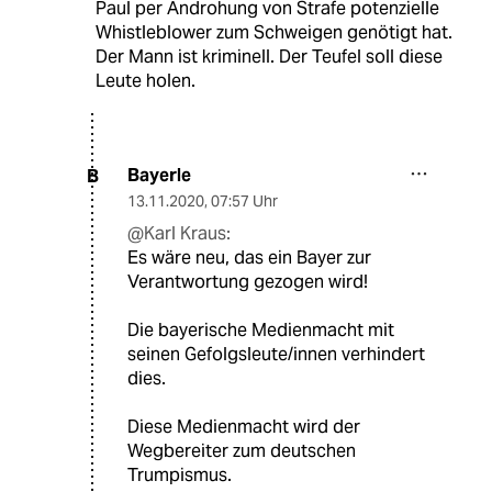
Paul per Androhung von Strafe potenzielle
Whistleblower zum Schweigen genötigt hat.
Der Mann ist kriminell. Der Teufel soll diese
Leute holen.
Bayerle
B
13.11.2020
,
07:57 Uhr
@Karl Kraus:
Es wäre neu, das ein Bayer zur
Verantwortung gezogen wird!
Die bayerische Medienmacht mit
seinen Gefolgsleute/innen verhindert
dies.
Diese Medienmacht wird der
Wegbereiter zum deutschen
Trumpismus.