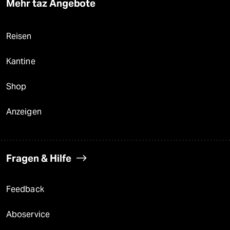
Mehr taz Angebote
Reisen
Kantine
Shop
Anzeigen
Fragen & Hilfe
Feedback
Aboservice