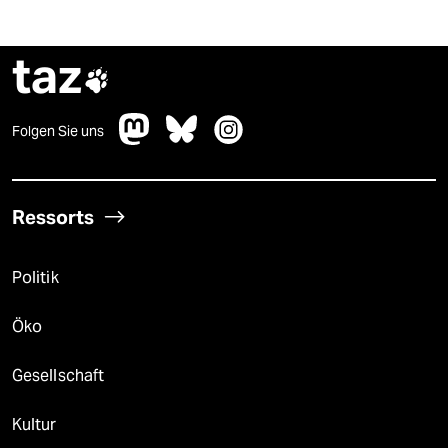
taz

Folgen Sie uns
Ressorts
Politik
Öko
Gesellschaft
Kultur