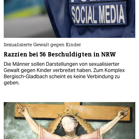
Sexualisierte Gewalt gegen Kinder
Razzien bei 56 Beschuldigten in NRW
Die Männer sollen Darstellungen von sexualisierter
Gewalt gegen Kinder verbreitet haben. Zum Komplex
Bergisch-Gladbach scheint es keine Verbindung zu
geben.