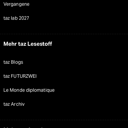
Vergangene
taz lab 2027
Mehr taz Lesestoff
taz Blogs
taz FUTURZWEI
Le Monde diplomatique
taz Archiv