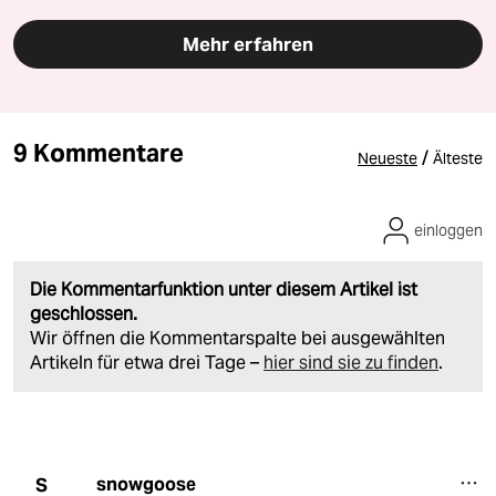
Mehr erfahren
9 Kommentare
/
Neueste
Älteste
einloggen
Die Kommentarfunktion unter diesem Artikel ist
geschlossen.
Wir öffnen die Kommentarspalte bei ausgewählten
Artikeln für etwa drei Tage –
hier sind sie zu finden
.
snowgoose
S