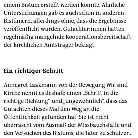
einem Bistum erstellt werden konnte. Ähnliche
Untersuchungen gab es auch schon in anderen
Bistümern, allerdings ohne, dass die Ergebnisse
veröffentlicht wurden. Gutachter:innen hatten
regelmäßig mangelnde Kooperationsbereitschaft
der kirchlichen Amtsträger beklagt.
Ein richtiger Schritt
Annegret Laakmann von der Bewegung Wir sind
Kirche nennt es deshalb einen „Schritt in die
richtige Richtung“ und „ungewöhnlich“, dass das
Gutachten dieses Mal den Weg an die
Öffentlichkeit gefunden hat. Sie ist nicht
überrascht vom Ausmaß der Missbauchsfälle und
den Versuchen des Bistums, die Täter zu schützen.