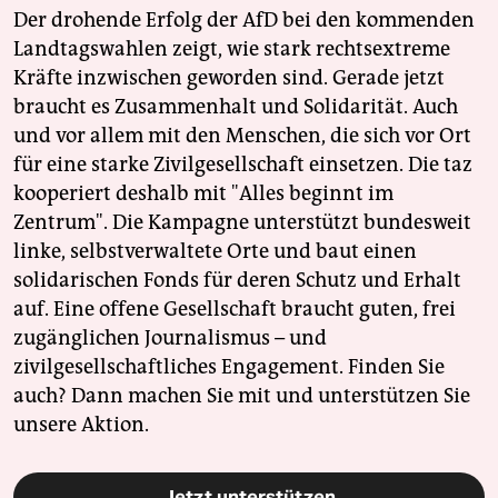
Der drohende Erfolg der AfD bei den kommenden
Landtagswahlen zeigt, wie stark rechtsextreme
Kräfte inzwischen geworden sind. Gerade jetzt
braucht es Zusammenhalt und Solidarität. Auch
und vor allem mit den Menschen, die sich vor Ort
für eine starke Zivilgesellschaft einsetzen. Die taz
kooperiert deshalb mit "Alles beginnt im
Zentrum". Die Kampagne unterstützt bundesweit
linke, selbstverwaltete Orte und baut einen
solidarischen Fonds für deren Schutz und Erhalt
auf. Eine offene Gesellschaft braucht guten, frei
zugänglichen Journalismus – und
zivilgesellschaftliches Engagement. Finden Sie
auch? Dann machen Sie mit und unterstützen Sie
unsere Aktion.
Jetzt unterstützen