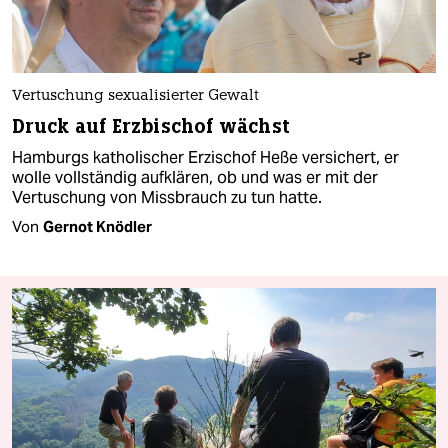
Vertuschung sexualisierter Gewalt
Druck auf Erzbischof wächst
Hamburgs katholischer Erzischof Heße versichert, er
wolle vollständig aufklären, ob und was er mit der
Vertuschung von Missbrauch zu tun hatte.
Von
Gernot Knödler