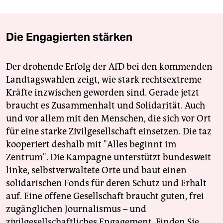
Die Engagierten stärken
Der drohende Erfolg der AfD bei den kommenden
Landtagswahlen zeigt, wie stark rechtsextreme
Kräfte inzwischen geworden sind. Gerade jetzt
braucht es Zusammenhalt und Solidarität. Auch
und vor allem mit den Menschen, die sich vor Ort
für eine starke Zivilgesellschaft einsetzen. Die taz
kooperiert deshalb mit "Alles beginnt im
Zentrum". Die Kampagne unterstützt bundesweit
linke, selbstverwaltete Orte und baut einen
solidarischen Fonds für deren Schutz und Erhalt
auf. Eine offene Gesellschaft braucht guten, frei
zugänglichen Journalismus – und
zivilgesellschaftliches Engagement. Finden Sie