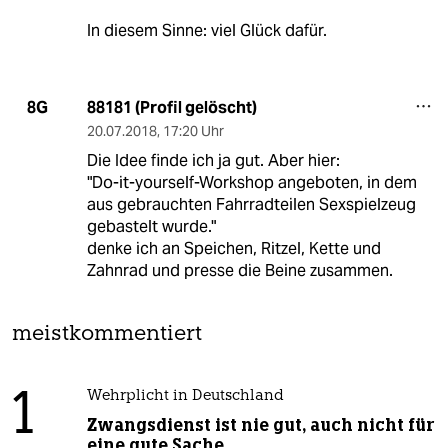
In diesem Sinne: viel Glück dafür.
88181 (Profil gelöscht)
8G
20.07.2018
,
17:20 Uhr
Die Idee finde ich ja gut. Aber hier:
"Do-it-yourself-Workshop angeboten, in dem
aus gebrauchten Fahrradteilen Sexspielzeug
gebastelt wurde."
denke ich an Speichen, Ritzel, Kette und
Zahnrad und presse die Beine zusammen.
meistkommentiert
1
Wehrplicht in Deutschland
Zwangsdienst ist nie gut, auch nicht für
eine gute Sache