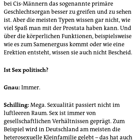
bei Cis-Männern das sogenannte primäre
Geschlechtsorgan besser zu greifen und zu sehen
ist. Aber die meisten Typen wissen gar nicht, wie
viel Spaß man mit der Prostata haben kann. Und
über die körperlichen Funktionen, beispielsweise
wie es zum Samenerguss kommt oder wie eine
Erektion entsteht, wissen sie auch nicht Bescheid.
Ist Sex politisch?
Gnau:
Immer.
Schilling:
Mega. Sexualität passiert nicht im
luftleeren Raum. Sex ist immer von
gesellschaftlichen Verhältnissen geprägt. Zum
Beispiel wird in Deutschland am meisten die
heterosexuelle Kleinfamilie gelebt – das hat auch