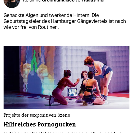
Gehackte Algen und twerkende Hintern. Die
Geburtstagsfeier des Hamburger Gängeviertels ist nach
wie vor frei von Routinen.
Projekte der sexpositiven Szene
Hilfreiches Pornogucken