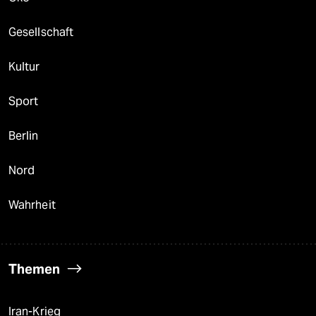
Gesellschaft
Kultur
Sport
Berlin
Nord
Wahrheit
Themen
Iran-Krieg