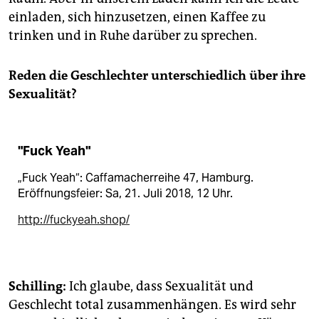
einladen, sich hinzusetzen, einen Kaffee zu
trinken und in Ruhe darüber zu sprechen.
Reden die Geschlechter unterschiedlich über ihre
Sexualität?
"Fuck Yeah"
„Fuck Yeah“: Caffamacherreihe 47, Hamburg.
Eröffnungsfeier: Sa, 21. Juli 2018, 12 Uhr.
http://fuckyeah.shop/
Schilling:
Ich glaube, dass Sexualität und
Geschlecht total zusammenhängen. Es wird sehr