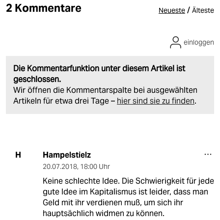
2 Kommentare
/
Neueste
Älteste
einloggen
Die Kommentarfunktion unter diesem Artikel ist
geschlossen.
Wir öffnen die Kommentarspalte bei ausgewählten
Artikeln für etwa drei Tage –
hier sind sie zu finden
.
Hampelstielz
H
20.07.2018
,
18:00 Uhr
Keine schlechte Idee. Die Schwierigkeit für jede
gute Idee im Kapitalismus ist leider, dass man
Geld mit ihr verdienen muß, um sich ihr
hauptsächlich widmen zu können.