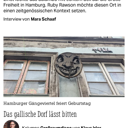
Freiheit in Hamburg. Ruby Rawson möchte diesen Ort in
einen zeitgenössischen Kontext setzen.
Interview von
Mara Schaaf
Hamburger Gängeviertel feiert Geburtstag
Das gallische Dorf lässt bitten
Kolumne
Großraumdisco
von
Klaus Irler