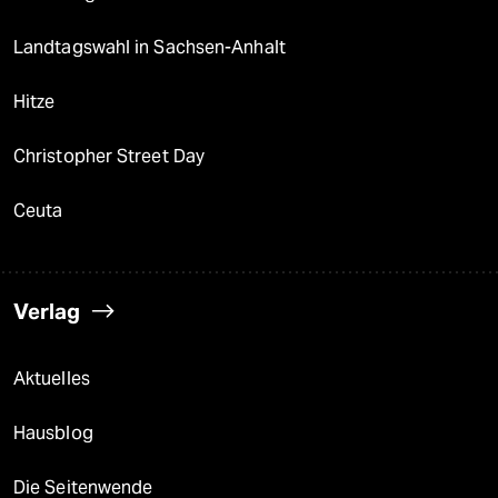
Landtagswahl in Sachsen-Anhalt
Hitze
Christopher Street Day
Ceuta
Verlag
Aktuelles
Hausblog
Die Seitenwende