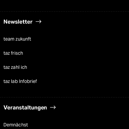
Newsletter
team zukunft
taz frisch
taz zahl ich
taz lab Infobrief
Veranstaltungen
Demnächst