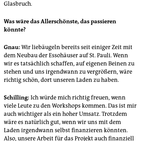
Glasbruch.
Was wäre das Allerschönste, das passieren
könnte?
Gnau:
Wir liebäugeln bereits seit einiger Zeit mit
dem Neubau der Essohäuser auf St. Pauli. Wenn
wir es tatsächlich schaffen, auf eigenen Beinen zu
stehen und uns irgendwann zu vergrößern, wäre
richtig schön, dort unseren Laden zu haben.
Schilling:
Ich würde mich richtig freuen, wenn
viele Leute zu den Workshops kommen. Das ist mir
auch wichtiger als ein hoher Umsatz. Trotzdem
wäre es natürlich gut, wenn wir uns mit dem
Laden irgendwann selbst finanzieren könnten.
Also, unsere Arbeit für das Projekt auch finanziell