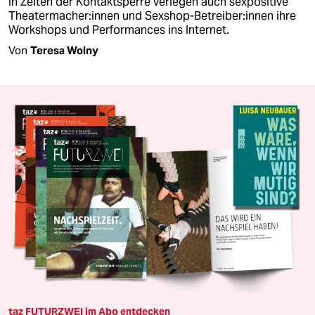
In Zeiten der Kontaktsperre verlegen auch sexpositive
Theatermacher:innen und Sexshop-Betreiber:innen ihre
Workshops und Performances ins Internet.
Von
Teresa Wolny
taz FUTURZWEI im Abo entdecken