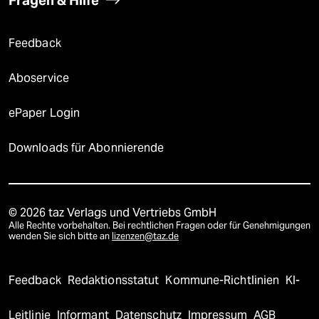
Feedback
Aboservice
ePaper Login
Downloads für Abonnierende
© 2026 taz Verlags und Vertriebs GmbH
Alle Rechte vorbehalten. Bei rechtlichen Fragen oder für Genehmigungen
wenden Sie sich bitte an
lizenzen@taz.de
Feedback
Redaktionsstatut
Kommune-Richtlinien
KI-
Leitlinie
Informant
Datenschutz
Impressum
AGB