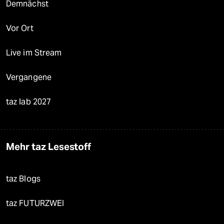
Demnächst
Vor Ort
Live im Stream
Vergangene
taz lab 2027
Mehr taz Lesestoff
taz Blogs
taz FUTURZWEI