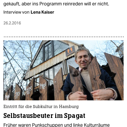
gekauft, aber ins Programm reinreden will er nicht.
Interview von
Lena Kaiser
26.2.2016
Eintritt für die Subkultur in Hamburg
Selbstausbeuter im Spagat
Früher waren Punkschuppen und linke Kulturräume