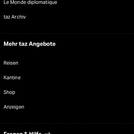
Le Monde diplomatique
taz Archiv
Mehr taz Angebote
Reisen
Kantine
Shop
Anzeigen
Fragen & Hilfe