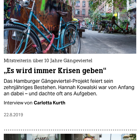
Mitstreiterin über 10 Jahre Gängeviertel
„Es wird immer Krisen geben“
Das Hamburger Gängeviertel-Projekt feiert sein
zehnjähriges Bestehen. Hannah Kowalski war von Anfang
an dabei – und dachte oft ans Aufgeben.
Interview von
Carlotta Kurth
22.8.2019