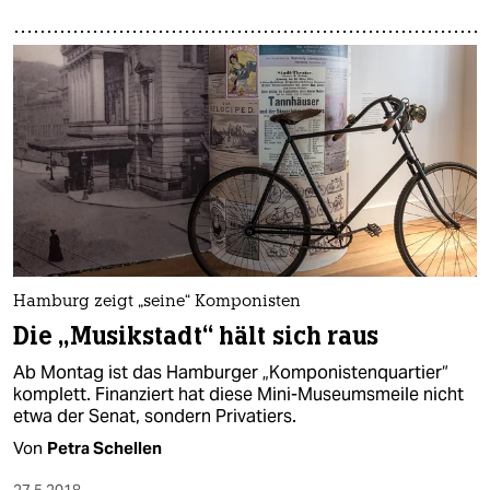
Hamburg zeigt „seine“ Komponisten
Die „Musikstadt“ hält sich raus
Ab Montag ist das Hamburger „Komponistenquartier“
komplett. Finanziert hat diese Mini-Museumsmeile nicht
etwa der Senat, sondern Privatiers.
Von
Petra Schellen