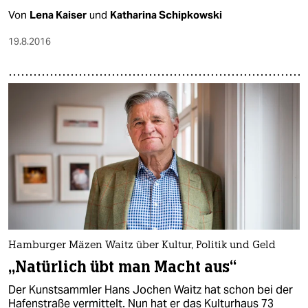
Von
Lena Kaiser
und
Katharina Schipkowski
19.8.2016
Hamburger Mäzen Waitz über Kultur, Politik und Geld
„Natürlich übt man Macht aus“
Der Kunstsammler Hans Jochen Waitz hat schon bei der
Hafenstraße vermittelt. Nun hat er das Kulturhaus 73