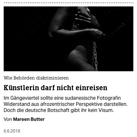
Wie Behörden diskriminieren
Künstlerin darf nicht einreisen
Im Gängeviertel sollte eine sudanesische Fotografin
Widerstand aus afrozentrischer Perspektive darstellen.
Doch die deutsche Botschaft gibt ihr kein Visum.
Von
Mareen Butter
6.6.2018