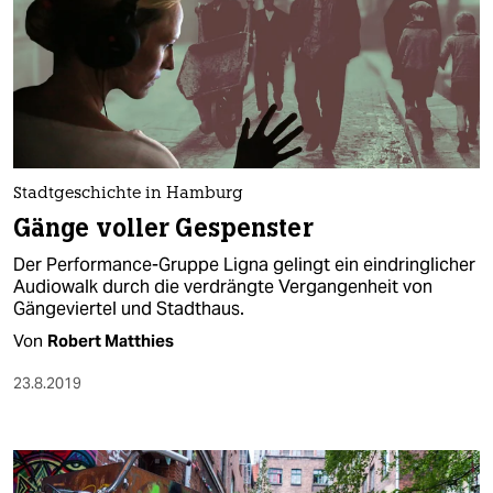
Stadtgeschichte in Hamburg
Gänge voller Gespenster
Der Performance-Gruppe Ligna gelingt ein eindringlicher
Audiowalk durch die verdrängte Vergangenheit von
Gängeviertel und Stadthaus.
Von
Robert Matthies
23.8.2019