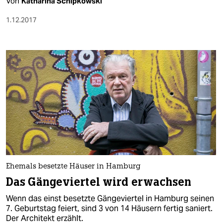
Von
Katharina Schipkowski
1.12.2017
Ehemals besetzte Häuser in Hamburg
Das Gängeviertel wird erwachsen
Wenn das einst besetzte Gängeviertel in Hamburg seinen
7. Geburtstag feiert, sind 3 von 14 Häusern fertig saniert.
Der Architekt erzählt.