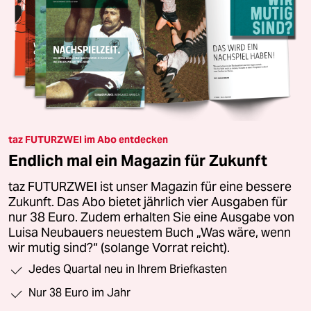
taz FUTURZWEI im Abo entdecken
Endlich mal ein Magazin für Zukunft
taz FUTURZWEI ist unser Magazin für eine bessere
Zukunft. Das Abo bietet jährlich vier Ausgaben für
nur 38 Euro. Zudem erhalten Sie eine Ausgabe von
Luisa Neubauers neuestem Buch „Was wäre, wenn
wir mutig sind?“ (solange Vorrat reicht).
Jedes Quartal neu in Ihrem Briefkasten
Nur 38 Euro im Jahr