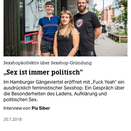
Sexshopkollektiv über Sexshop-Gründung
„Sex ist immer politisch“
Im Hamburger Gängeviertel eröffnet mit „Fuck Yeah“ ein
ausdrücklich feministischer Sexshop. Ein Gespräch über
die Besonderheiten des Ladens, Aufklärung und
politischen Sex.
Interview von
Pia Siber
20.7.2018