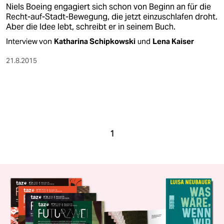
Niels Boeing engagiert sich schon von Beginn an für die
Recht-auf-Stadt-Bewegung, die jetzt einzuschlafen droht.
Aber die Idee lebt, schreibt er in seinem Buch.
Interview von
Katharina Schipkowski
und
Lena Kaiser
21.8.2015
1