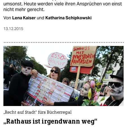
umsonst. Heute werden viele ihren Ansprüchen von einst
nicht mehr gerecht.
Von
Lena Kaiser
und
Katharina Schipkowski
13.12.2015
„Recht auf Stadt“ fürs Bücherregal
„Rathaus ist irgendwann weg“