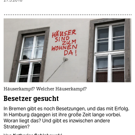
27.5.2018
Häuserkampf? Welcher Häuserkampf?
Besetzer gesucht
In Bremen gibt es noch Besetzungen, und das mit Erfolg.
In Hamburg dagegen ist ihre große Zeit lange vorbei.
Woran liegt das? Und gibt es inzwischen andere
Strategien?