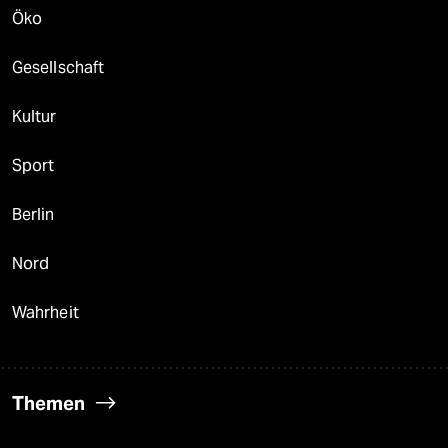
Öko
Gesellschaft
Kultur
Sport
Berlin
Nord
Wahrheit
Themen