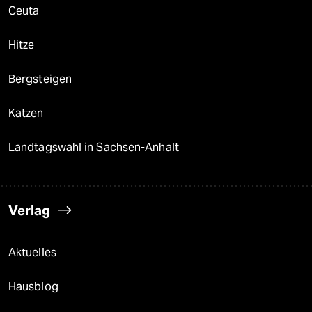
Ceuta
Hitze
Bergsteigen
Katzen
Landtagswahl in Sachsen-Anhalt
Verlag
Aktuelles
Hausblog