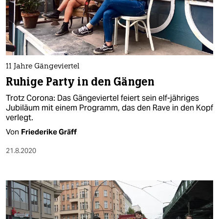
11 Jahre Gängeviertel
Ruhige Party in den Gängen
Trotz Corona: Das Gängeviertel feiert sein elf-jähriges
Jubiläum mit einem Programm, das den Rave in den Kopf
verlegt.
Von
Friederike Gräff
21.8.2020