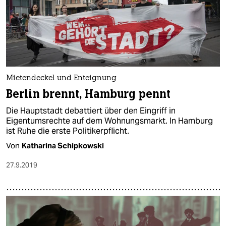
Mietendeckel und Enteignung
Berlin brennt, Hamburg pennt
Die Hauptstadt debattiert über den Eingriff in
Eigentumsrechte auf dem Wohnungsmarkt. In Hamburg
ist Ruhe die erste Politikerpflicht.
Von
Katharina Schipkowski
27.9.2019