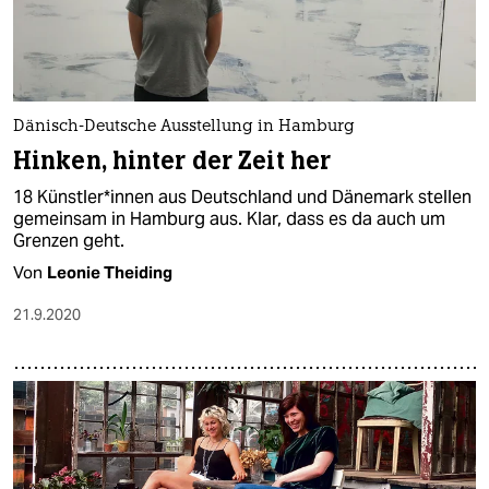
epaper login
Dänisch-Deutsche Ausstellung in Hamburg
Hinken, hinter der Zeit her
18 Künstler*innen aus Deutschland und Dänemark stellen
gemeinsam in Hamburg aus. Klar, dass es da auch um
Grenzen geht.
Von
Leonie Theiding
21.9.2020