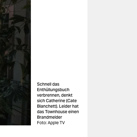
Schnell das
Enthüllungsbuch
verbrennen, denkt
sich Catherine (Cate
Blanchett). Leider hat
das Townhouse einen
Brandmelder
Foto: Apple TV