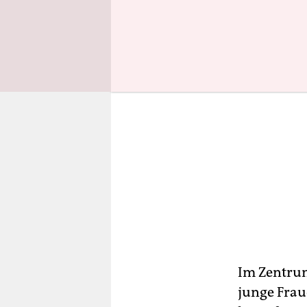
Im Zentrum
junge Frau