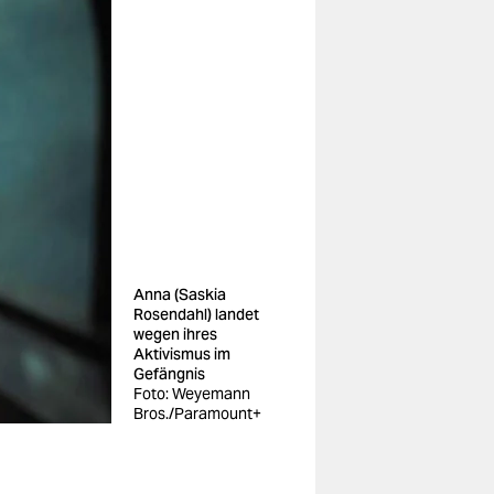
Anna (Saskia
Rosendahl) landet
wegen ihres
Aktivismus im
Gefängnis
Foto: Weyemann
Bros./Paramount+