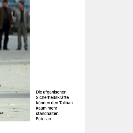
Die afganischen
Sicherheitskräfte
können den Taliban
kaum mehr
standhalten
Foto: ap