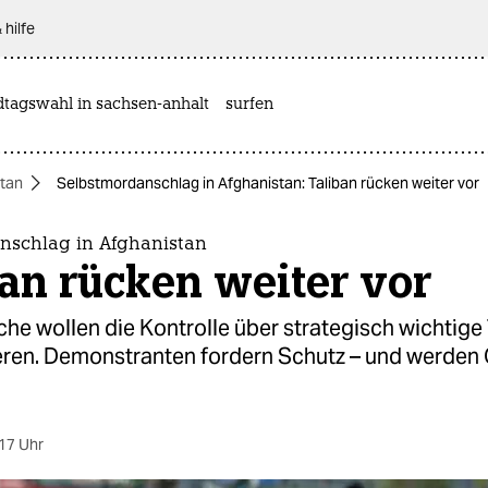
 hilfe
dtagswahl in sachsen-anhalt
surfen
tan
Selbstmordanschlag in Afghanistan: Taliban rücken weiter vor
nschlag in Afghanistan
an rücken weiter vor
he wollen die Kontrolle über strategisch wichtige 
ren. Demonstranten fordern Schutz – und werden 
.
17 Uhr