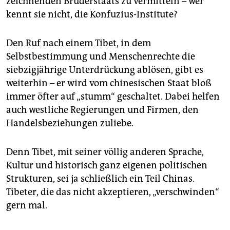
zeichnenden Bruderstaats zu vermitteln – wer
kennt sie nicht, die Konfuzius-Institute?
Den Ruf nach einem Tibet, in dem
Selbstbestimmung und Menschenrechte die
siebzigjährige Unterdrückung ablösen, gibt es
weiterhin – er wird vom chinesischen Staat bloß
immer öfter auf „stumm“ geschaltet. Dabei helfen
auch westliche Regierungen und Firmen, den
Handelsbeziehungen zuliebe.
Denn Tibet, mit seiner völlig anderen Sprache,
Kultur und historisch ganz eigenen politischen
Strukturen, sei ja schließlich ein Teil Chinas.
Tibeter, die das nicht akzeptieren, „verschwinden“
gern mal.