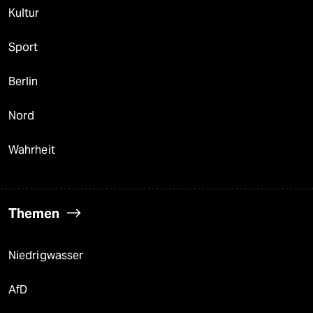
Kultur
Sport
Berlin
Nord
Wahrheit
Themen
Niedrigwasser
AfD