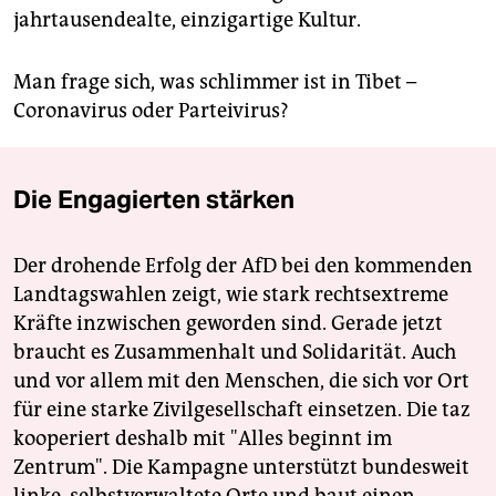
jahrtausendealte, einzigartige Kultur.
Man frage sich, was schlimmer ist in Tibet –
Coronavirus oder Parteivirus?
Die Engagierten stärken
Der drohende Erfolg der AfD bei den kommenden
Landtagswahlen zeigt, wie stark rechtsextreme
Kräfte inzwischen geworden sind. Gerade jetzt
braucht es Zusammenhalt und Solidarität. Auch
und vor allem mit den Menschen, die sich vor Ort
für eine starke Zivilgesellschaft einsetzen. Die taz
kooperiert deshalb mit "Alles beginnt im
Zentrum". Die Kampagne unterstützt bundesweit
linke, selbstverwaltete Orte und baut einen