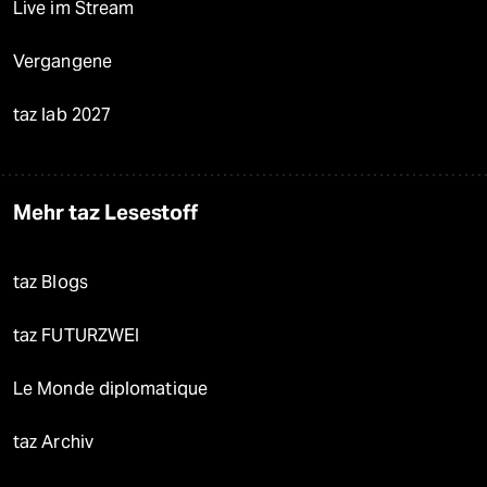
Live im Stream
Vergangene
taz lab 2027
Mehr taz Lesestoff
taz Blogs
taz FUTURZWEI
Le Monde diplomatique
taz Archiv