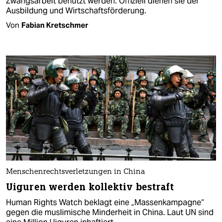
Zwangsarbeit benutzt werden. Offiziell dienen sie der
Ausbildung und Wirtschaftsförderung.
Von
Fabian Kretschmer
Menschenrechtsverletzungen in China
Uiguren werden kollektiv bestraft
Human Rights Watch beklagt eine „Massenkampagne“
gegen die muslimische Minderheit in China. Laut UN sind