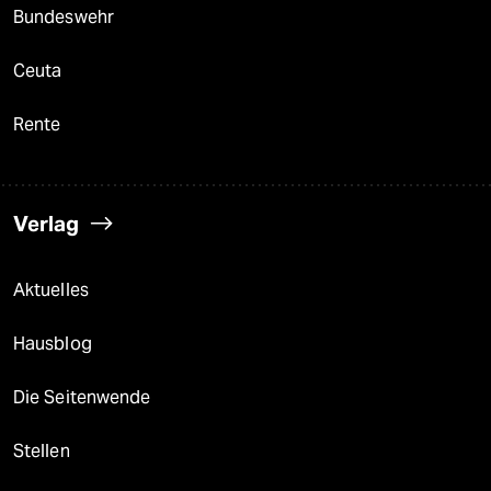
Bundeswehr
Ceuta
Rente
Verlag
Aktuelles
Hausblog
Die Seitenwende
Stellen