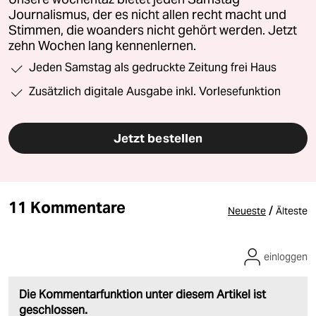
Journalismus, der es nicht allen recht macht und
Stimmen, die woanders nicht gehört werden. Jetzt
zehn Wochen lang kennenlernen.
Jeden Samstag als gedruckte Zeitung frei Haus
Zusätzlich digitale Ausgabe inkl. Vorlesefunktion
Jetzt bestellen
11 Kommentare
/
Neueste
Älteste
einloggen
Die Kommentarfunktion unter diesem Artikel ist
geschlossen.