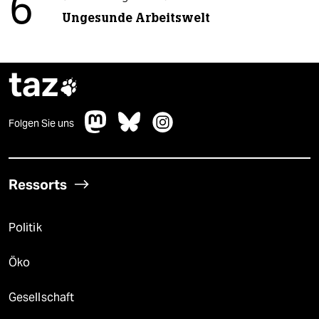
6
Ungesunde Arbeitswelt
taz

Folgen Sie uns
Ressorts
Politik
Öko
Gesellschaft