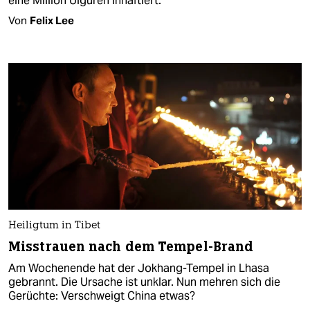
eine Million Uiguren inhaftiert.
Von
Felix Lee
Heiligtum in Tibet
Misstrauen nach dem Tempel-Brand
Am Wochenende hat der Jokhang-Tempel in Lhasa
gebrannt. Die Ursache ist unklar. Nun mehren sich die
Gerüchte: Verschweigt China etwas?