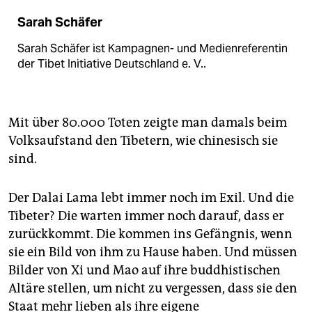
Sarah Schäfer
Sarah Schäfer ist Kampagnen- und Medienreferentin
der Tibet Initiative Deutschland e. V..
Mit über 80.000 Toten zeigte man damals beim
Volksaufstand den Tibetern, wie chinesisch sie
sind.
Der Dalai Lama lebt immer noch im Exil. Und die
Tibeter? Die warten immer noch darauf, dass er
zurückkommt. Die kommen ins Gefängnis, wenn
sie ein Bild von ihm zu Hause haben. Und müssen
Bilder von Xi und Mao auf ihre buddhistischen
Altäre stellen, um nicht zu vergessen, dass sie den
Staat mehr lieben als ihre eigene