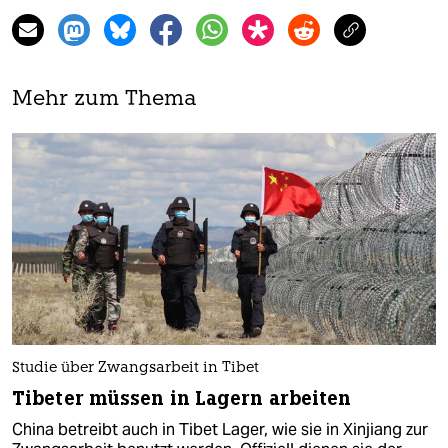
Mehr zum Thema
Studie über Zwangsarbeit in Tibet
Tibeter müssen in Lagern arbeiten
China betreibt auch in Tibet Lager, wie sie in Xinjiang zur