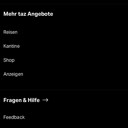
Mehr taz Angebote
Reisen
Kantine
Shop
Anzeigen
Fragen & Hilfe
Feedback