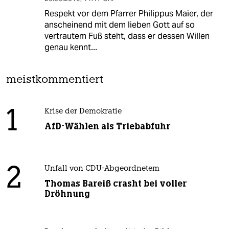
Respekt vor dem Pfarrer Philippus Maier, der
anscheinend mit dem lieben Gott auf so
vertrautem Fuß steht, dass er dessen Willen
genau kennt...
meistkommentiert
1
Krise der Demokratie
AfD-Wählen als Triebabfuhr
2
Unfall von CDU-Abgeordnetem
Thomas Bareiß crasht bei voller
Dröhnung