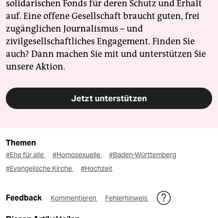
solidarischen Fonds für deren Schutz und Erhalt
auf. Eine offene Gesellschaft braucht guten, frei
zugänglichen Journalismus – und
zivilgesellschaftliches Engagement. Finden Sie
auch? Dann machen Sie mit und unterstützen Sie
unsere Aktion.
Jetzt unterstützen
Themen
#Ehe für alle
#Homosexuelle
#Baden-Württemberg
#Evangelische Kirche
#Hochzeit
Feedback
Kommentieren
Fehlerhinweis