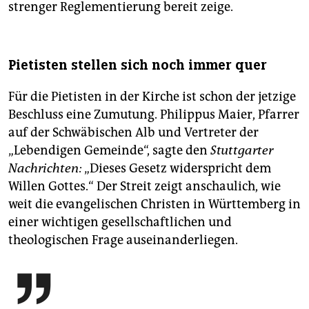
strenger Reglementierung bereit zeige.
Pietisten stellen sich noch immer quer
Für die Pietisten in der Kirche ist schon der jetzige
Beschluss eine Zumutung. Philippus Maier, Pfarrer
auf der Schwäbischen Alb und Vertreter der
„Lebendigen Gemeinde“, sagte den
Stuttgarter
Nachrichten:
„Dieses Gesetz widerspricht dem
Willen Gottes.“ Der Streit zeigt anschaulich, wie
weit die evangelischen Christen in Württemberg in
einer wichtigen gesellschaftlichen und
theologischen Frage auseinanderliegen.
