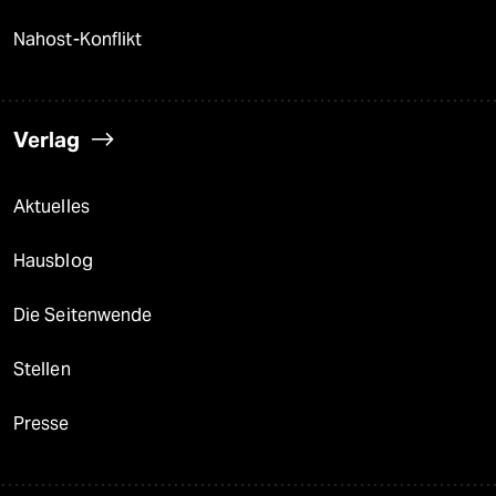
Nahost-Konflikt
Verlag
Aktuelles
Hausblog
Die Seitenwende
Stellen
Presse