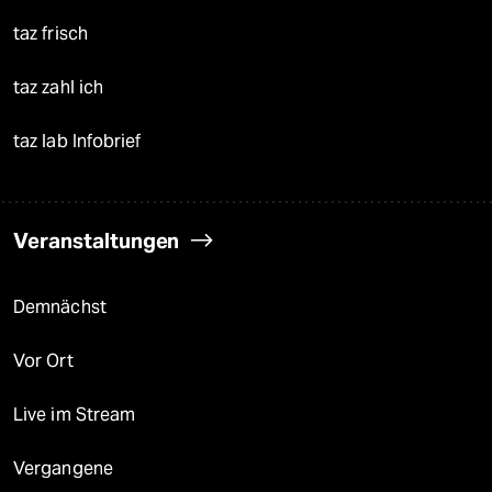
taz frisch
taz zahl ich
taz lab Infobrief
Veranstaltungen
Demnächst
Vor Ort
Live im Stream
Vergangene