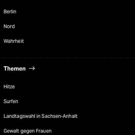
Berlin
Nord
Wahrheit
Themen
Hitze
Surfen
Landtagswahl in Sachsen-Anhalt
Gewalt gegen Frauen