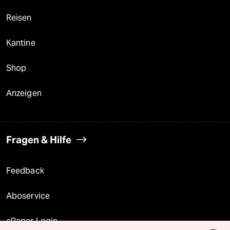
Reisen
Kantine
Shop
Anzeigen
Fragen & Hilfe
Feedback
Aboservice
ePaper Login