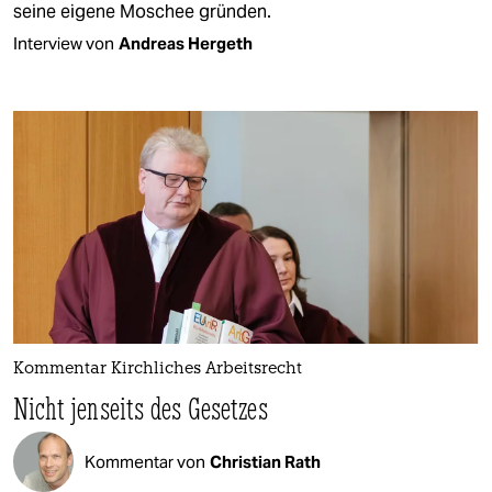
seine eigene Moschee gründen.
Interview von
Andreas Hergeth
Kommentar Kirchliches Arbeitsrecht
Nicht jenseits des Gesetzes
Kommentar von
Christian Rath