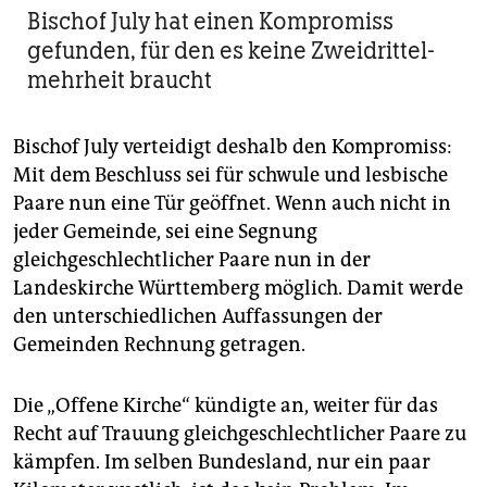
Bischof July hat einen Kompromiss
gefunden, für den es keine Zweidrittel­
mehrheit braucht
Bischof July verteidigt deshalb den Kompromiss:
Mit dem Beschluss sei für schwule und lesbische
Paare nun eine Tür geöffnet. Wenn auch nicht in
jeder Gemeinde, sei eine Segnung
gleichgeschlechtlicher Paare nun in der
Landeskirche Württemberg möglich. Damit werde
den unterschiedlichen Auffassungen der
Gemeinden Rechnung getragen.
Die „Offene Kirche“ kündigte an, weiter für das
Recht auf ­Trauung gleichgeschlechtlicher Paare zu
kämpfen. Im selben Bundesland, nur ein paar