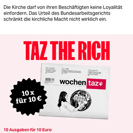
Die Kirche darf von ihren Beschäftigten keine Loyalität
einfordern. Das Urteil des Bundesarbeitsgerichts
schränkt die kirchliche Macht nicht wirklich ein.
10 Ausgaben für 10 Euro