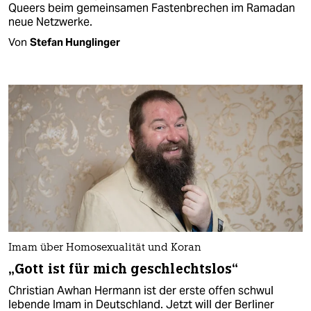
Queers beim gemeinsamen Fastenbrechen im Ramadan
neue Netzwerke.
Von
Stefan Hunglinger
Imam über Homosexualität und Koran
„Gott ist für mich geschlechtslos“
Christian Awhan Hermann ist der erste offen schwul
lebende Imam in Deutschland. Jetzt will der Berliner