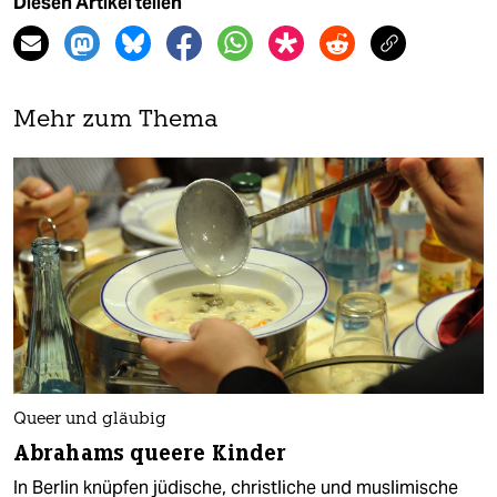
Diesen Artikel teilen
Mehr zum Thema
Queer und gläubig
Abrahams queere Kinder
In Berlin knüpfen jüdische, christliche und muslimische