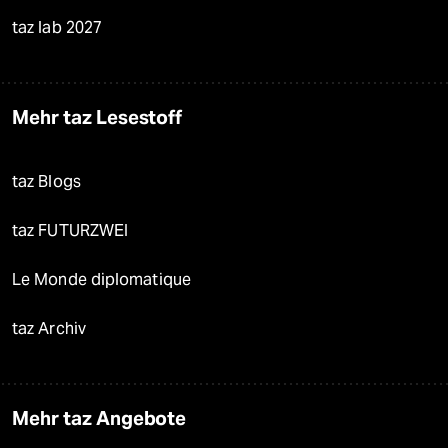
taz lab 2027
Mehr taz Lesestoff
taz Blogs
taz FUTURZWEI
Le Monde diplomatique
taz Archiv
Mehr taz Angebote