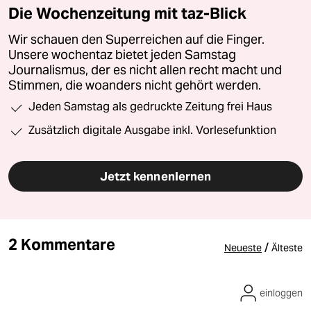
Die Wochenzeitung mit taz-Blick
Wir schauen den Superreichen auf die Finger.
Unsere wochentaz bietet jeden Samstag
Journalismus, der es nicht allen recht macht und
Stimmen, die woanders nicht gehört werden.
Jeden Samstag als gedruckte Zeitung frei Haus
Zusätzlich digitale Ausgabe inkl. Vorlesefunktion
Jetzt kennenlernen
2 Kommentare
/
Neueste
Älteste
einloggen