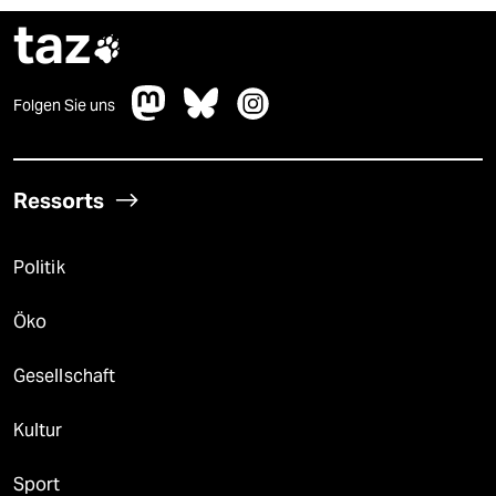
taz

Folgen Sie uns
Ressorts
Politik
Öko
Gesellschaft
Kultur
Sport