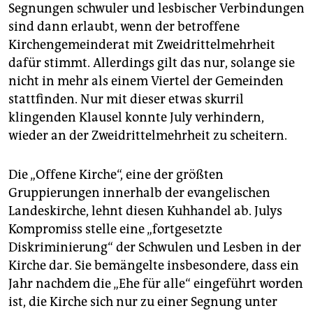
Segnungen schwuler und lesbischer Verbindungen
sind dann erlaubt, wenn der betroffene
Kirchengemeinderat mit Zweidrittelmehrheit
dafür stimmt. Allerdings gilt das nur, solange sie
nicht in mehr als einem Viertel der Gemeinden
stattfinden. Nur mit dieser etwas skurril
klingenden Klausel konnte July verhindern,
wieder an der Zweidrittelmehrheit zu scheitern.
Die „Offene Kirche“, eine der größten
Gruppierungen innerhalb der evangelischen
Landeskirche, lehnt diesen Kuhhandel ab. Julys
Kompromiss stelle eine „fortgesetzte
Diskriminierung“ der Schwulen und Lesben in der
Kirche dar. Sie bemängelte insbesondere, dass ein
Jahr nachdem die „Ehe für alle“ eingeführt worden
ist, die Kirche sich nur zu einer Segnung unter