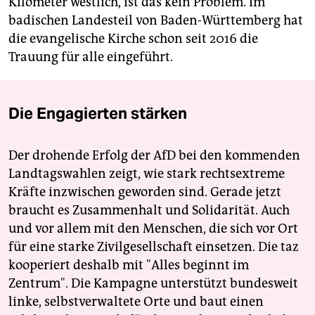
Kilometer westlich, ist das kein Problem. Im
badischen Landesteil von Baden-Württemberg hat
die evangelische Kirche schon seit 2016 die
Trauung für alle eingeführt.
Die Engagierten stärken
Der drohende Erfolg der AfD bei den kommenden
Landtagswahlen zeigt, wie stark rechtsextreme
Kräfte inzwischen geworden sind. Gerade jetzt
braucht es Zusammenhalt und Solidarität. Auch
und vor allem mit den Menschen, die sich vor Ort
für eine starke Zivilgesellschaft einsetzen. Die taz
kooperiert deshalb mit "Alles beginnt im
Zentrum". Die Kampagne unterstützt bundesweit
linke, selbstverwaltete Orte und baut einen