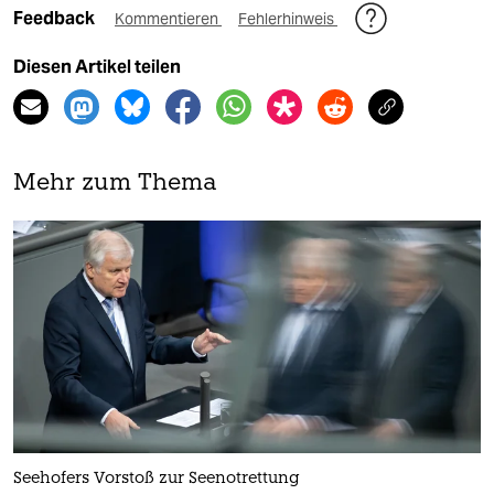
Feedback
Kommentieren
Fehlerhinweis
Diesen Artikel teilen
Mehr zum Thema
Seehofers Vorstoß zur Seenotrettung