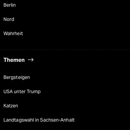
Berlin
Nord
Wahrheit
Themen
Bergsteigen
USA unter Trump
Katzen
Landtagswahl in Sachsen-Anhalt