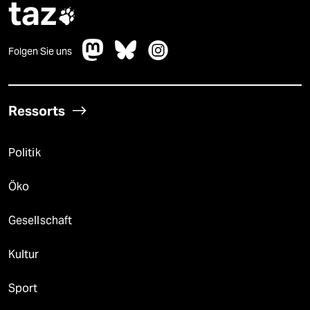
taz

Folgen Sie uns
Ressorts
Politik
Öko
Gesellschaft
Kultur
Sport