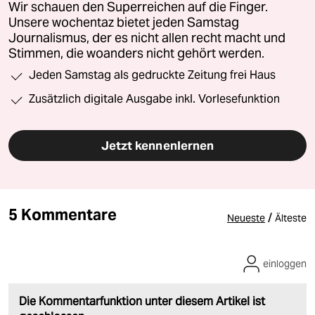
Wir schauen den Superreichen auf die Finger.
Unsere wochentaz bietet jeden Samstag
Journalismus, der es nicht allen recht macht und
Stimmen, die woanders nicht gehört werden.
Jeden Samstag als gedruckte Zeitung frei Haus
Zusätzlich digitale Ausgabe inkl. Vorlesefunktion
Jetzt kennenlernen
5 Kommentare
/
Neueste
Älteste
einloggen
Die Kommentarfunktion unter diesem Artikel ist