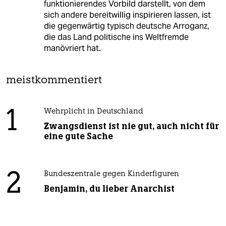
funktionierendes Vorbild darstellt, von dem
sich andere bereitwillig inspirieren lassen, ist
die gegenwärtig typisch deutsche Arroganz,
die das Land politische ins Weltfremde
manövriert hat.
meistkommentiert
1
Wehrplicht in Deutschland
Zwangsdienst ist nie gut, auch nicht für
eine gute Sache
2
Bundeszentrale gegen Kinderfiguren
Benjamin, du lieber Anarchist