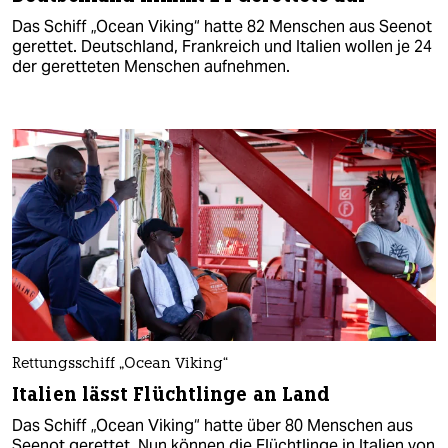
Das Schiff „Ocean Viking“ hatte 82 Menschen aus Seenot
gerettet. Deutschland, Frankreich und Italien wollen je 24
der geretteten Menschen aufnehmen.
Rettungsschiff „Ocean Viking“
Italien lässt Flüchtlinge an Land
Das Schiff „Ocean Viking“ hatte über 80 Menschen aus
Seenot gerettet. Nun können die Flüchtlinge in Italien von