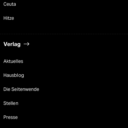
Ceuta
Hitze
Verlag
Aktuelles
Hausblog
Die Seitenwende
Stellen
Presse