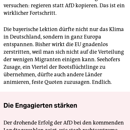
versuchen: regieren statt AfD kopieren. Das ist ein
wirklicher Fortschritt.
Die bayerische Lektion dürfte nicht nur das Klima
in Deutschland, sondern in ganz Europa
entspannen. Bisher wirkt die EU gnadenlos
zerstritten, weil man sich nicht auf die Verteilung
der wenigen Migranten einigen kann. Seehofers
Zusage, ein Viertel der Bootsflüchtlinge zu
übernehmen, dürfte auch andere Länder
animieren, feste Quoten zuzusagen. Endlich.
Die Engagierten stärken
Der drohende Erfolg der AfD bei den kommenden