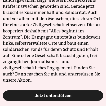
Landtagswahlen zeigt, wie stark rechtsextreme
Kräfte inzwischen geworden sind. Gerade jetzt
braucht es Zusammenhalt und Solidarität. Auch
und vor allem mit den Menschen, die sich vor Ort
für eine starke Zivilgesellschaft einsetzen. Die taz
kooperiert deshalb mit "Alles beginnt im
Zentrum". Die Kampagne unterstützt bundesweit
linke, selbstverwaltete Orte und baut einen
solidarischen Fonds für deren Schutz und Erhalt
auf. Eine offene Gesellschaft braucht guten, frei
zugänglichen Journalismus – und
zivilgesellschaftliches Engagement. Finden Sie
auch? Dann machen Sie mit und unterstützen Sie
unsere Aktion.
Jetzt unterstützen