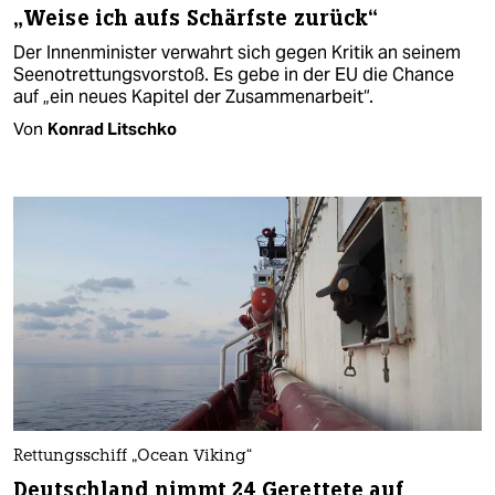
„Weise ich aufs Schärfste zurück“
Der Innenminister verwahrt sich gegen Kritik an seinem
Seenotrettungsvorstoß. Es gebe in der EU die Chance
auf „ein neues Kapitel der Zusammenarbeit“.
Von
Konrad Litschko
Rettungsschiff „Ocean Viking“
Deutschland nimmt 24 Gerettete auf