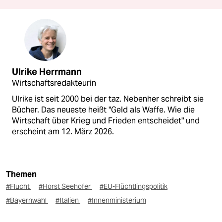
Ulrike Herrmann
Wirtschaftsredakteurin
Ulrike ist seit 2000 bei der taz. Nebenher schreibt sie
Bücher. Das neueste heißt "Geld als Waffe. Wie die
Wirtschaft über Krieg und Frieden entscheidet" und
erscheint am 12. März 2026.
Themen
#Flucht
#Horst Seehofer
#EU-Flüchtlingspolitik
#Bayernwahl
#Italien
#Innenministerium