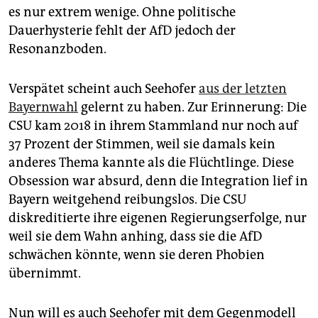
es nur extrem wenige. Ohne politische
Dauerhysterie fehlt der AfD jedoch der
Resonanzboden.
Verspätet scheint auch Seehofer
aus der letzten
Bayernwahl
gelernt zu haben. Zur Erinnerung: Die
CSU kam 2018 in ihrem Stammland nur noch auf
37 Prozent der Stimmen, weil sie damals kein
anderes Thema kannte als die Flüchtlinge. Diese
Obsession war absurd, denn die Integration lief in
Bayern weitgehend reibungslos. Die CSU
diskreditierte ihre eigenen Regierungserfolge, nur
weil sie dem Wahn anhing, dass sie die AfD
schwächen könnte, wenn sie deren Phobien
übernimmt.
Nun will es auch Seehofer mit dem Gegenmodell