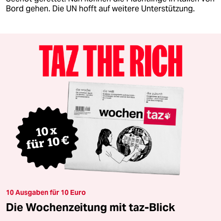
Bord gehen. Die UN hofft auf weitere Unterstützung.
10 Ausgaben für 10 Euro
Die Wochenzeitung mit taz-Blick