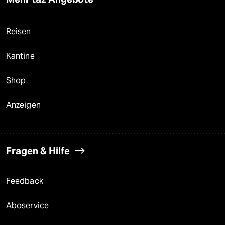
Reisen
Kantine
Shop
Anzeigen
Fragen & Hilfe
Feedback
Aboservice