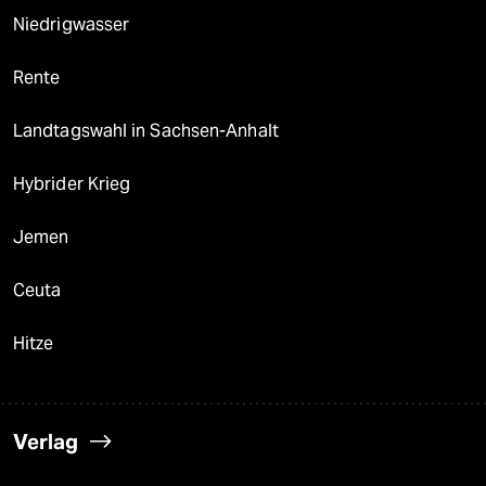
Niedrigwasser
Rente
Landtagswahl in Sachsen-Anhalt
Hybrider Krieg
Jemen
Ceuta
Hitze
Verlag