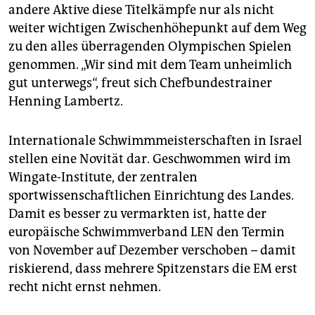
andere Aktive diese Titelkämpfe nur als nicht
weiter wichtigen Zwischenhöhepunkt auf dem Weg
zu den alles überragenden Olympischen Spielen
genommen. „Wir sind mit dem Team unheimlich
gut unterwegs“, freut sich Chefbundestrainer
Henning Lambertz.
Internationale Schwimmmeisterschaften in Israel
stellen eine Novität dar. Geschwommen wird im
Wingate-Institute, der zentralen
sportwissenschaftlichen Einrichtung des Landes.
Damit es besser zu vermarkten ist, hatte der
europäische Schwimmverband LEN den Termin
von November auf Dezember verschoben – damit
riskierend, dass mehrere Spitzenstars die EM erst
recht nicht ernst nehmen.