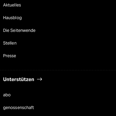
Aktuelles
Hausblog
Die Seitenwende
Stellen
Presse
Unterstützen
abo
genossenschaft