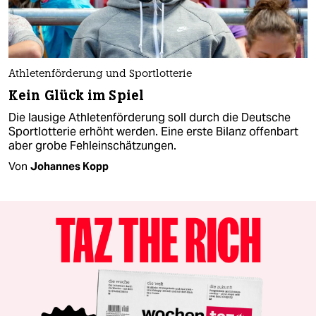
Athletenförderung und Sportlotterie
Kein Glück im Spiel
Die lausige Athletenförderung soll durch die Deutsche
Sportlotterie erhöht werden. Eine erste Bilanz offenbart
aber grobe Fehleinschätzungen.
Von
Johannes Kopp