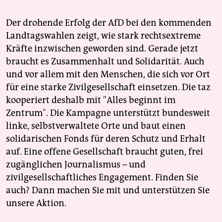
Der drohende Erfolg der AfD bei den kommenden
Landtagswahlen zeigt, wie stark rechtsextreme
Kräfte inzwischen geworden sind. Gerade jetzt
braucht es Zusammenhalt und Solidarität. Auch
und vor allem mit den Menschen, die sich vor Ort
für eine starke Zivilgesellschaft einsetzen. Die taz
kooperiert deshalb mit "Alles beginnt im
Zentrum". Die Kampagne unterstützt bundesweit
linke, selbstverwaltete Orte und baut einen
solidarischen Fonds für deren Schutz und Erhalt
auf. Eine offene Gesellschaft braucht guten, frei
zugänglichen Journalismus – und
zivilgesellschaftliches Engagement. Finden Sie
auch? Dann machen Sie mit und unterstützen Sie
unsere Aktion.