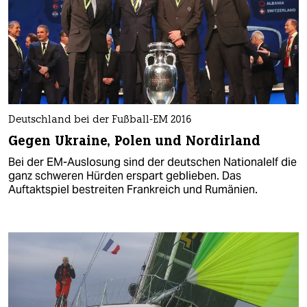
Deutschland bei der Fußball-EM 2016
Gegen Ukraine, Polen und Nordirland
Bei der EM-Auslosung sind der deutschen Nationalelf die
ganz schweren Hürden erspart geblieben. Das
Auftaktspiel bestreiten Frankreich und Rumänien.