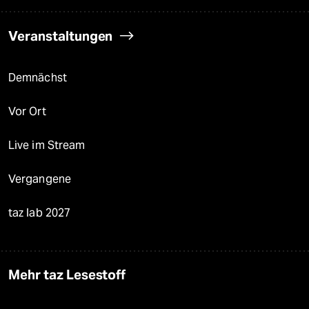
Veranstaltungen
Demnächst
Vor Ort
Live im Stream
Vergangene
taz lab 2027
Mehr taz Lesestoff