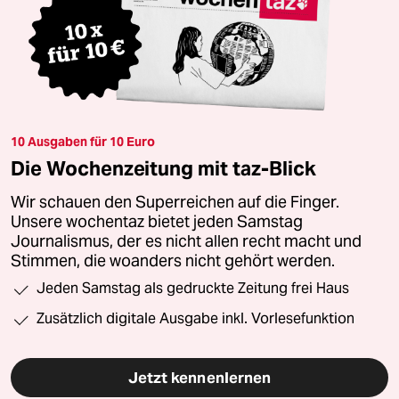
10 Ausgaben für 10 Euro
Die Wochenzeitung mit taz-Blick
Wir schauen den Superreichen auf die Finger.
Unsere wochentaz bietet jeden Samstag
Journalismus, der es nicht allen recht macht und
Stimmen, die woanders nicht gehört werden.
Jeden Samstag als gedruckte Zeitung frei Haus
Zusätzlich digitale Ausgabe inkl. Vorlesefunktion
Jetzt kennenlernen