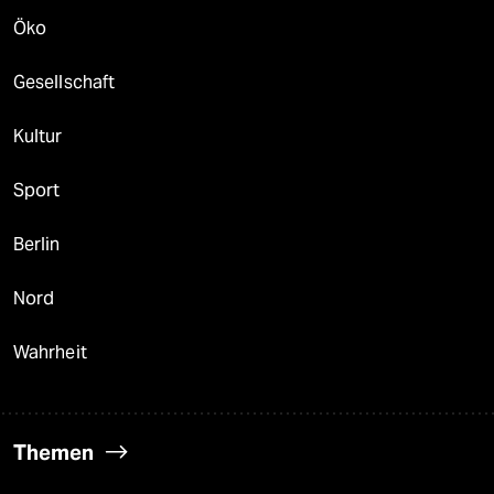
Öko
Gesellschaft
Kultur
Sport
Berlin
Nord
Wahrheit
Themen