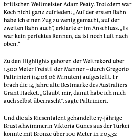
britischen Weltmeister Adam Peaty. Trotzdem war
Koch nicht ganz zufrieden: „Auf der ersten Bahn
habe ich einen Zug zu wenig gemacht, auf der
zweiten Bahn auch“, erklärte er im Anschluss. „Es
war kein perfektes Rennen, da ist noch Luft nach
oben.“
Zu den Highlights gehören der Weltrekord über
1.500 Meter Freistil der Männer – durch Gregorio
Paltrinieri (14:08,06 Minuten) aufgestellt. Er
brach die 14 Jahre alte Bestmarke des Australiers
Grant Hacket. „Glaubt mir, damit habe ich mich
auch selbst überrascht“, sagte Paltrinieri.
Und die als Riesentalent gehandelte 17-jährige
Brustschwimmerin Viktoria Günes aus der Türkei
konnte mit Bronze über 100 Meter in 1:05,32