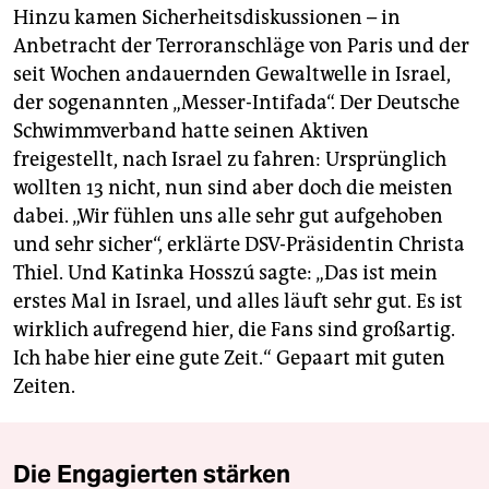
Hinzu kamen Sicherheitsdiskussionen – in
Anbetracht der Terroranschläge von Paris und der
seit Wochen andauernden Gewaltwelle in Israel,
der sogenannten „Messer-Intifada“. Der Deutsche
Schwimmverband hatte seinen Aktiven
freigestellt, nach Israel zu fahren: Ursprünglich
wollten 13 nicht, nun sind aber doch die meisten
dabei. „Wir fühlen uns alle sehr gut aufgehoben
und sehr sicher“, erklärte DSV-Präsidentin Christa
Thiel. Und Katinka Hosszú sagte: „Das ist mein
erstes Mal in Israel, und alles läuft sehr gut. Es ist
wirklich aufregend hier, die Fans sind großartig.
Ich habe hier eine gute Zeit.“ Gepaart mit guten
Zeiten.
Die Engagierten stärken