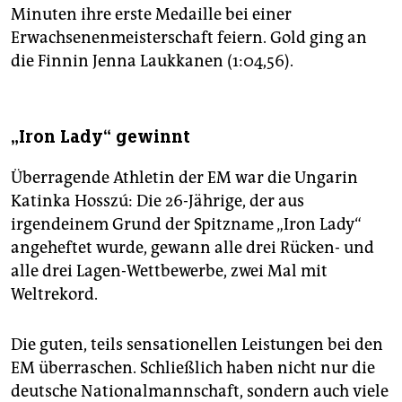
Minuten ihre erste Medaille bei einer
Erwachsenenmeisterschaft feiern. Gold ging an
die Finnin Jenna Laukkanen (1:04,56).
„Iron Lady“ gewinnt
Überragende Athletin der EM war die Ungarin
Katinka Hosszú: Die 26-Jährige, der aus
irgendeinem Grund der Spitzname „Iron Lady“
angeheftet wurde, gewann alle drei Rücken- und
alle drei Lagen-Wettbewerbe, zwei Mal mit
Weltrekord.
Die guten, teils sensationellen Leistungen bei den
EM überraschen. Schließlich haben nicht nur die
deutsche Nationalmannschaft, sondern auch viele