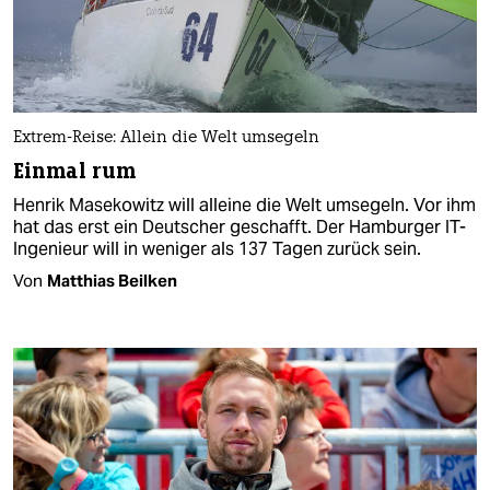
Extrem-Reise: Allein die Welt umsegeln
Einmal rum
Henrik Masekowitz will alleine die Welt umsegeln. Vor ihm
hat das erst ein Deutscher geschafft. Der Hamburger IT-
Ingenieur will in weniger als 137 Tagen zurück sein.
Von
Matthias Beilken