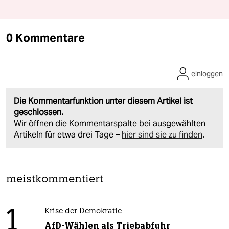
0 Kommentare
einloggen
Die Kommentarfunktion unter diesem Artikel ist
geschlossen.
Wir öffnen die Kommentarspalte bei ausgewählten
Artikeln für etwa drei Tage –
hier sind sie zu finden
.
meistkommentiert
1
Krise der Demokratie
AfD-Wählen als Triebabfuhr