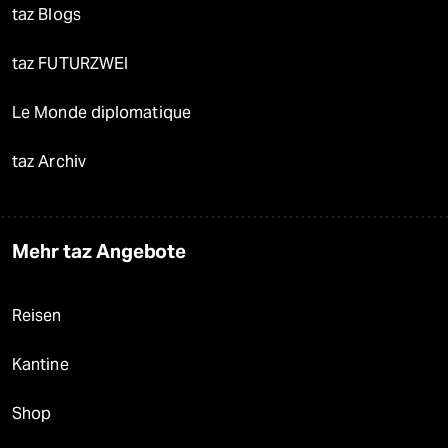
taz Blogs
taz FUTURZWEI
Le Monde diplomatique
taz Archiv
Mehr taz Angebote
Reisen
Kantine
Shop