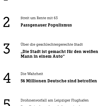
2
Streit um Rente mit 63
Passgenauer Populismus
3
Über die geschlechtergerechte Stadt
„Die Stadt ist gemacht für den weißen
Mann in einem Auto“
4
Die Wahrheit
56 Millionen Deutsche sind betroffen
5
Drohnenvorfall am Leipziger Flughafen