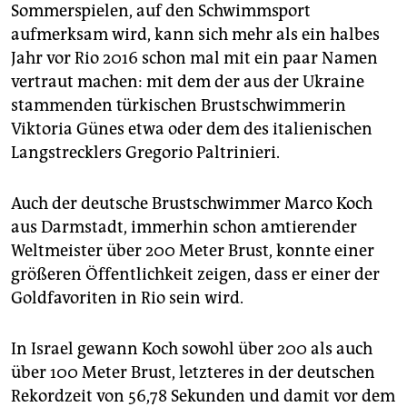
epaper login
Sommerspielen, auf den Schwimmsport
aufmerksam wird, kann sich mehr als ein halbes
Jahr vor Rio 2016 schon mal mit ein paar Namen
vertraut machen: mit dem der aus der Ukraine
stammenden türkischen Brustschwimmerin
Viktoria Günes etwa oder dem des italienischen
Langstrecklers Gregorio Paltrinieri.
Auch der deutsche Brustschwimmer Marco Koch
aus Darmstadt, immerhin schon amtierender
Weltmeister über 200 Meter Brust, konnte einer
größeren Öffentlichkeit zeigen, dass er einer der
Goldfavoriten in Rio sein wird.
In Israel gewann Koch sowohl über 200 als auch
über 100 Meter Brust, letzteres in der deutschen
Rekordzeit von 56,78 Sekunden und damit vor dem