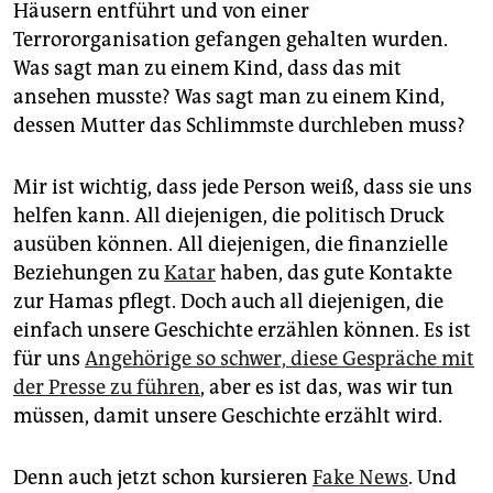
Häusern ­entführt und von einer
Terrororganisation gefangen gehalten wurden.
Was sagt man zu einem Kind, dass das mit
ansehen musste? Was sagt man zu einem Kind,
dessen Mutter das Schlimmste durchleben muss?
Mir ist wichtig, dass jede Person weiß, dass sie uns
helfen kann. All diejenigen, die politisch Druck
ausüben können. All diejenigen, die finanzielle
Beziehungen zu
Katar
haben, das gute Kontakte
zur Hamas pflegt. Doch auch all diejenigen, die
einfach unsere Geschichte erzählen können. Es ist
für uns
Angehörige so schwer, diese Gespräche mit
der Presse zu führen
, aber es ist das, was wir tun
müssen, damit unsere Geschichte erzählt wird.
Denn auch jetzt schon kursieren
Fake News
. Und