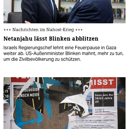
+++ Nachrichten im Nahost-Krieg +++
Netanjahu lässt Blinken abblitzen
Israels Regierungschef lehnt eine Feuerpause in Gaza
weiter ab. US-Außenminister Blinken mahnt, mehr zu tun,
um die Zivilbevölkerung zu schützen.