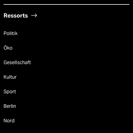
Ressorts
Politik
Öko
Gesellschaft
Kultur
Sport
Berlin
Nord