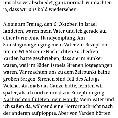
uns also verabschiedet, ganz normal, wir dachten
ja, dass wir uns bald wiedersehen.
Als sie am Freitag, den 6. Oktober, in Israel
landeten, waren mein Vater und ich gerade auf
einer Farm ohne Handyempfang. Am
Samstagmorgen ging mein Vater zur Rezeption,
um im WLAN seine Nachrichten zu checken.
Yarden hatte geschrieben, dass sie im Bunker
waren, weil im Süden Israels Sirenen losgegangen
waren. Wir machten uns zu dem Zeitpunkt keine
großen Sorgen. Sirenen sind Teil des Alltags.
Welches Ausmaß das Ganze hatte, lernten wir
später, als ich noch einmal zur Rezeption ging.
Nachrichten fluteten mein Handy.
Mein Vater und
ich saßen da, während eine Horrornachricht nach
der anderen aufploppte. Aber von Yarden hörten