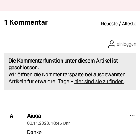
1 Kommentar
/
Neueste
Älteste
einloggen
Die Kommentarfunktion unter diesem Artikel ist
geschlossen.
Wir öffnen die Kommentarspalte bei ausgewählten
Artikeln für etwa drei Tage –
hier sind sie zu finden
.
Ajuga
A
03.11.2023
,
18:45 Uhr
Danke!