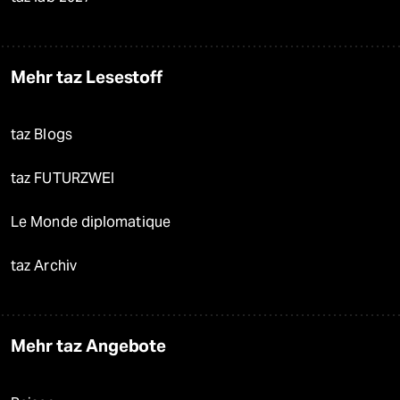
Mehr taz Lesestoff
taz Blogs
taz FUTURZWEI
Le Monde diplomatique
taz Archiv
Mehr taz Angebote