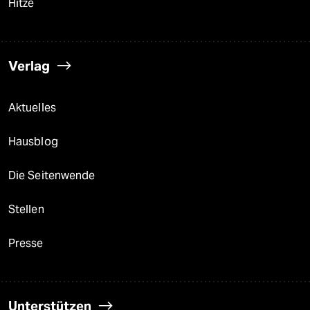
Hitze
Verlag
Aktuelles
Hausblog
Die Seitenwende
Stellen
Presse
Unterstützen