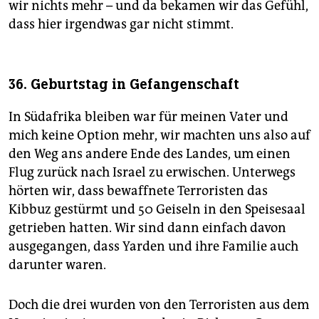
wir nichts mehr – und da bekamen wir das Gefühl,
dass hier irgendwas gar nicht stimmt.
36. Geburtstag in Gefangenschaft
In Südafrika bleiben war für meinen Vater und
mich keine Option mehr, wir machten uns also auf
den Weg ans andere Ende des Landes, um einen
Flug zurück nach Israel zu erwischen. Unterwegs
hörten wir, dass bewaffnete Terroristen das
Kibbuz gestürmt und 50 Geiseln in den Speisesaal
getrieben hatten. Wir sind dann einfach davon
ausgegangen, dass Yarden und ihre Familie auch
darunter waren.
Doch die drei wurden von den Terroristen aus dem