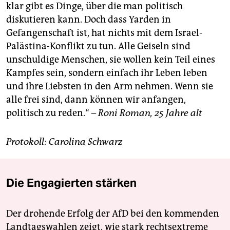
klar gibt es Dinge, über die man politisch
diskutieren kann. Doch dass Yarden in
Gefangenschaft ist, hat nichts mit dem Israel-
Palästina-Konflikt zu tun. Alle Geiseln sind
unschuldige Menschen, sie wollen kein Teil eines
Kampfes sein, sondern einfach ihr Leben leben
und ihre Liebsten in den Arm nehmen. Wenn sie
alle frei sind, dann können wir anfangen,
politisch zu reden.“ –
Roni Roman, 25 Jahre alt
Protokoll: Carolina Schwarz
Die Engagierten stärken
Der drohende Erfolg der AfD bei den kommenden
Landtagswahlen zeigt, wie stark rechtsextreme