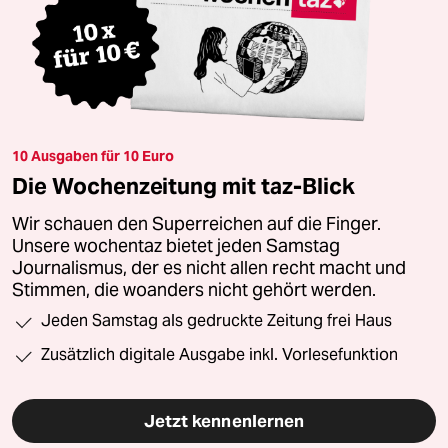
10 Ausgaben für 10 Euro
Die Wochenzeitung mit taz-Blick
Wir schauen den Superreichen auf die Finger.
Unsere wochentaz bietet jeden Samstag
Journalismus, der es nicht allen recht macht und
Stimmen, die woanders nicht gehört werden.
Jeden Samstag als gedruckte Zeitung frei Haus
Zusätzlich digitale Ausgabe inkl. Vorlesefunktion
Jetzt kennenlernen