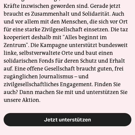
Kräfte inzwischen geworden sind. Gerade jetzt
braucht es Zusammenhalt und Solidarität. Auch
und vor allem mit den Menschen, die sich vor Ort
für eine starke Zivilgesellschaft einsetzen. Die taz
kooperiert deshalb mit "Alles beginnt im
Zentrum". Die Kampagne unterstützt bundesweit
linke, selbstverwaltete Orte und baut einen
solidarischen Fonds für deren Schutz und Erhalt
auf. Eine offene Gesellschaft braucht guten, frei
zugänglichen Journalismus – und
zivilgesellschaftliches Engagement. Finden Sie
auch? Dann machen Sie mit und unterstützen Sie
unsere Aktion.
Jetzt unterstützen