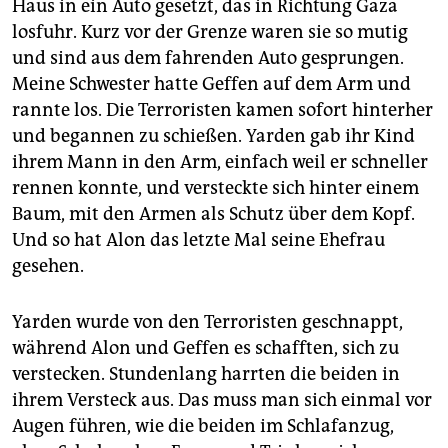
Haus in ein Auto gesetzt, das in Richtung Gaza
losfuhr. Kurz vor der Grenze waren sie so mutig
und sind aus dem fahrenden Auto gesprungen.
Meine Schwester hatte Geffen auf dem Arm und
rannte los. Die Terroristen kamen sofort hinterher
und begannen zu schießen. Yarden gab ihr Kind
ihrem Mann in den Arm, einfach weil er schneller
rennen konnte, und versteckte sich hinter einem
Baum, mit den Armen als Schutz über dem Kopf.
Und so hat Alon das letzte Mal seine Ehefrau
gesehen.
Yarden wurde von den Terroristen geschnappt,
während Alon und Geffen es schafften, sich zu
verstecken. Stundenlang harrten die beiden in
ihrem Versteck aus. Das muss man sich einmal vor
Augen führen, wie die beiden im Schlafanzug,