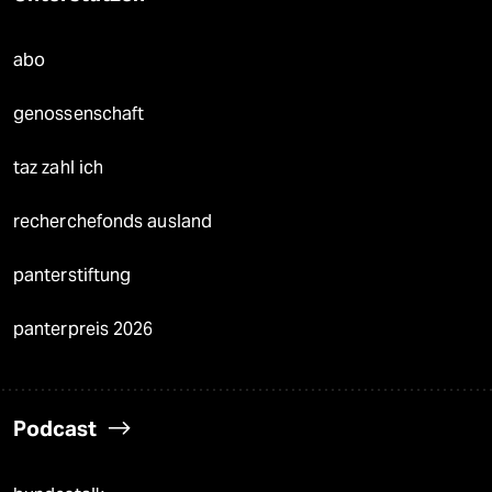
abo
genossenschaft
taz zahl ich
recherchefonds ausland
panterstiftung
panterpreis 2026
Podcast