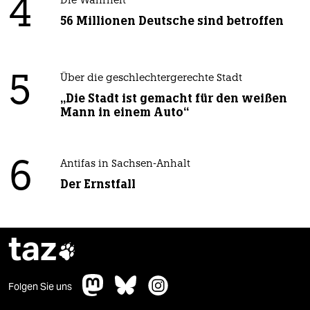
4
Die Wahrheit
56 Millionen Deutsche sind betroffen
5
Über die geschlechtergerechte Stadt
„Die Stadt ist gemacht für den weißen
Mann in einem Auto“
6
Antifas in Sachsen-Anhalt
Der Ernstfall
taz

Folgen Sie uns