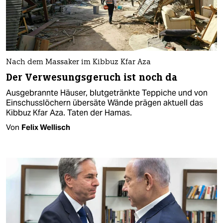
Nach dem Massaker im Kibbuz Kfar Aza
Der Verwesungsgeruch ist noch da
Ausgebrannte Häuser, blutgetränkte Teppiche und von
Einschusslöchern übersäte Wände prägen aktuell das
Kibbuz Kfar Aza. Taten der Hamas.
Von
Felix Wellisch