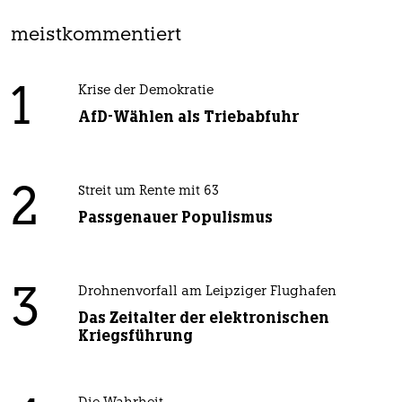
meistkommentiert
1
Krise der Demokratie
AfD-Wählen als Triebabfuhr
2
Streit um Rente mit 63
Passgenauer Populismus
3
Drohnenvorfall am Leipziger Flughafen
Das Zeitalter der elektronischen
Kriegsführung