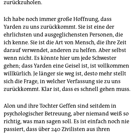
zurückzuholen.
Ich habe noch immer große Hoffnung, dass
Yarden zu uns zurückkommt. Sie ist eine der
ehrlichsten und ausgeglichensten Personen, die
ich kenne. Sie ist die Art von Mensch, die ihre Zeit
darauf verwendet, anderen zu helfen. Aber selbst
wenn nicht. Es könnte hier um jede Schwester
gehen; dass Yarden eine Geisel ist, ist vollkommen
willkürlich. Je länger sie weg ist, desto mehr stellt
sich die Frage, in welcher Verfassung sie zu uns
zurückkommt. Klar ist, dass es schnell gehen muss.
Alon und ihre Tochter Geffen sind seitdem in
psychologischer Betreuung, aber niemand weiß so
richtig, was man sagen soll. Es ist einfach noch nie
passiert, dass über 240 Zivilisten aus ihren