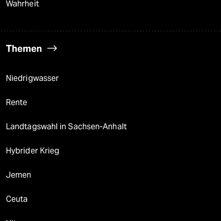
Wahrheit
Themen
Niedrigwasser
Rente
Landtagswahl in Sachsen-Anhalt
Hybrider Krieg
Jemen
Ceuta