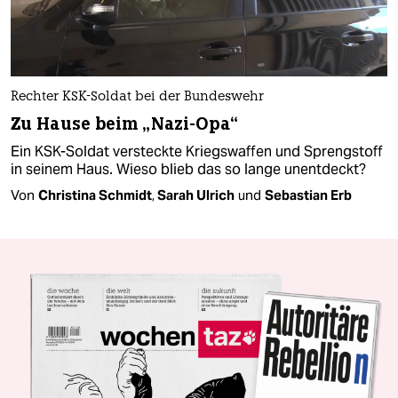
Rechter KSK-Soldat bei der Bundeswehr
Zu Hause beim „Nazi-Opa“
Ein KSK-Soldat versteckte Kriegswaffen und Sprengstoff
in seinem Haus. Wieso blieb das so lange unentdeckt?
Von
Christina Schmidt
,
Sarah Ulrich
und
Sebastian Erb