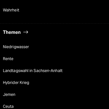
Wahrheit
Themen
Niedrigwasser
Rente
Landtagswahl in Sachsen-Anhalt
Hybrider Krieg
Jemen
Ceuta