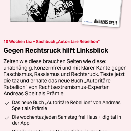
10 Wochen taz + Sachbuch „Autoritäre Rebellion“
Gegen Rechtsruck hilft Linksblick
Zeiten wie diese brauchen Seiten wie diese:
unabhängig, konzernfrei und mit klarer Kante gegen
Faschismus, Rassismus und Rechtsruck. Teste jetzt
die taz und erhalte das neue Buch „Autoritäre
Rebellion“ von Rechtsextremismus-Experten
Andreas Speit als Prämie.
Das neue Buch „Autoritäre Rebellion“ von Andreas
Speit als Prämie
Die wochentaz jeden Samstag frei Haus + digital in
der App