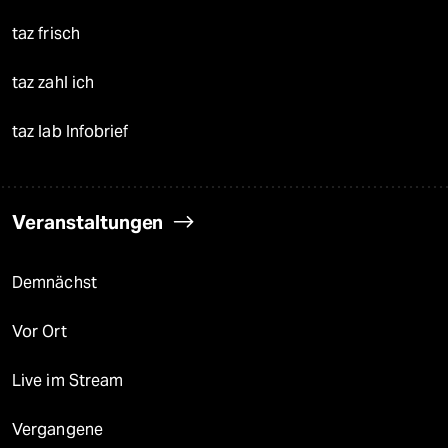
taz frisch
taz zahl ich
taz lab Infobrief
Veranstaltungen
Demnächst
Vor Ort
Live im Stream
Vergangene