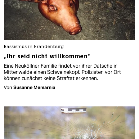
Rassismus in Brandenburg
„Ihr seid nicht willkommen“
Eine Neuköllner Familie findet vor ihrer Datsche in
Mittenwalde einen Schweinekopf. Polizisten vor Ort
können zunächst keine Straftat erkennen.
Von
Susanne Memarnia