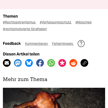
Themen
#Rechtsextremismus
#Verfassungsschutz
#Moschee
#rechtsmotivierte Straftaten
Feedback
Kommentieren
Fehlerhinweis
Diesen Artikel teilen
Mehr zum Thema