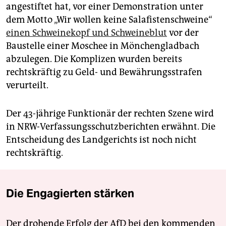
angestiftet hat, vor einer Demonstration unter
dem Motto „Wir wollen keine Salafistenschweine“
einen Schweinekopf und Schweineblut
vor der
Baustelle einer Moschee in Mönchengladbach
abzulegen. Die Komplizen wurden bereits
rechtskräftig zu Geld- und Bewährungsstrafen
verurteilt.
Der 43-jährige Funktionär der rechten Szene wird
in NRW-Verfassungsschutzberichten erwähnt. Die
Entscheidung des Landgerichts ist noch nicht
rechtskräftig.
Die Engagierten stärken
Der drohende Erfolg der AfD bei den kommenden