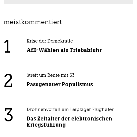
meistkommentiert
1
Krise der Demokratie
AfD-Wählen als Triebabfuhr
2
Streit um Rente mit 63
Passgenauer Populismus
3
Drohnenvorfall am Leipziger Flughafen
Das Zeitalter der elektronischen
Kriegsführung