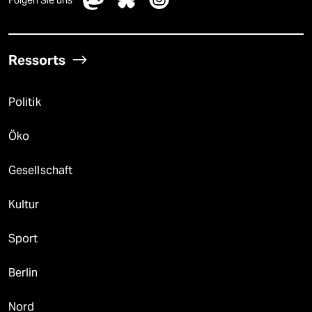
Folgen Sie uns
Ressorts
Politik
Öko
Gesellschaft
Kultur
Sport
Berlin
Nord