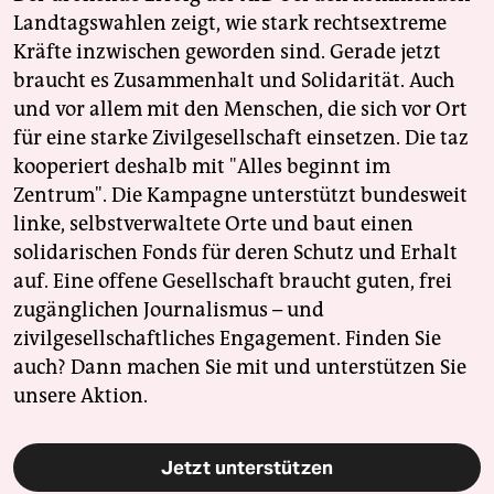
Landtagswahlen zeigt, wie stark rechtsextreme
Kräfte inzwischen geworden sind. Gerade jetzt
braucht es Zusammenhalt und Solidarität. Auch
und vor allem mit den Menschen, die sich vor Ort
für eine starke Zivilgesellschaft einsetzen. Die taz
kooperiert deshalb mit "Alles beginnt im
Zentrum". Die Kampagne unterstützt bundesweit
linke, selbstverwaltete Orte und baut einen
solidarischen Fonds für deren Schutz und Erhalt
auf. Eine offene Gesellschaft braucht guten, frei
zugänglichen Journalismus – und
zivilgesellschaftliches Engagement. Finden Sie
auch? Dann machen Sie mit und unterstützen Sie
unsere Aktion.
Jetzt unterstützen