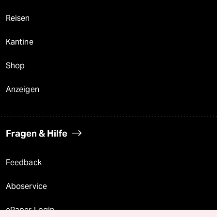
Reisen
Kantine
Shop
Anzeigen
Fragen & Hilfe
Feedback
Aboservice
ePaper Login