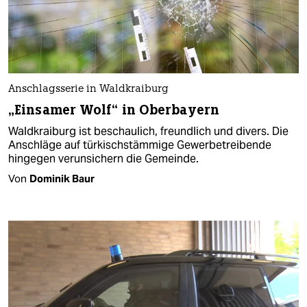
Anschlagsserie in Waldkraiburg
„Einsamer Wolf“ in Oberbayern
Waldkraiburg ist beschaulich, freundlich und divers. Die
Anschläge auf türkischstämmige Gewerbetreibende
hingegen verunsichern die Gemeinde.
Von
Dominik Baur