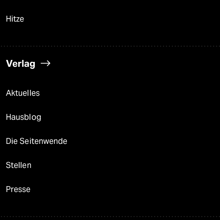
Hitze
Verlag
Aktuelles
Hausblog
Die Seitenwende
Stellen
Presse