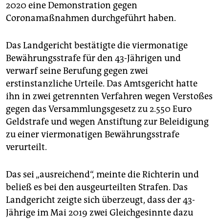
epaper login
2020 eine Demonstration gegen
Coronamaßnahmen durchgeführt haben.
Das Landgericht bestätigte die viermonatige
Bewährungsstrafe für den 43-Jährigen und
verwarf seine Berufung gegen zwei
erstinstanzliche Urteile. Das Amtsgericht hatte
ihn in zwei getrennten Verfahren wegen Verstoßes
gegen das Versammlungsgesetz zu 2.550 Euro
Geldstrafe und wegen Anstiftung zur Beleidigung
zu einer viermonatigen Bewährungsstrafe
verurteilt.
Das sei „ausreichend“, meinte die Richterin und
beließ es bei den ausgeurteilten Strafen. Das
Landgericht zeigte sich überzeugt, dass der 43-
Jährige im Mai 2019 zwei Gleichgesinnte dazu