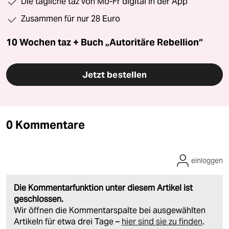
Die tägliche taz von Mo-Fr digital in der App
Zusammen für nur 28 Euro
10 Wochen taz + Buch „Autoritäre Rebellion“
Jetzt bestellen
0 Kommentare
einloggen
Die Kommentarfunktion unter diesem Artikel ist
geschlossen.
Wir öffnen die Kommentarspalte bei ausgewählten
Artikeln für etwa drei Tage –
hier sind sie zu finden
.