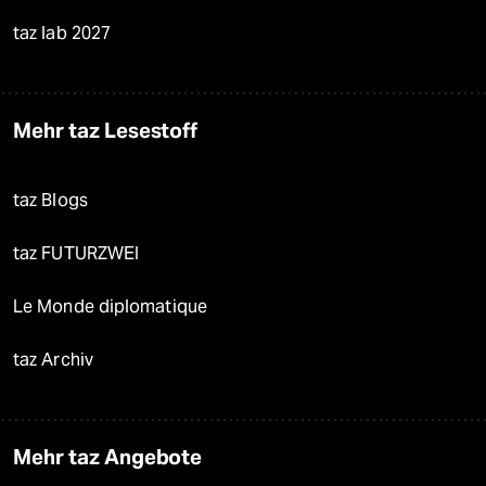
taz lab 2027
Mehr taz Lesestoff
taz Blogs
taz FUTURZWEI
Le Monde diplomatique
taz Archiv
Mehr taz Angebote