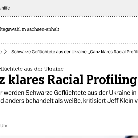
 hilfe
dtagswahl in sachsen-anhalt
e
Schwarze Geflüchtete aus der Ukraine: „Ganz klares Racial Profil
flüchtete aus der Ukraine
 klares Racial Profiling
 werden Schwarze Geflüchtete aus der Ukraine in
 anders behandelt als weiße, kritisiert Jeff Klein
 Uhr