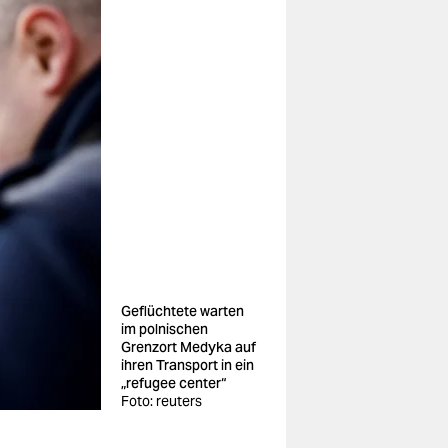
Geflüchtete warten
im polnischen
Grenzort Medyka auf
ihren Transport in ein
„refugee center“
Foto: reuters