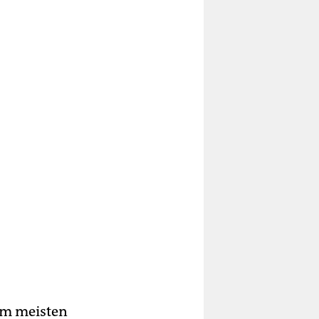
Am meisten