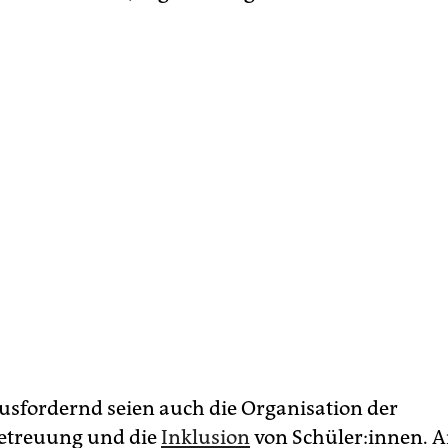
ausfordernd seien auch die Organisation der
etreuung und die
Inklusion
von Schüler:innen. 