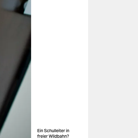
Ein Schulleiter in
freier Wildbahn?