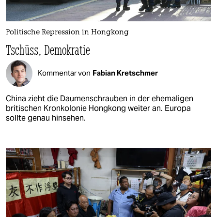
Politische Repression in Hongkong
Tschüss, Demokratie
Kommentar von
Fabian Kretschmer
China zieht die Daumenschrauben in der ehemaligen
britischen Kronkolonie Hongkong weiter an. Europa
sollte genau hinsehen.