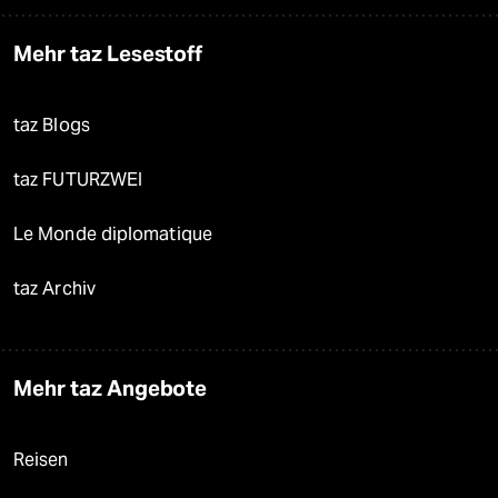
Mehr taz Lesestoff
taz Blogs
taz FUTURZWEI
Le Monde diplomatique
taz Archiv
Mehr taz Angebote
Reisen