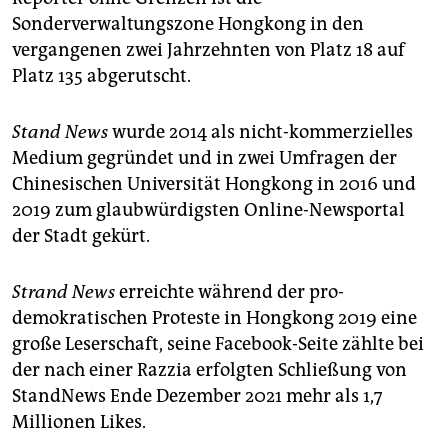
Sonderverwaltungszone Hongkong in den
vergangenen zwei Jahrzehnten von Platz 18 auf
Platz 135 abgerutscht.
Stand News
wurde 2014 als nicht-kommerzielles
Medium gegründet und in zwei Umfragen der
Chinesischen Universität Hongkong in 2016 und
2019 zum glaubwürdigsten Online-Newsportal
der Stadt gekürt.
Strand News
erreichte während der pro-
demokratischen Proteste in Hongkong 2019 eine
große Leserschaft, seine Facebook-Seite zählte bei
der nach einer Razzia erfolgten Schließung von
StandNews Ende Dezember 2021 mehr als 1,7
Millionen Likes.