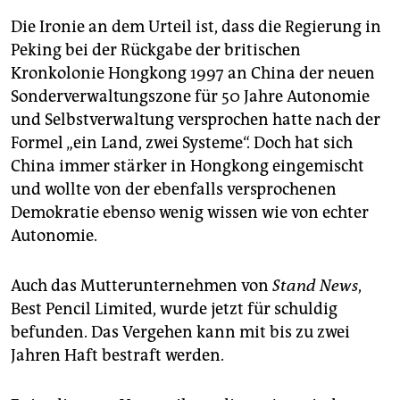
Die Ironie an dem Urteil ist, dass die Regierung in
Peking bei der Rückgabe der britischen
Kronkolonie Hongkong 1997 an China der neuen
Sonderverwaltungszone für 50 Jahre Autonomie
und Selbstverwaltung versprochen hatte nach der
Formel „ein Land, zwei Systeme“. Doch hat sich
China immer stärker in Hongkong eingemischt
und wollte von der ebenfalls versprochenen
Demokratie ebenso wenig wissen wie von echter
Autonomie.
Auch das Mutterunternehmen von
Stand News
,
Best Pencil Limited, wurde jetzt für schuldig
befunden. Das Vergehen kann mit bis zu zwei
Jahren Haft bestraft werden.