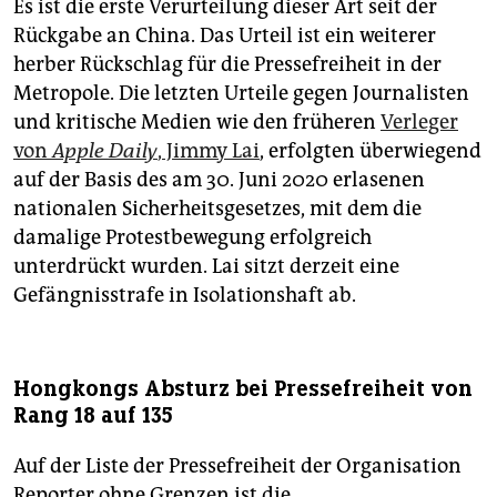
Es ist die erste Verurteilung dieser Art seit der
Rückgabe an China. Das Urteil ist ein weiterer
herber Rückschlag für die Pressefreiheit in der
Metropole. Die letzten Urteile gegen Journalisten
und kritische Medien wie den früheren
Verleger
von
Apple Daily
, Jimmy Lai
, erfolgten überwiegend
auf der Basis des am 30. Juni 2020 erlasenen
nationalen Sicherheitsgesetzes, mit dem die
damalige Protestbewegung erfolgreich
unterdrückt wurden. Lai sitzt derzeit eine
Gefängnisstrafe in Isolationshaft ab.
Hongkongs Absturz bei Pressefreiheit von
Rang 18 auf 135
Auf der Liste der Pressefreiheit der Organisation
Reporter ohne Grenzen ist die