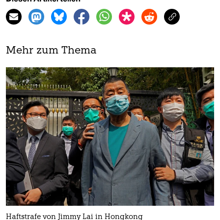
Mehr zum Thema
Haftstrafe von Jimmy Lai in Hongkong