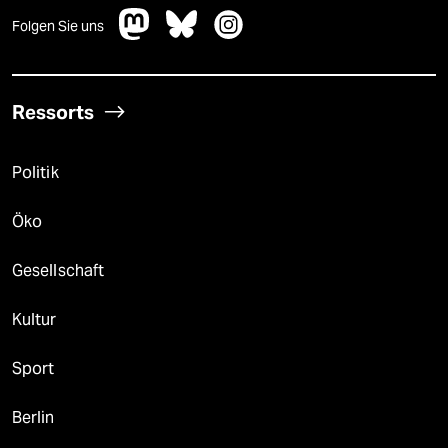
Folgen Sie uns
Ressorts
Politik
Öko
Gesellschaft
Kultur
Sport
Berlin