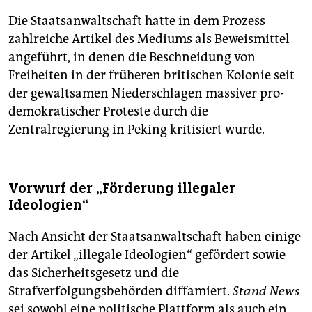
Die Staatsanwaltschaft hatte in dem Prozess
zahlreiche Artikel des Mediums als Beweismittel
angeführt, in denen die Beschneidung von
Freiheiten in der früheren britischen Kolonie seit
der gewaltsamen Niederschlagen massiver pro-
demokratischer Proteste durch die
Zentralregierung in Peking kritisiert wurde.
Vorwurf der „Förderung illegaler
Ideologien“
Nach Ansicht der Staatsanwaltschaft haben einige
der Artikel „illegale Ideologien“ gefördert sowie
das Sicherheitsgesetz und die
Strafverfolgungsbehörden diffamiert.
Stand News
sei sowohl eine politische Plattform als auch ein