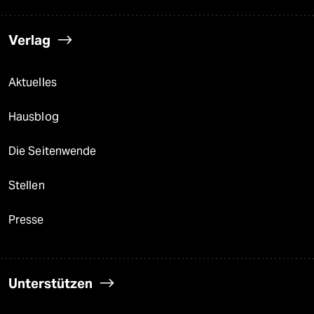
Verlag
Aktuelles
Hausblog
Die Seitenwende
Stellen
Presse
Unterstützen