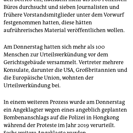
Büros durchsucht und sieben Journalisten und
frühere Vorstandsmitglieder unter dem Vorwurf
festgenommen hatten, diese hätten
aufrührerisches Material veröffentlichen wollen.
Am Donnerstag hatten sich mehr als 100
Menschen zur Urteilsverkündung vor dem
Gerichtsgebäude versammelt. Vertreter mehrere
Konsulate, darunter die USA, Großbritannien und
die Europäische Union, wohnten der
Urteilsverkündung bei.
In einem weiteren Prozess wurde am Donnerstag
ein Angeklagter wegen eines angeblich geplanten
Bombenanschlags auf die Polizei in Hongkong
während der Proteste im Jahr 2019 verurteilt.
Sechs weitere Angeklagte wurden