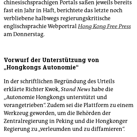
chinesischsprachigen Portals saßen jeweils bereits
fast ein Jahr in Haft, berichtete das letzte noch
verbliebene halbwegs regierungskritische
englischsprachie Webportral
Hong Kong Free Press
am Donnerstag.
Vorwurf der Unterstützung von
„Hongkongs Autonomie“
In der schriftlichen Begründung des Urteils
erklärte Richter Kwok,
Stand News
habe die
„Autonomie Hongkongs unterstützt und
vorangetrieben“. Zudem sei die Plattform zu einem
Werkzeug geworden, um die Behörden der
Zentralregierung in Peking und die Hongkonger
Regierung zu „verleumden und zu diffamieren“.