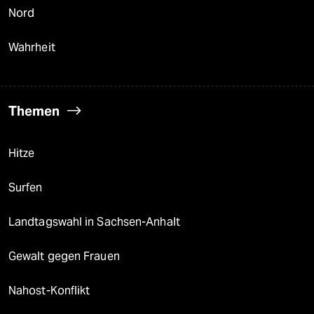
Nord
Wahrheit
Themen
Hitze
Surfen
Landtagswahl in Sachsen-Anhalt
Gewalt gegen Frauen
Nahost-Konflikt