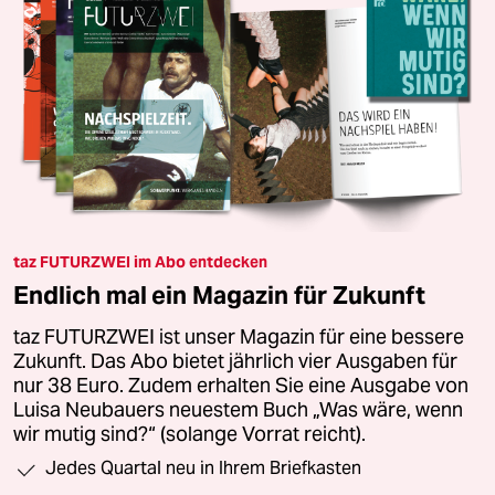
taz FUTURZWEI im Abo entdecken
Endlich mal ein Magazin für Zukunft
taz FUTURZWEI ist unser Magazin für eine bessere
Zukunft. Das Abo bietet jährlich vier Ausgaben für
nur 38 Euro. Zudem erhalten Sie eine Ausgabe von
Luisa Neubauers neuestem Buch „Was wäre, wenn
wir mutig sind?“ (solange Vorrat reicht).
Jedes Quartal neu in Ihrem Briefkasten