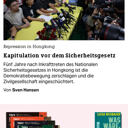
Repression in Hongkong
Kapitulation vor dem Sicherheitsgesetz
Fünf Jahre nach Inkrafttreten des Nationalen
Sicherheitsgesetzes in Hongkong ist die
Demokratiebewegung zerschlagen und die
Zivilgesellschaft eingeschüchtert.
Von
Sven Hansen