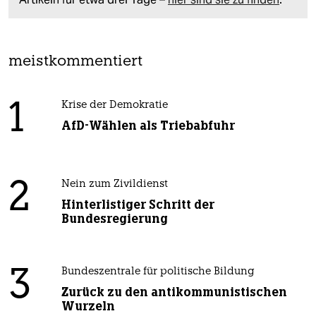
meistkommentiert
1
Krise der Demokratie
AfD-Wählen als Triebabfuhr
2
Nein zum Zivildienst
Hinterlistiger Schritt der
Bundesregierung
3
Bundeszentrale für politische Bildung
Zurück zu den antikommunistischen
Wurzeln