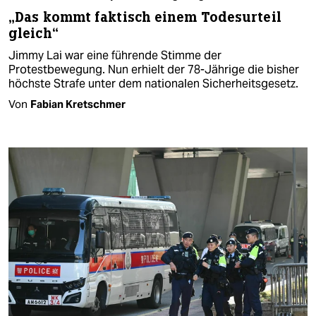
„Das kommt faktisch einem Todesurteil
gleich“
Jimmy Lai war eine führende Stimme der
Protestbewegung. Nun erhielt der 78-Jährige die bisher
höchste Strafe unter dem nationalen Sicherheitsgesetz.
Von
Fabian Kretschmer