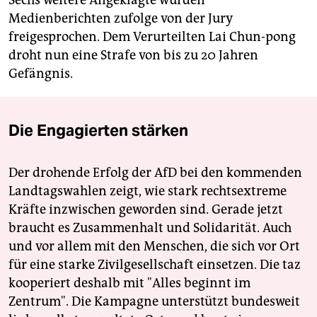
Medienberichten zufolge von der Jury
freigesprochen. Dem Verurteilten Lai Chun-pong
droht nun eine Strafe von bis zu 20 Jahren
Gefängnis.
Die Engagierten stärken
Der drohende Erfolg der AfD bei den kommenden
Landtagswahlen zeigt, wie stark rechtsextreme
Kräfte inzwischen geworden sind. Gerade jetzt
braucht es Zusammenhalt und Solidarität. Auch
und vor allem mit den Menschen, die sich vor Ort
für eine starke Zivilgesellschaft einsetzen. Die taz
kooperiert deshalb mit "Alles beginnt im
Zentrum". Die Kampagne unterstützt bundesweit