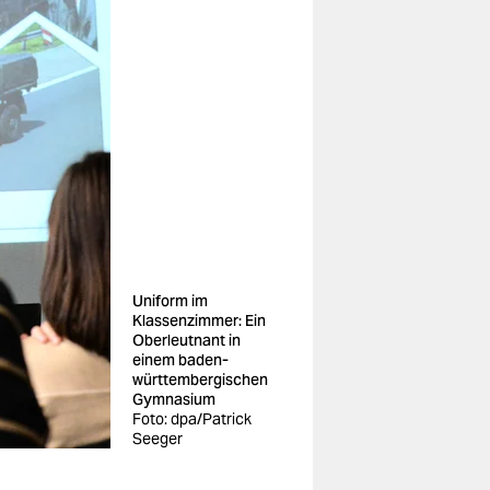
Uniform im
Klassenzimmer: Ein
Oberleutnant in
einem baden-
württembergischen
Gymnasium
Foto: dpa/Patrick
Seeger