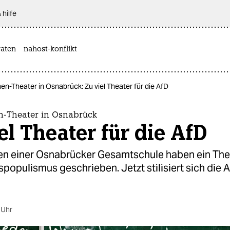
 hilfe
aten
nahost-konflikt
en-Theater in Osnabrück: Zu viel Theater für die AfD
n-Theater in Osnabrück
el Theater für die AfD
en einer Osnabrücker Gesamtschule haben ein The
populismus geschrieben. Jetzt stilisiert sich die A
 Uhr