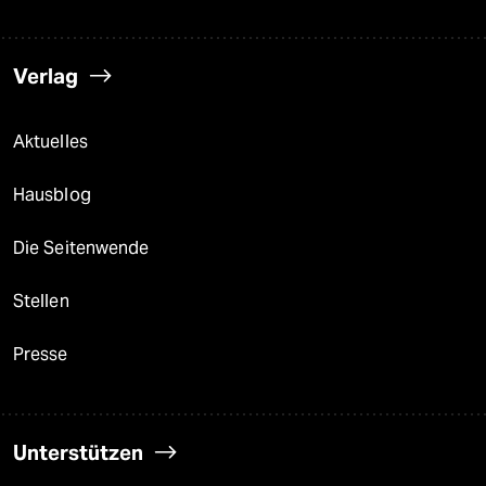
Verlag
Aktuelles
Hausblog
Die Seitenwende
Stellen
Presse
Unterstützen