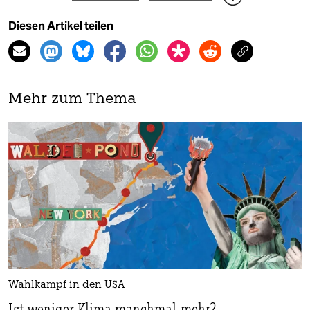
Diesen Artikel teilen
Mehr zum Thema
Wahlkampf in den USA
Ist weniger Klima manchmal mehr?