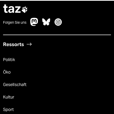
taz

Folgen Sie uns
Ressorts
Politik
Öko
Gesellschaft
Kultur
Sport