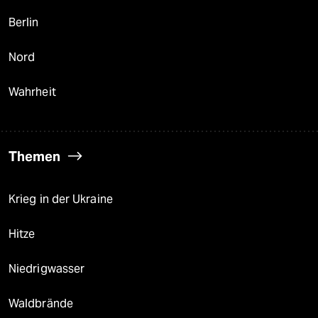
Berlin
Nord
Wahrheit
Themen
Krieg in der Ukraine
Hitze
Niedrigwasser
Waldbrände