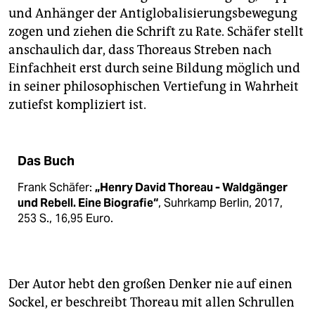
und Anhänger der Anti­globalisierungsbewegung
zogen und ziehen die Schrift zu Rate. Schäfer stellt
anschaulich dar, dass Thoreaus Streben nach
Einfachheit erst durch seine Bildung möglich und
in seiner philosophischen Vertiefung in Wahrheit
zutiefst kompliziert ist.
Das Buch
Frank Schäfer:
„Henry David Thoreau - Waldgänger
und Rebell. Eine Biografie“
, Suhrkamp Berlin, 2017,
253 S., 16,95 Euro.
Der Autor hebt den großen Denker nie auf einen
Sockel, er beschreibt Thoreau mit allen Schrullen