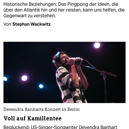
Historische Beziehungen: Das Pingpong der Ideen, die
über den Atlantik hin und her reisten, kann uns helfen, die
Gegenwart zu verstehen.
Von
Stephan Wackwitz
Devendra Banharts Konzert in Berlin
Voll auf Kamillentee
Beglückend: US-Singer-Songwriter Devendra Banhart