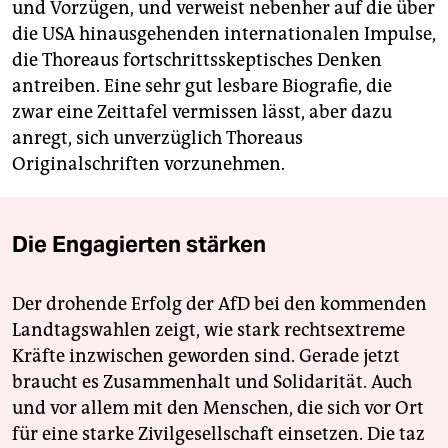
und Vorzügen, und verweist nebenher auf die über
die USA hinausgehenden internationalen Impulse,
die Thoreaus fortschrittsskeptisches Denken
antreiben. Eine sehr gut lesbare Biografie, die
zwar eine Zeittafel vermissen lässt, aber dazu
anregt, sich unverzüglich Thoreaus
Originalschriften vorzunehmen.
Die Engagierten stärken
Der drohende Erfolg der AfD bei den kommenden
Landtagswahlen zeigt, wie stark rechtsextreme
Kräfte inzwischen geworden sind. Gerade jetzt
braucht es Zusammenhalt und Solidarität. Auch
und vor allem mit den Menschen, die sich vor Ort
für eine starke Zivilgesellschaft einsetzen. Die taz