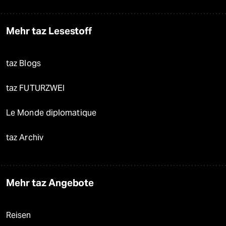
Mehr taz Lesestoff
taz Blogs
taz FUTURZWEI
Le Monde diplomatique
taz Archiv
Mehr taz Angebote
Reisen