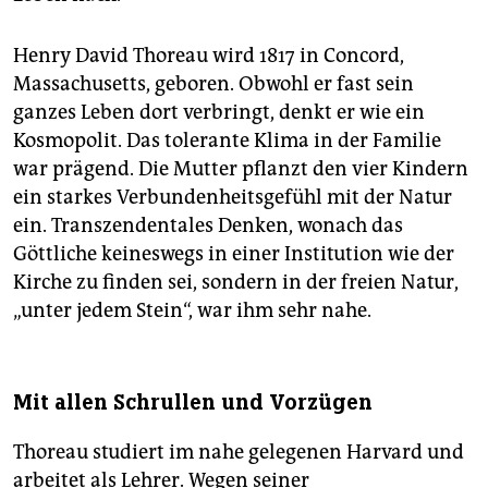
Henry David Thoreau wird 1817 in Concord,
Massachusetts, geboren. Obwohl er fast sein
ganzes Leben dort verbringt, denkt er wie ein
Kosmopolit. Das tolerante Klima in der Familie
war prägend. Die Mutter pflanzt den vier Kindern
ein starkes Verbundenheitsgefühl mit der Natur
ein. Transzendentales Denken, wonach das
Göttliche keineswegs in einer Institution wie der
Kirche zu finden sei, sondern in der freien Natur,
„unter jedem Stein“, war ihm sehr nahe.
Mit allen Schrullen und Vorzügen
Thoreau studiert im nahe gelegenen Harvard und
arbeitet als Lehrer. Wegen seiner