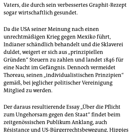
Vaters, die durch sein verbessertes Graphit-Rezept
sogar wirtschaftlich gesundet.
Da die USA seiner Meinung nach einen
unrechtmäßigen Krieg gegen Mexiko führt,
Indianer schändlich behandelt und die Sklaverei
duldet, weigert er sich aus „prinzipiellen
Gründen“ Steuern zu zahlen und landet 1846 für
eine Nacht im Gefängnis. Dennoch vermeidet
Thoreau, seinen „individualistischen Prinzipien“
gemäß, bei jeglicher politischer Vereinigung
Mitglied zu werden.
Der daraus resultierende Essay „Über die Pflicht
zum Ungehorsam gegen den Staat“ findet beim
zeitgenössischen Publikum Anklang, auch
Résistance und US-Bürgerrechtsbewegung, Hippies