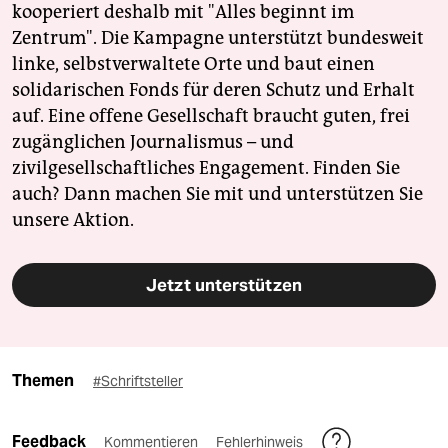
kooperiert deshalb mit "Alles beginnt im
Zentrum". Die Kampagne unterstützt bundesweit
linke, selbstverwaltete Orte und baut einen
solidarischen Fonds für deren Schutz und Erhalt
auf. Eine offene Gesellschaft braucht guten, frei
zugänglichen Journalismus – und
zivilgesellschaftliches Engagement. Finden Sie
auch? Dann machen Sie mit und unterstützen Sie
unsere Aktion.
Jetzt unterstützen
Themen
#Schriftsteller
Feedback
Kommentieren
Fehlerhinweis