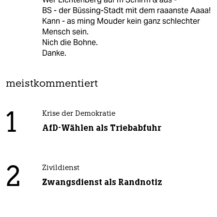
BS - der Büssing-Stadt mit dem raaanste Aaaa!
Kann - as ming Mouder kein ganz schlechter
Mensch sein.
Nich die Bohne.
Danke.
meistkommentiert
1
Krise der Demokratie
AfD-Wählen als Triebabfuhr
2
Zivildienst
Zwangsdienst als Randnotiz