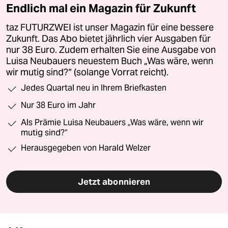
Endlich mal ein Magazin für Zukunft
taz FUTURZWEI ist unser Magazin für eine bessere
Zukunft. Das Abo bietet jährlich vier Ausgaben für
nur 38 Euro. Zudem erhalten Sie eine Ausgabe von
Luisa Neubauers neuestem Buch „Was wäre, wenn
wir mutig sind?“ (solange Vorrat reicht).
Jedes Quartal neu in Ihrem Briefkasten
Nur 38 Euro im Jahr
Als Prämie Luisa Neubauers „Was wäre, wenn wir
mutig sind?“
Herausgegeben von Harald Welzer
Jetzt abonnieren