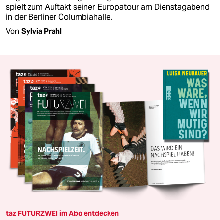
spielt zum Auftakt seiner Europatour am Dienstagabend
in der Berliner Columbiahalle.
Von
Sylvia Prahl
taz FUTURZWEI im Abo entdecken