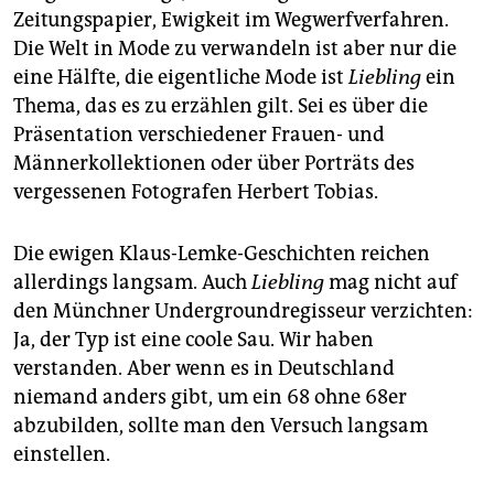
Zeitungspapier, Ewigkeit im Wegwerfverfahren.
Die Welt in Mode zu verwandeln ist aber nur die
eine Hälfte, die eigentliche Mode ist
Liebling
ein
Thema, das es zu erzählen gilt. Sei es über die
Präsentation verschiedener Frauen- und
Männerkollektionen oder über Porträts des
vergessenen Fotografen Herbert Tobias.
Die ewigen Klaus-Lemke-Geschichten reichen
allerdings langsam. Auch
Liebling
mag nicht auf
den Münchner Undergroundregisseur verzichten:
Ja, der Typ ist eine coole Sau. Wir haben
verstanden. Aber wenn es in Deutschland
niemand anders gibt, um ein 68 ohne 68er
abzubilden, sollte man den Versuch langsam
einstellen.