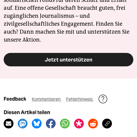
solidarischen Fonds für deren Schutz und Erhalt
auf. Eine offene Gesellschaft braucht guten, frei
zugänglichen Journalismus – und
zivilgesellschaftliches Engagement. Finden Sie
auch? Dann machen Sie mit und unterstützen Sie
unsere Aktion.
Jetzt unterstützen
Feedback
Kommentieren
Fehlerhinweis
Diesen Artikel teilen