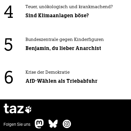
4
Teuer, unökologisch und krankmachend?
Sind Klimaanlagen böse?
5
Bundeszentrale gegen Kinderfiguren
Benjamin, du lieber Anarchist
6
Krise der Demokratie
AfD-Wählen als Triebabfuhr
taz

Folgen Sie uns