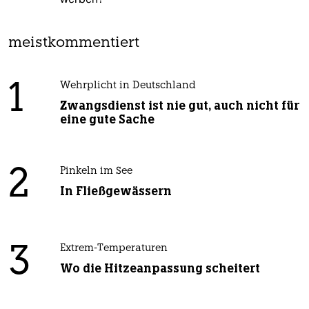
meistkommentiert
1
Wehrplicht in Deutschland
Zwangsdienst ist nie gut, auch nicht für
eine gute Sache
2
Pinkeln im See
In Fließgewässern
3
Extrem-Temperaturen
Wo die Hitzeanpassung scheitert