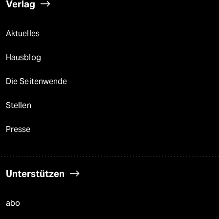
Verlag
Aktuelles
Hausblog
Die Seitenwende
Stellen
Presse
Unterstützen
abo