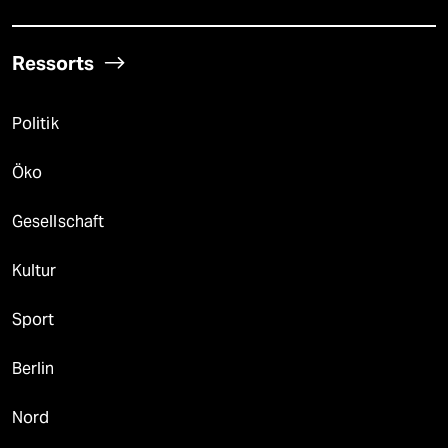
Ressorts
Politik
Öko
Gesellschaft
Kultur
Sport
Berlin
Nord