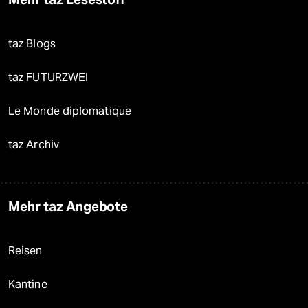
taz Blogs
taz FUTURZWEI
Le Monde diplomatique
taz Archiv
Mehr taz Angebote
Reisen
Kantine