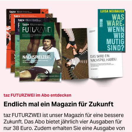
taz FUTURZWEI im Abo entdecken
Endlich mal ein Magazin für Zukunft
taz FUTURZWEI ist unser Magazin für eine bessere
Zukunft. Das Abo bietet jährlich vier Ausgaben für
nur 38 Euro. Zudem erhalten Sie eine Ausgabe von