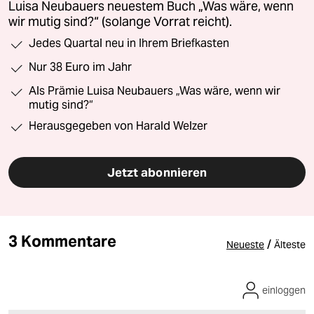
Luisa Neubauers neuestem Buch „Was wäre, wenn
wir mutig sind?“ (solange Vorrat reicht).
Jedes Quartal neu in Ihrem Briefkasten
Nur 38 Euro im Jahr
Als Prämie Luisa Neubauers „Was wäre, wenn wir
mutig sind?“
Herausgegeben von Harald Welzer
Jetzt abonnieren
3 Kommentare
/
Neueste
Älteste
einloggen