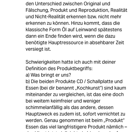
den Unterschied zwischen Original und
Fälschung, Produkt und Reproduktion, Realität
und Nicht-Realität erkennen bzw. nicht mehr
erkennen zu können. Hinzu kommt, dass die
klassische Form Öl auf Leinwand spätestens
dann ein Ende finden wird, wenn die dazu
benötigte Hauptressource in absehbarer Zeit
versiegt ist.
Schwierigkeiten hatte ich auch mit deiner
Definition des Produktbegriffs:
a) Was bringt er uns?
b) Die beiden Produkte CD / Schallplatte und
Essen (bei dir benannt „Kochkunst“) sind kaum
miteinander zu vergleichen, ist das eine doch
bei weitem keimfreier und weniger
schimmelanfällig als das andere, dessen
Hauptzweck es zudem ist, sofort vernichtet zu
werden. Genau genommen ist beim „Produkt“
Essen das viel langfristigere Produkt nämlich –