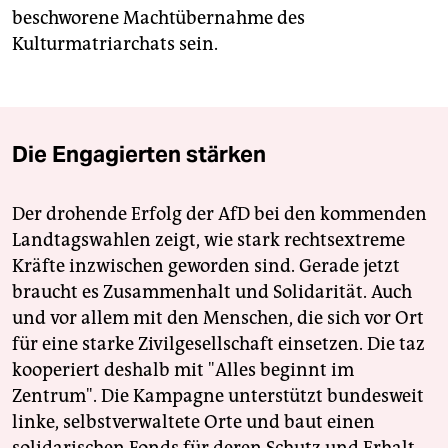
beschworene Machtübernahme des
Kulturmatriarchats sein.
Die Engagierten stärken
Der drohende Erfolg der AfD bei den kommenden
Landtagswahlen zeigt, wie stark rechtsextreme
Kräfte inzwischen geworden sind. Gerade jetzt
braucht es Zusammenhalt und Solidarität. Auch
und vor allem mit den Menschen, die sich vor Ort
für eine starke Zivilgesellschaft einsetzen. Die taz
kooperiert deshalb mit "Alles beginnt im
Zentrum". Die Kampagne unterstützt bundesweit
linke, selbstverwaltete Orte und baut einen