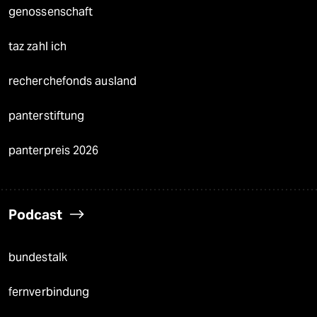
genossenschaft
taz zahl ich
recherchefonds ausland
panterstiftung
panterpreis 2026
Podcast
bundestalk
fernverbindung