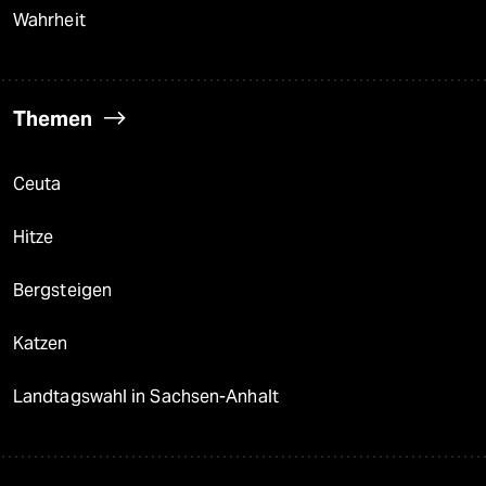
Wahrheit
Themen
Ceuta
Hitze
Bergsteigen
Katzen
Landtagswahl in Sachsen-Anhalt