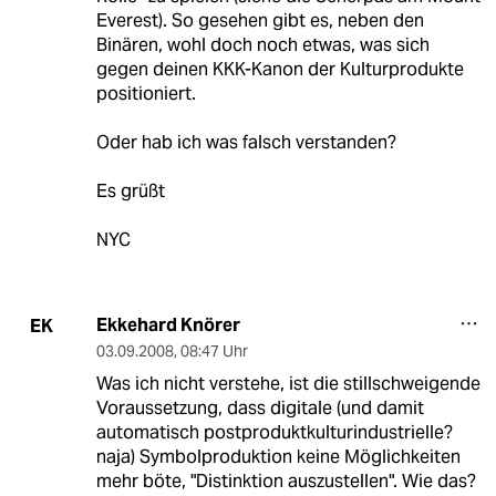
Everest). So gesehen gibt es, neben den
Binären, wohl doch noch etwas, was sich
gegen deinen KKK-Kanon der Kulturprodukte
positioniert.
Oder hab ich was falsch verstanden?
Es grüßt
NYC
Ekkehard Knörer
EK
03.09.2008
,
08:47 Uhr
Was ich nicht verstehe, ist die stillschweigende
Voraussetzung, dass digitale (und damit
automatisch postproduktkulturindustrielle?
naja) Symbolproduktion keine Möglichkeiten
mehr böte, "Distinktion auszustellen". Wie das?