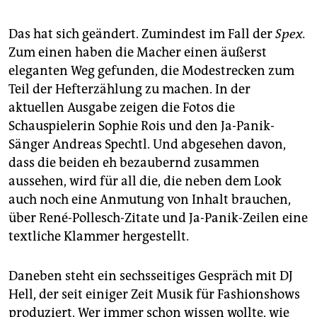
Das hat sich geändert. Zumindest im Fall der
Spex.
Zum einen haben die Macher einen äußerst
eleganten Weg gefunden, die Modestrecken zum
Teil der Hefterzählung zu machen. In der
aktuellen Ausgabe zeigen die Fotos die
Schauspielerin Sophie Rois und den Ja-Panik-
Sänger Andreas Spechtl. Und abgesehen davon,
dass die beiden eh bezaubernd zusammen
aussehen, wird für all die, die neben dem Look
auch noch eine Anmutung von Inhalt brauchen,
über René-Pollesch-Zitate und Ja-Panik-Zeilen eine
textliche Klammer hergestellt.
Daneben steht ein sechsseitiges Gespräch mit DJ
Hell, der seit einiger Zeit Musik für Fashionshows
produziert. Wer immer schon wissen wollte, wie