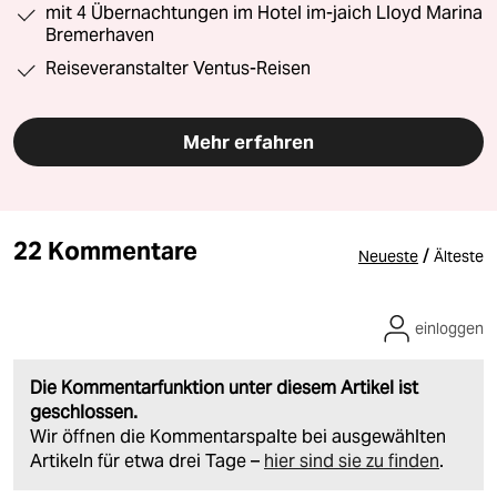
mit 4 Übernachtungen im Hotel im-jaich Lloyd Marina
Bremerhaven
Reiseveranstalter Ventus-Reisen
Mehr erfahren
22 Kommentare
/
Neueste
Älteste
einloggen
Die Kommentarfunktion unter diesem Artikel ist
geschlossen.
Wir öffnen die Kommentarspalte bei ausgewählten
Artikeln für etwa drei Tage –
hier sind sie zu finden
.