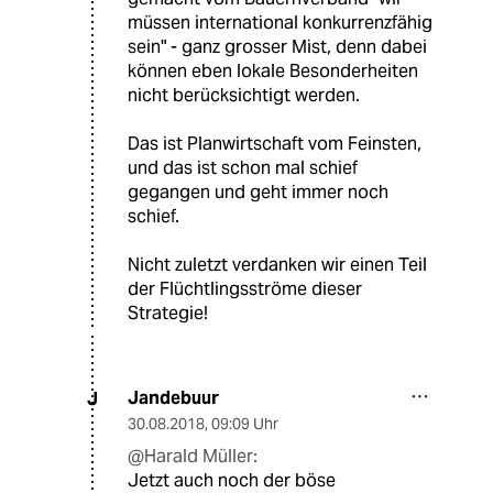
müssen international konkurrenzfähig
sein" - ganz grosser Mist, denn dabei
können eben lokale Besonderheiten
nicht berücksichtigt werden.
Das ist Planwirtschaft vom Feinsten,
und das ist schon mal schief
gegangen und geht immer noch
schief.
Nicht zuletzt verdanken wir einen Teil
der Flüchtlingsströme dieser
Strategie!
Jandebuur
J
30.08.2018
,
09:09 Uhr
@Harald Müller:
Jetzt auch noch der böse