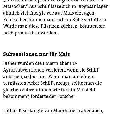
Maisacker.“ Aus Schilf lasse sich in Biogasanlagen
ähnlich viel Energie wie aus Mais erzeugen.
Rohrkolben könne man auch an Kühe verfüttern.
Würde man diese Pflanzen züchten, könnten sie
noch produktiver werden.
Subventionen nur für Mais
Bisher würden die Bauern aber
EU-
Agrarsubventionen
verlieren, wenn sie Schilf
anbauen, so Joosten. „Wenn man auf einem
vernässten Acker Schilf erzeugt, sollte man die
gleichen Subventionen wie für ein Maisfeld
bekommen“, forderte der Forscher.
Luthardt verlangte von Moorbauern aber auch,