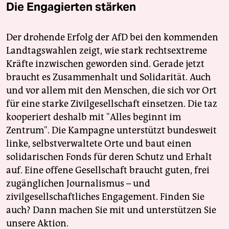
Die Engagierten stärken
Der drohende Erfolg der AfD bei den kommenden
Landtagswahlen zeigt, wie stark rechtsextreme
Kräfte inzwischen geworden sind. Gerade jetzt
braucht es Zusammenhalt und Solidarität. Auch
und vor allem mit den Menschen, die sich vor Ort
für eine starke Zivilgesellschaft einsetzen. Die taz
kooperiert deshalb mit "Alles beginnt im
Zentrum". Die Kampagne unterstützt bundesweit
linke, selbstverwaltete Orte und baut einen
solidarischen Fonds für deren Schutz und Erhalt
auf. Eine offene Gesellschaft braucht guten, frei
zugänglichen Journalismus – und
zivilgesellschaftliches Engagement. Finden Sie
auch? Dann machen Sie mit und unterstützen Sie
unsere Aktion.