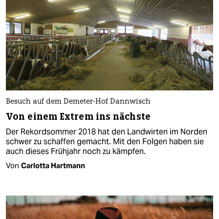
Besuch auf dem Demeter-Hof Dannwisch
Von einem Extrem ins nächste
Der Rekordsommer 2018 hat den Landwirten im Norden
schwer zu schaffen gemacht. Mit den Folgen haben sie
auch dieses Frühjahr noch zu kämpfen.
Von
Carlotta Hartmann