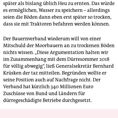
später als bislang üblich Heu zu ernten. Das würde
es ermöglichen, Wasser zu speichern – allerdings
seien die Böden dann eben erst später so trocken,
dass sie mit Traktoren befahren werden können.
Der Bauernverband wie­derum will von einer
Mitschuld der Moorbauern an zu trockenen Böden
nichts wissen. „Diese Argumentation halten wir
im Zusammenhang mit dem Dürresommer 2018
für völlig abwegig“, ließ Generalsekretär Bernhard
Krüsken der taz mitteilen. Begründen wollte er
seine Position auch auf Nachfrage nicht. Der
Verband hat kürzlich 340 Millionen Euro
Zuschüsse von Bund und Ländern für
dürregeschädigte Betriebe durchgesetzt.