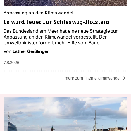
Anpassung an den Klimawandel
Es wird teuer für Schleswig-Holstein
Das Bundesland am Meer hat eine neue Strategie zur
Anpassung an den Klimawandel vorgestellt. Der
Umweltminister fordert mehr Hilfe vom Bund.
Von
Esther Geißlinger
7.8.2026
mehr zum Thema klimawandel