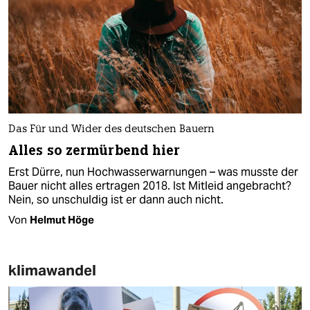
Das Für und Wider des deutschen Bauern
Alles so zermürbend hier
Erst Dürre, nun Hochwasserwarnungen – was musste der
Bauer nicht alles ertragen 2018. Ist Mitleid angebracht?
Nein, so unschuldig ist er dann auch nicht.
Von
Helmut Höge
klimawandel