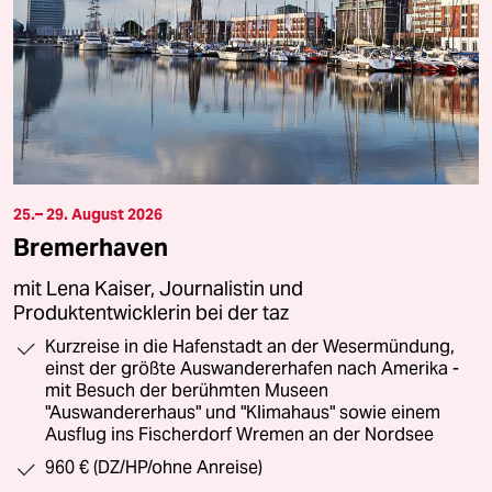
25.– 29. August 2026
Bremerhaven
mit Lena Kaiser, Journalistin und
Produktentwicklerin bei der taz
Kurzreise in die Hafenstadt an der Wesermündung,
einst der größte Auswandererhafen nach Amerika -
mit Besuch der berühmten Museen
"Auswandererhaus" und "Klimahaus" sowie einem
Ausflug ins Fischerdorf Wremen an der Nordsee
960 € (DZ/HP/ohne Anreise)