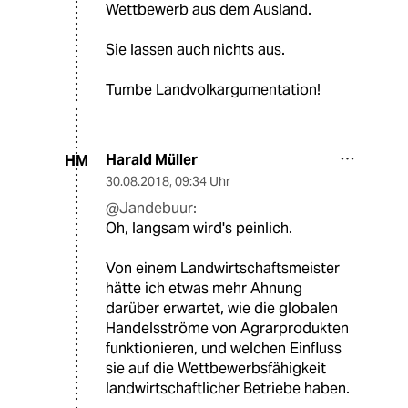
Wettbewerb aus dem Ausland.
Sie lassen auch nichts aus.
Tumbe Landvolkargumentation!
Harald Müller
HM
30.08.2018
,
09:34 Uhr
@Jandebuur:
Oh, langsam wird's peinlich.
Von einem Landwirtschaftsmeister
hätte ich etwas mehr Ahnung
darüber erwartet, wie die globalen
Handelsströme von Agrarprodukten
funktionieren, und welchen Einfluss
sie auf die Wettbewerbsfähigkeit
landwirtschaftlicher Betriebe haben.