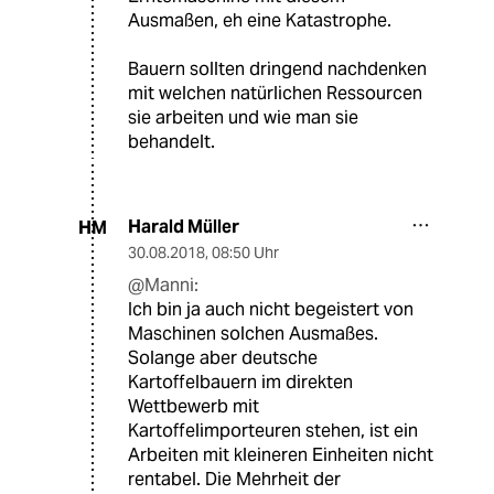
Ausmaßen, eh eine Katastrophe.
Bauern sollten dringend nachdenken
mit welchen natürlichen Ressourcen
sie arbeiten und wie man sie
behandelt.
Harald Müller
HM
30.08.2018
,
08:50 Uhr
@Manni:
Ich bin ja auch nicht begeistert von
Maschinen solchen Ausmaßes.
Solange aber deutsche
Kartoffelbauern im direkten
Wettbewerb mit
Kartoffelimporteuren stehen, ist ein
Arbeiten mit kleineren Einheiten nicht
rentabel. Die Mehrheit der