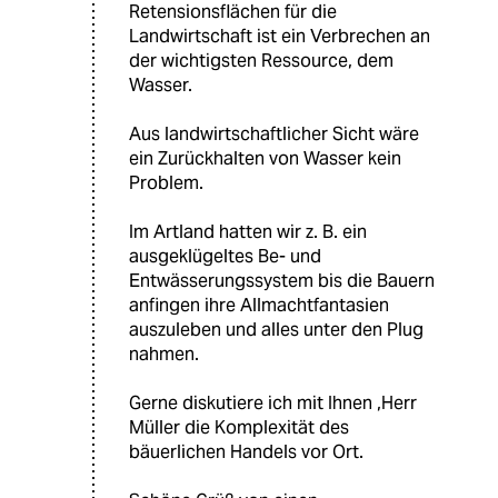
Retensionsflächen für die
Landwirtschaft ist ein Verbrechen an
der wichtigsten Ressource, dem
Wasser.
Aus landwirtschaftlicher Sicht wäre
ein Zurückhalten von Wasser kein
Problem.
Im Artland hatten wir z. B. ein
ausgeklügeltes Be- und
Entwässerungssystem bis die Bauern
anfingen ihre Allmachtfantasien
auszuleben und alles unter den Plug
nahmen.
Gerne diskutiere ich mit Ihnen ,Herr
Müller die Komplexität des
bäuerlichen Handels vor Ort.