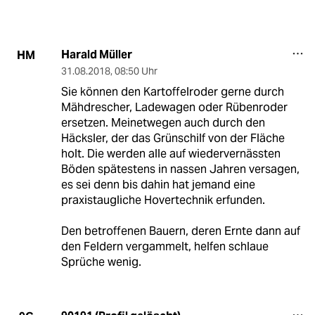
Harald Müller
HM
31.08.2018
,
08:50 Uhr
Sie können den Kartoffelroder gerne durch
Mähdrescher, Ladewagen oder Rübenroder
ersetzen. Meinetwegen auch durch den
Häcksler, der das Grünschilf von der Fläche
holt. Die werden alle auf wiedervernässten
Böden spätestens in nassen Jahren versagen,
es sei denn bis dahin hat jemand eine
praxistaugliche Hovertechnik erfunden.
Den betroffenen Bauern, deren Ernte dann auf
den Feldern vergammelt, helfen schlaue
Sprüche wenig.