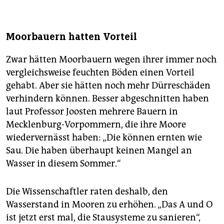
Moorbauern hatten Vorteil
Zwar hätten Moorbauern wegen ihrer immer noch
vergleichsweise feuchten Böden einen Vorteil
gehabt. Aber sie hätten noch mehr Dürreschäden
verhindern können. Besser abgeschnitten haben
laut Professor Joosten mehrere Bauern in
Mecklenburg-Vorpommern, die ihre Moore
wiedervernässt haben: „Die können ernten wie
Sau. Die haben überhaupt keinen Mangel an
Wasser in diesem Sommer.“
Die Wissenschaftler raten deshalb, den
Wasserstand in Mooren zu erhöhen. „Das A und O
ist jetzt erst mal, die Stausysteme zu sanieren“,