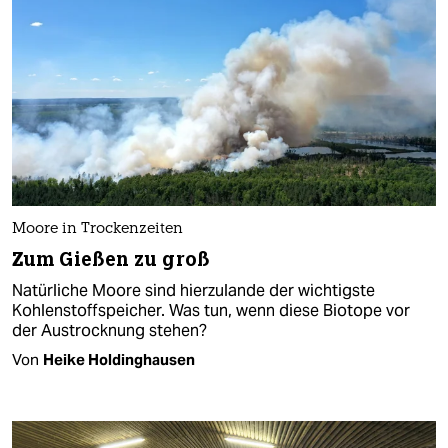
Moore in Trockenzeiten
Zum Gießen zu groß
Natürliche Moore sind hierzulande der wichtigste
Kohlenstoffspeicher. Was tun, wenn diese Biotope vor
der Austrocknung stehen?
Von
Heike Holdinghausen