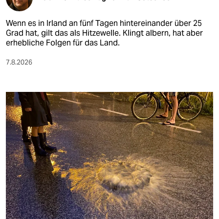
Wenn es in Irland an fünf Tagen hintereinander über 25
Grad hat, gilt das als Hitzewelle. Klingt albern, hat aber
erhebliche Folgen für das Land.
7.8.2026