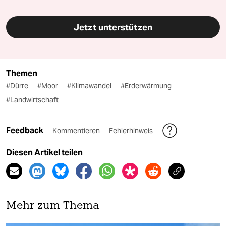
Jetzt unterstützen
Themen
#Dürre
#Moor
#Klimawandel
#Erderwärmung
#Landwirtschaft
Feedback
Kommentieren
Fehlerhinweis
Diesen Artikel teilen
Mehr zum Thema