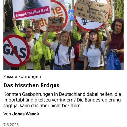
Fossile Bohrungen
Das bisschen Erdgas
Könnten Gasbohrungen in Deutschland dabei helfen, die
Importabhängigkeit zu verringern? Die Bundesregierung
sagt ja, kann das aber nicht beziffern.
Von
Jonas Waack
7.8.2026