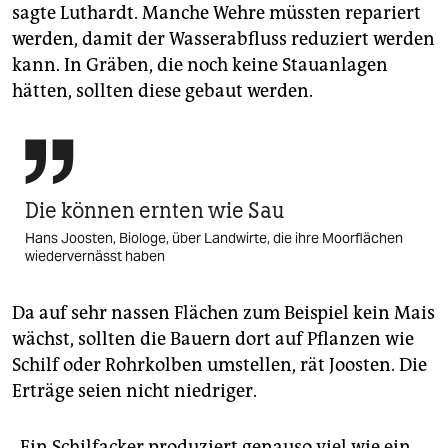
sagte Luthardt. Manche Wehre müssten repariert
werden, damit der Wasserabfluss reduziert werden
kann. In Gräben, die noch keine Stauanlagen
hätten, sollten diese gebaut werden.

Die können ernten wie Sau
Hans Joosten, Biologe, über Landwirte, die ihre Moorflächen
wiedervernässt haben
Da auf sehr nassen Flächen zum Beispiel kein Mais
wächst, sollten die Bauern dort auf Pflanzen wie
Schilf oder Rohrkolben umstellen, rät Joosten. Die
Erträge seien nicht niedriger.
„Ein Schilfacker produziert genauso viel wie ein