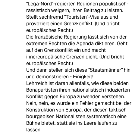
"Lega-Nord"-regierten Regionen populistisch-
rassistisch weigern, ihren Beitrag zu leisten.
Stellt sachfremd "Touristen"-Visa aus und
provoziert einen Grenzkonflikt. (Und bricht
europäisches Recht.)
Die französische Regierung lässt sich von der
extremen Rechten die Agenda diktieren. Geht
auf den Grenzkonflikt ein und macht
innereuropäische Grenzen dicht. (Und bricht
europäisches Recht.)
Und dann stellen sich diese "Staatsmänner" hin
und demonstrieren - Einigkeit!
Lehrreich ist daran allenfalls, wie diese beiden
Bonapartisten ihren nationalistisch induzierten
Konflikt gegen Europa zu wenden verstehen.
Nein, nein, es wurde ein Fehler gemacht bei der
Konstruktion von Europa, der diesen taktisch-
bourgeoisen Nationalisten systematisch eine
Bühne bietet, statt sie ins Leere laufen zu
lassen.