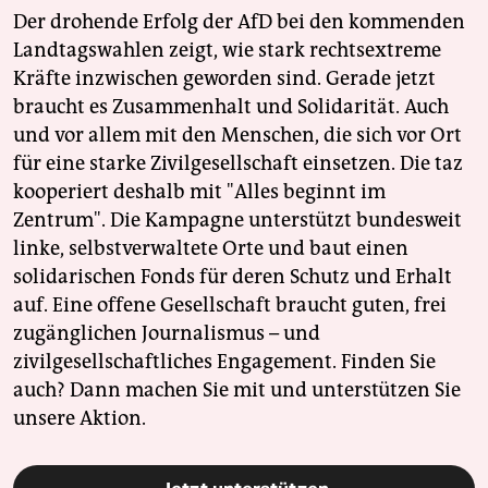
Der drohende Erfolg der AfD bei den kommenden
Landtagswahlen zeigt, wie stark rechtsextreme
Kräfte inzwischen geworden sind. Gerade jetzt
braucht es Zusammenhalt und Solidarität. Auch
und vor allem mit den Menschen, die sich vor Ort
für eine starke Zivilgesellschaft einsetzen. Die taz
kooperiert deshalb mit "Alles beginnt im
Zentrum". Die Kampagne unterstützt bundesweit
linke, selbstverwaltete Orte und baut einen
solidarischen Fonds für deren Schutz und Erhalt
auf. Eine offene Gesellschaft braucht guten, frei
zugänglichen Journalismus – und
zivilgesellschaftliches Engagement. Finden Sie
auch? Dann machen Sie mit und unterstützen Sie
unsere Aktion.