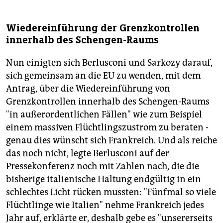
Wiedereinführung der Grenzkontrollen
innerhalb des Schengen-Raums
Nun einigten sich Berlusconi und Sarkozy darauf,
sich gemeinsam an die EU zu wenden, mit dem
Antrag, über die Wiedereinführung von
Grenzkontrollen innerhalb des Schengen-Raums
"in außerordentlichen Fällen" wie zum Beispiel
einem massiven Flüchtlingszustrom zu beraten -
genau dies wünscht sich Frankreich. Und als reiche
das noch nicht, legte Berlusconi auf der
Pressekonferenz noch mit Zahlen nach, die die
bisherige italienische Haltung endgültig in ein
schlechtes Licht rücken mussten: "Fünfmal so viele
Flüchtlinge wie Italien" nehme Frankreich jedes
Jahr auf, erklärte er, deshalb gebe es "unsererseits