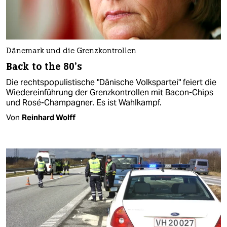
Dänemark und die Grenzkontrollen
Back to the 80's
Die rechtspopulistische "Dänische Volkspartei" feiert die
Wiedereinführung der Grenzkontrollen mit Bacon-Chips
und Rosé-Champagner. Es ist Wahlkampf.
Von
Reinhard Wolff