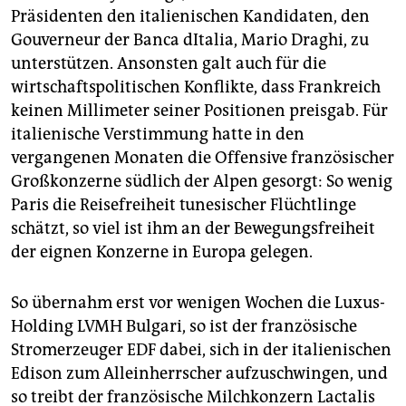
Präsidenten den italienischen Kandidaten, den
Gouverneur der Banca dItalia, Mario Draghi, zu
unterstützen. Ansonsten galt auch für die
wirtschaftspolitischen Konflikte, dass Frankreich
keinen Millimeter seiner Positionen preisgab. Für
italienische Verstimmung hatte in den
vergangenen Monaten die Offensive französischer
Großkonzerne südlich der Alpen gesorgt: So wenig
Paris die Reisefreiheit tunesischer Flüchtlinge
schätzt, so viel ist ihm an der Bewegungsfreiheit
der eignen Konzerne in Europa gelegen.
So übernahm erst vor wenigen Wochen die Luxus-
Holding LVMH Bulgari, so ist der französische
Stromerzeuger EDF dabei, sich in der italienischen
Edison zum Alleinherrscher aufzuschwingen, und
so treibt der französische Milchkonzern Lactalis