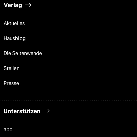
Verlag
Aktuelles
Hausblog
Die Seitenwende
Stellen
Presse
Unterstützen
abo