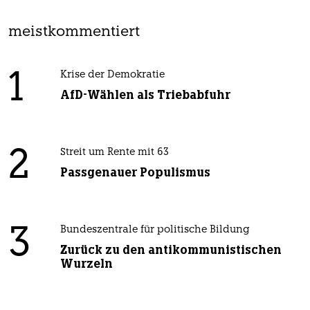
meistkommentiert
1
Krise der Demokratie
AfD-Wählen als Triebabfuhr
2
Streit um Rente mit 63
Passgenauer Populismus
3
Bundeszentrale für politische Bildung
Zurück zu den antikommunistischen
Wurzeln