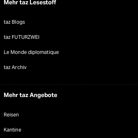
Mehr taz Lesestoff
taz Blogs
taz FUTURZWEI
Le Monde diplomatique
taz Archiv
Mehr taz Angebote
Reisen
Kantine