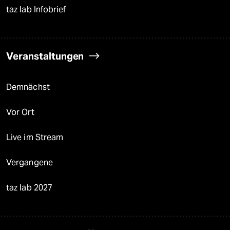
taz lab Infobrief
Veranstaltungen
Demnächst
Vor Ort
Live im Stream
Vergangene
taz lab 2027