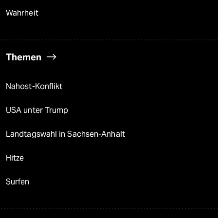
Wahrheit
Themen
Nahost-Konflikt
USA unter Trump
Landtagswahl in Sachsen-Anhalt
Hitze
Surfen