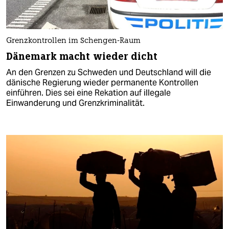
Grenzkontrollen im Schengen-Raum
Dänemark macht wieder dicht
An den Grenzen zu Schweden und Deutschland will die
dänische Regierung wieder permanente Kontrollen
einführen. Dies sei eine Rekation auf illegale
Einwanderung und Grenzkriminalität.