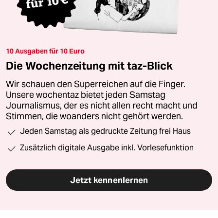
10 Ausgaben für 10 Euro
Die Wochenzeitung mit taz-Blick
Wir schauen den Superreichen auf die Finger.
Unsere wochentaz bietet jeden Samstag
Journalismus, der es nicht allen recht macht und
Stimmen, die woanders nicht gehört werden.
Jeden Samstag als gedruckte Zeitung frei Haus
Zusätzlich digitale Ausgabe inkl. Vorlesefunktion
Jetzt kennenlernen