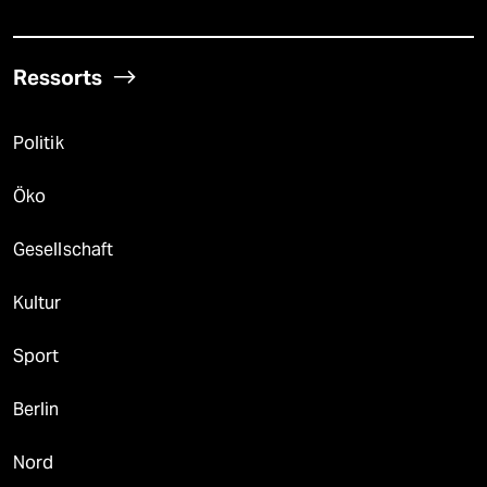
Ressorts
Politik
Öko
Gesellschaft
Kultur
Sport
Berlin
Nord