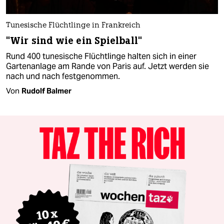
Tunesische Flüchtlinge in Frankreich
"Wir sind wie ein Spielball"
Rund 400 tunesische Flüchtlinge halten sich in einer
Gartenanlage am Rande von Paris auf. Jetzt werden sie
nach und nach festgenommen.
Von
Rudolf Balmer