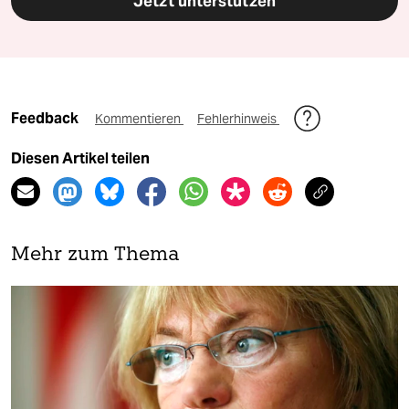
Jetzt unterstützen
Feedback
Kommentieren
Fehlerhinweis
Diesen Artikel teilen
Mehr zum Thema