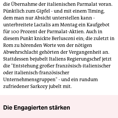
die Übernahme der italienischen Parmalat voran.
Pünktlich zum Gipfel - und mit einem Timing,
dem man nur Absicht unterstellen kann -
unterbreitete Lactalis am Montag ein Kaufgebot
für 100 Prozent der Parmalat-Aktien. Auch in
diesem Punkt knickte Berlusconi ein; die zuletzt in
Rom zu hörenden Worte von der nötigen
Abwehrschlacht gehörten der Vergangenheit an.
Stattdessen bejubelt Italiens Regierungschef jetzt
die "Entstehung großer französisch-italienischer
oder italienisch-französischer
Unternehmensgruppen" - und ein rundum
zufriedener Sarkozy jubelt mit.
Die Engagierten stärken