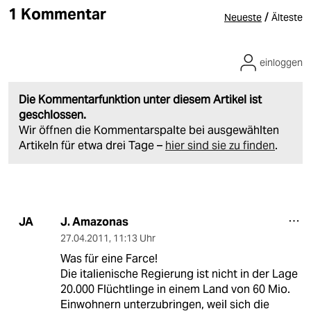
1 Kommentar
/
Neueste
Älteste
einloggen
Die Kommentarfunktion unter diesem Artikel ist
geschlossen.
Wir öffnen die Kommentarspalte bei ausgewählten
Artikeln für etwa drei Tage –
hier sind sie zu finden
.
J. Amazonas
JA
27.04.2011
,
11:13 Uhr
Was für eine Farce!
Die italienische Regierung ist nicht in der Lage
20.000 Flüchtlinge in einem Land von 60 Mio.
Einwohnern unterzubringen, weil sich die