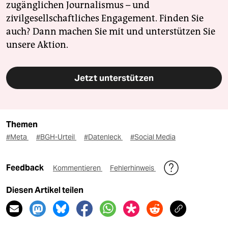
zugänglichen Journalismus – und
zivilgesellschaftliches Engagement. Finden Sie
auch? Dann machen Sie mit und unterstützen Sie
unsere Aktion.
Jetzt unterstützen
Themen
#Meta
#BGH-Urteil
#Datenleck
#Social Media
Feedback
Kommentieren
Fehlerhinweis
Diesen Artikel teilen