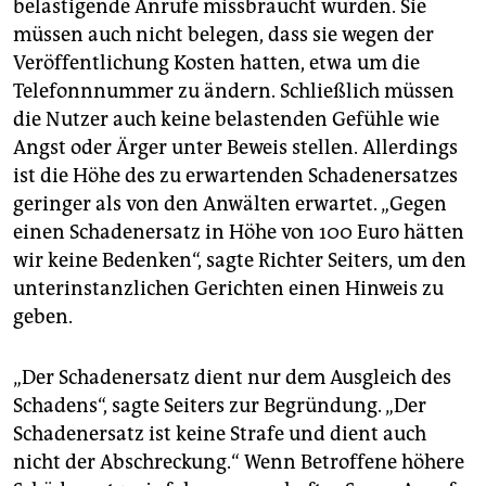
belästigende Anrufe missbraucht wurden. Sie
müssen auch nicht belegen, dass sie wegen der
Veröffentlichung Kosten hatten, etwa um die
Telefonnnummer zu ändern. Schließlich müssen
die Nutzer auch keine belastenden Gefühle wie
Angst oder Ärger unter Beweis stellen. Allerdings
ist die Höhe des zu erwartenden Schadenersatzes
geringer als von den Anwälten erwartet. „Gegen
einen Schadenersatz in Höhe von 100 Euro hätten
wir keine Bedenken“, sagte Richter Seiters, um den
unterinstanzlichen Gerichten einen Hinweis zu
geben.
„Der Schadenersatz dient nur dem Ausgleich des
Schadens“, sagte Seiters zur Begründung. „Der
Schadenersatz ist keine Strafe und dient auch
nicht der Abschreckung.“ Wenn Betroffene höhere