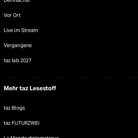
Demnächst
Vor Ort
Live im Stream
Vergangene
taz lab 2027
Mehr taz Lesestoff
taz Blogs
taz FUTURZWEI