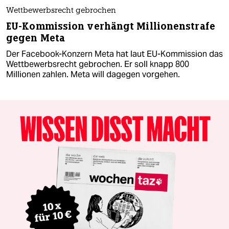
Wettbewerbsrecht gebrochen
EU-Kommission verhängt Millionenstrafe
gegen Meta
Der Facebook-Konzern Meta hat laut EU-Kommission das
Wettbewerbsrecht gebrochen. Er soll knapp 800
Millionen zahlen. Meta will dagegen vorgehen.