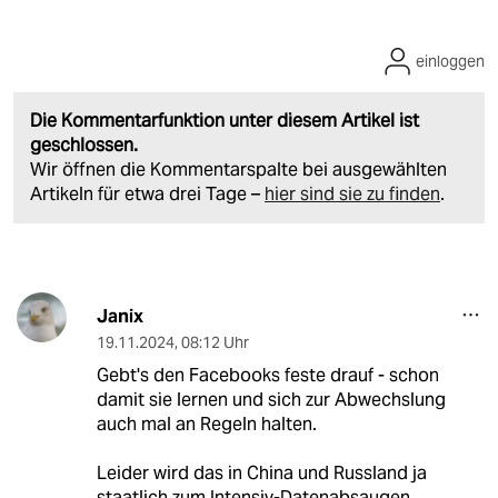
einloggen
Die Kommentarfunktion unter diesem Artikel ist
geschlossen.
Wir öffnen die Kommentarspalte bei ausgewählten
Artikeln für etwa drei Tage –
hier sind sie zu finden
.
Janix
19.11.2024
,
08:12 Uhr
Gebt's den Facebooks feste drauf - schon
damit sie lernen und sich zur Abwechslung
auch mal an Regeln halten.
Leider wird das in China und Russland ja
staatlich zum Intensiv-Datenabsaugen