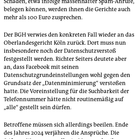
Schäden, etwa infolge massenhafter Spam-Anrufe,
belegen können, werden ihnen die Gerichte auch
mehr als 100 Euro zusprechen.
Der BGH verwies den konkreten Fall wieder an das
Oberlandesgericht Köln zurück. Dort muss nun
insbesondere noch der Datenschutzverstoß
festgestellt werden. Richter Seiters deutete aber
an, dass Facebook mit seinen
Datenschutzgrundeinstellungen wohl gegen den
Grundsatz der „Datenminimierung“ verstoßen
hatte. Die Voreinstellung für die Suchbarkeit der
Telefonnummer hätte nicht routinemäßig auf
„alle“ gestellt sein dürfen.
Betroffene müssen sich allerdings beeilen. Ende
des Jahres 2024 verjähren die Ansprüche. Die