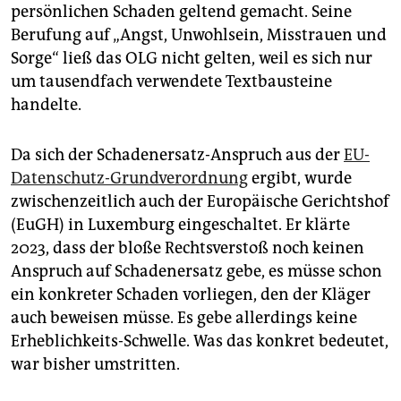
persönlichen Schaden geltend gemacht. Seine
Berufung auf „Angst, Unwohlsein, Misstrauen und
Sorge“ ließ das OLG nicht gelten, weil es sich nur
um tausendfach verwendete Textbausteine
handelte.
Da sich der Schadenersatz-Anspruch aus der
EU-
Datenschutz-Grundverordnung
ergibt, wurde
zwischenzeitlich auch der Europäische Gerichtshof
(EuGH) in Luxemburg eingeschaltet. Er klärte
2023, dass der bloße Rechtsverstoß noch keinen
Anspruch auf Schadenersatz gebe, es müsse schon
ein konkreter Schaden vorliegen, den der Kläger
auch beweisen müsse. Es gebe allerdings keine
Erheblichkeits-Schwelle. Was das konkret bedeutet,
war bisher umstritten.