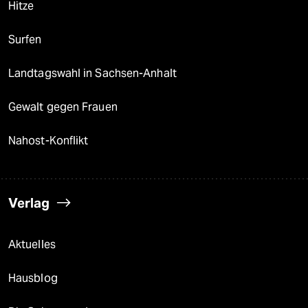
Hitze
Surfen
Landtagswahl in Sachsen-Anhalt
Gewalt gegen Frauen
Nahost-Konflikt
Verlag
Aktuelles
Hausblog