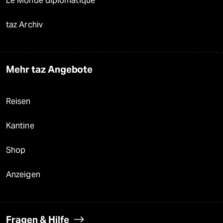
Le Monde diplomatique
taz Archiv
Mehr taz Angebote
Reisen
Kantine
Shop
Anzeigen
Fragen & Hilfe