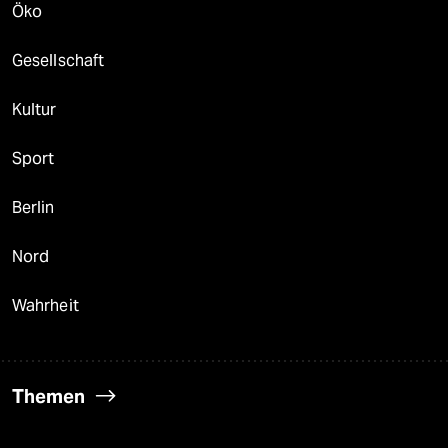
Öko
Gesellschaft
Kultur
Sport
Berlin
Nord
Wahrheit
Themen