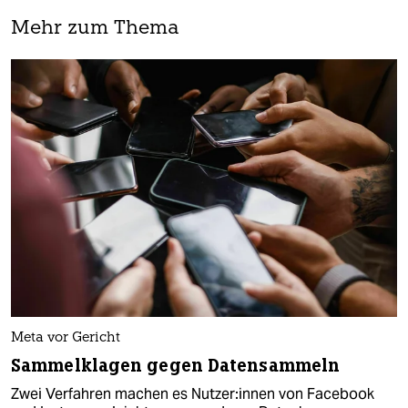
Mehr zum Thema
Meta vor Gericht
Sammelklagen gegen Datensammeln
Zwei Verfahren machen es Nut­ze­r:in­nen von Facebook