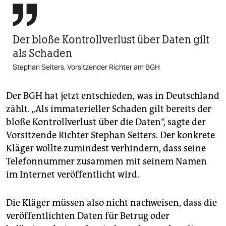

Der bloße Kontroll­verlust über Daten gilt
als Schaden
Stephan Seiters, Vorsitzender Richter am BGH
Der BGH hat jetzt entschieden, was in Deutschland
zählt. „Als immaterieller Schaden gilt bereits der
bloße Kontrollverlust über die Daten“, sagte der
Vorsitzende Richter Stephan Seiters. Der konkrete
Kläger wollte zumindest verhindern, dass seine
Telefonnummer zusammen mit seinem Namen
im Internet veröffentlicht wird.
Die Kläger müssen also nicht nachweisen, dass die
veröffentlichten Daten für Betrug oder