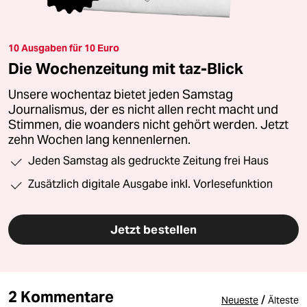
10 Ausgaben für 10 Euro
Die Wochenzeitung mit taz-Blick
Unsere wochentaz bietet jeden Samstag
Journalismus, der es nicht allen recht macht und
Stimmen, die woanders nicht gehört werden. Jetzt
zehn Wochen lang kennenlernen.
Jeden Samstag als gedruckte Zeitung frei Haus
Zusätzlich digitale Ausgabe inkl. Vorlesefunktion
Jetzt bestellen
2 Kommentare
/
Neueste
Älteste