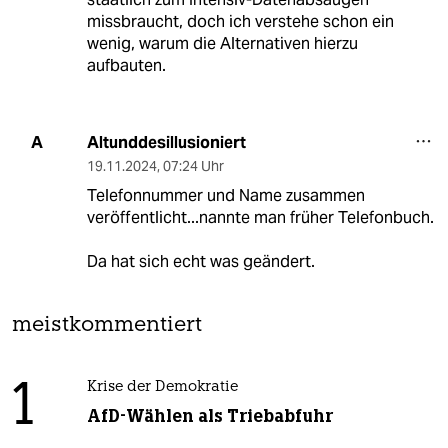
missbraucht, doch ich verstehe schon ein
wenig, warum die Alternativen hierzu
aufbauten.
Altunddesillusioniert
A
19.11.2024
,
07:24 Uhr
Telefonnummer und Name zusammen
veröffentlicht...nannte man früher Telefonbuch.
Da hat sich echt was geändert.
meistkommentiert
1
Krise der Demokratie
AfD-Wählen als Triebabfuhr