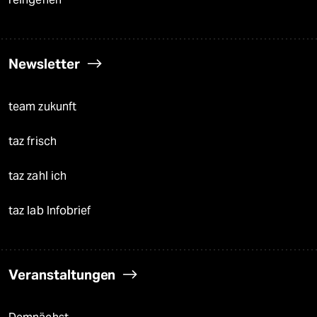
Newsletter
team zukunft
taz frisch
taz zahl ich
taz lab Infobrief
Veranstaltungen