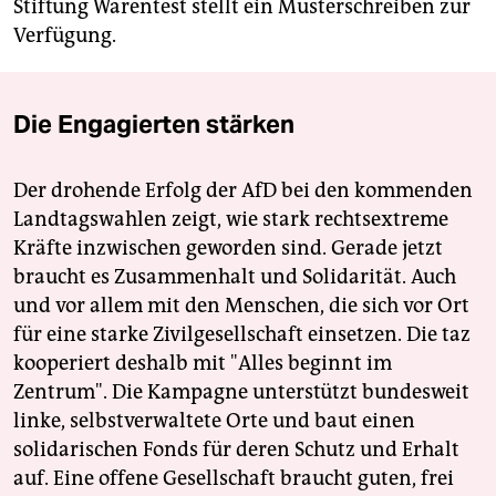
Stiftung Warentest stellt ein Musterschreiben zur
Verfügung.
Die Engagierten stärken
Der drohende Erfolg der AfD bei den kommenden
Landtagswahlen zeigt, wie stark rechtsextreme
Kräfte inzwischen geworden sind. Gerade jetzt
braucht es Zusammenhalt und Solidarität. Auch
und vor allem mit den Menschen, die sich vor Ort
für eine starke Zivilgesellschaft einsetzen. Die taz
kooperiert deshalb mit "Alles beginnt im
Zentrum". Die Kampagne unterstützt bundesweit
linke, selbstverwaltete Orte und baut einen
solidarischen Fonds für deren Schutz und Erhalt
auf. Eine offene Gesellschaft braucht guten, frei