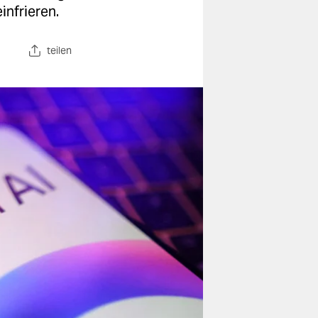
infrieren.
teilen