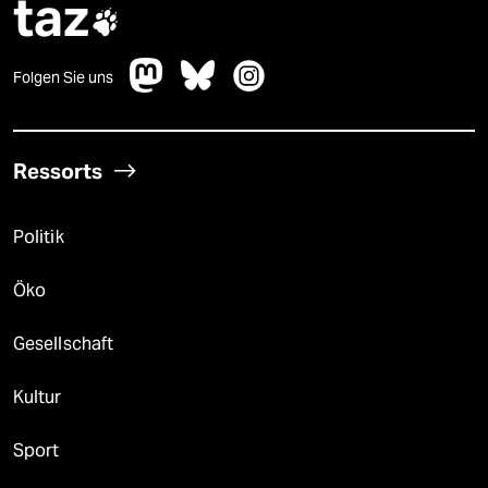
taz

Folgen Sie uns
Ressorts
Politik
Öko
Gesellschaft
Kultur
Sport