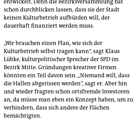
entwickelt. Denn die Bezirksversammlung hat
schon durchblicken lassen, dass sie der Stadt
keinen Kulturbetrieb aufbürden will, der
dauerhaft finanziert werden muss.
„Wir brauchen einen Plan, wie sich der
Kulturbetrieb selbst tragen kann“, sagt Klaus
Lübke, kulturpolitischer Sprecher der SPD im
Bezirk Mitte. Gründungen kreativer Firmen
könnten ein Teil davon sein. „Niemand will, dass
die Hallen abgerissen werden“, sagt er. Aber hin
und wieder fragten schon ortsfremde Investoren
an, da müsse man eben ein Konzept haben, um zu
verhindern, dass sich andere der Flächen
bemächtigten.