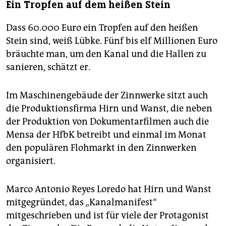
Ein Tropfen auf dem heißen Stein
Dass 60.000 Euro ein Tropfen auf den heißen
Stein sind, weiß Lübke. Fünf bis elf Millionen Euro
bräuchte man, um den Kanal und die Hallen zu
sanieren, schätzt er.
Im Maschinengebäude der Zinnwerke sitzt auch
die Produktionsfirma Hirn und Wanst, die neben
der Produktion von Dokumentarfilmen auch die
Mensa der HfbK betreibt und einmal im Monat
den populären Flohmarkt in den Zinnwerken
organisiert.
Marco Antonio Reyes Loredo hat Hirn und Wanst
mitgegründet, das „Kanalmanifest“
mitgeschrieben und ist für viele der Protagonist