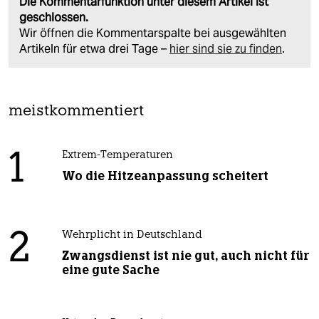
Die Kommentarfunktion unter diesem Artikel ist
geschlossen.
Wir öffnen die Kommentarspalte bei ausgewählten
Artikeln für etwa drei Tage –
hier sind sie zu finden
.
meistkommentiert
1
Extrem-Temperaturen
Wo die Hitzeanpassung scheitert
2
Wehrplicht in Deutschland
Zwangsdienst ist nie gut, auch nicht für
eine gute Sache