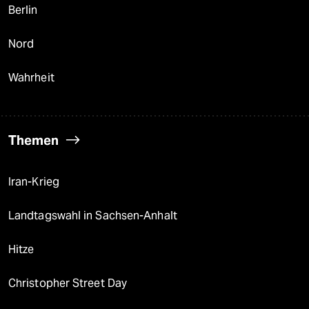
Berlin
Nord
Wahrheit
Themen
Iran-Krieg
Landtagswahl in Sachsen-Anhalt
Hitze
Christopher Street Day