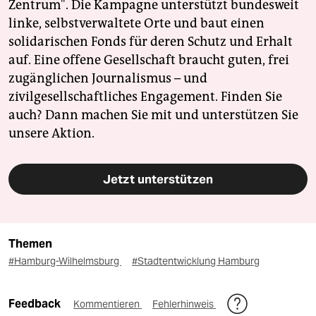
Zentrum". Die Kampagne unterstützt bundesweit
linke, selbstverwaltete Orte und baut einen
solidarischen Fonds für deren Schutz und Erhalt
auf. Eine offene Gesellschaft braucht guten, frei
zugänglichen Journalismus – und
zivilgesellschaftliches Engagement. Finden Sie
auch? Dann machen Sie mit und unterstützen Sie
unsere Aktion.
Jetzt unterstützen
Themen
#Hamburg-Wilhelmsburg
#Stadtentwicklung Hamburg
Feedback
Kommentieren
Fehlerhinweis