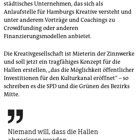
städtisches Unternehmen, das sich als
Anlaufstelle für Hamburgs Kreative versteht und
unter anderem Vorträge und Coachings zu
Crowdfunding oder anderen
Finanzierungsmodellen anbietet.
Die Kreativgesellschaft ist Mieterin der Zinnwerke
und soll jetzt ein tragfähiges Konzept für die
Hallen erstellen, „das die Möglichkeit öffentlicher
Investitionen für den Kulturkanal eröffnet“ – so
schreiben es die SPD und die Grünen des Bezirks
Mitte.

Niemand will, dass die Hallen