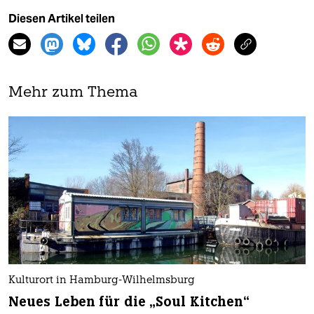
Diesen Artikel teilen
Mehr zum Thema
Kulturort in Hamburg-Wilhelmsburg
Neues Leben für die „Soul Kitchen“