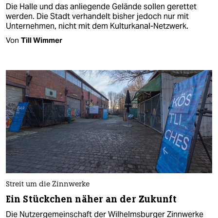
Die Halle und das anliegende Gelände sollen gerettet
werden. Die Stadt verhandelt bisher jedoch nur mit
Unternehmen, nicht mit dem Kulturkanal-Netzwerk.
Von
Till Wimmer
Streit um die Zinnwerke
Ein Stückchen näher an der Zukunft
Die Nutzergemeinschaft der Wilhelmsburger Zinnwerke