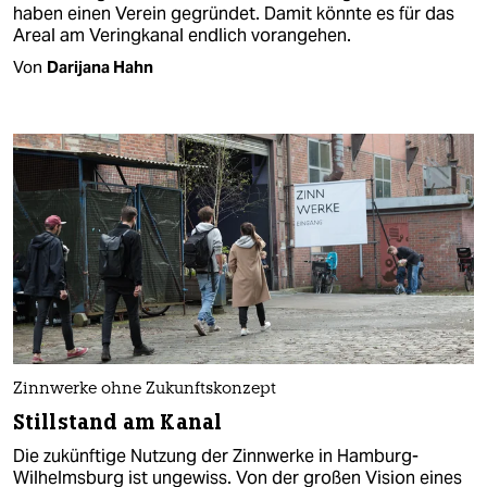
haben einen Verein gegründet. Damit könnte es für das
Areal am Veringkanal endlich vorangehen.
Von
Darijana Hahn
Zinnwerke ohne Zukunftskonzept
Stillstand am Kanal
Die zukünftige Nutzung der Zinnwerke in Hamburg-
Wilhelmsburg ist ungewiss. Von der großen Vision eines