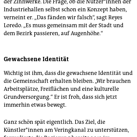
der Zinnwerke. Die Frage, ob die Nutzer*innen der
Industriehallen selbst schon ein Konzept haben,
verneint er. „Das fänden wir falsch“, sagt Reyes
Loredo. „Es muss gemeinsam mit der Stadt und
dem Bezirk passieren, auf Augenhöhe.“
Gewachsene Identität
Wichtig ist ihm, dass die gewachsene Identität und
die Gemeinschaft erhalten bleiben. „Wir brauchen
Arbeitsplätze, Freiflächen und eine kulturelle
Grundversorgung.“ Er ist froh, dass sich jetzt
immerhin etwas bewegt.
Ganz schön spät eigentlich. Das Ziel, die
Künstler*innen am Veringkanal zu unterstützen,