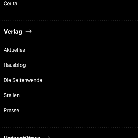
Ceuta
Verlag
Aktuelles
Hausblog
Die Seitenwende
Stellen
Presse