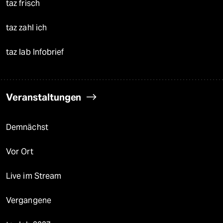
taz frisch
taz zahl ich
taz lab Infobrief
Veranstaltungen
Demnächst
Vor Ort
Live im Stream
Vergangene