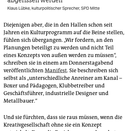
abgerissen werden
Klaus Lübke, kulturpolitischer Sprecher, SPD Mitte
Diejenigen aber, die in den Hallen schon seit
Jahren ein Kulturprogramm auf die Beine stellen,
fühlen sich übergangen. „Wir fordern, an den
Planungen beteiligt zu werden und nicht Teil
eines Konzepts von außen werden zu müssen“,
schreiben sie in einem am Donnerstagabend
veröffentlichten
Manifest
. Sie beschreiben sich
selbst als „unterschiedliche Anreiner am Kanal –
Boxer und Pädagogen, Klubbetreiber und
Geschäftsführer, industrielle Designer und
Metallbauer.“
Und sie fürchten, dass sie raus müssen, wenn die
Kreativgesellschaft ohne sie ein Konzept