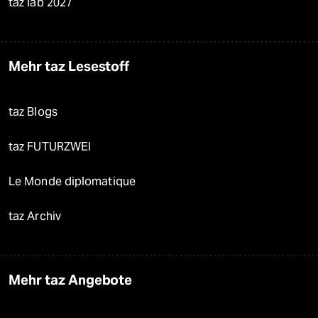
taz lab 2027
Mehr taz Lesestoff
taz Blogs
taz FUTURZWEI
Le Monde diplomatique
taz Archiv
Mehr taz Angebote