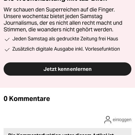
Wir schauen den Superreichen auf die Finger.
Unsere wochentaz bietet jeden Samstag
Journalismus, der es nicht allen recht macht und
Stimmen, die woanders nicht gehört werden.
Jeden Samstag als gedruckte Zeitung frei Haus
Zusätzlich digitale Ausgabe inkl. Vorlesefunktion
Jetzt kennenlernen
0 Kommentare
einloggen