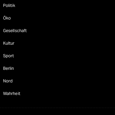
Politik
Öko
Gesellschaft
Kultur
Sport
Berlin
Nord
Wahrheit