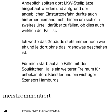
Angeblich sollten dort LKW-Stellplätze
hingebaut werden und aufgrund der
angeblichen Einsturtzgefahr, durfte auch
hinterher niemand mehr hinein um sich ein
zweites Urteil darüber zu fällen, ob dies auch
wirklich der Fall ist.
Ich wette das Gebäude steht immer noch wie
eh und je dort ohne das irgendwas geschehen
ist.
Für mich starb auf alle Fälle mit der
Soulkitchen Halle ein weiterer Freiraum für
unbekanntere Künstler und ein wichtiger
Szeneort Hamburgs.
meistkommentiert
Krise der Demokratie