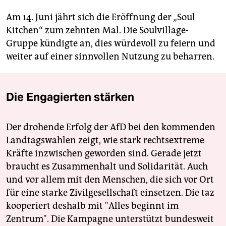
Am 14. Juni jährt sich die Eröffnung der „Soul
Kitchen“ zum zehnten Mal. Die Soulvillage-
Gruppe kündigte an, dies würdevoll zu feiern und
weiter auf einer sinnvollen Nutzung zu beharren.
Die Engagierten stärken
Der drohende Erfolg der AfD bei den kommenden
Landtagswahlen zeigt, wie stark rechtsextreme
Kräfte inzwischen geworden sind. Gerade jetzt
braucht es Zusammenhalt und Solidarität. Auch
und vor allem mit den Menschen, die sich vor Ort
für eine starke Zivilgesellschaft einsetzen. Die taz
kooperiert deshalb mit "Alles beginnt im
Zentrum". Die Kampagne unterstützt bundesweit