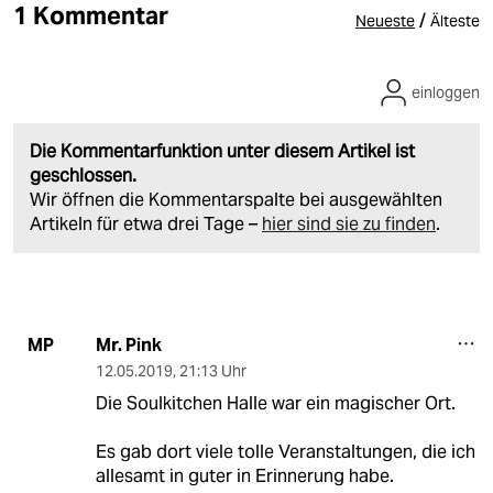
1 Kommentar
/
Neueste
Älteste
einloggen
Die Kommentarfunktion unter diesem Artikel ist
geschlossen.
Wir öffnen die Kommentarspalte bei ausgewählten
Artikeln für etwa drei Tage –
hier sind sie zu finden
.
Mr. Pink
MP
12.05.2019
,
21:13 Uhr
Die Soulkitchen Halle war ein magischer Ort.
Es gab dort viele tolle Veranstaltungen, die ich
allesamt in guter in Erinnerung habe.