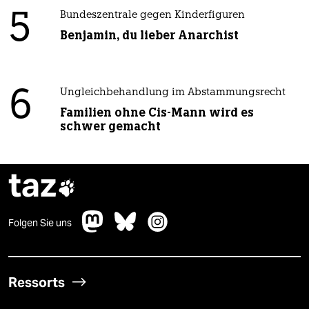
5
Bundeszentrale gegen Kinderfiguren
Benjamin, du lieber Anarchist
6
Ungleichbehandlung im Abstammungsrecht
Familien ohne Cis-Mann wird es
schwer gemacht
taz

Folgen Sie uns
Ressorts