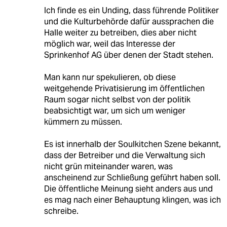
Ich finde es ein Unding, dass führende Politiker
und die Kulturbehörde dafür aussprachen die
Halle weiter zu betreiben, dies aber nicht
möglich war, weil das Interesse der
Sprinkenhof AG über denen der Stadt stehen.
Man kann nur spekulieren, ob diese
weitgehende Privatisierung im öffentlichen
Raum sogar nicht selbst von der politik
beabsichtigt war, um sich um weniger
kümmern zu müssen.
Es ist innerhalb der Soulkitchen Szene bekannt,
dass der Betreiber und die Verwaltung sich
nicht grün miteinander waren, was
anscheinend zur Schließung geführt haben soll.
Die öffentliche Meinung sieht anders aus und
es mag nach einer Behauptung klingen, was ich
schreibe.