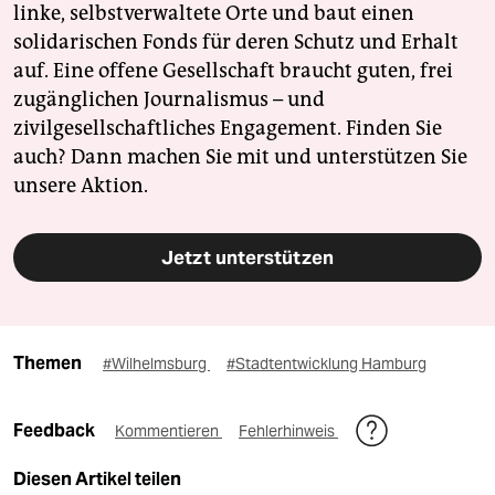
linke, selbstverwaltete Orte und baut einen
solidarischen Fonds für deren Schutz und Erhalt
auf. Eine offene Gesellschaft braucht guten, frei
zugänglichen Journalismus – und
zivilgesellschaftliches Engagement. Finden Sie
auch? Dann machen Sie mit und unterstützen Sie
unsere Aktion.
Jetzt unterstützen
Themen
#Wilhelmsburg
#Stadtentwicklung Hamburg
Feedback
Kommentieren
Fehlerhinweis
Diesen Artikel teilen