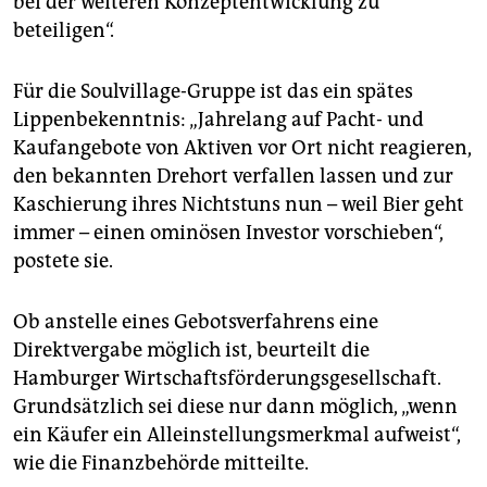
bei der weiteren Konzeptentwicklung zu
beteiligen“.
Für die Soulvillage-Gruppe ist das ein spätes
Lippenbekenntnis: „Jahrelang auf Pacht- und
Kaufangebote von Aktiven vor Ort nicht reagieren,
den bekannten Drehort verfallen lassen und zur
Kaschierung ihres Nichtstuns nun – weil Bier geht
immer – einen ominösen Investor vorschieben“,
postete sie.
Ob anstelle eines Gebotsverfahrens eine
Direktvergabe möglich ist, beurteilt die
Hamburger Wirtschaftsförderungsgesellschaft.
Grundsätzlich sei diese nur dann möglich, „wenn
ein Käufer ein Alleinstellungsmerkmal aufweist“,
wie die Finanzbehörde mitteilte.