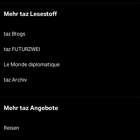
Mehr taz Lesestoff
taz Blogs
taz FUTURZWEI
Le Monde diplomatique
taz Archiv
Mehr taz Angebote
Reisen