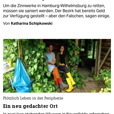
Um die Zinnwerke in Hamburg-Wilhelmsburg zu retten,
müssen sie saniert werden. Der Bezirk hat bereits Geld
zur Verfügung gestellt – aber den Falschen, sagen einige.
Von
Katharina Schipkowski
Plötzlich Leben in der Peripherie
Ein neu gedachter Ort