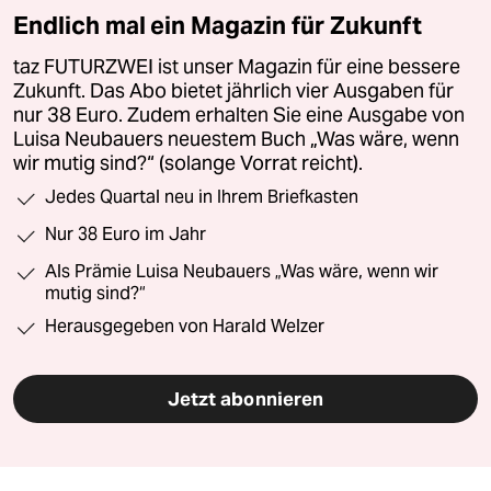
Endlich mal ein Magazin für Zukunft
taz FUTURZWEI ist unser Magazin für eine bessere
Zukunft. Das Abo bietet jährlich vier Ausgaben für
nur 38 Euro. Zudem erhalten Sie eine Ausgabe von
Luisa Neubauers neuestem Buch „Was wäre, wenn
wir mutig sind?“ (solange Vorrat reicht).
Jedes Quartal neu in Ihrem Briefkasten
Nur 38 Euro im Jahr
Als Prämie Luisa Neubauers „Was wäre, wenn wir
mutig sind?“
Herausgegeben von Harald Welzer
Jetzt abonnieren