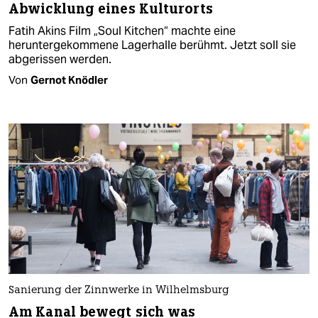
Abwicklung eines Kulturorts
Fatih Akins Film „Soul Kitchen“ machte eine
heruntergekommene Lagerhalle berühmt. Jetzt soll sie
abgerissen werden.
Von
Gernot Knödler
Sanierung der Zinnwerke in Wilhelmsburg
Am Kanal bewegt sich was