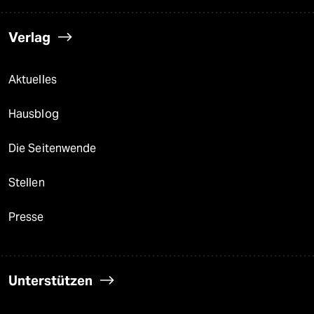
Verlag
Aktuelles
Hausblog
Die Seitenwende
Stellen
Presse
Unterstützen