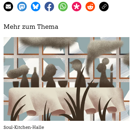
Mehr zum Thema
Soul-Kitchen-Halle