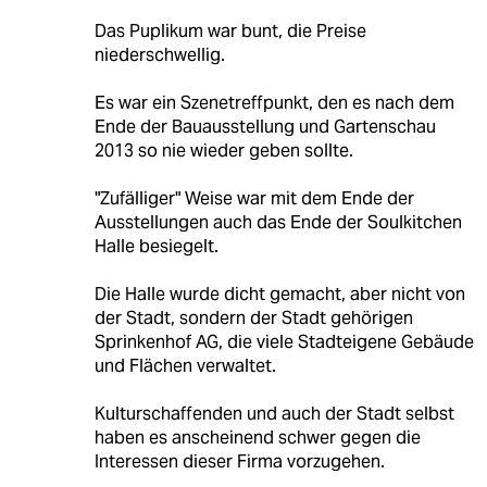
Das Puplikum war bunt, die Preise
niederschwellig.
Es war ein Szenetreffpunkt, den es nach dem
Ende der Bauausstellung und Gartenschau
2013 so nie wieder geben sollte.
"Zufälliger" Weise war mit dem Ende der
Ausstellungen auch das Ende der Soulkitchen
Halle besiegelt.
Die Halle wurde dicht gemacht, aber nicht von
der Stadt, sondern der Stadt gehörigen
Sprinkenhof AG, die viele Stadteigene Gebäude
und Flächen verwaltet.
Kulturschaffenden und auch der Stadt selbst
haben es anscheinend schwer gegen die
Interessen dieser Firma vorzugehen.