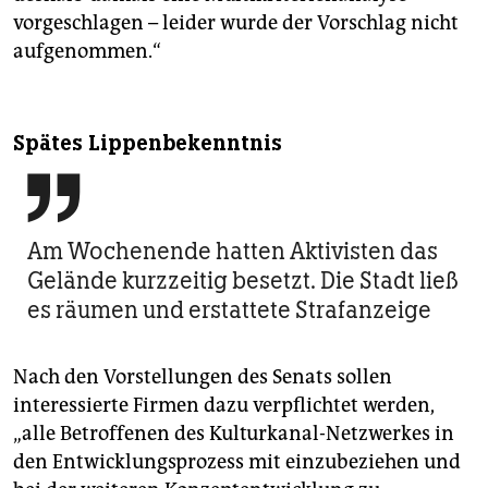
vorgeschlagen – leider wurde der Vorschlag nicht
aufgenommen.“
Spätes Lippenbekenntnis

Am Wochenende hatten Aktivisten das
Gelände kurzzeitig besetzt. Die Stadt ließ
es räumen und erstattete Strafanzeige
Nach den Vorstellungen des Senats sollen
interessierte Firmen dazu verpflichtet werden,
„alle Betroffenen des Kulturkanal-Netzwerkes in
den Entwicklungsprozess mit einzubeziehen und