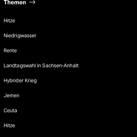
Themen
Hitze
Niedrigwasser
Rente
Landtagswahl in Sachsen-Anhalt
Hybrider Krieg
Jemen
Ceuta
Hitze