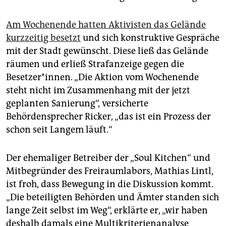
Am Wochenende hatten Aktivisten das Gelände
kurzzeitig besetzt
und sich konstruktive Gespräche
mit der Stadt gewünscht. Diese ließ das Gelände
räumen und erließ Strafanzeige gegen die
Besetzer*innen. „Die Aktion vom Wochenende
steht nicht im Zusammenhang mit der jetzt
geplanten Sanierung“, versicherte
Behördensprecher Ricker, „das ist ein Prozess der
schon seit Langem läuft.“
Der ehemaliger Betreiber der „Soul Kitchen“ und
Mitbegründer des Freiraumlabors, Mathias Lintl,
ist froh, dass Bewegung in die Diskussion kommt.
„Die beteiligten Behörden und Ämter standen sich
lange Zeit selbst im Weg“, erklärte er, „wir haben
deshalb damals eine Multikriterienanalyse