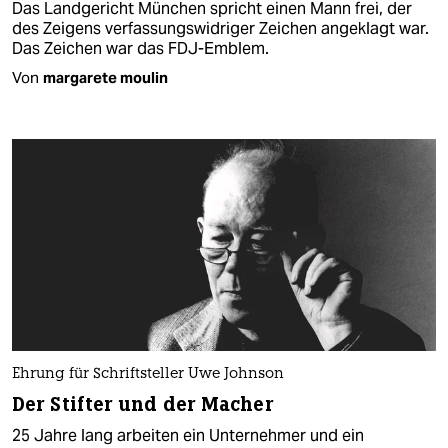
Das Landgericht München spricht einen Mann frei, der
des Zeigens verfassungswidriger Zeichen angeklagt war.
Das Zeichen war das FDJ-Emblem.
Von
margarete moulin
Ehrung für Schriftsteller Uwe Johnson
Der Stifter und der Macher
25 Jahre lang arbeiten ein Unternehmer und ein