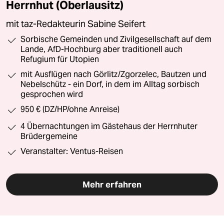
Herrnhut (Oberlausitz)
mit taz-Redakteurin Sabine Seifert
Sorbische Gemeinden und Zivilgesellschaft auf dem
Lande, AfD-Hochburg aber traditionell auch
Refugium für Utopien
mit Ausflügen nach Görlitz/Zgorzelec, Bautzen und
Nebelschütz - ein Dorf, in dem im Alltag sorbisch
gesprochen wird
950 € (DZ/HP/ohne Anreise)
4 Übernachtungen im Gästehaus der Herrnhuter
Brüdergemeine
Veranstalter: Ventus-Reisen
Mehr erfahren