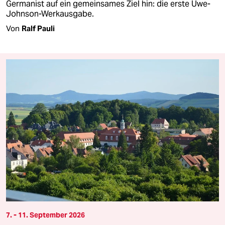
Germanist auf ein gemeinsames Ziel hin: die erste Uwe-
Johnson-Werkausgabe.
Von
Ralf Pauli
7. - 11. September 2026