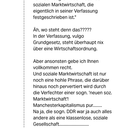
sozialen Marktwirtschaft, die
eigentlich in seiner Verfassung
festgeschrieben ist."
Äh, wo steht denn das?????
In der Verfassung, vulgo
Grundgesetz, steht überhaupt nix
über eine Wirtschaftsordnung.
Aber ansonsten gebe ich Ihnen
vollkommen recht.
Und soziale Marktwirtschaft ist nur
noch eine hohle Phrase, die darüber
hinaus noch pervertiert wird durch
die Verfechter einer sogn. 'neuen soz.
Marktwirtschaft'!
Manchesterkapitalismus pur........
Na ja, die sogn. DDR war ja auch alles
andere als eine klassenlose, soziale
Gesellschaft..........................