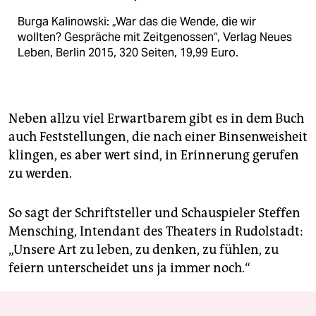
Burga Kalinowski: „War das die Wende, die wir
wollten? Gespräche mit Zeitgenossen“, Verlag Neues
Leben, Berlin 2015, 320 Seiten, 19,99 Euro.
Neben allzu viel Erwartbarem gibt es in dem Buch
auch Feststellungen, die nach einer Binsenweisheit
klingen, es aber wert sind, in Erinnerung gerufen
zu werden.
So sagt der Schriftsteller und Schauspieler Steffen
Mensching, Intendant des Theaters in Rudolstadt:
„Unsere Art zu leben, zu denken, zu fühlen, zu
feiern unterscheidet uns ja immer noch.“