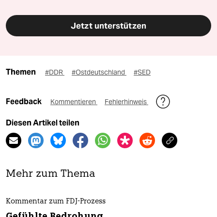
Jetzt unterstützen
Themen
#DDR
#Ostdeutschland
#SED
Feedback
Kommentieren
Fehlerhinweis
Diesen Artikel teilen
Mehr zum Thema
Kommentar zum FDJ-Prozess
Gefühlte Bedrohung