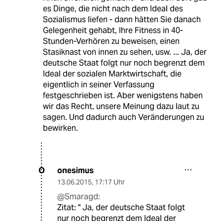
es Dinge, die nicht nach dem Ideal des
Sozialismus liefen - dann hätten Sie danach
Gelegenheit gehabt, Ihre Fitness in 40-
Stunden-Verhören zu beweisen, einen
Stasiknast von innen zu sehen, usw. ... Ja, der
deutsche Staat folgt nur noch begrenzt dem
Ideal der sozialen Marktwirtschaft, die
eigentlich in seiner Verfassung
festgeschrieben ist. Aber wenigstens haben
wir das Recht, unsere Meinung dazu laut zu
sagen. Und dadurch auch Veränderungen zu
bewirken.
onesimus
O
13.06.2015
,
17:17 Uhr
@Smaragd:
Zitat: " Ja, der deutsche Staat folgt
nur noch begrenzt dem Ideal der