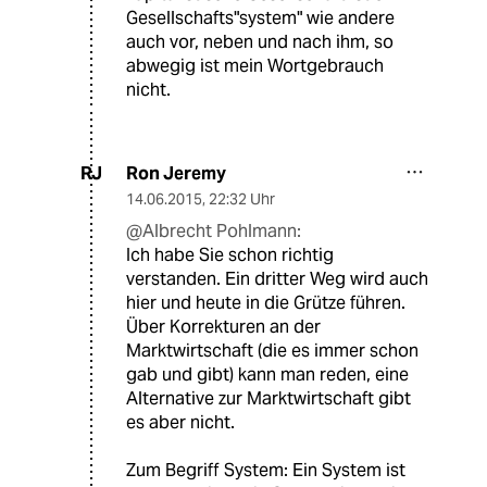
Gesellschafts"system" wie andere
auch vor, neben und nach ihm, so
abwegig ist mein Wortgebrauch
nicht.
Ron Jeremy
RJ
14.06.2015
,
22:32 Uhr
@Albrecht Pohlmann:
Ich habe Sie schon richtig
verstanden. Ein dritter Weg wird auch
hier und heute in die Grütze führen.
Über Korrekturen an der
Marktwirtschaft (die es immer schon
gab und gibt) kann man reden, eine
Alternative zur Marktwirtschaft gibt
es aber nicht.
Zum Begriff System: Ein System ist