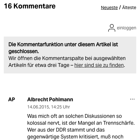
16 Kommentare
/
Neueste
Älteste
einloggen
Die Kommentarfunktion unter diesem Artikel ist
geschlossen.
Wir öffnen die Kommentarspalte bei ausgewählten
Artikeln für etwa drei Tage –
hier sind sie zu finden
.
Albrecht Pohlmann
AP
14.06.2015
,
14:25 Uhr
Was mich oft an solchen Diskussionen so
kolossal nervt, ist der Mangel an Trennschärfe.
Wer aus der DDR stammt und das
gegenwärtige System kritisiert, muß noch