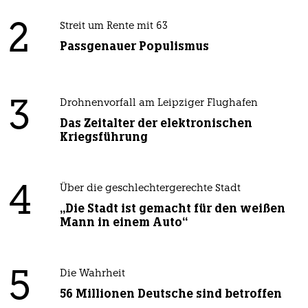
2
Streit um Rente mit 63
Passgenauer Populismus
3
Drohnenvorfall am Leipziger Flughafen
Das Zeitalter der elektronischen
Kriegsführung
4
Über die geschlechtergerechte Stadt
„Die Stadt ist gemacht für den weißen
Mann in einem Auto“
5
Die Wahrheit
56 Millionen Deutsche sind betroffen