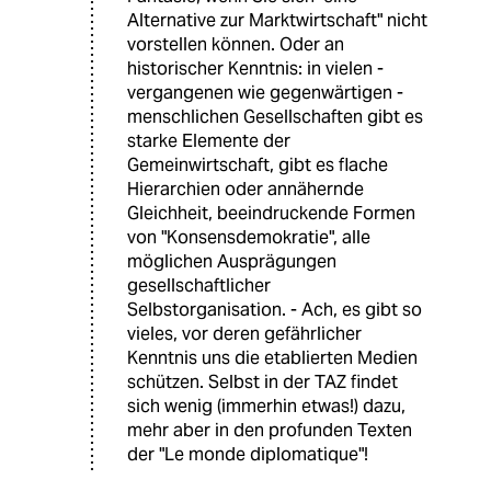
Alternative zur Marktwirtschaft" nicht
vorstellen können. Oder an
historischer Kenntnis: in vielen -
vergangenen wie gegenwärtigen -
menschlichen Gesellschaften gibt es
starke Elemente der
Gemeinwirtschaft, gibt es flache
Hierarchien oder annähernde
Gleichheit, beeindruckende Formen
von "Konsensdemokratie", alle
möglichen Ausprägungen
gesellschaftlicher
Selbstorganisation. - Ach, es gibt so
vieles, vor deren gefährlicher
Kenntnis uns die etablierten Medien
schützen. Selbst in der TAZ findet
sich wenig (immerhin etwas!) dazu,
mehr aber in den profunden Texten
der "Le monde diplomatique"!