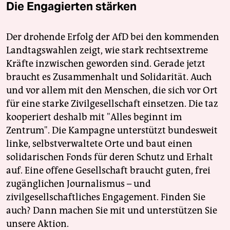
Die Engagierten stärken
Der drohende Erfolg der AfD bei den kommenden
Landtagswahlen zeigt, wie stark rechtsextreme
Kräfte inzwischen geworden sind. Gerade jetzt
braucht es Zusammenhalt und Solidarität. Auch
und vor allem mit den Menschen, die sich vor Ort
für eine starke Zivilgesellschaft einsetzen. Die taz
kooperiert deshalb mit "Alles beginnt im
Zentrum". Die Kampagne unterstützt bundesweit
linke, selbstverwaltete Orte und baut einen
solidarischen Fonds für deren Schutz und Erhalt
auf. Eine offene Gesellschaft braucht guten, frei
zugänglichen Journalismus – und
zivilgesellschaftliches Engagement. Finden Sie
auch? Dann machen Sie mit und unterstützen Sie
unsere Aktion.