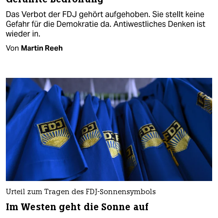
Das Verbot der FDJ gehört aufgehoben. Sie stellt keine
Gefahr für die Demokratie da. Antiwestliches Denken ist
wieder in.
Von
Martin Reeh
Urteil zum Tragen des FDJ-Sonnensymbols
Im Westen geht die Sonne auf