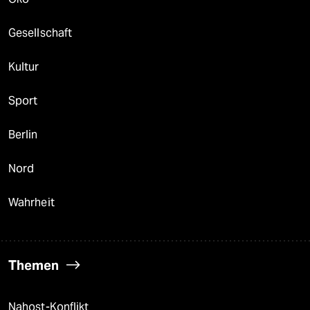
Gesellschaft
Kultur
Sport
Berlin
Nord
Wahrheit
Themen
Nahost-Konflikt