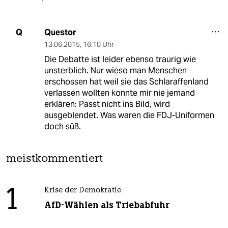
Questor
Q
13.06.2015
,
16:10 Uhr
Die Debatte ist leider ebenso traurig wie
unsterblich. Nur wieso man Menschen
erschossen hat weil sie das Schlaraffenland
verlassen wollten konnte mir nie jemand
erklären: Passt nicht ins Bild, wird
ausgeblendet. Was waren die FDJ-Uniformen
doch süß.
meistkommentiert
1
Krise der Demokratie
AfD-Wählen als Triebabfuhr