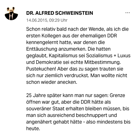
DR. ALFRED SCHWEINSTEIN
14.06.2015
,
09:29 Uhr
Schon relativ bald nach der Wende, als ich die
ersten Kollegen aus der ehemaligen DDR
kennengelernt hatte, war denen die
Enttäuschung anzumerken. Die hatten
geglaubt, Kapitalismus sei Sozialismus + Luxus
und Demokratie sei echte Mitbestimmung.
Pustekuchen! Aber das zu sagen trauten sie
sich nur ziemlich verdruckst. Man wollte nicht
schon wieder anecken.
25 Jahre später kann man nur sagen: Grenze
öffnen war gut, aber die DDR hätte als
souveräner Staat erhalten bleiben müssen, bis
man sich ausreichend beschnuppert und
angenähert gehabt hätte - also mindestens bis
heute.