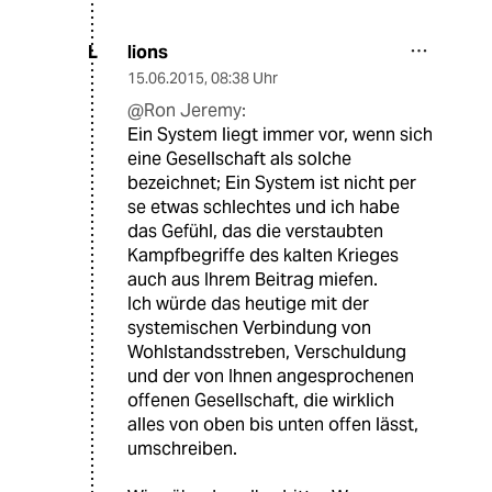
lions
L
15.06.2015
,
08:38 Uhr
@Ron Jeremy:
Ein System liegt immer vor, wenn sich
eine Gesellschaft als solche
bezeichnet; Ein System ist nicht per
se etwas schlechtes und ich habe
das Gefühl, das die verstaubten
Kampfbegriffe des kalten Krieges
auch aus Ihrem Beitrag miefen.
Ich würde das heutige mit der
systemischen Verbindung von
Wohlstandsstreben, Verschuldung
und der von Ihnen angesprochenen
offenen Gesellschaft, die wirklich
alles von oben bis unten offen lässt,
umschreiben.