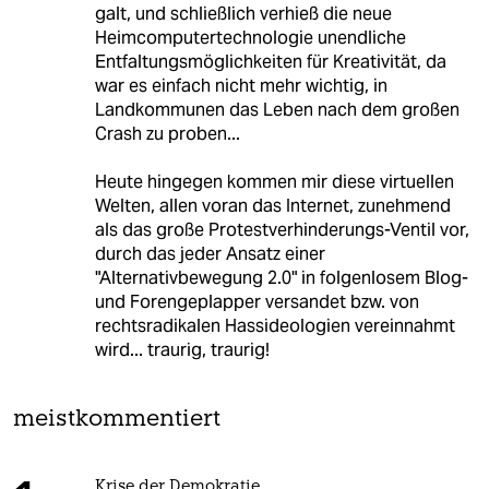
galt, und schließlich verhieß die neue
Heimcomputertechnologie unendliche
Entfaltungsmöglichkeiten für Kreativität, da
war es einfach nicht mehr wichtig, in
Landkommunen das Leben nach dem großen
Crash zu proben...
Heute hingegen kommen mir diese virtuellen
Welten, allen voran das Internet, zunehmend
als das große Protestverhinderungs-Ventil vor,
durch das jeder Ansatz einer
"Alternativbewegung 2.0" in folgenlosem Blog-
und Forengeplapper versandet bzw. von
rechtsradikalen Hassideologien vereinnahmt
wird... traurig, traurig!
meistkommentiert
Krise der Demokratie