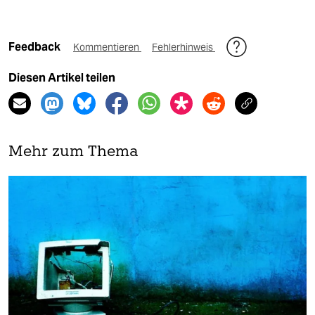
Feedback
Kommentieren
Fehlerhinweis
Diesen Artikel teilen
Mehr zum Thema