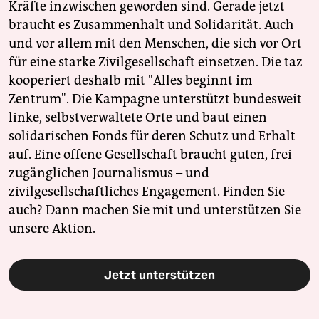
Kräfte inzwischen geworden sind. Gerade jetzt
braucht es Zusammenhalt und Solidarität. Auch
und vor allem mit den Menschen, die sich vor Ort
für eine starke Zivilgesellschaft einsetzen. Die taz
kooperiert deshalb mit "Alles beginnt im
Zentrum". Die Kampagne unterstützt bundesweit
linke, selbstverwaltete Orte und baut einen
solidarischen Fonds für deren Schutz und Erhalt
auf. Eine offene Gesellschaft braucht guten, frei
zugänglichen Journalismus – und
zivilgesellschaftliches Engagement. Finden Sie
auch? Dann machen Sie mit und unterstützen Sie
unsere Aktion.
Jetzt unterstützen