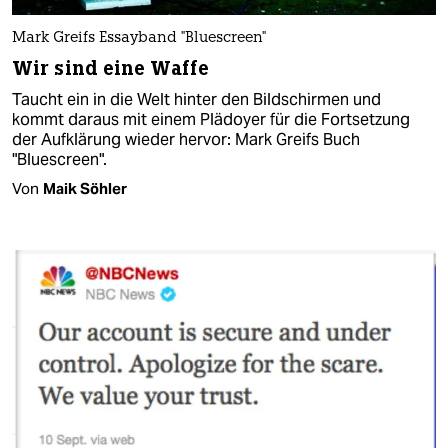
Mark Greifs Essayband "Bluescreen"
Wir sind eine Waffe
Taucht ein in die Welt hinter den Bildschirmen und
kommt daraus mit einem Plädoyer für die Fortsetzung
der Aufklärung wieder hervor: Mark Greifs Buch
"Bluescreen".
Von
Maik Söhler