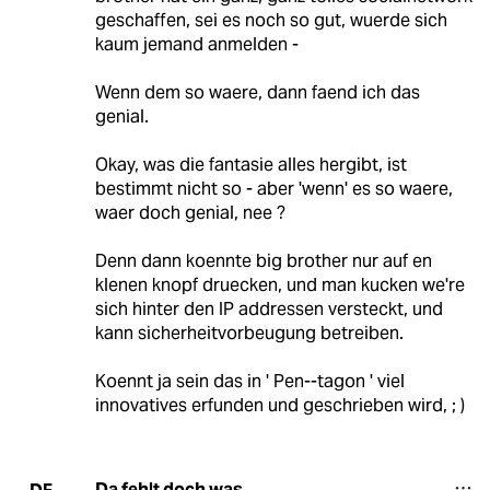
geschaffen, sei es noch so gut, wuerde sich
kaum jemand anmelden -
Wenn dem so waere, dann faend ich das
genial.
Okay, was die fantasie alles hergibt, ist
bestimmt nicht so - aber 'wenn' es so waere,
waer doch genial, nee ?
Denn dann koennte big brother nur auf en
klenen knopf druecken, und man kucken we're
sich hinter den IP addressen versteckt, und
kann sicherheitvorbeugung betreiben.
Koennt ja sein das in ' Pen--tagon ' viel
innovatives erfunden und geschrieben wird, ; )
Da fehlt doch was...