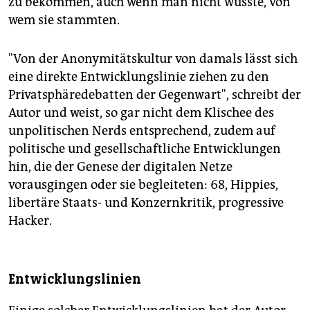
zu bekommen, auch wenn man nicht wusste, von
wem sie stammten.
"Von der Anonymitätskultur von damals lässt sich
eine direkte Entwicklungslinie ziehen zu den
Privatsphäredebatten der Gegenwart", schreibt der
Autor und weist, so gar nicht dem Klischee des
unpolitischen Nerds entsprechend, zudem auf
politische und gesellschaftliche Entwicklungen
hin, die der Genese der digitalen Netze
vorausgingen oder sie begleiteten: 68, Hippies,
libertäre Staats- und Konzernkritik, progressive
Hacker.
Entwicklungslinien