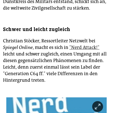
Dunstkreis des Militärs entstand, schickt sich an,
die weltweite Zivilgesellschaft zu stärken.
Schwer und leicht zugleich
Christian Stöcker, Ressortleiter Netzwelt bei
Spiegel Online
, macht es sich in
"Nerd Attack!"
leicht und schwer zugleich, einen Umgang mit all
diesen gegensätzlichen Phänomenen zu finden.
Leicht, denn zuerst einmal lässt sein Label der
"Generation C64 ff." viele Differenzen in den
Hintergrund treten.