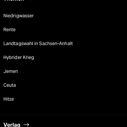
Niedrigwasser
Rente
Landtagswahl in Sachsen-Anhalt
Hybrider Krieg
Jemen
Ceuta
Hitze
Verlag