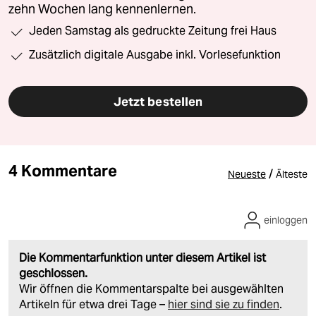
zehn Wochen lang kennenlernen.
Jeden Samstag als gedruckte Zeitung frei Haus
Zusätzlich digitale Ausgabe inkl. Vorlesefunktion
Jetzt bestellen
4 Kommentare
/
Neueste
Älteste
einloggen
Die Kommentarfunktion unter diesem Artikel ist
geschlossen.
Wir öffnen die Kommentarspalte bei ausgewählten
Artikeln für etwa drei Tage –
hier sind sie zu finden
.