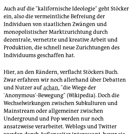
Auch auf die "kalifornische Ideologie" geht Stöcker
ein, also die vermeintliche Befreiung der
Individuen von staatlichen Zwängen und
monopolistischer Marktzurichtung durch
dezentrale, vernetzte und kreative Arbeit und
Produktion, die schnell neue Zurichtungen des
Individuums geschaffen hat.
Hier, an den Rändern, verflacht Stöckers Buch.
Zwar erfahren wir noch allerhand über Debatten
und Nutzer auf
4chan
, "die Wiege der
'Anonymous'-Bewegung" (Wikipedia). Doch die
Wechselwirkungen zwischen Subkulturen und
Mainstream oder allgemeiner zwischen
Underground und Pop werden nur noch
ansatzweise verarbeitet. Weblogs und Twitter