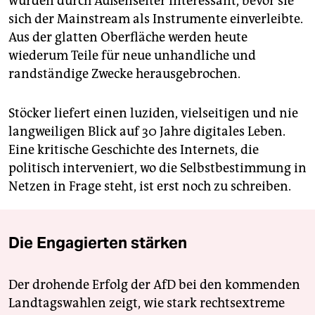
wurden durch Außenseiter interessant, bevor sie
sich der Mainstream als Instrumente einverleibte.
Aus der glatten Oberfläche werden heute
wiederum Teile für neue unhandliche und
randständige Zwecke herausgebrochen.
Stöcker liefert einen luziden, vielseitigen und nie
langweiligen Blick auf 30 Jahre digitales Leben.
Eine kritische Geschichte des Internets, die
politisch interveniert, wo die Selbstbestimmung in
Netzen in Frage steht, ist erst noch zu schreiben.
Die Engagierten stärken
Der drohende Erfolg der AfD bei den kommenden
Landtagswahlen zeigt, wie stark rechtsextreme