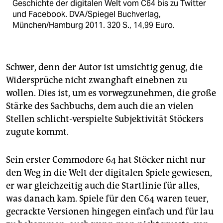
Geschichte der digitalen Welt vom C64 bis zu Twitter
und Facebook. DVA/Spiegel Buchverlag,
München/Hamburg 2011. 320 S., 14,99 Euro.
Schwer, denn der Autor ist umsichtig genug, die
Widersprüche nicht zwanghaft einebnen zu
wollen. Dies ist, um es vorwegzunehmen, die große
Stärke des Sachbuchs, dem auch die an vielen
Stellen schlicht-verspielte Subjektivität Stöckers
zugute kommt.
Sein erster Commodore 64 hat Stöcker nicht nur
den Weg in die Welt der digitalen Spiele gewiesen,
er war gleichzeitig auch die Startlinie für alles,
was danach kam. Spiele für den C64 waren teuer,
gecrackte Versionen hingegen einfach und für lau