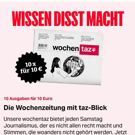
10 Ausgaben für 10 Euro
Die Wochenzeitung mit taz-Blick
Unsere wochentaz bietet jeden Samstag
Journalismus, der es nicht allen recht macht und
Stimmen, die woanders nicht gehört werden. Jetzt