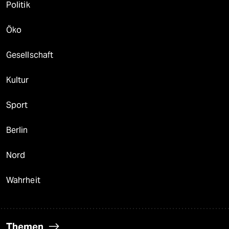
Politik
Öko
Gesellschaft
Kultur
Sport
Berlin
Nord
Wahrheit
Themen