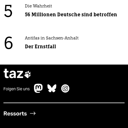
5
Die Wahrheit
56 Millionen Deutsche sind betroffen
6
Antifas in Sachsen-Anhalt
Der Ernstfall
taz

Folgen Sie uns
Ressorts