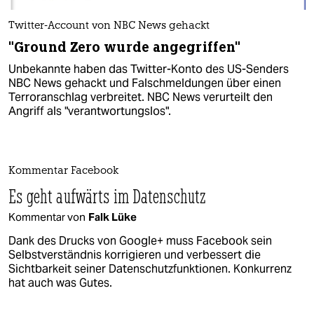
Twitter-Account von NBC News gehackt
"Ground Zero wurde angegriffen"
Unbekannte haben das Twitter-Konto des US-Senders
NBC News gehackt und Falschmeldungen über einen
Terroranschlag verbreitet. NBC News verurteilt den
Angriff als "verantwortungslos".
Kommentar Facebook
Es geht aufwärts im Datenschutz
Kommentar von
Falk Lüke
Dank des Drucks von Google+ muss Facebook sein
Selbstverständnis korrigieren und verbessert die
Sichtbarkeit seiner Datenschutzfunktionen. Konkurrenz
hat auch was Gutes.