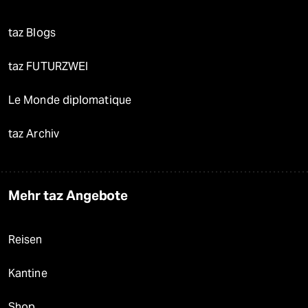
taz Blogs
taz FUTURZWEI
Le Monde diplomatique
taz Archiv
Mehr taz Angebote
Reisen
Kantine
Shop