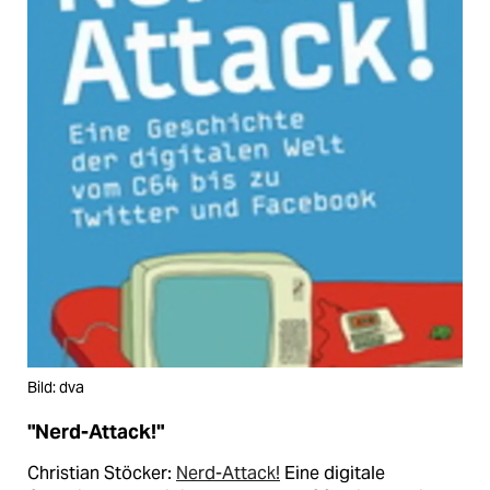
Bild: dva
"Nerd-Attack!"
Christian Stöcker:
Nerd-Attack!
Eine digitale