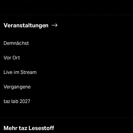
Veranstaltungen
Demnächst
Vor Ort
Live im Stream
Vergangene
taz lab 2027
Mehr taz Lesestoff