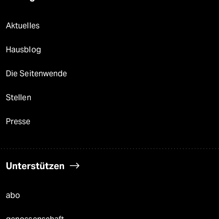
Aktuelles
Hausblog
Die Seitenwende
Stellen
Presse
Unterstützen
abo