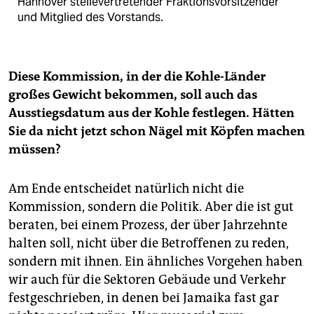
Hannover stellevertretender Fraktionsvorsitzender
und Mitglied des Vorstands.
Diese Kommission, in der die Kohle-Länder
großes Gewicht bekommen, soll auch das
Ausstiegsdatum aus der Kohle festlegen. Hätten
Sie da nicht jetzt schon Nägel mit Köpfen machen
müssen?
Am Ende entscheidet natürlich nicht die
Kommission, sondern die Politik. Aber die ist gut
beraten, bei einem Prozess, der über Jahrzehnte
halten soll, nicht über die Betroffenen zu reden,
sondern mit ihnen. Ein ähnliches Vorgehen haben
wir auch für die Sektoren Gebäude und Verkehr
festgeschrieben, in denen bei Jamaika fast gar