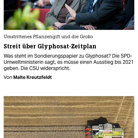
Umstrittenes Pflanzengift und die Groko
Streit über Glyphosat-Zeitplan
Was steht im Sondierungspapier zu Glyphosat? Die SPD-
Umweltministerin sagt, es müsse einen Ausstieg bis 2021
geben. Die CSU widerspricht.
Von
Malte Kreutzfeldt