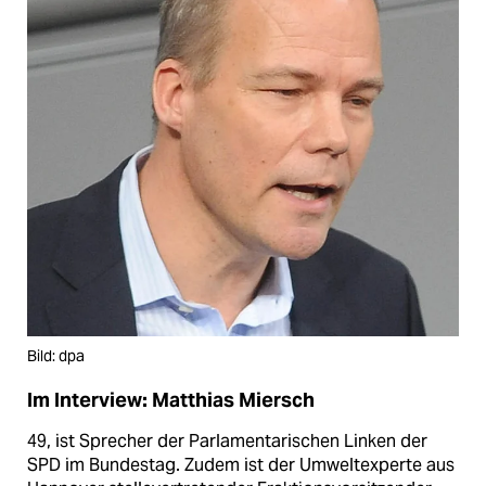
Bild: dpa
Im Interview: Matthias Miersch
49, ist Sprecher der Parlamentarischen Linken der
SPD im Bundestag. Zudem ist der Umweltexperte aus