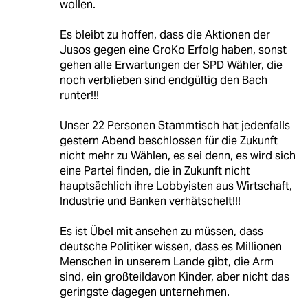
wollen.
Es bleibt zu hoffen, dass die Aktionen der
Jusos gegen eine GroKo Erfolg haben, sonst
gehen alle Erwartungen der SPD Wähler, die
noch verblieben sind endgültig den Bach
runter!!!
Unser 22 Personen Stammtisch hat jedenfalls
gestern Abend beschlossen für die Zukunft
nicht mehr zu Wählen, es sei denn, es wird sich
eine Partei finden, die in Zukunft nicht
hauptsächlich ihre Lobbyisten aus Wirtschaft,
Industrie und Banken verhätschelt!!!
Es ist Übel mit ansehen zu müssen, dass
deutsche Politiker wissen, dass es Millionen
Menschen in unserem Lande gibt, die Arm
sind, ein großteildavon Kinder, aber nicht das
geringste dagegen unternehmen.