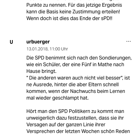
Punkte zu nennen. Für das jetzige Ergebnis
kann die Basis keine Zustimmung erteilen!
Wenn doch ist dies das Ende der sPD!!
urbuerger
U
13.01.2018
,
11:00 Uhr
Die SPD benimmt sich nach den Sondierungen,
wie ein Schüler, der eine Fünf in Mathe nach
Hause bringt.
" Die anderen waren auch nicht viel besser", ist
ne Ausrede, hinter die aber Eltern schnell
kommen, wenn der Nachwuchs beim Lernen
mal wieder geschlampt hat.
Hört man den SPD Politikern zu kommt man
unweigerlich dazu festzustellen, dass sie ihr
Versagen auf der ganzen Linie ihrer
Versprechen der letzten Wochen schön Reden