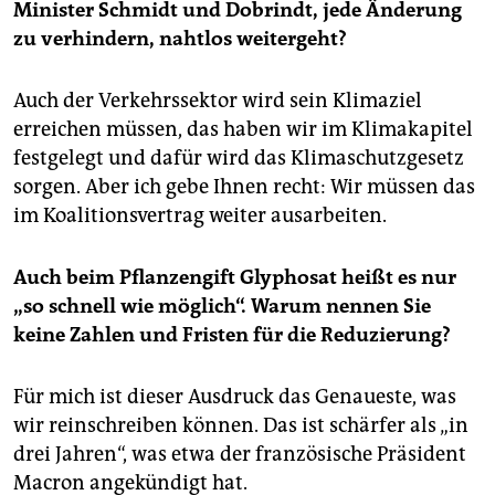
Minister Schmidt und Dobrindt, jede Änderung
zu verhindern, nahtlos weitergeht?
Auch der Verkehrssektor wird sein Klimaziel
erreichen müssen, das haben wir im Klimakapitel
festgelegt und dafür wird das Klimaschutzgesetz
sorgen. Aber ich gebe Ihnen recht: Wir müssen das
im Koalitionsvertrag weiter ausarbeiten.
Auch beim Pflanzengift Glyphosat heißt es nur
„so schnell wie möglich“. Warum nennen Sie
keine Zahlen und Fristen für die Reduzierung?
Für mich ist dieser Ausdruck das Genaueste, was
wir reinschreiben können. Das ist schärfer als „in
drei Jahren“, was etwa der französische Präsident
Macron angekündigt hat.