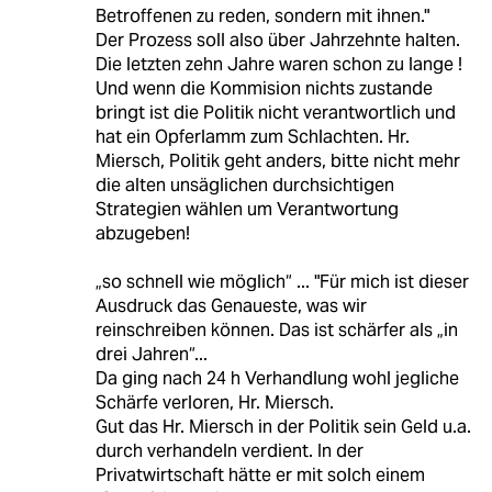
Betroffenen zu reden, sondern mit ihnen."
Der Prozess soll also über Jahrzehnte halten.
Die letzten zehn Jahre waren schon zu lange !
Und wenn die Kommision nichts zustande
bringt ist die Politik nicht verantwortlich und
hat ein Opferlamm zum Schlachten. Hr.
Miersch, Politik geht anders, bitte nicht mehr
die alten unsäglichen durchsichtigen
Strategien wählen um Verantwortung
abzugeben!
„so schnell wie möglich“ ... "Für mich ist dieser
Ausdruck das Genaueste, was wir
reinschreiben können. Das ist schärfer als „in
drei Jahren“...
Da ging nach 24 h Verhandlung wohl jegliche
Schärfe verloren, Hr. Miersch.
Gut das Hr. Miersch in der Politik sein Geld u.a.
durch verhandeln verdient. In der
Privatwirtschaft hätte er mit solch einem