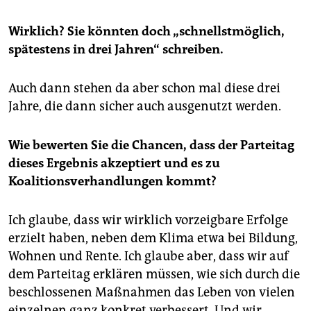
Wirklich? Sie könnten doch „schnellstmöglich,
spätestens in drei Jahren“ schreiben.
Auch dann stehen da aber schon mal diese drei
Jahre, die dann sicher auch ausgenutzt werden.
Wie bewerten Sie die Chancen, dass der Parteitag
dieses Ergebnis akzeptiert und es zu
Koalitionsverhandlungen kommt?
Ich glaube, dass wir wirklich vorzeigbare Erfolge
erzielt haben, neben dem Klima etwa bei Bildung,
Wohnen und Rente. Ich glaube aber, dass wir auf
dem Parteitag erklären müssen, wie sich durch die
beschlossenen Maßnahmen das Leben von vielen
einzelnen ganz konkret verbessert. Und wir