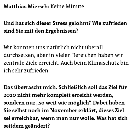
epaper login
Matthias Miersch:
Keine Minute.
Und hat sich dieser Stress gelohnt? Wie zufrieden
sind Sie mit den Ergebnissen?
Wir konnten uns natürlich nicht überall
durchsetzen, aber in vielen Bereichen haben wir
zentrale Ziele erreicht. Auch beim Klimaschutz bin
ich sehr zufrieden.
Das überrascht mich. Schließlich soll das Ziel für
2020 nicht mehr komplett erreicht werden,
sondern nur „so weit wie möglich“. Dabei haben
Sie selbst noch im November erklärt, dieses Ziel
sei erreichbar, wenn man nur wolle. Was hat sich
seitdem geändert?