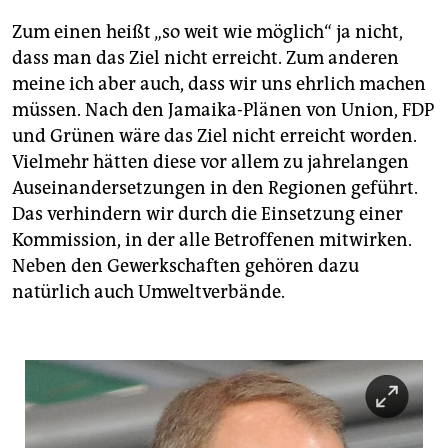
Zum einen heißt „so weit wie möglich“ ja nicht,
dass man das Ziel nicht erreicht. Zum anderen
meine ich aber auch, dass wir uns ehrlich machen
müssen. Nach den Jamaika-Plänen von Union, FDP
und Grünen wäre das Ziel nicht erreicht worden.
Vielmehr hätten diese vor allem zu jahrelangen
Auseinandersetzungen in den Regionen geführt.
Das verhindern wir durch die Einsetzung einer
Kommission, in der alle Betroffenen mitwirken.
Neben den Gewerkschaften gehören dazu
natürlich auch Umweltverbände.