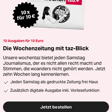
10 Ausgaben für 10 Euro
Die Wochenzeitung mit taz-Blick
Unsere wochentaz bietet jeden Samstag
Journalismus, der es nicht allen recht macht und
Stimmen, die woanders nicht gehört werden. Jetzt
zehn Wochen lang kennenlernen.
Jeden Samstag als gedruckte Zeitung frei Haus
Zusätzlich digitale Ausgabe inkl. Vorlesefunktion
Jetzt bestellen