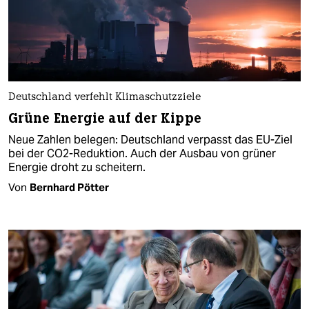
Deutschland verfehlt Klimaschutzziele
Grüne Energie auf der Kippe
Neue Zahlen belegen: Deutschland verpasst das EU-Ziel
bei der CO2-Reduktion. Auch der Ausbau von grüner
Energie droht zu scheitern.
Von
Bernhard Pötter