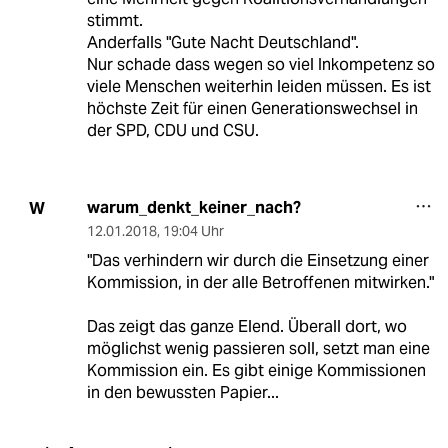
stimmt.
Anderfalls "Gute Nacht Deutschland".
Nur schade dass wegen so viel Inkompetenz so
viele Menschen weiterhin leiden müssen. Es ist
höchste Zeit für einen Generationswechsel in
der SPD, CDU und CSU.
warum_denkt_keiner_nach?
W
12.01.2018
,
19:04 Uhr
"Das verhindern wir durch die Einsetzung einer
Kommission, in der alle Betroffenen mitwirken."
Das zeigt das ganze Elend. Überall dort, wo
möglichst wenig passieren soll, setzt man eine
Kommission ein. Es gibt einige Kommissionen
in den bewussten Papier...