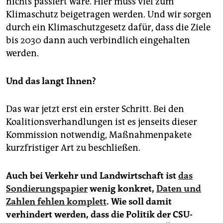
nichts passiert wäre. Hier muss viel zum
Klimaschutz beigetragen werden. Und wir sorgen
durch ein Klimaschutzgesetz dafür, dass die Ziele
bis 2030 dann auch verbindlich eingehalten
werden.
Und das langt Ihnen?
Das war jetzt erst ein erster Schritt. Bei den
Koalitionsverhandlungen ist es jenseits dieser
Kommission notwendig, Maßnahmenpakete
kurzfristiger Art zu beschließen.
Auch bei Verkehr und Landwirtschaft ist
das
Sondierungspapier
wenig konkret,
Daten und
Zahlen fehlen komplett
. Wie soll damit
verhindert werden, dass die Politik der CSU-