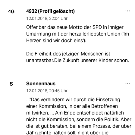
4932 (Profil gelöscht)
4G
12.01.2018
,
22:04 Uhr
Offenbar das neue Motto der SPD in inniger
Umarmung mit der herzallerliebsten Union ('Im
Herzen sind wir doch eins'):
Die Freiheit des jetzigen Menschen ist
unantastbar.Die Zukunft unserer Kinder schon.
Sonnenhaus
S
12.01.2018
,
20:46 Uhr
..."Das verhindern wir durch die Einsetzung
einer Kommission, in der alle Betroffenen
mitwirken. ... Am Ende entscheidet natürlich
nicht die Kommission, sondern die Politik. Aber
die ist gut beraten, bei einem Prozess, der über
Jahrzehnte halten soll, nicht über die