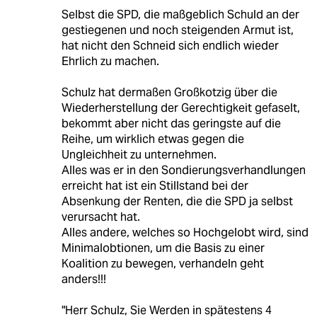
Selbst die SPD, die maßgeblich Schuld an der
gestiegenen und noch steigenden Armut ist,
hat nicht den Schneid sich endlich wieder
Ehrlich zu machen.
Schulz hat dermaßen Großkotzig über die
Wiederherstellung der Gerechtigkeit gefaselt,
bekommt aber nicht das geringste auf die
Reihe, um wirklich etwas gegen die
Ungleichheit zu unternehmen.
Alles was er in den Sondierungsverhandlungen
erreicht hat ist ein Stillstand bei der
Absenkung der Renten, die die SPD ja selbst
verursacht hat.
Alles andere, welches so Hochgelobt wird, sind
Minimalobtionen, um die Basis zu einer
Koalition zu bewegen, verhandeln geht
anders!!!
"Herr Schulz, Sie Werden in spätestens 4