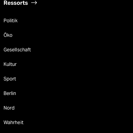
Ressorts
Politik
Öko
Gesellschaft
Kultur
Sport
Berlin
Nord
Wahrheit