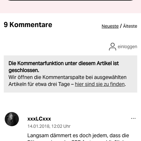
9 Kommentare
/
Neueste
Älteste
einloggen
Die Kommentarfunktion unter diesem Artikel ist
geschlossen.
Wir öffnen die Kommentarspalte bei ausgewählten
Artikeln für etwa drei Tage –
hier sind sie zu finden
.
xxxLCxxx
14.01.2018
,
12:02 Uhr
Langsam dämmert es doch jedem, dass die