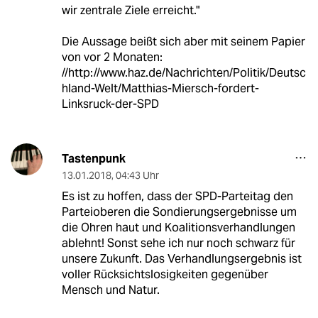
wir zentrale Ziele erreicht."
Die Aussage beißt sich aber mit seinem Papier
von vor 2 Monaten:
//http://www.haz.de/Nachrichten/Politik/Deutsc
hland-Welt/Matthias-Miersch-fordert-
Linksruck-der-SPD
Tastenpunk
13.01.2018
,
04:43 Uhr
Es ist zu hoffen, dass der SPD-Parteitag den
Parteioberen die Sondierungsergebnisse um
die Ohren haut und Koalitionsverhandlungen
ablehnt! Sonst sehe ich nur noch schwarz für
unsere Zukunft. Das Verhandlungsergebnis ist
voller Rücksichtslosigkeiten gegenüber
Mensch und Natur.