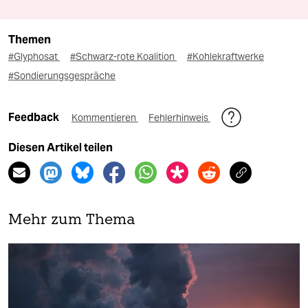
Themen
#Glyphosat
#Schwarz-rote Koalition
#Kohlekraftwerke
#Sondierungsgespräche
Feedback
Kommentieren
Fehlerhinweis
Diesen Artikel teilen
Mehr zum Thema