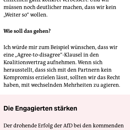
müssen noch deutlicher machen, dass wir kein
„Weiter so“ wollen.
Wie soll das gehen?
Ich würde mir zum Beispiel wünschen, dass wir
eine „Agree-to-disagree“-Klausel in den
Koalitionsvertrag aufnehmen. Wenn sich
herausstellt, dass sich mit den Partnern kein
Kompromiss erzielen lässt, sollten wir das Recht
haben, mit wechselnden Mehrheiten zu agieren.
Die Engagierten stärken
Der drohende Erfolg der AfD bei den kommenden