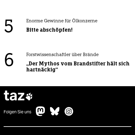
5
Enorme Gewinne für Ölkonzerne
Bitte abschöpfen!
6
Forstwissenschaftler über Brände
„Der Mythos vom Brandstifter hält sich
hartnäckig“
taz

Folgen Sie uns