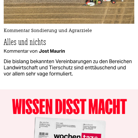
Kommentar Sondierung und Agrarziele
Alles und nichts
Kommentar von
Jost Maurin
Die bislang bekannten Vereinbarungen zu den Bereichen
Landwirtschaft und Tierschutz sind enttäuschend und
vor allem sehr vage formuliert.