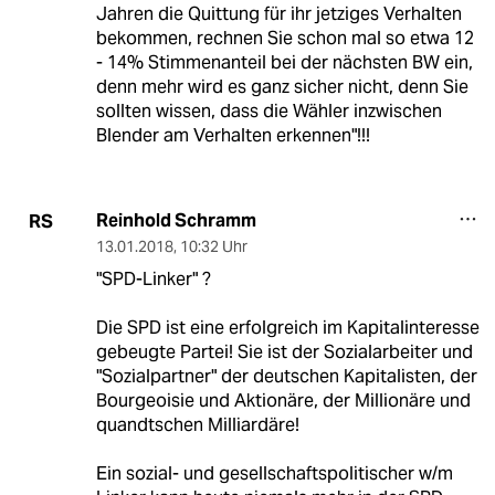
Jahren die Quittung für ihr jetziges Verhalten
bekommen, rechnen Sie schon mal so etwa 12
- 14% Stimmenanteil bei der nächsten BW ein,
denn mehr wird es ganz sicher nicht, denn Sie
sollten wissen, dass die Wähler inzwischen
Blender am Verhalten erkennen"!!!
Reinhold Schramm
RS
13.01.2018
,
10:32 Uhr
"SPD-Linker" ?
Die SPD ist eine erfolgreich im Kapitalinteresse
gebeugte Partei! Sie ist der Sozialarbeiter und
"Sozialpartner" der deutschen Kapitalisten, der
Bourgeoisie und Aktionäre, der Millionäre und
quandtschen Milliardäre!
Ein sozial- und gesellschaftspolitischer w/m