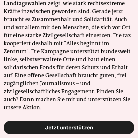
Landtagswahlen zeigt, wie stark rechtsextreme
Kräfte inzwischen geworden sind. Gerade jetzt
braucht es Zusammenhalt und Solidarität. Auch
und vor allem mit den Menschen, die sich vor Ort
für eine starke Zivilgesellschaft einsetzen. Die taz
kooperiert deshalb mit "Alles beginnt im
Zentrum". Die Kampagne unterstützt bundesweit
linke, selbstverwaltete Orte und baut einen
solidarischen Fonds für deren Schutz und Erhalt
auf. Eine offene Gesellschaft braucht guten, frei
zugänglichen Journalismus – und
zivilgesellschaftliches Engagement. Finden Sie
auch? Dann machen Sie mit und unterstützen Sie
unsere Aktion.
Jetzt unterstützen