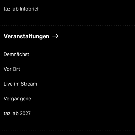
taz lab Infobrief
Veranstaltungen
Demnächst
Vor Ort
Live im Stream
Vergangene
taz lab 2027