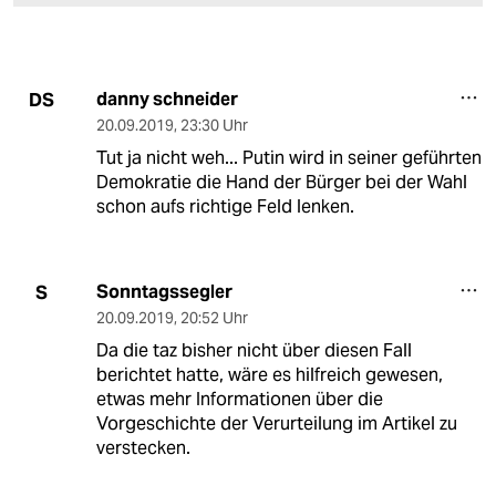
danny schneider
DS
20.09.2019
,
23:30 Uhr
Tut ja nicht weh... Putin wird in seiner geführten
Demokratie die Hand der Bürger bei der Wahl
schon aufs richtige Feld lenken.
Sonntagssegler
S
20.09.2019
,
20:52 Uhr
Da die taz bisher nicht über diesen Fall
berichtet hatte, wäre es hilfreich gewesen,
etwas mehr Informationen über die
Vorgeschichte der Verurteilung im Artikel zu
verstecken.