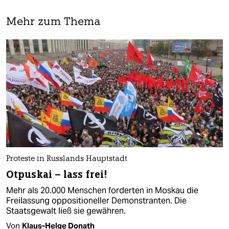
Mehr zum Thema
Proteste in Russlands Hauptstadt
Otpuskai – lass frei!
Mehr als 20.000 Menschen forderten in Moskau die
Freilassung oppositioneller Demonstranten. Die
Staatsgewalt ließ sie gewähren.
Von
Klaus-Helge Donath