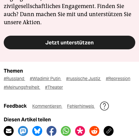
zivilgesellschaftliches Engagement. Finden Sie
auch? Dann machen Sie mit und unterstützen Sie
unsere Aktion.
Jetzt unterstützen
Themen
#Russland
#Wladimir Putin
#russische Justiz
#Repression
#Meinungsfreiheit
#Theater
Feedback
Kommentieren
Fehlerhinweis
Diesen Artikel teilen