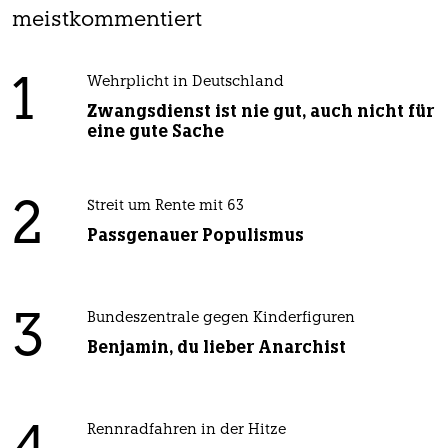
meistkommentiert
1
Wehrplicht in Deutschland
Zwangsdienst ist nie gut, auch nicht für
eine gute Sache
2
Streit um Rente mit 63
Passgenauer Populismus
3
Bundeszentrale gegen Kinderfiguren
Benjamin, du lieber Anarchist
Rennradfahren in der Hitze