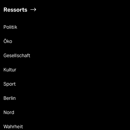
Ressorts
Politik
Öko
Gesellschaft
Kultur
Sport
Berlin
Nord
Wahrheit