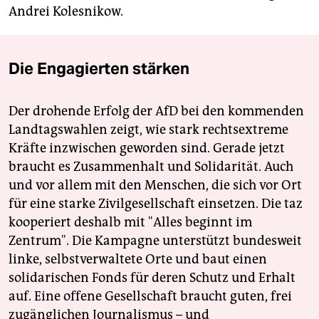
Andrei Kolesnikow.
Die Engagierten stärken
Der drohende Erfolg der AfD bei den kommenden
Landtagswahlen zeigt, wie stark rechtsextreme
Kräfte inzwischen geworden sind. Gerade jetzt
braucht es Zusammenhalt und Solidarität. Auch
und vor allem mit den Menschen, die sich vor Ort
für eine starke Zivilgesellschaft einsetzen. Die taz
kooperiert deshalb mit "Alles beginnt im
Zentrum". Die Kampagne unterstützt bundesweit
linke, selbstverwaltete Orte und baut einen
solidarischen Fonds für deren Schutz und Erhalt
auf. Eine offene Gesellschaft braucht guten, frei
zugänglichen Journalismus – und