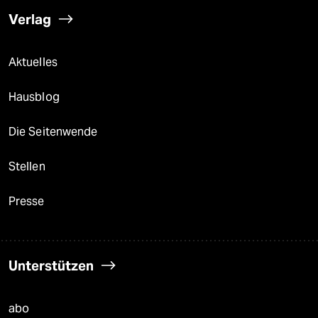
Verlag
Aktuelles
Hausblog
Die Seitenwende
Stellen
Presse
Unterstützen
abo