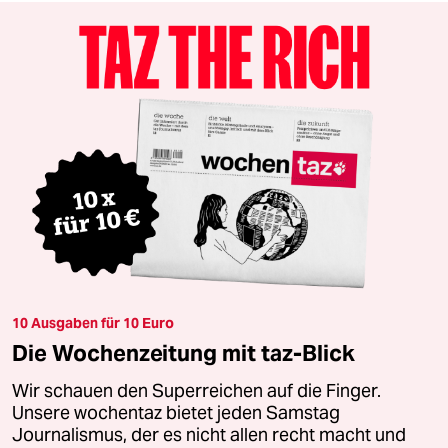
10 Ausgaben für 10 Euro
Die Wochenzeitung mit taz-Blick
Wir schauen den Superreichen auf die Finger.
Unsere wochentaz bietet jeden Samstag
Journalismus, der es nicht allen recht macht und