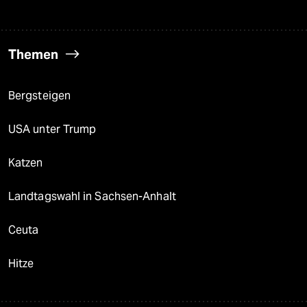
Themen
Bergsteigen
USA unter Trump
Katzen
Landtagswahl in Sachsen-Anhalt
Ceuta
Hitze