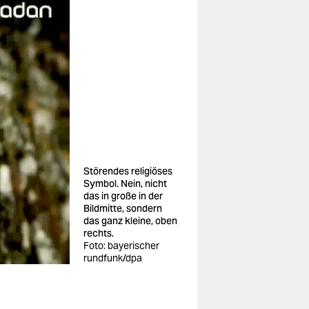
Störendes religiöses
Symbol. Nein, nicht
das in große in der
Bildmitte, sondern
das ganz kleine, oben
rechts.
Foto: bayerischer
rundfunk/dpa