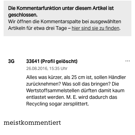
Die Kommentarfunktion unter diesem Artikel ist
geschlossen.
Wir öffnen die Kommentarspalte bei ausgewählten
Artikeln für etwa drei Tage –
hier sind sie zu finden
.
33641 (Profil gelöscht)
3G
26.08.2016
,
15:35 Uhr
Alles was kürzer, als 25 cm ist, sollen Händler
zurücknehmen? Was soll das bringen? Die
Wertstoffsammelstellen dürften damit kaum
entlastet werden. M. E. wird dadurch das
Recycling sogar zersplittert.
meistkommentiert