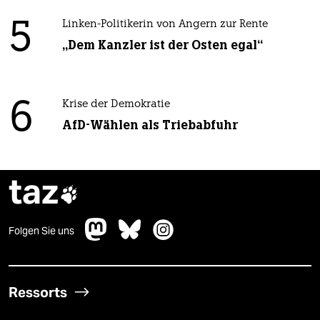
5
Linken-Politikerin von Angern zur Rente
„Dem Kanzler ist der Osten egal“
6
Krise der Demokratie
AfD-Wählen als Triebabfuhr
taz

Folgen Sie uns
Ressorts