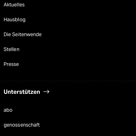
Aktuelles
Hausblog
Die Seitenwende
Stellen
Presse
Unterstützen
abo
genossenschaft