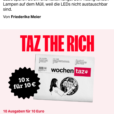
Lampen auf dem Müll, weil die LEDs nicht austauschbar
sind.
Von
Friederike Meier
10 Ausgaben für 10 Euro