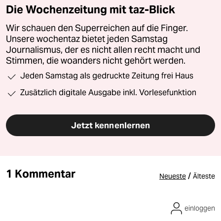
Die Wochenzeitung mit taz-Blick
Wir schauen den Superreichen auf die Finger.
Unsere wochentaz bietet jeden Samstag
Journalismus, der es nicht allen recht macht und
Stimmen, die woanders nicht gehört werden.
Jeden Samstag als gedruckte Zeitung frei Haus
Zusätzlich digitale Ausgabe inkl. Vorlesefunktion
Jetzt kennenlernen
1 Kommentar
/
Neueste
Älteste
einloggen