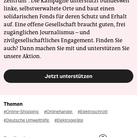
Zentrum". Die Kampagne unterstützt bundesweit
linke, selbstverwaltete Orte und baut einen
solidarischen Fonds für deren Schutz und Erhalt
auf. Eine offene Gesellschaft braucht guten, frei
zugänglichen Journalismus – und
zivilgesellschaftliches Engagement. Finden Sie
auch? Dann machen Sie mit und unterstützen Sie
unsere Aktion.
Jetzt unterstützen
Themen
#Online-Shopping
#Onlinehandel
#Elektroschrott
#Deutsche Umwelthilfe
#Elektrogeräte