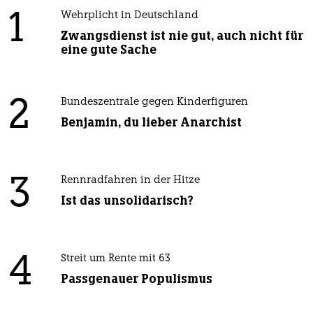
1
Wehrplicht in Deutschland
Zwangsdienst ist nie gut, auch nicht für
eine gute Sache
2
Bundeszentrale gegen Kinderfiguren
Benjamin, du lieber Anarchist
3
Rennradfahren in der Hitze
Ist das unsolidarisch?
4
Streit um Rente mit 63
Passgenauer Populismus