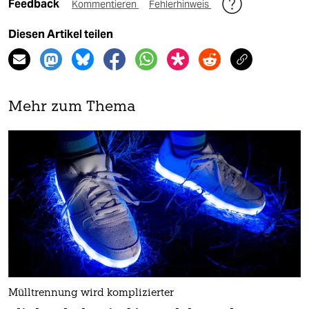
Feedback
Kommentieren
Fehlerhinweis
Diesen Artikel teilen
Mehr zum Thema
Mülltrennung wird komplizierter