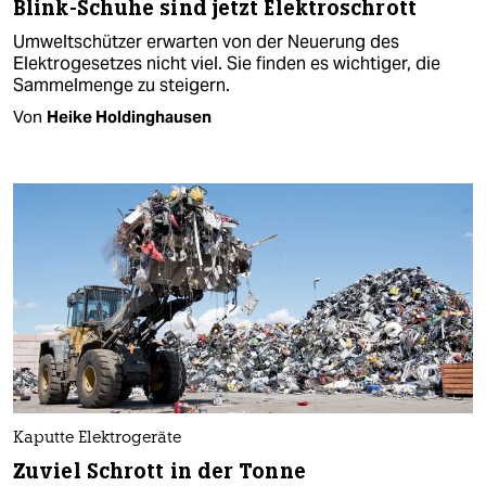
Blink-Schuhe sind jetzt Elektroschrott
Umweltschützer erwarten von der Neuerung des
Elektrogesetzes nicht viel. Sie finden es wichtiger, die
Sammelmenge zu steigern.
Von
Heike Holdinghausen
Kaputte Elektrogeräte
Zuviel Schrott in der Tonne