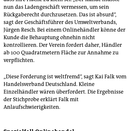
nun das Ladengeschäft vermessen, um sein
Rückgaberecht durchzusetzen. Das ist absurd“,
sagt der Geschäftsführer des Umweltverbands,
Jürgen Resch. Bei einem Onlinehändler könne der
Kunde die Behauptung ohnehin nicht
kontrollieren. Der Verein fordert daher, Händler
ab 100 Quadratmetern Fläche zur Annahme zu
verpflichten.
„Diese Forderung ist weltfremd“, sagt Kai Falk vom
Handelsverband Deutschland. Kleine
Einzelhändler wären überfordert. Die Ergebnisse
der Stichprobe erklärt Falk mit
Anlaufschwierigkeiten.