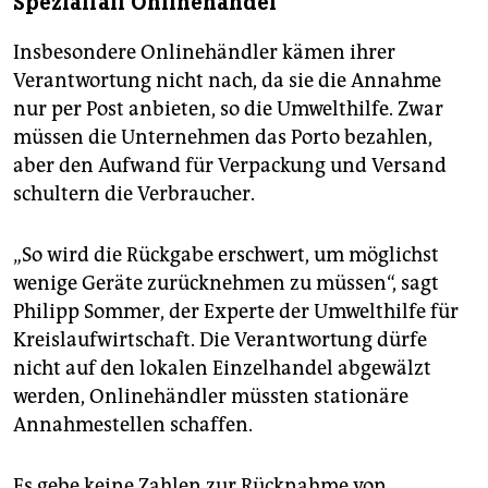
Spezialfall Onlinehandel
Insbesondere Onlinehändler kämen ihrer
Verantwortung nicht nach, da sie die Annahme
nur per Post anbieten, so die Umwelthilfe. Zwar
müssen die Unternehmen das Porto bezahlen,
aber den Aufwand für Verpackung und Versand
schultern die Verbraucher.
„So wird die Rückgabe erschwert, um möglichst
wenige Geräte zurücknehmen zu müssen“, sagt
Philipp Sommer, der Experte der Umwelthilfe für
Kreislaufwirtschaft. Die Verantwortung dürfe
nicht auf den lokalen Einzelhandel abgewälzt
werden, Onlinehändler müssten stationäre
Annahmestellen schaffen.
Es gebe keine Zahlen zur Rücknahme von