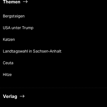
Themen
Bergsteigen
USA unter Trump
Katzen
Landtagswahl in Sachsen-Anhalt
Ceuta
Hitze
Verlag