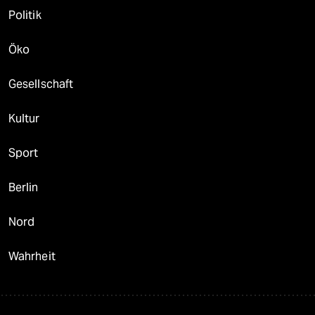
Politik
Öko
Gesellschaft
Kultur
Sport
Berlin
Nord
Wahrheit