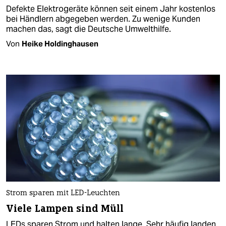
Defekte Elektrogeräte können seit einem Jahr kostenlos
bei Händlern abgegeben werden. Zu wenige Kunden
machen das, sagt die Deutsche Umwelthilfe.
Von
Heike Holdinghausen
Strom sparen mit LED-Leuchten
Viele Lampen sind Müll
LEDs sparen Strom und halten lange. Sehr häufig landen