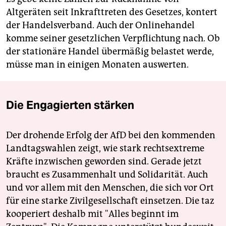
Altgeräten seit Inkrafttreten des Gesetzes, kontert
der Handelsverband. Auch der Onlinehandel
komme seiner gesetzlichen Verpflichtung nach. Ob
der stationäre Handel übermäßig belastet werde,
müsse man in einigen Monaten auswerten.
Die Engagierten stärken
Der drohende Erfolg der AfD bei den kommenden
Landtagswahlen zeigt, wie stark rechtsextreme
Kräfte inzwischen geworden sind. Gerade jetzt
braucht es Zusammenhalt und Solidarität. Auch
und vor allem mit den Menschen, die sich vor Ort
für eine starke Zivilgesellschaft einsetzen. Die taz
kooperiert deshalb mit "Alles beginnt im