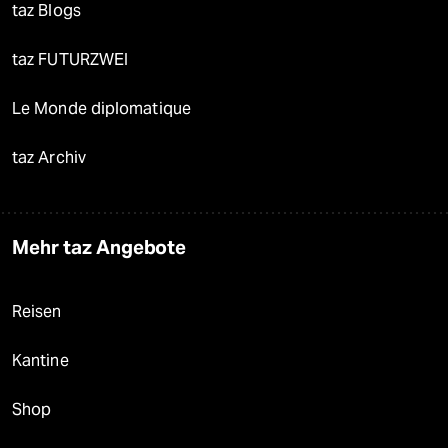
taz Blogs
taz FUTURZWEI
Le Monde diplomatique
taz Archiv
Mehr taz Angebote
Reisen
Kantine
Shop