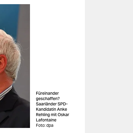
Füreinander
geschaffen?
Saarländer SPD-
Kandidatin Anke
Rehling mit Oskar
Lafontaine
Foto: dpa