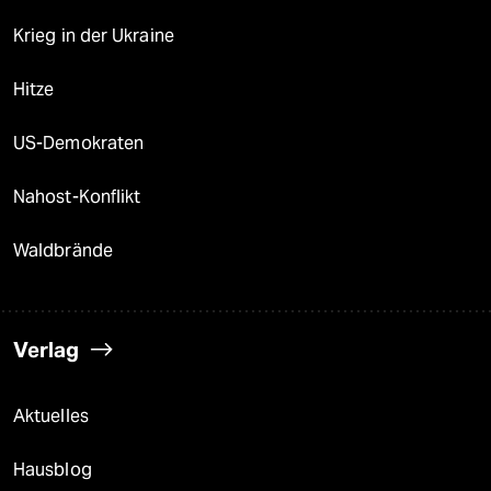
Krieg in der Ukraine
Hitze
US-Demokraten
Nahost-Konflikt
Waldbrände
Verlag
Aktuelles
Hausblog