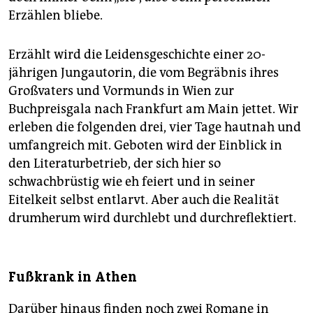
Erzählen bliebe.
Erzählt wird die Leidensgeschichte einer 20-
jährigen Jungautorin, die vom Begräbnis ihres
Großvaters und Vormunds in Wien zur
Buchpreisgala nach Frankfurt am Main jettet. Wir
erleben die folgenden drei, vier Tage hautnah und
umfangreich mit. Geboten wird der Einblick in
den Literaturbetrieb, der sich hier so
schwachbrüstig wie eh feiert und in seiner
Eitelkeit selbst entlarvt. Aber auch die Realität
drumherum wird durchlebt und durchreflektiert.
Fußkrank in Athen
Darüber hinaus finden noch zwei Romane in