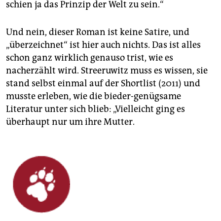
schien ja das Prinzip der Welt zu sein.“
Und nein, dieser Roman ist keine Satire, und
„überzeichnet“ ist hier auch nichts. Das ist alles
schon ganz wirklich genauso trist, wie es
nacherzählt wird. Streeruwitz muss es wissen, sie
stand selbst einmal auf der Shortlist (2011) und
musste erleben, wie die bieder-genügsame
Literatur unter sich blieb: „Vielleicht ging es
überhaupt nur um ihre Mutter.