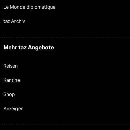
Le Monde diplomatique
taz Archiv
Mehr taz Angebote
Reisen
Kantine
Shop
Anzeigen