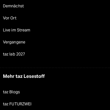
Demnächst
Vor Ort
Live im Stream
Vergangene
taz lab 2027
Mehr taz Lesestoff
taz Blogs
taz FUTURZWEI