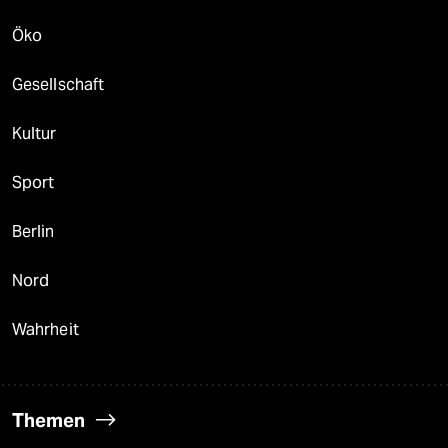
Öko
Gesellschaft
Kultur
Sport
Berlin
Nord
Wahrheit
Themen