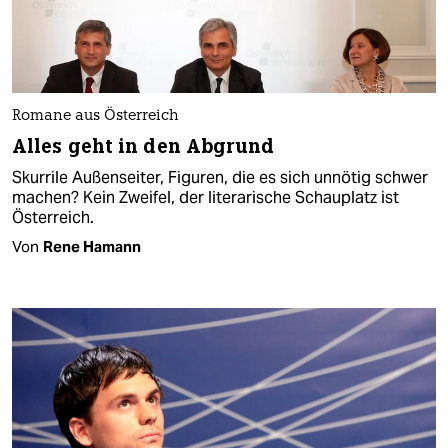
Romane aus Österreich
Alles geht in den Abgrund
Skurrile Außenseiter, Figuren, die es sich unnötig schwer
machen? Kein Zweifel, der literarische Schauplatz ist
Österreich.
Von
Rene Hamann