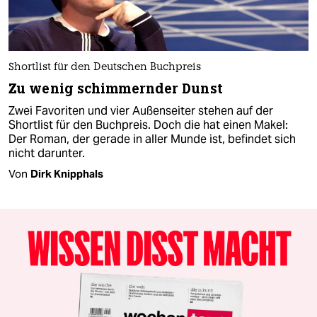
Shortlist für den Deutschen Buchpreis
Zu wenig schimmernder Dunst
Zwei Favoriten und vier Außenseiter stehen auf der
Shortlist für den Buchpreis. Doch die hat einen Makel:
Der Roman, der gerade in aller Munde ist, befindet sich
nicht darunter.
Von
Dirk Knipphals