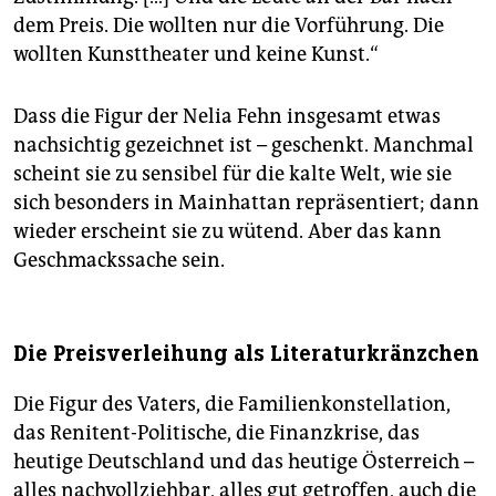
dem Preis. Die wollten nur die Vorführung. Die
wollten Kunsttheater und keine Kunst.“
Dass die Figur der Nelia Fehn insgesamt etwas
nachsichtig gezeichnet ist – geschenkt. Manchmal
scheint sie zu sensibel für die kalte Welt, wie sie
sich besonders in Mainhattan repräsentiert; dann
wieder erscheint sie zu wütend. Aber das kann
Geschmackssache sein.
Die Preisverleihung als Literaturkränzchen
Die Figur des Vaters, die Familienkonstellation,
das Renitent-Politische, die Finanzkrise, das
heutige Deutschland und das heutige Österreich –
alles nachvollziehbar, alles gut getroffen, auch die