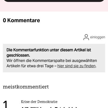
0 Kommentare
einloggen
Die Kommentarfunktion unter diesem Artikel ist
geschlossen.
Wir öffnen die Kommentarspalte bei ausgewählten
Artikeln für etwa drei Tage –
hier sind sie zu finden
.
meistkommentiert
1
Krise der Demokratie