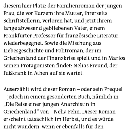
diesem hier Platz: der Familienroman der jungen
Frau, die vor Kurzem ihre Mutter, ihrerseits
Schriftstellerin, verloren hat, und jetzt ihrem
lange abwesend gebliebenen Vater, einem
Frankfurter Professor für französische Literatur,
wiederbegegnet. Sowie die Mischung aus
Liebesgeschichte und Politroman, der im
Griechenland der Finanzkrise spielt und in Marios
seinen Protagonisten findet: Nelias Freund, der
fußkrank in Athen auf sie wartet.
Auserzählt wird dieser Roman – oder sein Prequel
– jedoch in einem gesonderten Buch, nämlich in
„Die Reise einer jungen Anarchistin in
Griechenland“ von – Nelia Fehn. Dieser Roman
erscheint tatsächlich im Herbst, und es würde
nicht wundern, wenn er ebenfalls für den