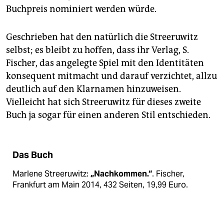
Buchpreis nominiert werden würde.
Geschrieben hat den natürlich die Streeruwitz
selbst; es bleibt zu hoffen, dass ihr Verlag, S.
Fischer, das angelegte Spiel mit den Identitäten
konsequent mitmacht und darauf verzichtet, allzu
deutlich auf den Klarnamen hinzuweisen.
Vielleicht hat sich Streeruwitz für dieses zweite
Buch ja sogar für einen anderen Stil entschieden.
Das Buch
Marlene Streeruwitz:
„Nachkommen.“
. Fischer,
Frankfurt am Main 2014, 432 Seiten, 19,99 Euro.