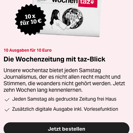
10 Ausgaben für 10 Euro
Die Wochenzeitung mit taz-Blick
Unsere wochentaz bietet jeden Samstag
Journalismus, der es nicht allen recht macht und
Stimmen, die woanders nicht gehört werden. Jetzt
zehn Wochen lang kennenlernen.
Jeden Samstag als gedruckte Zeitung frei Haus
Zusätzlich digitale Ausgabe inkl. Vorlesefunktion
Jetzt bestellen