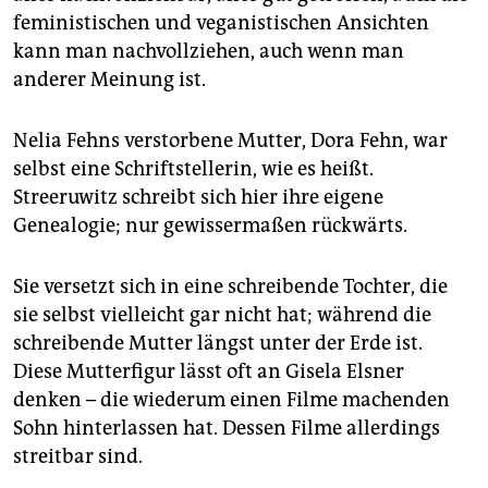
feministischen und veganistischen Ansichten
kann man nachvollziehen, auch wenn man
anderer Meinung ist.
Nelia Fehns verstorbene Mutter, Dora Fehn, war
selbst eine Schriftstellerin, wie es heißt.
Streeruwitz schreibt sich hier ihre eigene
Genealogie; nur gewissermaßen rückwärts.
Sie versetzt sich in eine schreibende Tochter, die
sie selbst vielleicht gar nicht hat; während die
schreibende Mutter längst unter der Erde ist.
Diese Mutterfigur lässt oft an Gisela Elsner
denken – die wiederum einen Filme machenden
Sohn hinterlassen hat. Dessen Filme allerdings
streitbar sind.