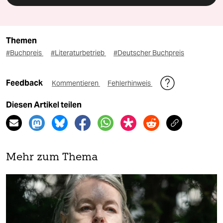
Themen
#Buchpreis
#Literaturbetrieb
#Deutscher Buchpreis
Feedback
Kommentieren
Fehlerhinweis
Diesen Artikel teilen
Mehr zum Thema