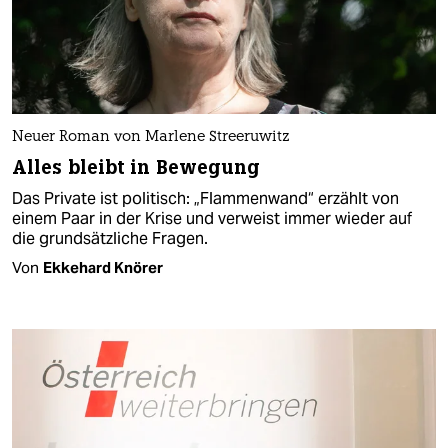
Neuer Roman von Marlene Streeruwitz
Alles bleibt in Bewegung
Das Private ist politisch: „Flammenwand“ erzählt von
einem Paar in der Krise und verweist immer wieder auf
die grundsätzliche Fragen.
Von
Ekkehard Knörer