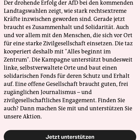
Der drohende Erfolg der AfD bei den kommenden
Landtagswahlen zeigt, wie stark rechtsextreme
Kräfte inzwischen geworden sind. Gerade jetzt
braucht es Zusammenhalt und Solidarität. Auch
und vor allem mit den Menschen, die sich vor Ort
für eine starke Zivilgesellschaft einsetzen. Die taz
kooperiert deshalb mit "Alles beginnt im
Zentrum". Die Kampagne unterstützt bundesweit
linke, selbstverwaltete Orte und baut einen
solidarischen Fonds für deren Schutz und Erhalt
auf. Eine offene Gesellschaft braucht guten, frei
zugänglichen Journalismus – und
zivilgesellschaftliches Engagement. Finden Sie
auch? Dann machen Sie mit und unterstützen Sie
unsere Aktion.
Jetzt unterstützen