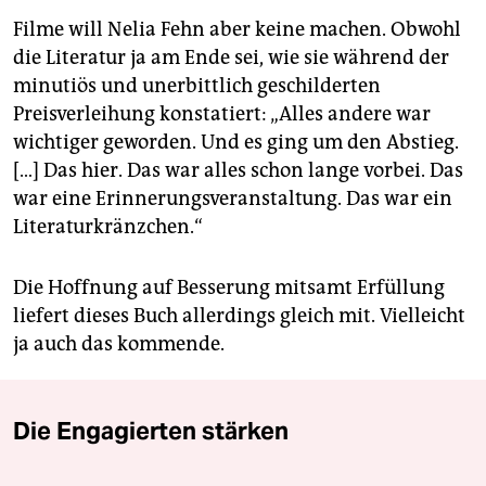
Filme will Nelia Fehn aber keine machen. Obwohl
die Literatur ja am Ende sei, wie sie während der
minutiös und unerbittlich geschilderten
Preisverleihung konstatiert: „Alles andere war
wichtiger geworden. Und es ging um den Abstieg.
[…] Das hier. Das war alles schon lange vorbei. Das
war eine Erinnerungsveranstaltung. Das war ein
Literaturkränzchen.“
Die Hoffnung auf Besserung mitsamt Erfüllung
liefert dieses Buch allerdings gleich mit. Vielleicht
ja auch das kommende.
Die Engagierten stärken