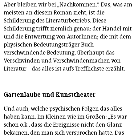
Aber bleiben wir bei „Nachkommen.“. Das, was am
meisten an diesem Roman zieht, ist die
Schilderung des Literaturbetriebs. Diese
Schilderung trifft ziemlich genau: der Handel mit
und die Entwertung von AutorInnen; die mit dem
physischen Bedeutungsträger Buch
verschwindende Bedeutung, überhaupt das
Verschwinden und Verschwindenmachen von
Literatur – das alles ist aufs Trefflichste erzählt.
Gartenlaube und Kunsttheater
Und auch, welche psychischen Folgen das alles
haben kann. Im Kleinen wie im Großen: „Es war
schon o.k., dass die Ereignisse nicht den Glanz
bekamen, den man sich versprochen hatte. Das