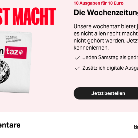
10 Ausgaben für 10 Euro
Die Wochenzeitung
Unsere wochentaz bietet
es nicht allen recht mac
nicht gehört werden. Jet
kennenlernen.
Jeden Samstag als gedru
Zusätzlich digitale Ausg
Jetzt bestellen
ntare
N