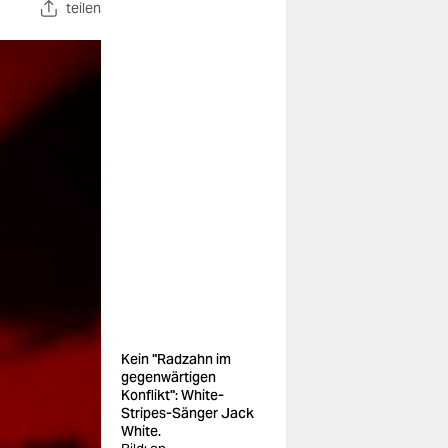
teilen
Kein "Radzahn im
gegenwärtigen
Konflikt": White-
Stripes-Sänger Jack
White.