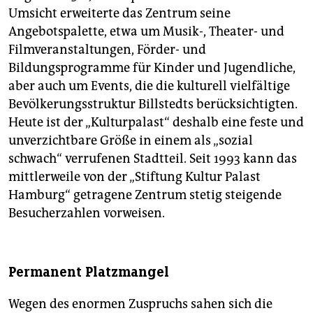
Umsicht erweiterte das Zentrum seine
Angebotspalette, etwa um Musik-, Theater- und
Filmveranstaltungen, Förder- und
Bildungsprogramme für Kinder und Jugendliche,
aber auch um Events, die die kulturell vielfältige
Bevölkerungsstruktur Billstedts berücksichtigten.
Heute ist der „Kulturpalast“ deshalb eine feste und
unverzichtbare Größe in einem als „sozial
schwach“ verrufenen Stadtteil. Seit 1993 kann das
mittlerweile von der „Stiftung Kultur Palast
Hamburg“ getragene Zentrum stetig steigende
Besucherzahlen vorweisen.
Permanent Platzmangel
Wegen des enormen Zuspruchs sahen sich die