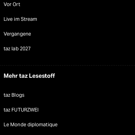
Vor Ort
Live im Stream
Vergangene
taz lab 2027
Mehr taz Lesestoff
taz Blogs
taz FUTURZWEI
Le Monde diplomatique