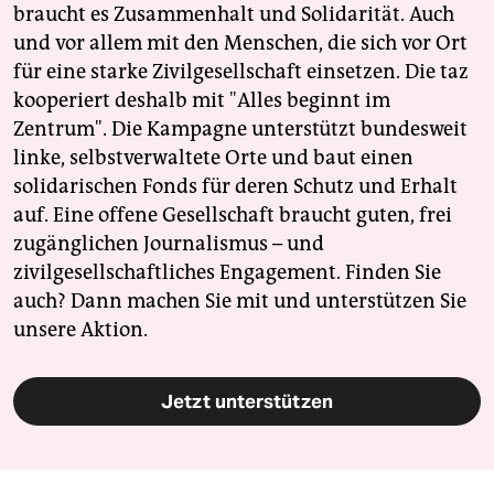
braucht es Zusammenhalt und Solidarität. Auch
und vor allem mit den Menschen, die sich vor Ort
für eine starke Zivilgesellschaft einsetzen. Die taz
kooperiert deshalb mit "Alles beginnt im
Zentrum". Die Kampagne unterstützt bundesweit
linke, selbstverwaltete Orte und baut einen
solidarischen Fonds für deren Schutz und Erhalt
auf. Eine offene Gesellschaft braucht guten, frei
zugänglichen Journalismus – und
zivilgesellschaftliches Engagement. Finden Sie
auch? Dann machen Sie mit und unterstützen Sie
unsere Aktion.
Jetzt unterstützen