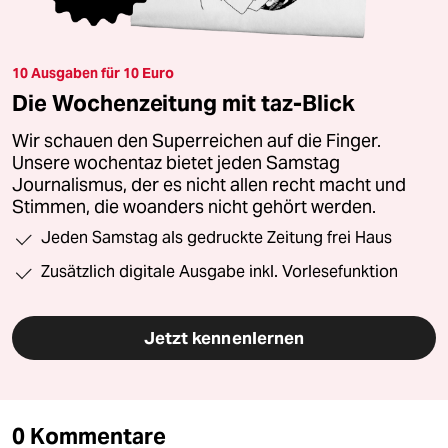
10 Ausgaben für 10 Euro
Die Wochenzeitung mit taz-Blick
Wir schauen den Superreichen auf die Finger.
Unsere wochentaz bietet jeden Samstag
Journalismus, der es nicht allen recht macht und
Stimmen, die woanders nicht gehört werden.
Jeden Samstag als gedruckte Zeitung frei Haus
Zusätzlich digitale Ausgabe inkl. Vorlesefunktion
Jetzt kennenlernen
0 Kommentare