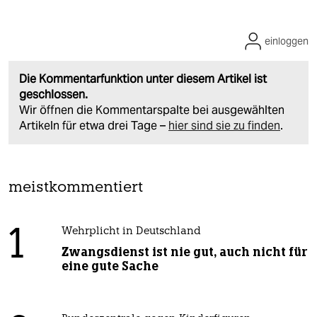
einloggen
Die Kommentarfunktion unter diesem Artikel ist
geschlossen.
Wir öffnen die Kommentarspalte bei ausgewählten
Artikeln für etwa drei Tage –
hier sind sie zu finden
.
meistkommentiert
1
Wehrplicht in Deutschland
Zwangsdienst ist nie gut, auch nicht für
eine gute Sache