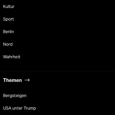
Kultur
Sport
Berlin
Nord
Wahrheit
Themen
Bergsteigen
USA unter Trump