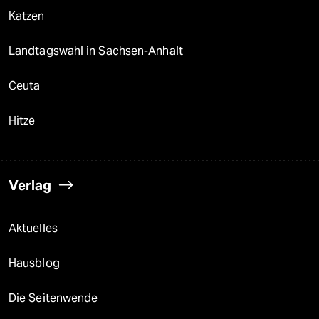
Katzen
Landtagswahl in Sachsen-Anhalt
Ceuta
Hitze
Verlag
Aktuelles
Hausblog
Die Seitenwende