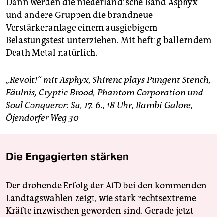
Dann werden die niederländische Band Asphyx
und andere Gruppen die brandneue
Verstärkeranlage einem ausgiebigem
Belastungstest unterziehen. Mit heftig ballerndem
Death Metal natürlich.
„Revolt!“ mit Asphyx, Shirenc plays Pungent Stench,
Fäulnis, Cryptic Brood, Phantom Corporation und
Soul Conqueror: Sa, 17. 6., 18 Uhr, Bambi Galore,
Öjendorfer Weg 30
Die Engagierten stärken
Der drohende Erfolg der AfD bei den kommenden
Landtagswahlen zeigt, wie stark rechtsextreme
Kräfte inzwischen geworden sind. Gerade jetzt