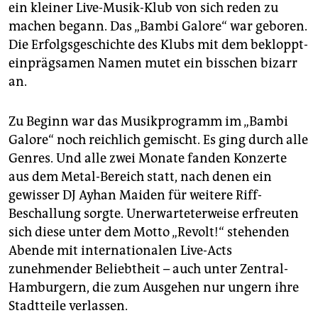
ein kleiner Live-Musik-Klub von sich reden zu
machen begann. Das „Bambi Galore“ war geboren.
Die Erfolgsgeschichte des Klubs mit dem bekloppt-
einprägsamen Namen mutet ein bisschen bizarr
an.
Zu Beginn war das Musikprogramm im „Bambi
Galore“ noch reichlich gemischt. Es ging durch alle
Genres. Und alle zwei Monate fanden Konzerte
aus dem Metal-Bereich statt, nach denen ein
gewisser DJ Ayhan Maiden für weitere Riff-
Beschallung sorgte. Unerwarteterweise erfreuten
sich diese unter dem Motto „Revolt!“ stehenden
Abende mit internationalen Live-Acts
zunehmender Beliebtheit – auch unter Zentral-
Hamburgern, die zum Ausgehen nur ungern ihre
Stadtteile verlassen.