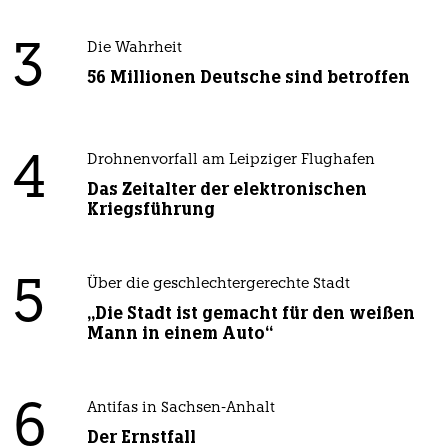
3
Die Wahrheit
56 Millionen Deutsche sind betroffen
4
Drohnenvorfall am Leipziger Flughafen
Das Zeitalter der elektronischen
Kriegsführung
5
Über die geschlechtergerechte Stadt
„Die Stadt ist gemacht für den weißen
Mann in einem Auto“
6
Antifas in Sachsen-Anhalt
Der Ernstfall