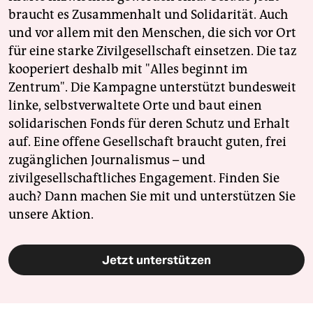
braucht es Zusammenhalt und Solidarität. Auch
und vor allem mit den Menschen, die sich vor Ort
für eine starke Zivilgesellschaft einsetzen. Die taz
kooperiert deshalb mit "Alles beginnt im
Zentrum". Die Kampagne unterstützt bundesweit
linke, selbstverwaltete Orte und baut einen
solidarischen Fonds für deren Schutz und Erhalt
auf. Eine offene Gesellschaft braucht guten, frei
zugänglichen Journalismus – und
zivilgesellschaftliches Engagement. Finden Sie
auch? Dann machen Sie mit und unterstützen Sie
unsere Aktion.
Jetzt unterstützen