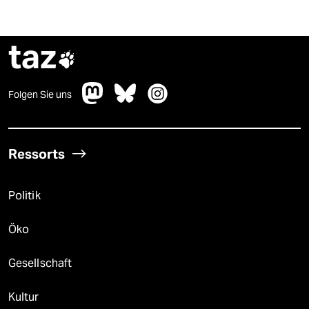
taz

Folgen Sie uns
Ressorts
Politik
Öko
Gesellschaft
Kultur