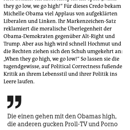
they go low, we go high!“ Für dieses Credo bekam
Michelle Obama viel Applaus von aufgeklärten
Liberalen und Linken. Ihr Markenzeichen-Satz
reklamiert die moralische Überlegenheit der
Obama-Demokraten gegenüber Alt-Right und
Trump. Aber aus high wird schnell Hochmut und
die Rechten ziehen sich den Schuh umgekehrt an:
„When they go high, we go low!“ So lassen sie die
tugendgewisse, auf Political Correctness fußende
Kritik an ihrem Lebensstil und ihrer Politik ins
Leere laufen.

Die einen gehen mit den Obamas high,
die anderen gucken Proll-TV und Porno