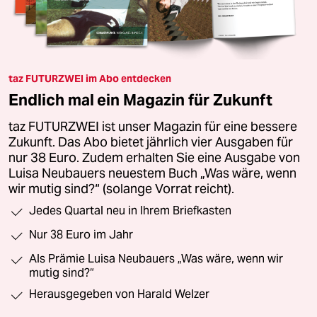
taz FUTURZWEI im Abo entdecken
Endlich mal ein Magazin für Zukunft
taz FUTURZWEI ist unser Magazin für eine bessere
Zukunft. Das Abo bietet jährlich vier Ausgaben für
nur 38 Euro. Zudem erhalten Sie eine Ausgabe von
Luisa Neubauers neuestem Buch „Was wäre, wenn
wir mutig sind?“ (solange Vorrat reicht).
Jedes Quartal neu in Ihrem Briefkasten
Nur 38 Euro im Jahr
Als Prämie Luisa Neubauers „Was wäre, wenn wir
mutig sind?“
Herausgegeben von Harald Welzer