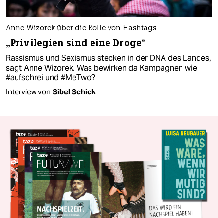
Anne Wizorek über die Rolle von Hashtags
„Privilegien sind eine Droge“
Rassismus und Sexismus stecken in der DNA des Landes,
sagt Anne Wizorek. Was bewirken da Kampagnen wie
#aufschrei und #MeTwo?
Interview von
Sibel Schick