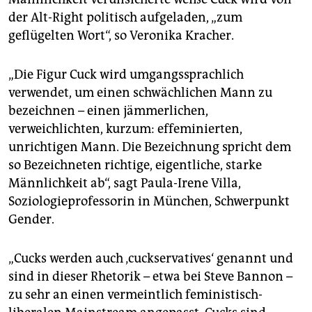
der Alt-Right politisch aufgeladen, „zum
geflügelten Wort“, so Veronika Kracher.
„Die Figur Cuck wird umgangssprachlich
verwendet, um einen schwächlichen Mann zu
bezeichnen – einen jämmerlichen,
verweichlichten, kurzum: effeminierten,
unrichtigen Mann. Die Bezeichnung spricht dem
so Bezeichneten richtige, eigentliche, starke
Männlichkeit ab“, sagt Paula-Irene Villa,
Soziologieprofessorin in München, Schwerpunkt
Gender.
„Cucks werden auch ‚cuckservatives‘ genannt und
sind in dieser Rhetorik – etwa bei Steve Bannon –
zu sehr an einen vermeintlich feministisch-