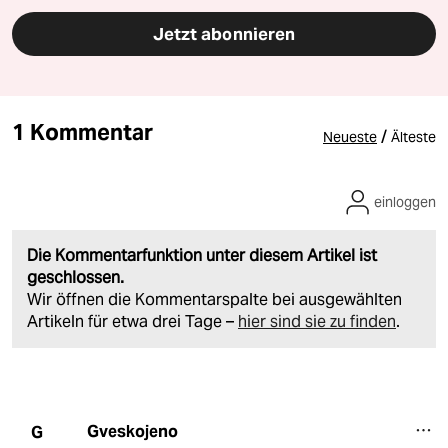
Jetzt abonnieren
1 Kommentar
/
Neueste
Älteste
einloggen
Die Kommentarfunktion unter diesem Artikel ist
geschlossen.
Wir öffnen die Kommentarspalte bei ausgewählten
Artikeln für etwa drei Tage –
hier sind sie zu finden
.
Gveskojeno
G