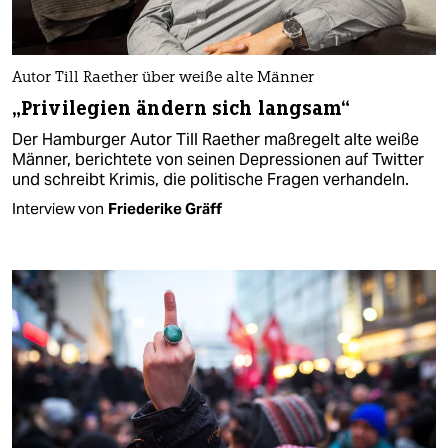
Autor Till Raether über weiße alte Männer
„Privilegien ändern sich langsam“
Der Hamburger Autor Till Raether maßregelt alte weiße
Männer, berichtete von seinen Depressionen auf Twitter
und schreibt Krimis, die politische Fragen verhandeln.
Interview von
Friederike Gräff