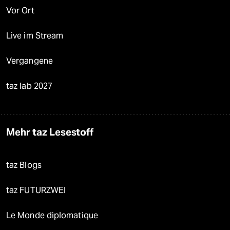
Vor Ort
Live im Stream
Vergangene
taz lab 2027
Mehr taz Lesestoff
taz Blogs
taz FUTURZWEI
Le Monde diplomatique