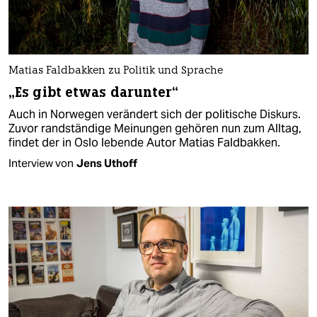
Matias Faldbakken zu Politik und Sprache
„Es gibt etwas darunter“
Auch in Norwegen verändert sich der politische Diskurs.
Zuvor randständige Meinungen gehören nun zum Alltag,
findet der in Oslo lebende Autor Matias Faldbakken.
Interview von
Jens Uthoff