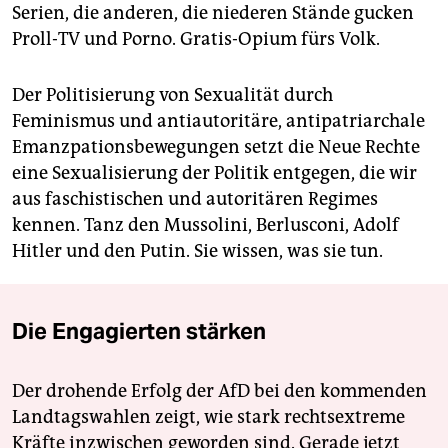
Serien, die anderen, die niederen Stände gucken
Proll-TV und Porno. Gratis-Opium fürs Volk.
Der Politisierung von Sexualität durch
Feminismus und antiautoritäre, antipatriarchale
Emanzpationsbewegungen setzt die Neue Rechte
eine Sexualisierung der Politik entgegen, die wir
aus faschistischen und autoritären Regimes
kennen. Tanz den Mussolini, Berlusconi, Adolf
Hitler und den Putin. Sie wissen, was sie tun.
Die Engagierten stärken
Der drohende Erfolg der AfD bei den kommenden
Landtagswahlen zeigt, wie stark rechtsextreme
Kräfte inzwischen geworden sind. Gerade jetzt