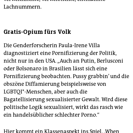
Lachnummern.
Gratis-Opium fürs Volk
Die Genderforscherin Paula-Irene Villa
diagnostiziert eine Pornifizierung der Politik,
nicht nur in den USA. „Auch an Putin, Berlusconi
oder Bolsonaro in Brasilien lässt sich eine
Pornifizierung beobachten. Pussy grabbin’ und die
obszöne Diffamierung beispielsweise von
LGBTQI*-Menschen, aber auch die
Bagatellisierung sexualisierter Gewalt. Wird diese
politische Logik sexualisiert, wirkt das rasch wie
ein handelsüblicher schlechter Porno.“
Hier kommt ein Klassenaspekt ins Spiel. „When