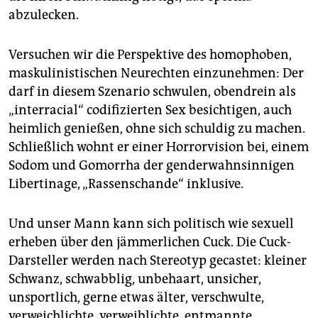
abzulecken.
Versuchen wir die Perspektive des homophoben,
maskulinistischen Neurechten einzunehmen: Der
darf in diesem Szenario schwulen, obendrein als
„interracial“ codifizierten Sex besichtigen, auch
heimlich genießen, ohne sich schuldig zu machen.
Schließlich wohnt er einer Horrorvision bei, einem
Sodom und Gomorrha der genderwahnsinnigen
Libertinage, „Rassenschande“ inklusive.
Und unser Mann kann sich politisch wie sexuell
erheben über den jämmerlichen Cuck. Die Cuck-
Darsteller werden nach Stereotyp gecastet: kleiner
Schwanz, schwabblig, unbehaart, unsicher,
unsportlich, gerne etwas älter, verschwulte,
verweichlichte, verweiblichte, entmannte