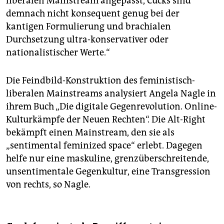
liberalen Mainstream angepasst, Cucks sind
demnach nicht konsequent genug bei der
kantigen Formulierung und brachialen
Durchsetzung ultra-konservativer oder
nationalistischer Werte.“
Die Feindbild-Konstruktion des feministisch-
liberalen Mainstreams analysiert Angela Nagle in
ihrem Buch „Die digitale Gegenrevolution. Online-
Kulturkämpfe der Neuen Rechten“. Die Alt-Right
bekämpft einen Mainstream, den sie als
„sentimental feminized space“ erlebt. Dagegen
helfe nur eine maskuline, grenzüberschreitende,
unsentimentale Gegenkultur, eine Transgression
von rechts, so Nagle.