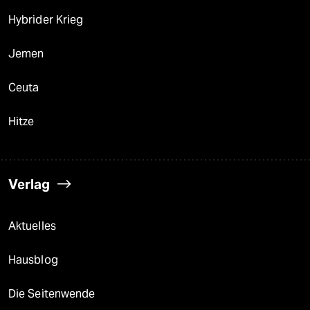
Hybrider Krieg
Jemen
Ceuta
Hitze
Verlag
Aktuelles
Hausblog
Die Seitenwende