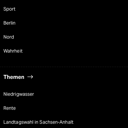
Sport
Berlin
Nord
Wahrheit
Themen
Niedrigwasser
Rente
Landtagswahl in Sachsen-Anhalt