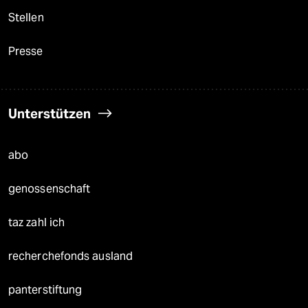
Stellen
Presse
Unterstützen
abo
genossenschaft
taz zahl ich
recherchefonds ausland
panterstiftung