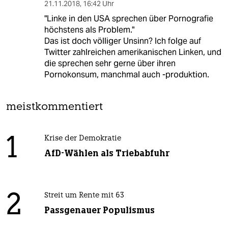
21.11.2018
,
16:42 Uhr
"Linke in den USA sprechen über Pornografie
höchstens als Problem."
Das ist doch völliger Unsinn? Ich folge auf
Twitter zahlreichen amerikanischen Linken, und
die sprechen sehr gerne über ihren
Pornokonsum, manchmal auch -produktion.
meistkommentiert
1
Krise der Demokratie
AfD-Wählen als Triebabfuhr
2
Streit um Rente mit 63
Passgenauer Populismus