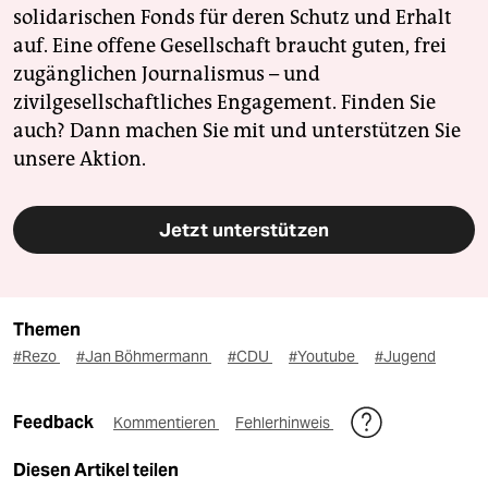
solidarischen Fonds für deren Schutz und Erhalt
auf. Eine offene Gesellschaft braucht guten, frei
zugänglichen Journalismus – und
zivilgesellschaftliches Engagement. Finden Sie
auch? Dann machen Sie mit und unterstützen Sie
unsere Aktion.
Jetzt unterstützen
Themen
#Rezo
#Jan Böhmermann
#CDU
#Youtube
#Jugend
Feedback
Kommentieren
Fehlerhinweis
Diesen Artikel teilen