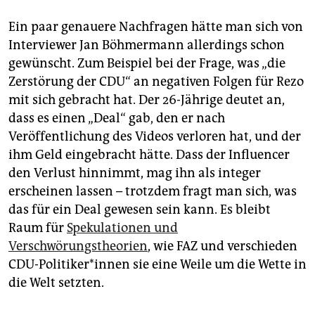
Ein paar genauere Nachfragen hätte man sich von
Interviewer Jan Böhmermann allerdings schon
gewünscht. Zum Beispiel bei der Frage, was „die
Zerstörung der CDU“ an negativen Folgen für Rezo
mit sich gebracht hat. Der 26-Jährige deutet an,
dass es einen „Deal“ gab, den er nach
Veröffentlichung des Videos verloren hat, und der
ihm Geld eingebracht hätte. Dass der Influencer
den Verlust hinnimmt, mag ihn als integer
erscheinen lassen – trotzdem fragt man sich, was
das für ein Deal gewesen sein kann. Es bleibt
Raum für
Spekulationen und
Verschwörungstheorien
, wie FAZ und verschieden
CDU-Politiker*innen sie eine Weile um die Wette in
die Welt setzten.