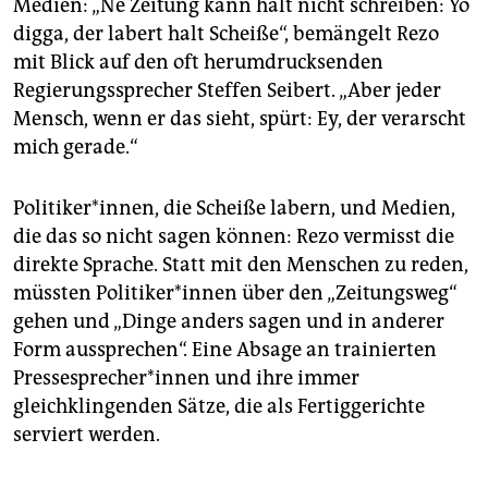
Medien: „Ne Zeitung kann halt nicht schreiben: Yo
digga, der labert halt Scheiße“, bemängelt Rezo
mit Blick auf den oft herumdrucksenden
Regierungssprecher Steffen Seibert. „Aber jeder
Mensch, wenn er das sieht, spürt: Ey, der verarscht
mich gerade.“
Politiker*innen, die Scheiße labern, und Medien,
die das so nicht sagen können: Rezo vermisst die
direkte Sprache. Statt mit den Menschen zu reden,
müssten Politiker*innen über den „Zeitungsweg“
gehen und „Dinge anders sagen und in anderer
Form aussprechen“. Eine Absage an trainierten
Pressesprecher*innen und ihre immer
gleichklingenden Sätze, die als Fertiggerichte
serviert werden.