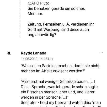
@APO Pluto:
Sie benutzen gerade ein solches
Medium.
Zeitung, Fernsehen u. Ä. verdienen Ihr
Geld mit Werbung, sind diese auch
unglaubwürdig?
Reyde Lanada
RL
14.06.2019
,
14:43 Uhr
"Was sollen Parteien machen, damit sie nicht
mehr so im Affekt erwischt werden?"
"Also erstmal weniger Scheisse bauen. [...]
Diese Sprache, was ich gerade schon sagte,
ein Bisschen menschlicher und, und klarer
werden in der Sprache [...]"
Seehofer - hold my beer and watch this: "man