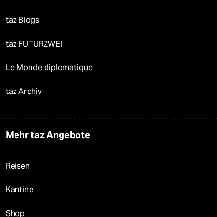
taz Blogs
taz FUTURZWEI
Le Monde diplomatique
taz Archiv
Mehr taz Angebote
Reisen
Kantine
Shop