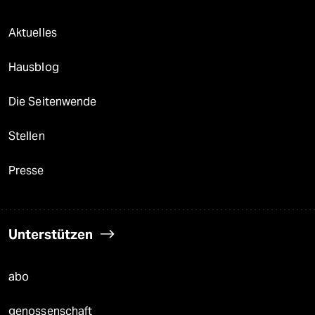
Aktuelles
Hausblog
Die Seitenwende
Stellen
Presse
Unterstützen
abo
genossenschaft