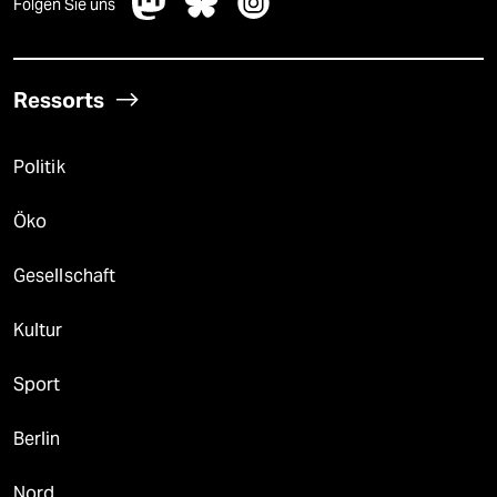
Folgen Sie uns
Ressorts
Politik
Öko
Gesellschaft
Kultur
Sport
Berlin
Nord