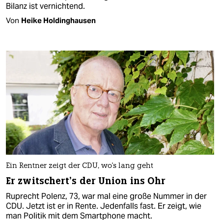
Bilanz ist vernichtend.
Von
Heike Holdinghausen
Ein Rentner zeigt der CDU, wo's lang geht
Er zwitschert’s der Union ins Ohr
Ruprecht Polenz, 73, war mal eine große Nummer in der
CDU. Jetzt ist er in Rente. Jedenfalls fast. Er zeigt, wie
man Politik mit dem Smartphone macht.