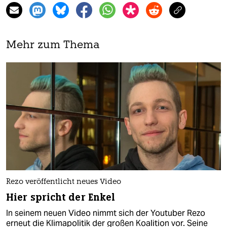
Mehr zum Thema
Rezo veröffentlicht neues Video
Hier spricht der Enkel
In seinem neuen Video nimmt sich der Youtuber Rezo
erneut die Klimapolitik der großen Koalition vor. Seine