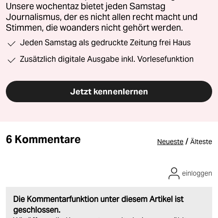
Unsere wochentaz bietet jeden Samstag
Journalismus, der es nicht allen recht macht und
Stimmen, die woanders nicht gehört werden.
Jeden Samstag als gedruckte Zeitung frei Haus
Zusätzlich digitale Ausgabe inkl. Vorlesefunktion
Jetzt kennenlernen
6 Kommentare
/
Neueste
Älteste
einloggen
Die Kommentarfunktion unter diesem Artikel ist
geschlossen.