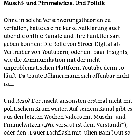
Muschi- und Pimmelwitze. Und Politik
Ohne in solche Verschwörungstheorien zu
verfallen, hätte es eine kurze Aufklärung auch
über die online Kanäle und ihre Funktionsart
geben können: Die Rolle von Ströer Digital als
Vertreiber von Youtubern, oder ein paar Insights,
wie die Kommunikation mit der nicht
unproblematischen Plattform Youtube denn so
läuft. Da traute Böhmermann sich offenbar nicht
ran.
Und Rezo? Der macht ansonsten erstmal nicht mit
politischem Kram weiter. Auf seinem Kanal gibt es
aus den letzten Wochen Videos mit Muschi- und
Pimmelwitzen („Wie versaut ist dein Verstand?“),
oder den „Dauer Lachflash mit Julien Bam“. Gut so.