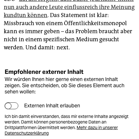
nun auch andere Leute einflussreich ihre Meinung
kundtun können
. Das Statement ist klar:
Missbrauch von einem Öffentlichkeitsmonopol
kann es immer geben – das Problem braucht aber
nicht in einem spezifischen Medium gesucht
werden. Und damit: next.
Empfohlener externer Inhalt
Wir würden Ihnen hier gerne einen externen Inhalt
zeigen. Sie entscheiden, ob Sie dieses Element auch
sehen wollen:
Externen Inhalt erlauben
Ich bin damit einverstanden, dass mir externe Inhalte angezeigt
werden. Damit können personenbezogene Daten an
Drittplattformen übermittelt werden.
Mehr dazu in unserer
Datenschutzerklärung