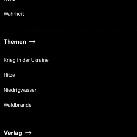
Wahrheit
Themen
Krieg in der Ukraine
Hitze
Niedrigwasser
Waldbrände
Verlag