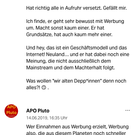
Hat richtig alle in Aufruhr versetzt. Gefällt mir.
Ich finde, er geht sehr bewusst mit Werbung
um. Macht sonst kaum einer. Er hat
Grundsätze, hat auch kaum mehr einer.
Und hey, das ist ein Geschäftsmodell und das
Internet! Neuland… und er hat dabei noch eine
Meinung, die nicht ausschließlich dem
Mainstream und dem Machterhalt folgt.
Was wollen "wir alten Depp*innen" denn noch
alles?! 🙃 .
APO Pluto
14.06.2019
,
16:35 Uhr
Wer Einnahmen aus Werbung erzielt, Werbung
also, die aus diesem Planeten noch schneller