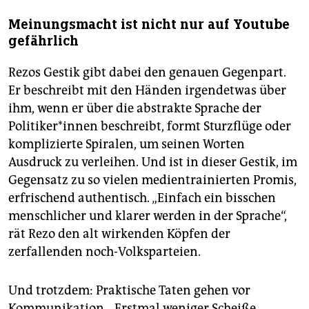
Meinungsmacht ist nicht nur auf Youtube
gefährlich
Rezos Gestik gibt dabei den genauen Gegenpart.
Er beschreibt mit den Händen irgendetwas über
ihm, wenn er über die abstrakte Sprache der
Politiker*innen beschreibt, formt Sturzflüge oder
komplizierte Spiralen, um seinen Worten
Ausdruck zu verleihen. Und ist in dieser Gestik, im
Gegensatz zu so vielen medientrainierten Promis,
erfrischend authentisch. „Einfach ein bisschen
menschlicher und klarer werden in der Sprache“,
rät Rezo den alt wirkenden Köpfen der
zerfallenden noch-Volksparteien.
Und trotzdem: Praktische Taten gehen vor
Kommunikation. „Erstmal weniger Scheiße