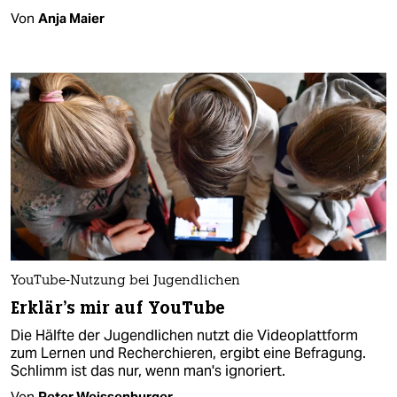
Von
Anja Maier
YouTube-Nutzung bei Jugendlichen
Erklär's mir auf YouTube
Die Hälfte der Jugendlichen nutzt die Videoplattform
zum Lernen und Recherchieren, ergibt eine Befragung.
Schlimm ist das nur, wenn man's ignoriert.
Von
Peter Weissenburger