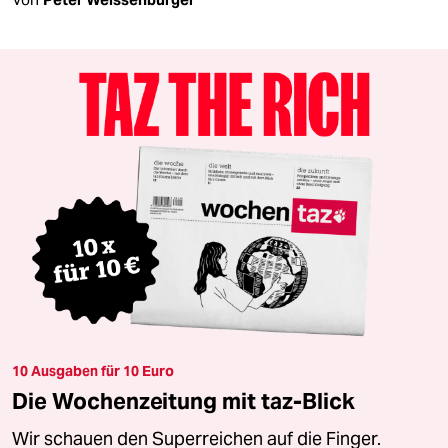
10 Ausgaben für 10 Euro
Die Wochenzeitung mit taz-Blick
Wir schauen den Superreichen auf die Finger.