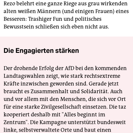
Rezo belehrt eine ganze Riege aus grau wirkenden
alten weißen Männern (und einigen Frauen) eines
Besseren: Trashiger Fun und politisches
Bewusstsein schließen sich eben nicht aus.
Die Engagierten stärken
Der drohende Erfolg der AfD bei den kommenden
Landtagswahlen zeigt, wie stark rechtsextreme
Kräfte inzwischen geworden sind. Gerade jetzt
braucht es Zusammenhalt und Solidarität. Auch
und vor allem mit den Menschen, die sich vor Ort
für eine starke Zivilgesellschaft einsetzen. Die taz
kooperiert deshalb mit "Alles beginnt im
Zentrum". Die Kampagne unterstützt bundesweit
linke, selbstverwaltete Orte und baut einen