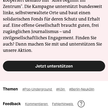
kooperiert deshalb mit "Alles beginnt im
Zentrum". Die Kampagne unterstützt bundesweit
linke, selbstverwaltete Orte und baut einen
solidarischen Fonds für deren Schutz und Erhalt
auf. Eine offene Gesellschaft braucht guten, frei
zugänglichen Journalismus – und
zivilgesellschaftliches Engagement. Finden Sie
auch? Dann machen Sie mit und unterstützen Sie
unsere Aktion.
Jetzt unterstützen
Themen
#Pop-Underground
#Köln
#Berlin-Neukölln
Feedback
Kommentieren
Fehlerhinweis