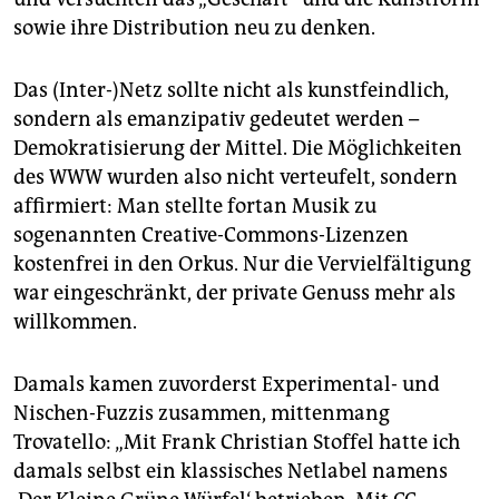
sowie ihre Distribution neu zu denken.
Das (Inter-)Netz sollte nicht als kunstfeindlich,
sondern als emanzipativ gedeutet werden –
Demokratisierung der Mittel. Die Möglichkeiten
des WWW wurden also nicht verteufelt, sondern
affirmiert: Man stellte fortan Musik zu
sogenannten Creative-Commons-Lizenzen
kostenfrei in den Orkus. Nur die Vervielfältigung
war eingeschränkt, der private Genuss mehr als
willkommen.
Damals kamen zuvorderst Experimental- und
Nischen-Fuzzis zusammen, mittenmang
Trovatello: „Mit Frank Christian Stoffel hatte ich
damals selbst ein klassisches Netlabel namens