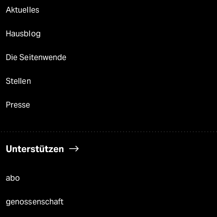
Aktuelles
Hausblog
Die Seitenwende
Stellen
Presse
Unterstützen
abo
genossenschaft