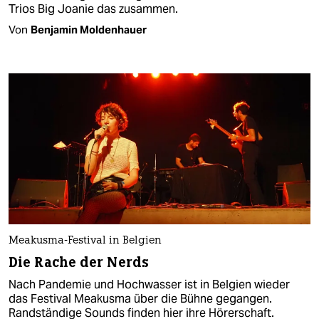
Trios Big Joanie das zusammen.
Von
Benjamin Moldenhauer
Meakusma-Festival in Belgien
Die Rache der Nerds
Nach Pandemie und Hochwasser ist in Belgien wieder
das Festival Meakusma über die Bühne gegangen.
Randständige Sounds finden hier ihre Hörerschaft.