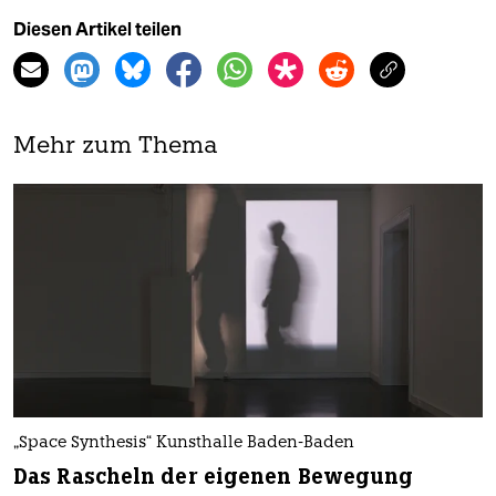
Diesen Artikel teilen
Mehr zum Thema
„Space Synthesis“ Kunsthalle Baden-Baden
Das Rascheln der eigenen Bewegung