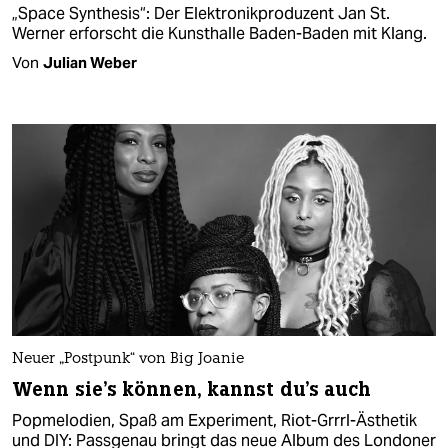
„Space Synthesis“: Der Elektronikproduzent Jan St.
Werner erforscht die Kunsthalle Baden-Baden mit Klang.
Von
Julian Weber
Neuer „Postpunk“ von Big Joanie
Wenn sie's können, kannst du's auch
Popmelodien, Spaß am Experiment, Riot-Grrrl-Ästhetik
und DIY: Passgenau bringt das neue Album des Londoner