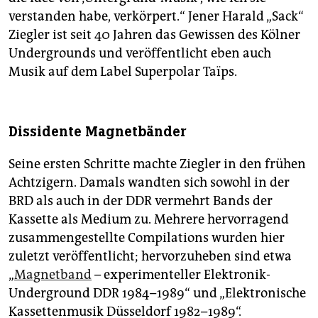
verstanden habe, verkörpert.“ Jener Harald „Sack“
Ziegler ist seit 40 Jahren das Gewissen des Kölner
Undergrounds und veröffentlicht eben auch
Musik auf dem Label Superpolar Taïps.
Dissidente Magnetbänder
Seine ersten Schritte machte Ziegler in den frühen
Achtzigern. Damals wandten sich sowohl in der
BRD als auch in der DDR vermehrt Bands der
Kassette als Medium zu. Mehrere hervorragend
zusammengestellte Compilations wurden hier
zuletzt veröffentlicht; hervorzuheben sind etwa
„
Mag­netband
– experimenteller Elektronik-
Underground DDR 1984–1989“ und „Elektronische
Kassettenmusik Düsseldorf 1982–1989“.