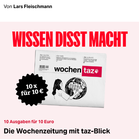
Von
Lars Fleischmann
10 Ausgaben für 10 Euro
Die Wochenzeitung mit taz-Blick