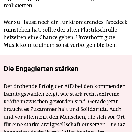
realisierten.
Wer zu Hause noch ein funktionierendes Tapedeck
rumstehen hat, sollte der alten Plastikschrulle
beizeiten eine Chance geben. Unverhofft gute
Musik könnte einem sonst verborgen bleiben.
Die Engagierten stärken
Der drohende Erfolg der AfD bei den kommenden
Landtagswahlen zeigt, wie stark rechtsextreme
Kräfte inzwischen geworden sind. Gerade jetzt
braucht es Zusammenhalt und Solidarität. Auch
und vor allem mit den Menschen, die sich vor Ort
für eine starke Zivilgesellschaft einsetzen. Die taz