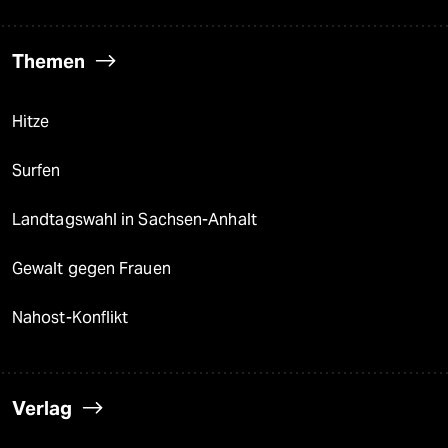
Themen
Hitze
Surfen
Landtagswahl in Sachsen-Anhalt
Gewalt gegen Frauen
Nahost-Konflikt
Verlag