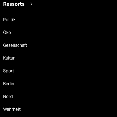
Ressorts
Politik
Öko
Gesellschaft
Kultur
Sport
Berlin
Nord
Wahrheit