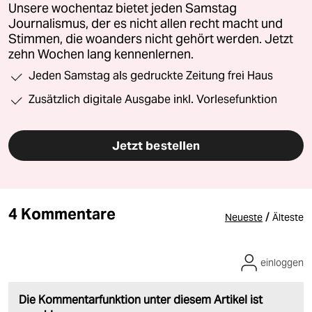
Unsere wochentaz bietet jeden Samstag
Journalismus, der es nicht allen recht macht und
Stimmen, die woanders nicht gehört werden. Jetzt
zehn Wochen lang kennenlernen.
Jeden Samstag als gedruckte Zeitung frei Haus
Zusätzlich digitale Ausgabe inkl. Vorlesefunktion
Jetzt bestellen
4 Kommentare
/
Neueste
Älteste
einloggen
Die Kommentarfunktion unter diesem Artikel ist